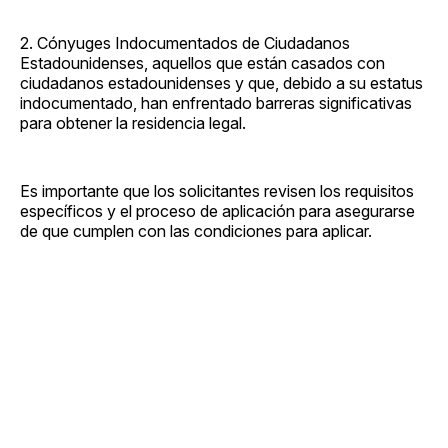
2. Cónyuges Indocumentados de Ciudadanos
Estadounidenses, aquellos que están casados con
ciudadanos estadounidenses y que, debido a su estatus
indocumentado, han enfrentado barreras significativas
para obtener la residencia legal.
Es importante que los solicitantes revisen los requisitos
específicos y el proceso de aplicación para asegurarse
de que cumplen con las condiciones para aplicar.