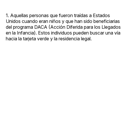
1. Aquellas personas que fueron traídas a Estados
Unidos cuando eran niños y que han sido beneficiarias
del programa DACA (Acción Diferida para los Llegados
en la Infancia). Estos individuos pueden buscar una vía
hacia la tarjeta verde y la residencia legal.