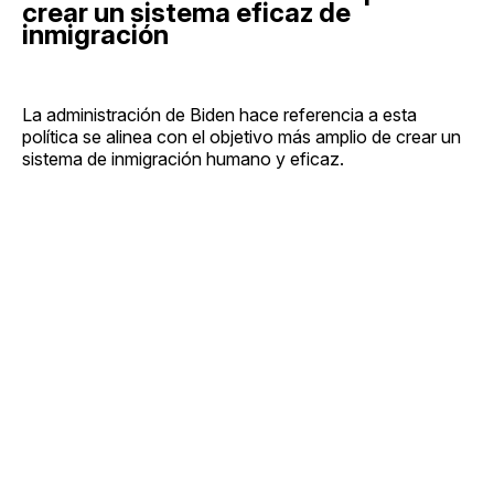
crear un sistema eficaz de
inmigración
La administración de Biden hace referencia a esta
política se alinea con el objetivo más amplio de crear un
sistema de inmigración humano y eficaz.