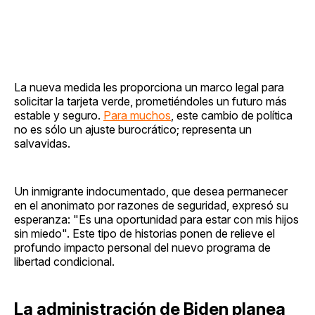
La nueva medida les proporciona un marco legal para
solicitar la tarjeta verde, prometiéndoles un futuro más
estable y seguro.
Para muchos
, este cambio de política
no es sólo un ajuste burocrático; representa un
salvavidas.
Un inmigrante indocumentado, que desea permanecer
en el anonimato por razones de seguridad, expresó su
esperanza: "Es una oportunidad para estar con mis hijos
sin miedo". Este tipo de historias ponen de relieve el
profundo impacto personal del nuevo programa de
libertad condicional.
La administración de Biden planea