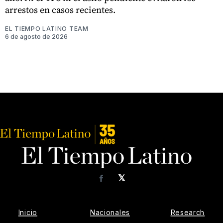
arrestos en casos recientes.
EL TIEMPO LATINO TEAM
6 de agosto de 2026
𝕏
Facebook
Inicio
Nacionales
Research