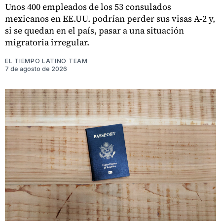
Unos 400 empleados de los 53 consulados
mexicanos en EE.UU. podrían perder sus visas A-2 y,
si se quedan en el país, pasar a una situación
migratoria irregular.
EL TIEMPO LATINO TEAM
7 de agosto de 2026