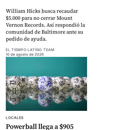
William Hicks busca recaudar
$5.000 para no cerrar Mount
Vernon Records. Así respondió la
comunidad de Baltimore ante su
pedido de ayuda.
EL TIEMPO LATINO TEAM
10 de agosto de 2026
LOCALES
Powerball llega a $905