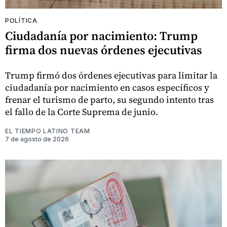
POLÍTICA
Ciudadanía por nacimiento: Trump
firma dos nuevas órdenes ejecutivas
Trump firmó dos órdenes ejecutivas para limitar la
ciudadanía por nacimiento en casos específicos y
frenar el turismo de parto, su segundo intento tras
el fallo de la Corte Suprema de junio.
EL TIEMPO LATINO TEAM
7 de agosto de 2026