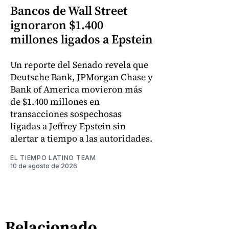
Bancos de Wall Street
ignoraron $1.400
millones ligados a Epstein
Un reporte del Senado revela que
Deutsche Bank, JPMorgan Chase y
Bank of America movieron más
de $1.400 millones en
transacciones sospechosas
ligadas a Jeffrey Epstein sin
alertar a tiempo a las autoridades.
EL TIEMPO LATINO TEAM
10 de agosto de 2026
Relacionado