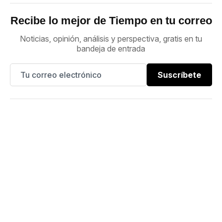
Recibe lo mejor de Tiempo en tu correo
Noticias, opinión, análisis y perspectiva, gratis en tu
bandeja de entrada
Suscríbete