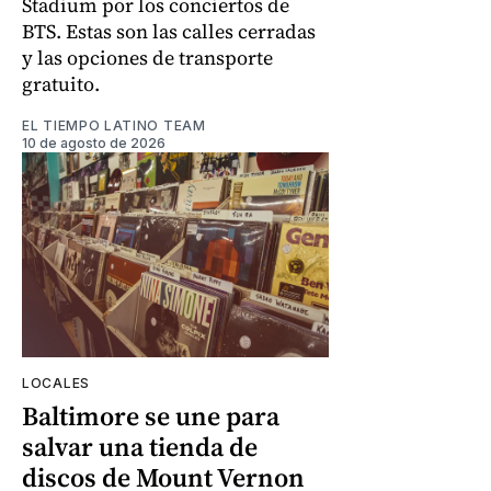
Stadium por los conciertos de
BTS. Estas son las calles cerradas
y las opciones de transporte
gratuito.
EL TIEMPO LATINO TEAM
10 de agosto de 2026
LOCALES
Baltimore se une para
salvar una tienda de
discos de Mount Vernon