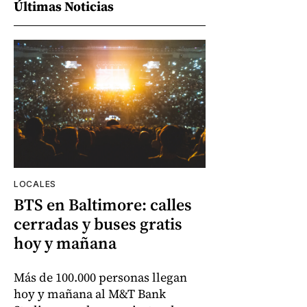
Últimas Noticias
LOCALES
BTS en Baltimore: calles
cerradas y buses gratis
hoy y mañana
Más de 100.000 personas llegan
hoy y mañana al M&T Bank