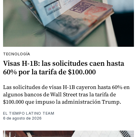
TECNOLOGÍA
Visas H-1B: las solicitudes caen hasta
60% por la tarifa de $100.000
Las solicitudes de visas H-1B cayeron hasta 60% en
algunos bancos de Wall Street tras la tarifa de
$100.000 que impuso la administración Trump.
EL TIEMPO LATINO TEAM
6 de agosto de 2026