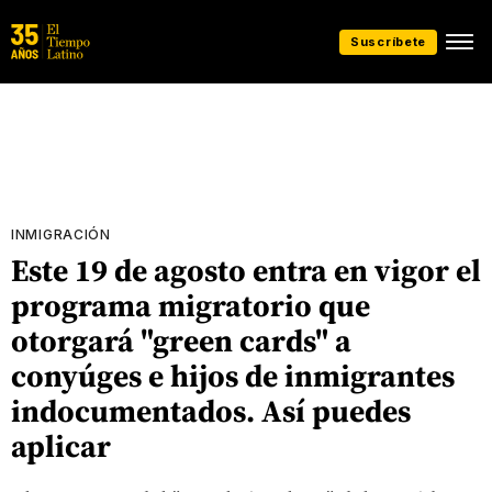
Suscríbete
INMIGRACIÓN
Este 19 de agosto entra en vigor el
programa migratorio que
otorgará "green cards" a
conyúges e hijos de inmigrantes
indocumentados. Así puedes
aplicar