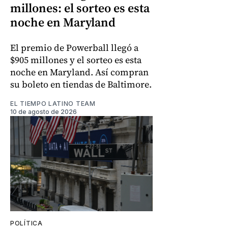
millones: el sorteo es esta
noche en Maryland
El premio de Powerball llegó a
$905 millones y el sorteo es esta
noche en Maryland. Así compran
su boleto en tiendas de Baltimore.
EL TIEMPO LATINO TEAM
10 de agosto de 2026
POLÍTICA