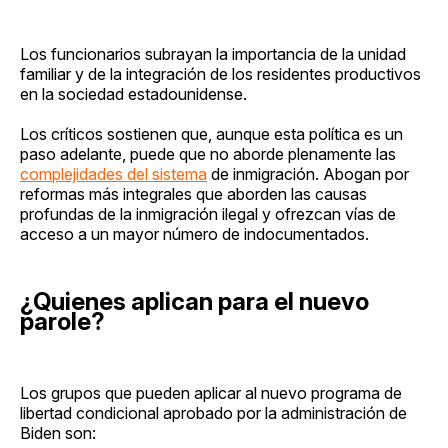
Los funcionarios subrayan la importancia de la unidad
familiar y de la integración de los residentes productivos
en la sociedad estadounidense.
Los críticos sostienen que, aunque esta política es un
paso adelante, puede que no aborde plenamente las
complejidades del sistema
de inmigración. Abogan por
reformas más integrales que aborden las causas
profundas de la inmigración ilegal y ofrezcan vías de
acceso a un mayor número de indocumentados.
¿Quienes aplican para el nuevo
parole?
Los grupos que pueden aplicar al nuevo programa de
libertad condicional aprobado por la administración de
Biden son: