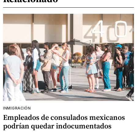
INMIGRACIÓN
Empleados de consulados mexicanos
podrían quedar indocumentados