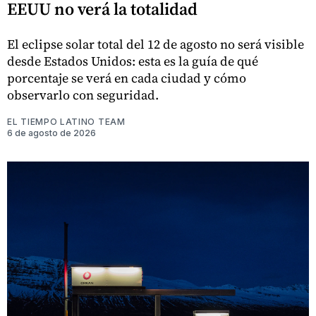
EEUU no verá la totalidad
El eclipse solar total del 12 de agosto no será visible
desde Estados Unidos: esta es la guía de qué
porcentaje se verá en cada ciudad y cómo
observarlo con seguridad.
EL TIEMPO LATINO TEAM
6 de agosto de 2026