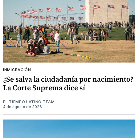
INMIGRACIÓN
¿Se salva la ciudadanía por nacimiento?
La Corte Suprema dice sí
EL TIEMPO LATINO TEAM
4 de agosto de 2026