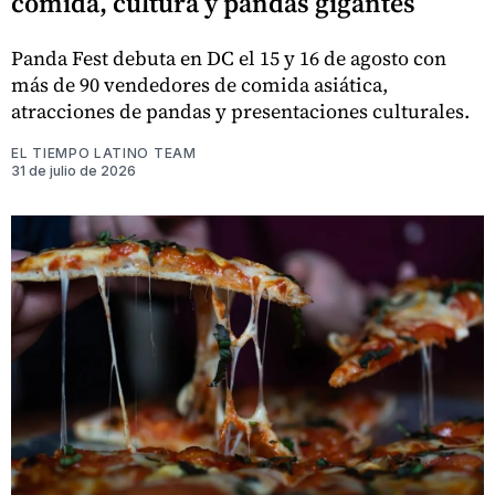
comida, cultura y pandas gigantes
Panda Fest debuta en DC el 15 y 16 de agosto con
más de 90 vendedores de comida asiática,
atracciones de pandas y presentaciones culturales.
EL TIEMPO LATINO TEAM
31 de julio de 2026