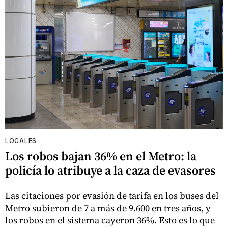
LOCALES
Los robos bajan 36% en el Metro: la
policía lo atribuye a la caza de evasores
Las citaciones por evasión de tarifa en los buses del
Metro subieron de 7 a más de 9.600 en tres años, y
los robos en el sistema cayeron 36%. Esto es lo que