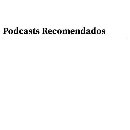
Podcasts Recomendados