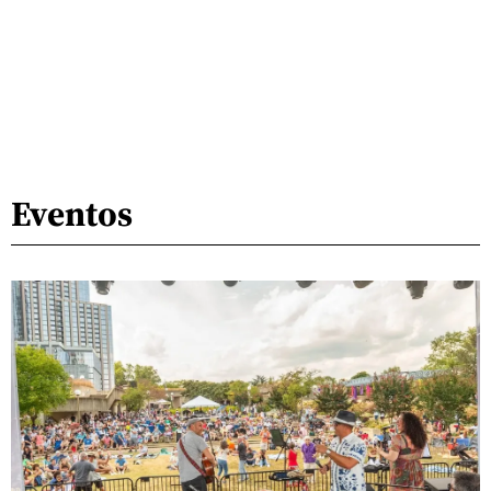
Eventos