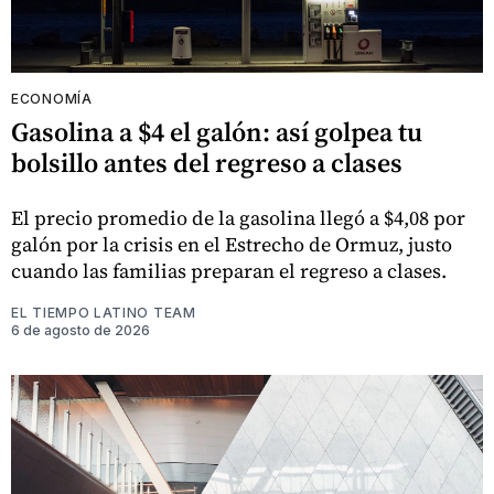
ECONOMÍA
Gasolina a $4 el galón: así golpea tu
bolsillo antes del regreso a clases
El precio promedio de la gasolina llegó a $4,08 por
galón por la crisis en el Estrecho de Ormuz, justo
cuando las familias preparan el regreso a clases.
EL TIEMPO LATINO TEAM
6 de agosto de 2026