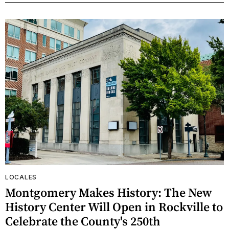
LOCALES
Montgomery Makes History: The New
History Center Will Open in Rockville to
Celebrate the County's 250th