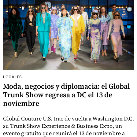
LOCALES
Moda, negocios y diplomacia: el Global
Trunk Show regresa a DC el 13 de
noviembre
Global Couture U.S. trae de vuelta a Washington D.C.
su Trunk Show Experience & Business Expo, un
evento gratuito que reunirá el 13 de noviembre a