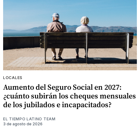
LOCALES
Aumento del Seguro Social en 2027:
¿cuánto subirán los cheques mensuales
de los jubilados e incapacitados?
EL TIEMPO LATINO TEAM
3 de agosto de 2026