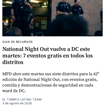
GUIA DE RECURSOS
National Night Out vuelve a DC este
martes: 7 eventos gratis en todos los
distritos
MPD abre este martes sus siete distritos para la 42ª
edición de National Night Out, con eventos gratis,
comida y demostraciones de seguridad en cada
ward de DC.
EL TIEMPO LATINO TEAM
3 de agosto de 2026