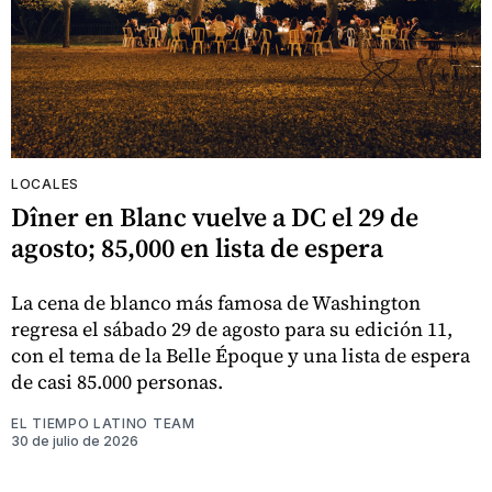
LOCALES
Dîner en Blanc vuelve a DC el 29 de
agosto; 85,000 en lista de espera
La cena de blanco más famosa de Washington
regresa el sábado 29 de agosto para su edición 11,
con el tema de la Belle Époque y una lista de espera
de casi 85.000 personas.
EL TIEMPO LATINO TEAM
30 de julio de 2026