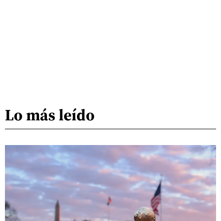
Lo más leído