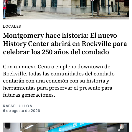
LOCALES
Montgomery hace historia: El nuevo
History Center abrirá en Rockville para
celebrar los 250 años del condado
Con un nuevo Centro en pleno downtown de
Rockville, todas las comunidades del condado
contarán con una conexión con su historia y
herramientas para preservar el presente para
futuras generaciones.
RAFAEL ULLOA
6 de agosto de 2026