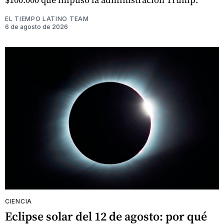
EL TIEMPO LATINO TEAM
6 de agosto de 2026
CIENCIA
Eclipse solar del 12 de agosto: por qué