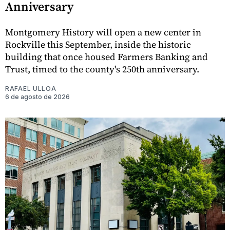
Anniversary
Montgomery History will open a new center in
Rockville this September, inside the historic
building that once housed Farmers Banking and
Trust, timed to the county's 250th anniversary.
RAFAEL ULLOA
6 de agosto de 2026