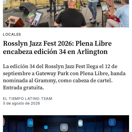
LOCALES
Rosslyn Jazz Fest 2026: Plena Libre
encabeza edición 34 en Arlington
La edición 34 del Rosslyn Jazz Fest llega el 12 de
septiembre a Gateway Park con Plena Libre, banda
nominada al Grammy, como cabeza de cartel.
Entrada gratuita.
EL TIEMPO LATINO TEAM
5 de agosto de 2026