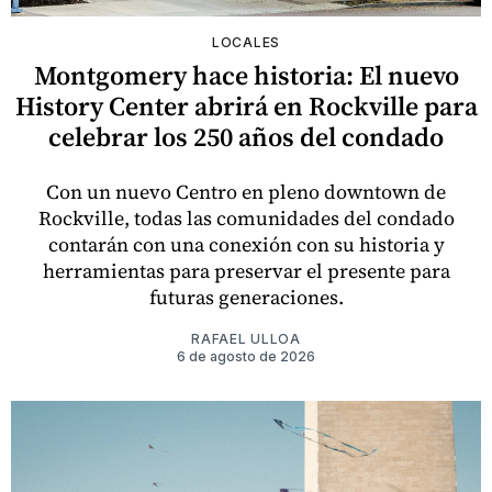
LOCALES
Montgomery hace historia: El nuevo
History Center abrirá en Rockville para
celebrar los 250 años del condado
Con un nuevo Centro en pleno downtown de
Rockville, todas las comunidades del condado
contarán con una conexión con su historia y
herramientas para preservar el presente para
futuras generaciones.
RAFAEL ULLOA
6 de agosto de 2026