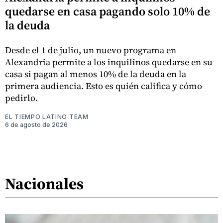
quedarse en casa pagando solo 10% de
la deuda
Desde el 1 de julio, un nuevo programa en
Alexandria permite a los inquilinos quedarse en su
casa si pagan al menos 10% de la deuda en la
primera audiencia. Esto es quién califica y cómo
pedirlo.
EL TIEMPO LATINO TEAM
6 de agosto de 2026
Nacionales