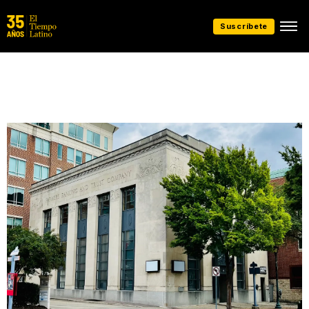
Suscríbete
Presentado