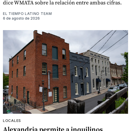
dice WMATA sobre la relación entre ambas cifras.
EL TIEMPO LATINO TEAM
6 de agosto de 2026
LOCALES
Alexandria permite a inquilinos