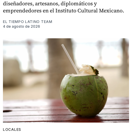
diseñadores, artesanos, diplomáticos y
emprendedores en el Instituto Cultural Mexicano.
EL TIEMPO LATINO TEAM
4 de agosto de 2026
LOCALES