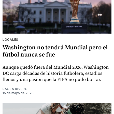
LOCALES
Washington no tendrá Mundial pero el
fútbol nunca se fue
Aunque quedó fuera del Mundial 2026, Washington
DC carga décadas de historia futbolera, estadios
llenos y una pasión que la FIFA no pudo borrar.
PAOLA RIVERO
15 de mayo de 2026