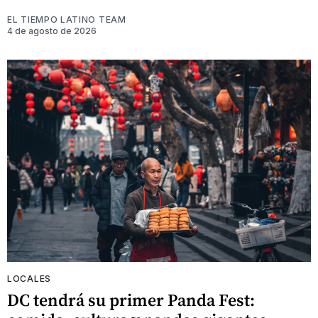
EL TIEMPO LATINO TEAM
4 de agosto de 2026
LOCALES
DC tendrá su primer Panda Fest: