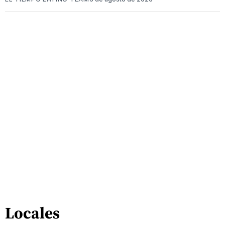
Locales