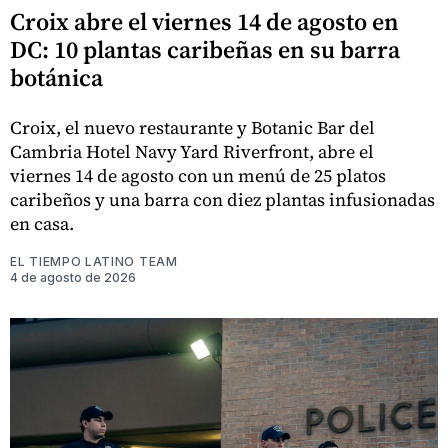
Croix abre el viernes 14 de agosto en
DC: 10 plantas caribeñas en su barra
botánica
Croix, el nuevo restaurante y Botanic Bar del
Cambria Hotel Navy Yard Riverfront, abre el
viernes 14 de agosto con un menú de 25 platos
caribeños y una barra con diez plantas infusionadas
en casa.
EL TIEMPO LATINO TEAM
4 de agosto de 2026