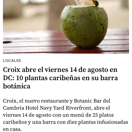
LOCALES
Croix abre el viernes 14 de agosto en
DC: 10 plantas caribeñas en su barra
botánica
Croix, el nuevo restaurante y Botanic Bar del
Cambria Hotel Navy Yard Riverfront, abre el
viernes 14 de agosto con un menú de 25 platos
caribeños y una barra con diez plantas infusionadas
en casa.