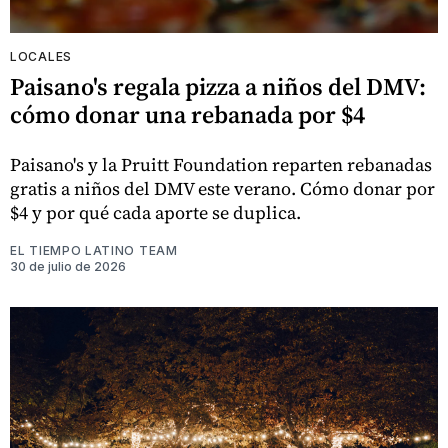
LOCALES
Paisano's regala pizza a niños del DMV:
cómo donar una rebanada por $4
Paisano's y la Pruitt Foundation reparten rebanadas
gratis a niños del DMV este verano. Cómo donar por
$4 y por qué cada aporte se duplica.
EL TIEMPO LATINO TEAM
30 de julio de 2026