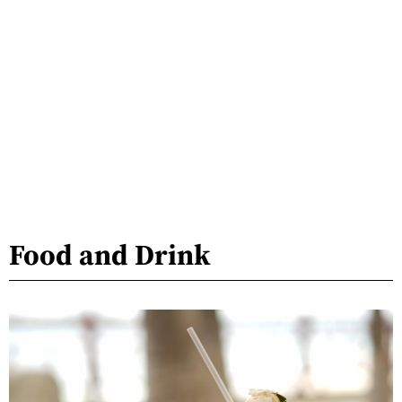
Food and Drink