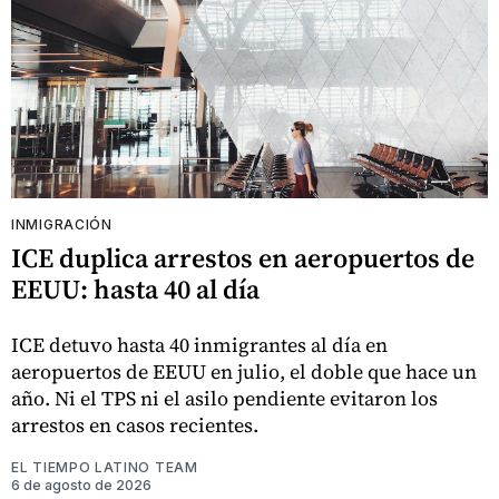
INMIGRACIÓN
ICE duplica arrestos en aeropuertos de
EEUU: hasta 40 al día
ICE detuvo hasta 40 inmigrantes al día en
aeropuertos de EEUU en julio, el doble que hace un
año. Ni el TPS ni el asilo pendiente evitaron los
arrestos en casos recientes.
EL TIEMPO LATINO TEAM
6 de agosto de 2026