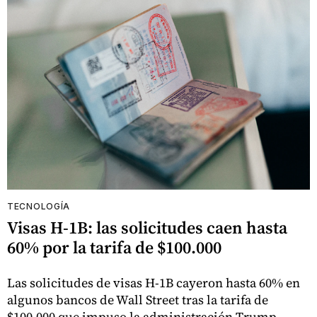
TECNOLOGÍA
Visas H-1B: las solicitudes caen hasta
60% por la tarifa de $100.000
Las solicitudes de visas H-1B cayeron hasta 60% en
algunos bancos de Wall Street tras la tarifa de
$100.000 que impuso la administración Trump.