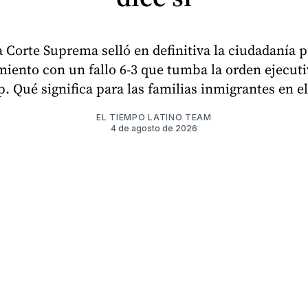
 Corte Suprema selló en definitiva la ciudadanía 
miento con un fallo 6-3 que tumba la orden ejecuti
. Qué significa para las familias inmigrantes en e
EL TIEMPO LATINO TEAM
4 de agosto de 2026