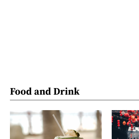
Food and Drink