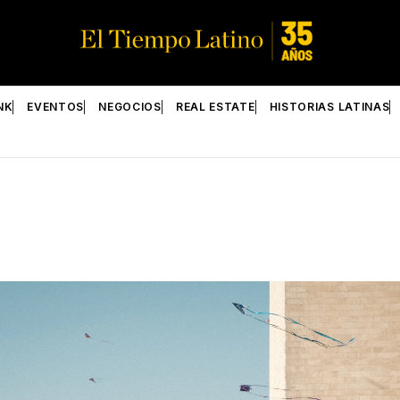
NK
EVENTOS
NEGOCIOS
REAL ESTATE
HISTORIAS LATINAS