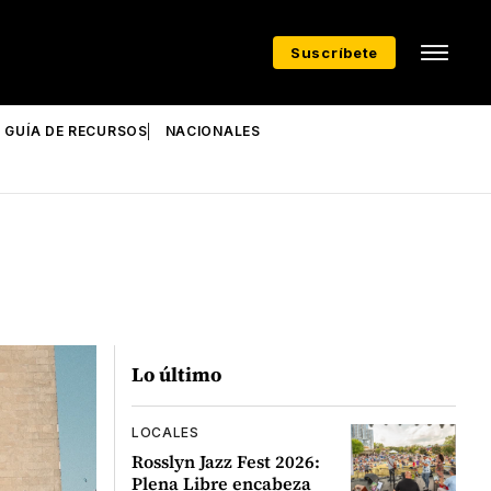
Suscríbete
GUÍA DE RECURSOS
NACIONALES
Lo último
LOCALES
Rosslyn Jazz Fest 2026:
Plena Libre encabeza