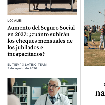
LOCALES
Aumento del Seguro Social
en 2027: ¿cuánto subirán
los cheques mensuales de
los jubilados e
incapacitados?
EL TIEMPO LATINO TEAM
3 de agosto de 2026
na