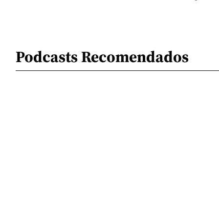
Podcasts Recomendados