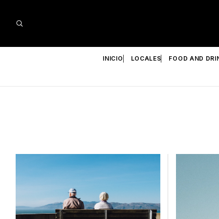
INICIO
LOCALES
FOOD AND DRI
Presentado