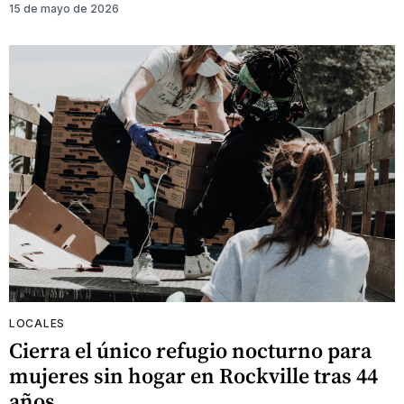
15 de mayo de 2026
LOCALES
Cierra el único refugio nocturno para
mujeres sin hogar en Rockville tras 44
años