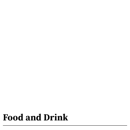
Food and Drink