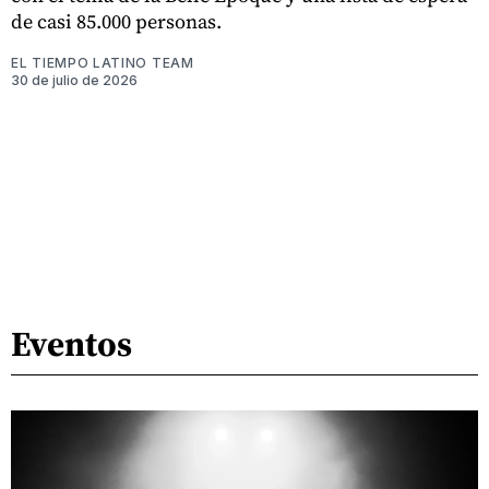
de casi 85.000 personas.
EL TIEMPO LATINO TEAM
30 de julio de 2026
Eventos