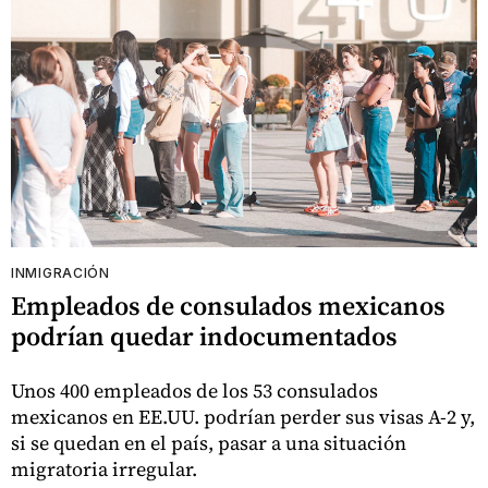
INMIGRACIÓN
Empleados de consulados mexicanos
podrían quedar indocumentados
Unos 400 empleados de los 53 consulados
mexicanos en EE.UU. podrían perder sus visas A-2 y,
si se quedan en el país, pasar a una situación
migratoria irregular.