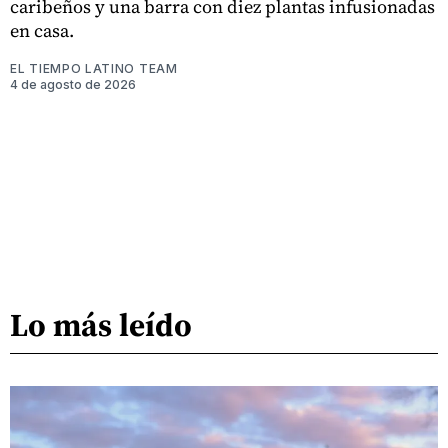
caribeños y una barra con diez plantas infusionadas
en casa.
EL TIEMPO LATINO TEAM
4 de agosto de 2026
Lo más leído