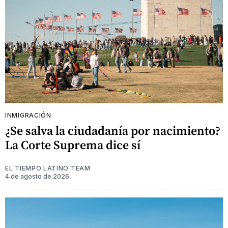
INMIGRACIÓN
¿Se salva la ciudadanía por nacimiento?
La Corte Suprema dice sí
EL TIEMPO LATINO TEAM
4 de agosto de 2026