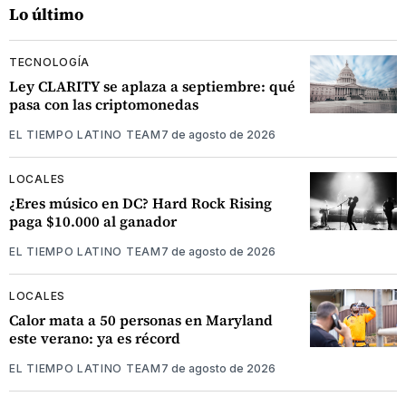
Lo último
TECNOLOGÍA
Ley CLARITY se aplaza a septiembre: qué
pasa con las criptomonedas
EL TIEMPO LATINO TEAM
7 de agosto de 2026
LOCALES
¿Eres músico en DC? Hard Rock Rising
paga $10.000 al ganador
EL TIEMPO LATINO TEAM
7 de agosto de 2026
LOCALES
Calor mata a 50 personas en Maryland
este verano: ya es récord
EL TIEMPO LATINO TEAM
7 de agosto de 2026