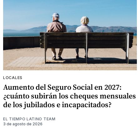
LOCALES
Aumento del Seguro Social en 2027:
¿cuánto subirán los cheques mensuales
de los jubilados e incapacitados?
EL TIEMPO LATINO TEAM
3 de agosto de 2026