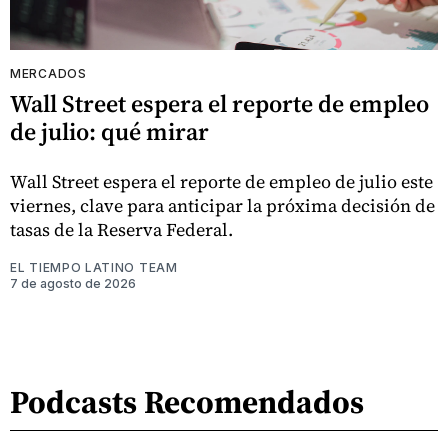
MERCADOS
Wall Street espera el reporte de empleo
de julio: qué mirar
Wall Street espera el reporte de empleo de julio este
viernes, clave para anticipar la próxima decisión de
tasas de la Reserva Federal.
EL TIEMPO LATINO TEAM
7 de agosto de 2026
Podcasts Recomendados