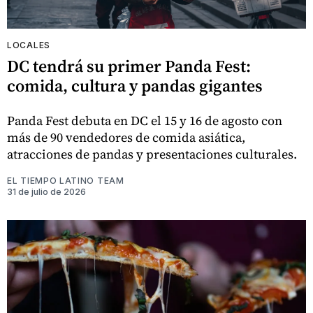
LOCALES
DC tendrá su primer Panda Fest:
comida, cultura y pandas gigantes
Panda Fest debuta en DC el 15 y 16 de agosto con
más de 90 vendedores de comida asiática,
atracciones de pandas y presentaciones culturales.
EL TIEMPO LATINO TEAM
31 de julio de 2026