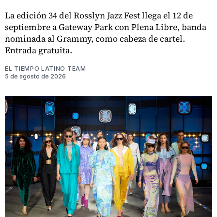
La edición 34 del Rosslyn Jazz Fest llega el 12 de
septiembre a Gateway Park con Plena Libre, banda
nominada al Grammy, como cabeza de cartel.
Entrada gratuita.
EL TIEMPO LATINO TEAM
5 de agosto de 2026