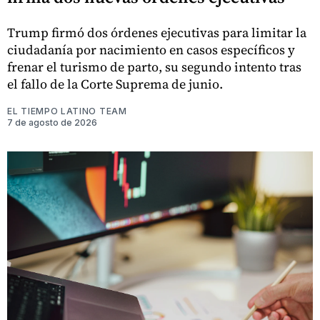
Trump firmó dos órdenes ejecutivas para limitar la
ciudadanía por nacimiento en casos específicos y
frenar el turismo de parto, su segundo intento tras
el fallo de la Corte Suprema de junio.
EL TIEMPO LATINO TEAM
7 de agosto de 2026