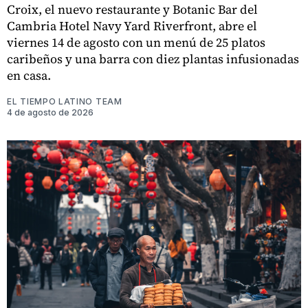
Croix, el nuevo restaurante y Botanic Bar del
Cambria Hotel Navy Yard Riverfront, abre el
viernes 14 de agosto con un menú de 25 platos
caribeños y una barra con diez plantas infusionadas
en casa.
EL TIEMPO LATINO TEAM
4 de agosto de 2026