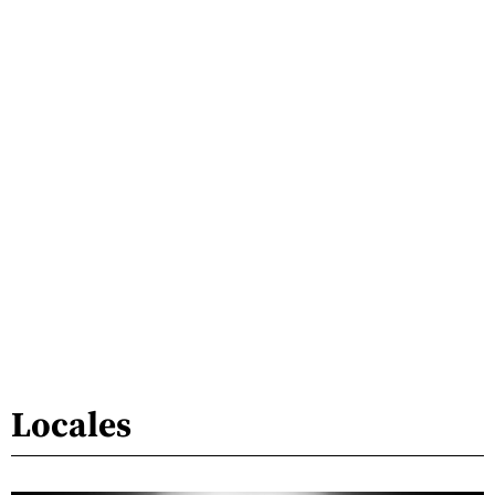
Locales