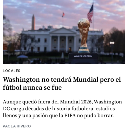
LOCALES
Washington no tendrá Mundial pero el
fútbol nunca se fue
Aunque quedó fuera del Mundial 2026, Washington
DC carga décadas de historia futbolera, estadios
llenos y una pasión que la FIFA no pudo borrar.
PAOLA RIVERO