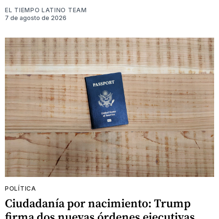
EL TIEMPO LATINO TEAM
7 de agosto de 2026
POLÍTICA
Ciudadanía por nacimiento: Trump
firma dos nuevas órdenes ejecutivas