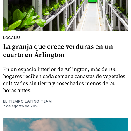
LOCALES
La granja que crece verduras en un
cuarto en Arlington
En un espacio interior de Arlington, más de 100
hogares reciben cada semana canastas de vegetales
cultivados sin tierra y cosechados menos de 24
horas antes.
EL TIEMPO LATINO TEAM
7 de agosto de 2026