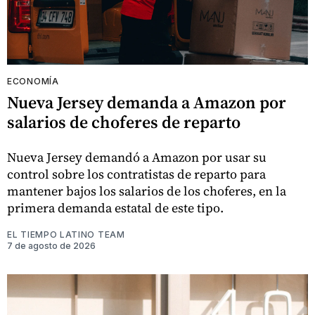
ECONOMÍA
Nueva Jersey demanda a Amazon por
salarios de choferes de reparto
Nueva Jersey demandó a Amazon por usar su
control sobre los contratistas de reparto para
mantener bajos los salarios de los choferes, en la
primera demanda estatal de este tipo.
EL TIEMPO LATINO TEAM
7 de agosto de 2026