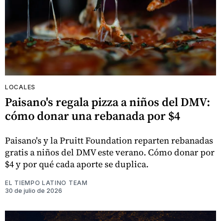
LOCALES
Paisano's regala pizza a niños del DMV:
cómo donar una rebanada por $4
Paisano's y la Pruitt Foundation reparten rebanadas
gratis a niños del DMV este verano. Cómo donar por
$4 y por qué cada aporte se duplica.
EL TIEMPO LATINO TEAM
30 de julio de 2026