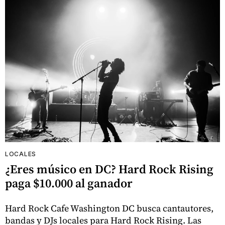
LOCALES
¿Eres músico en DC? Hard Rock Rising
paga $10.000 al ganador
Hard Rock Cafe Washington DC busca cantautores,
bandas y DJs locales para Hard Rock Rising. Las