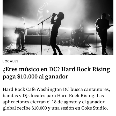
LOCALES
¿Eres músico en DC? Hard Rock Rising
paga $10.000 al ganador
Hard Rock Cafe Washington DC busca cantautores,
bandas y DJs locales para Hard Rock Rising. Las
aplicaciones cierran el 18 de agosto y el ganador
global recibe $10.000 y una sesión en Coke Studio.