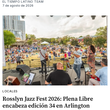
EL TIEMPO LATINO TEAM
7 de agosto de 2026
LOCALES
Rosslyn Jazz Fest 2026: Plena Libre
encabeza edición 34 en Arlington