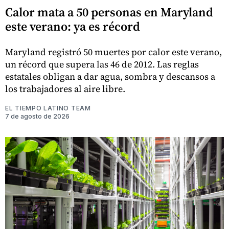
Calor mata a 50 personas en Maryland
este verano: ya es récord
Maryland registró 50 muertes por calor este verano,
un récord que supera las 46 de 2012. Las reglas
estatales obligan a dar agua, sombra y descansos a
los trabajadores al aire libre.
EL TIEMPO LATINO TEAM
7 de agosto de 2026