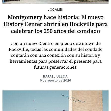
LOCALES
Montgomery hace historia: El nuevo
History Center abrirá en Rockville para
celebrar los 250 años del condado
Con un nuevo Centro en pleno downtown de
Rockville, todas las comunidades del condado
contarán con una conexión con su historia y
herramientas para preservar el presente para
futuras generaciones.
RAFAEL ULLOA
6 de agosto de 2026