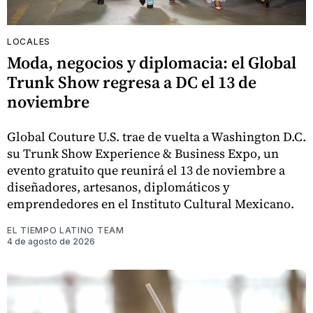
LOCALES
Moda, negocios y diplomacia: el Global
Trunk Show regresa a DC el 13 de
noviembre
Global Couture U.S. trae de vuelta a Washington D.C.
su Trunk Show Experience & Business Expo, un
evento gratuito que reunirá el 13 de noviembre a
diseñadores, artesanos, diplomáticos y
emprendedores en el Instituto Cultural Mexicano.
EL TIEMPO LATINO TEAM
4 de agosto de 2026