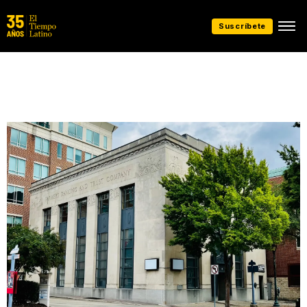
Suscríbete
Presentado