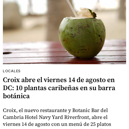
LOCALES
Croix abre el viernes 14 de agosto en
DC: 10 plantas caribeñas en su barra
botánica
Croix, el nuevo restaurante y Botanic Bar del
Cambria Hotel Navy Yard Riverfront, abre el
viernes 14 de agosto con un menú de 25 platos