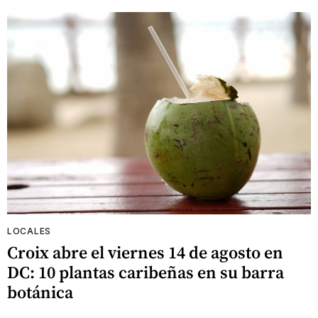
LOCALES
Croix abre el viernes 14 de agosto en
DC: 10 plantas caribeñas en su barra
botánica