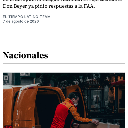
Don Beyer ya pidió respuestas a la FAA.
EL TIEMPO LATINO TEAM
7 de agosto de 2026
Nacionales