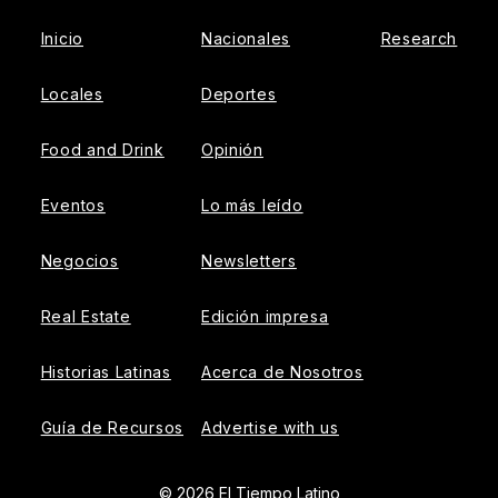
Inicio
Nacionales
Research
Locales
Deportes
Food and Drink
Opinión
Eventos
Lo más leído
Negocios
Newsletters
Real Estate
Edición impresa
Historias Latinas
Acerca de Nosotros
Guía de Recursos
Advertise with us
© 2026 El Tiempo Latino