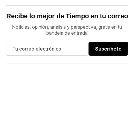
Recibe lo mejor de Tiempo en tu correo
Noticias, opinión, análisis y perspectiva, gratis en tu
bandeja de entrada
Suscríbete