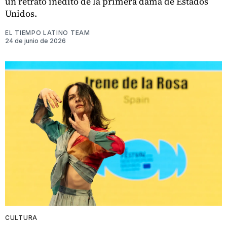
un retrato inédito de la primera dama de Estados
Unidos.
EL TIEMPO LATINO TEAM
24 de junio de 2026
CULTURA