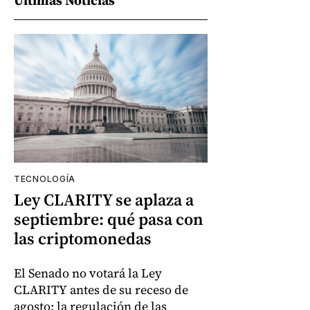
TECNOLOGÍA
Ley CLARITY se aplaza a
septiembre: qué pasa con
las criptomonedas
El Senado no votará la Ley
CLARITY antes de su receso de
agosto; la regulación de las