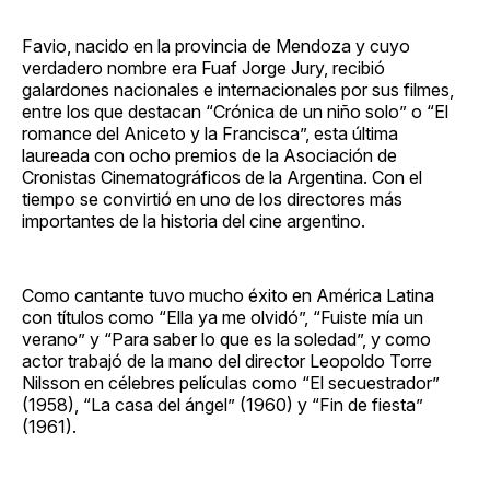
Favio, nacido en la provincia de Mendoza y cuyo
verdadero nombre era Fuaf Jorge Jury, recibió
galardones nacionales e internacionales por sus filmes,
entre los que destacan “Crónica de un niño solo” o “El
romance del Aniceto y la Francisca”, esta última
laureada con ocho premios de la Asociación de
Cronistas Cinematográficos de la Argentina. Con el
tiempo se convirtió en uno de los directores más
importantes de la historia del cine argentino.
Como cantante tuvo mucho éxito en América Latina
con títulos como “Ella ya me olvidó”, “Fuiste mía un
verano” y “Para saber lo que es la soledad”, y como
actor trabajó de la mano del director Leopoldo Torre
Nilsson en célebres películas como “El secuestrador”
(1958), “La casa del ángel” (1960) y “Fin de fiesta”
(1961).