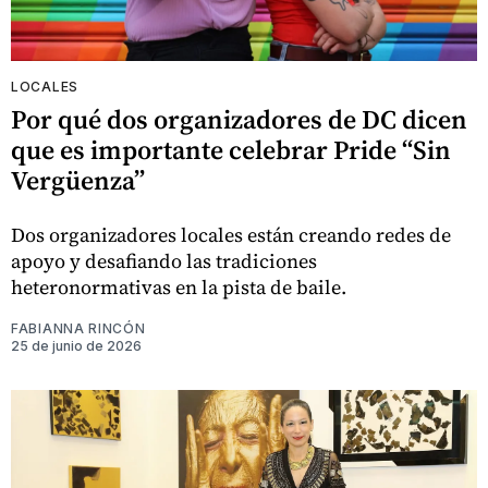
LOCALES
Por qué dos organizadores de DC dicen
que es importante celebrar Pride “Sin
Vergüenza”
Dos organizadores locales están creando redes de
apoyo y desafiando las tradiciones
heteronormativas en la pista de baile.
FABIANNA RINCÓN
25 de junio de 2026