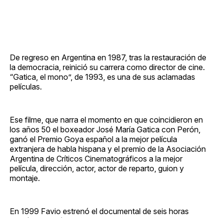
De regreso en Argentina en 1987, tras la restauración de
la democracia, reinició su carrera como director de cine.
“Gatica, el mono”, de 1993, es una de sus aclamadas
películas.
Ese filme, que narra el momento en que coincidieron en
los años 50 el boxeador José María Gatica con Perón,
ganó el Premio Goya español a la mejor película
extranjera de habla hispana y el premio de la Asociación
Argentina de Críticos Cinematográficos a la mejor
película, dirección, actor, actor de reparto, guion y
montaje.
En 1999 Favio estrenó el documental de seis horas