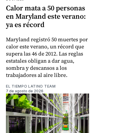
Calor mata a 50 personas
en Maryland este verano:
ya es récord
Maryland registró 50 muertes por
calor este verano, un récord que
supera las 46 de 2012. Las reglas
estatales obligan a dar agua,
sombra y descansos a los
trabajadores al aire libre.
EL TIEMPO LATINO TEAM
7 de agosto de 2026