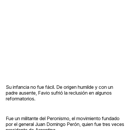
Su infancia no fue fácil. De origen humilde y con un
padre ausente, Favio sufrió la reclusión en algunos
reformatorios.
Fue un militante del Peronismo, el movimiento fundado
por el general Juan Domingo Perón, quien fue tres veces
presidente de Argentina.