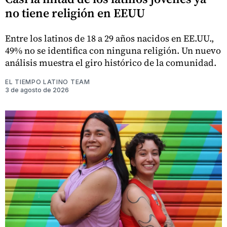
no tiene religión en EEUU
Entre los latinos de 18 a 29 años nacidos en EE.UU.,
49% no se identifica con ninguna religión. Un nuevo
análisis muestra el giro histórico de la comunidad.
EL TIEMPO LATINO TEAM
3 de agosto de 2026