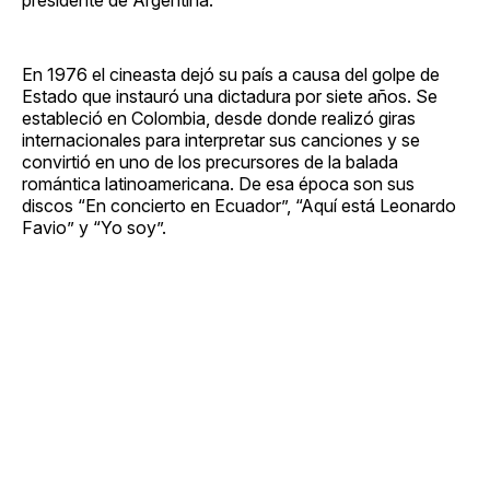
En 1976 el cineasta dejó su país a causa del golpe de
Estado que instauró una dictadura por siete años. Se
estableció en Colombia, desde donde realizó giras
internacionales para interpretar sus canciones y se
convirtió en uno de los precursores de la balada
romántica latinoamericana. De esa época son sus
discos “En concierto en Ecuador”, “Aquí está Leonardo
Favio” y “Yo soy”.