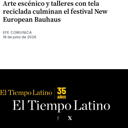
Arte escénico y talleres con tela
reciclada culminan el festival New
European Bauhaus
EFE COMUNICA
18 de junio de 2026
𝕏
Facebook