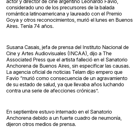
actor y director de cine argentino Leonardo Favio,
considerado uno de los precursores de la balada
romántica latinoamericana y laureado con el Premio
Goya y otros reconocimientos, murió el lunes en Buenos
Aires. Tenía 74 años.
Susana Casais, jefa de prensa del Instituto Nacional de
Cine y Artes Audiovisuales (INCAA), dijo a The
Associated Press que el artista falleció en el Sanatorio
Anchorena de Buenos Aires, sin especificar las causas.
La agencia oficial de noticias Telam dijo empero que
Favio “murió como consecuencia de un agravamiento
de su estado de salud, ya que llevaba años luchando
contra una serie de afecciones crónicas”.
En septiembre estuvo internado en el Sanatorio
Anchorena debido a un fuerte cuadro de neumonía,
dijeron otros medios de prensa.