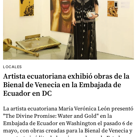
LOCALES
Artista ecuatoriana exhibió obras de la
Bienal de Venecia en la Embajada de
Ecuador en DC
La artista ecuatoriana María Verónica León presentó
"The Divine Promise: Water and Gold" en la
Embajada de Ecuador en Washington el pasado 6 de
mayo, con obras creadas para la Bienal de Venecia y