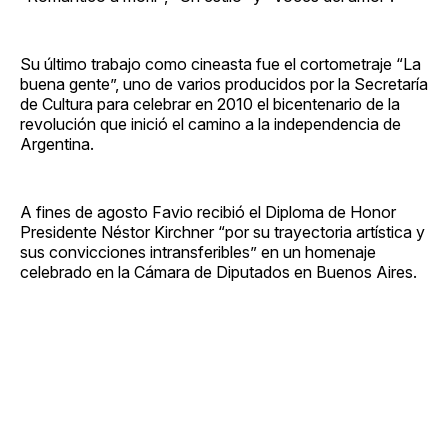
Su último trabajo como cineasta fue el cortometraje “La
buena gente”, uno de varios producidos por la Secretaría
de Cultura para celebrar en 2010 el bicentenario de la
revolución que inició el camino a la independencia de
Argentina.
A fines de agosto Favio recibió el Diploma de Honor
Presidente Néstor Kirchner “por su trayectoria artística y
sus convicciones intransferibles” en un homenaje
celebrado en la Cámara de Diputados en Buenos Aires.