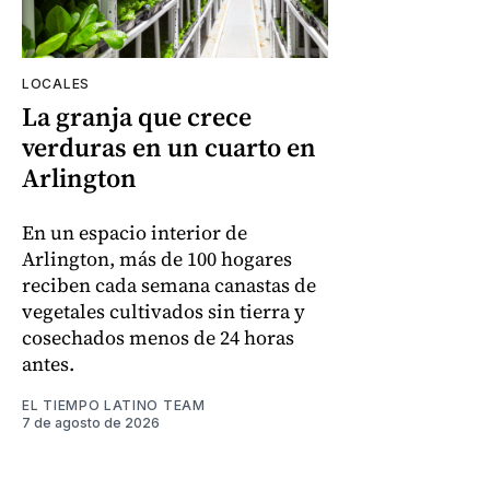
LOCALES
La granja que crece
verduras en un cuarto en
Arlington
En un espacio interior de
Arlington, más de 100 hogares
reciben cada semana canastas de
vegetales cultivados sin tierra y
cosechados menos de 24 horas
antes.
EL TIEMPO LATINO TEAM
7 de agosto de 2026