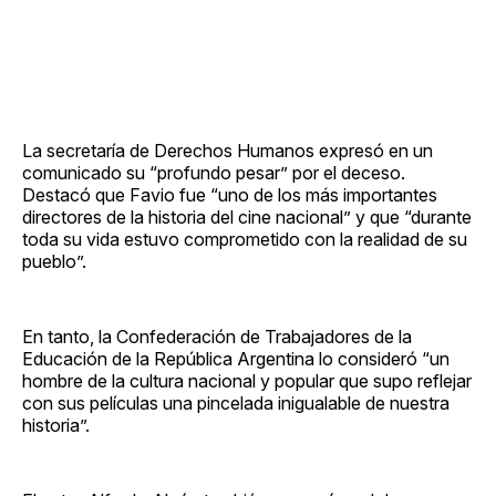
La secretaría de Derechos Humanos expresó en un
comunicado su “profundo pesar” por el deceso.
Destacó que Favio fue “uno de los más importantes
directores de la historia del cine nacional” y que “durante
toda su vida estuvo comprometido con la realidad de su
pueblo”.
En tanto, la Confederación de Trabajadores de la
Educación de la República Argentina lo consideró “un
hombre de la cultura nacional y popular que supo reflejar
con sus películas una pincelada inigualable de nuestra
historia”.