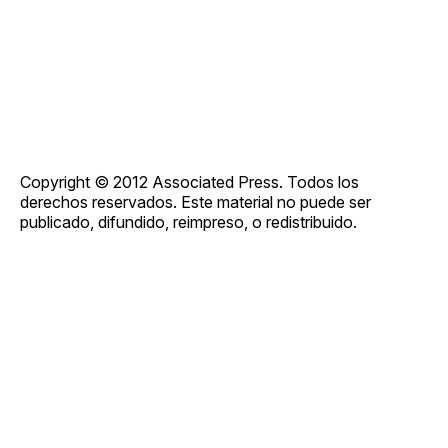
Copyright © 2012 Associated Press. Todos los
derechos reservados. Este material no puede ser
publicado, difundido, reimpreso, o redistribuido.