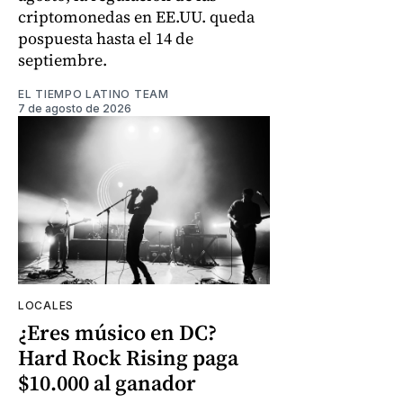
criptomonedas en EE.UU. queda
pospuesta hasta el 14 de
septiembre.
EL TIEMPO LATINO TEAM
7 de agosto de 2026
LOCALES
¿Eres músico en DC?
Hard Rock Rising paga
$10.000 al ganador