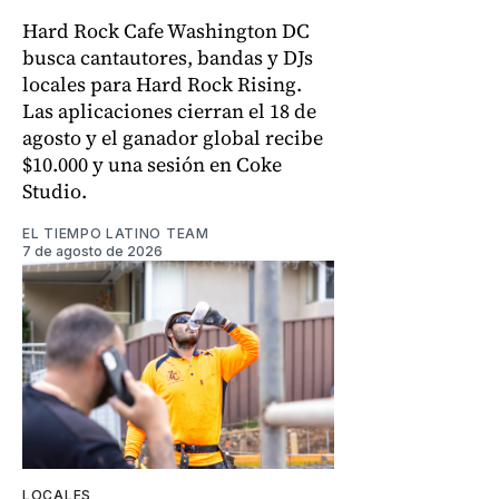
Hard Rock Cafe Washington DC
busca cantautores, bandas y DJs
locales para Hard Rock Rising.
Las aplicaciones cierran el 18 de
agosto y el ganador global recibe
$10.000 y una sesión en Coke
Studio.
EL TIEMPO LATINO TEAM
7 de agosto de 2026
LOCALES