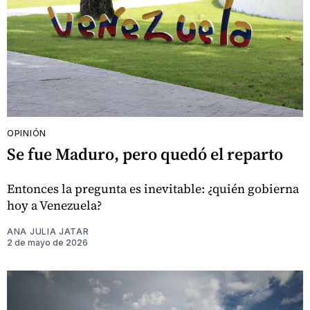
OPINIÓN
Se fue Maduro, pero quedó el reparto
Entonces la pregunta es inevitable: ¿quién gobierna
hoy a Venezuela?
ANA JULIA JATAR
2 de mayo de 2026