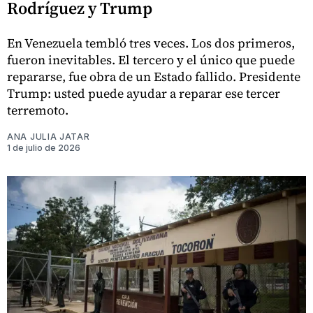
Rodríguez y Trump
En Venezuela tembló tres veces. Los dos primeros,
fueron inevitables. El tercero y el único que puede
repararse, fue obra de un Estado fallido. Presidente
Trump: usted puede ayudar a reparar ese tercer
terremoto.
ANA JULIA JATAR
1 de julio de 2026