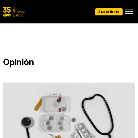
Suscríbete
Opinión