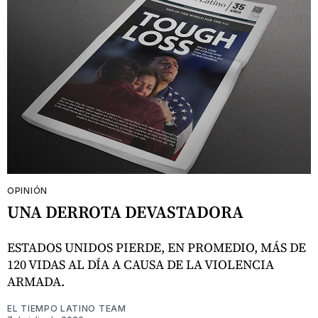
OPINIÓN
UNA DERROTA DEVASTADORA
ESTADOS UNIDOS PIERDE, EN PROMEDIO, MÁS DE
120 VIDAS AL DÍA A CAUSA DE LA VIOLENCIA
ARMADA.
EL TIEMPO LATINO TEAM