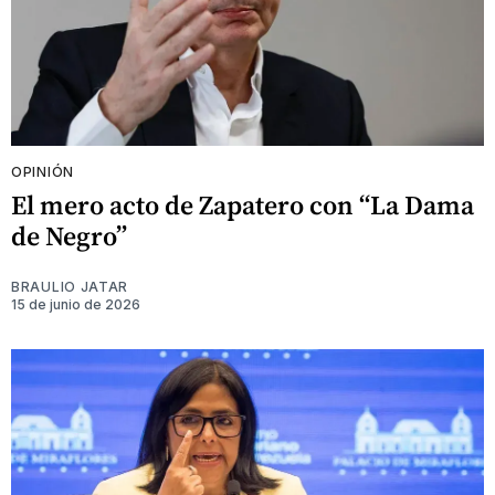
OPINIÓN
El mero acto de Zapatero con “La Dama
de Negro”
BRAULIO JATAR
15 de junio de 2026