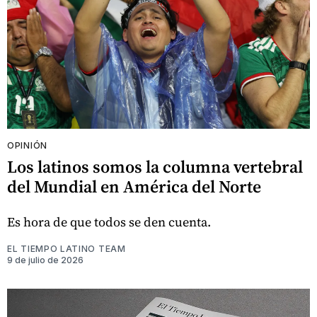
OPINIÓN
Los latinos somos la columna vertebral
del Mundial en América del Norte
Es hora de que todos se den cuenta.
EL TIEMPO LATINO TEAM
9 de julio de 2026