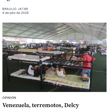
BRAULIO JATAR
6 de julio de 2026
OPINIÓN
Venezuela, terremotos, Delcy