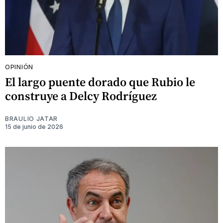
OPINIÓN
El largo puente dorado que Rubio le
construye a Delcy Rodríguez
BRAULIO JATAR
15 de junio de 2026