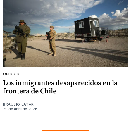
OPINIÓN
Los inmigrantes desaparecidos en la
frontera de Chile
BRAULIO JATAR
20 de abril de 2026