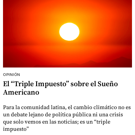
OPINIÓN
El “Triple Impuesto” sobre el Sueño
Americano
Para la comunidad latina, el cambio climático no es
un debate lejano de política pública ni una crisis
que solo vemos en las noticias; es un “triple
impuesto”