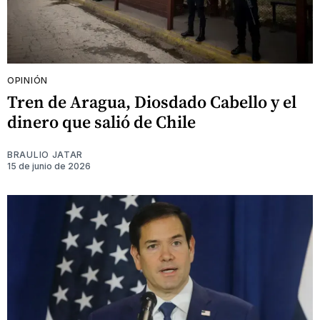
OPINIÓN
Tren de Aragua, Diosdado Cabello y el
dinero que salió de Chile
BRAULIO JATAR
15 de junio de 2026