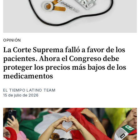
OPINIÓN
La Corte Suprema falló a favor de los
pacientes. Ahora el Congreso debe
proteger los precios más bajos de los
medicamentos
EL TIEMPO LATINO TEAM
15 de julio de 2026