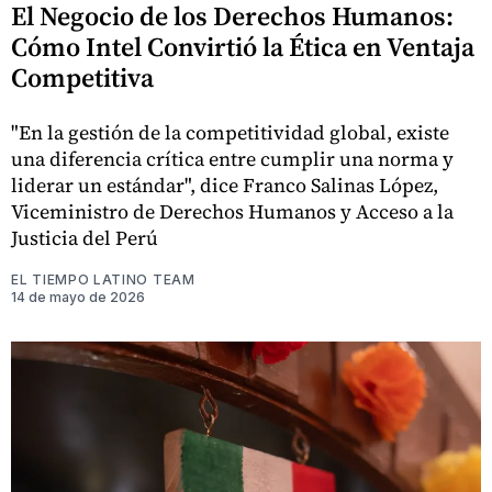
El Negocio de los Derechos Humanos:
Cómo Intel Convirtió la Ética en Ventaja
Competitiva
"En la gestión de la competitividad global, existe
una diferencia crítica entre cumplir una norma y
liderar un estándar", dice Franco Salinas López,
Viceministro de Derechos Humanos y Acceso a la
Justicia del Perú
EL TIEMPO LATINO TEAM
14 de mayo de 2026