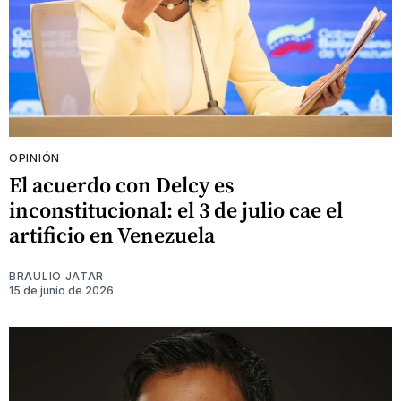
OPINIÓN
El acuerdo con Delcy es
inconstitucional: el 3 de julio cae el
artificio en Venezuela
BRAULIO JATAR
15 de junio de 2026