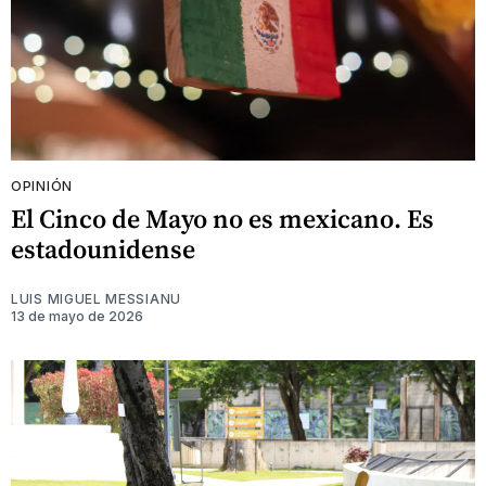
OPINIÓN
El Cinco de Mayo no es mexicano. Es
estadounidense
LUIS MIGUEL MESSIANU
13 de mayo de 2026