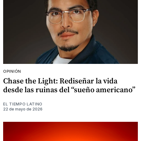
OPINIÓN
Chase the Light: Rediseñar la vida
desde las ruinas del “sueño americano”
EL TIEMPO LATINO
22 de mayo de 2026