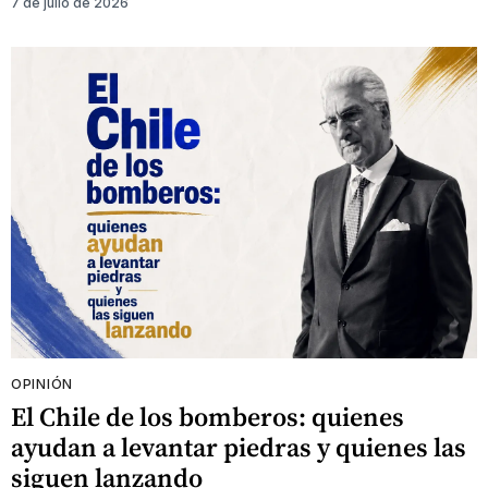
7 de julio de 2026
OPINIÓN
El Chile de los bomberos: quienes
ayudan a levantar piedras y quienes las
siguen lanzando