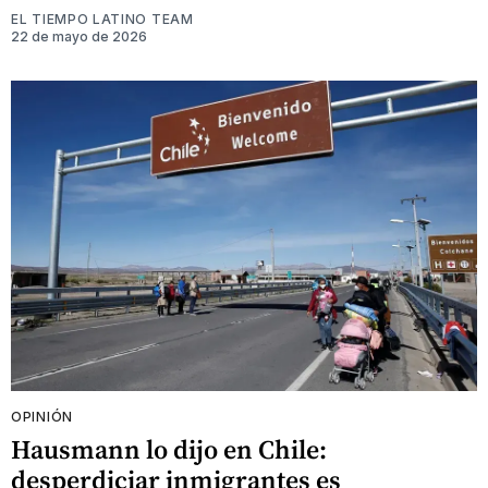
EL TIEMPO LATINO TEAM
22 de mayo de 2026
OPINIÓN
Hausmann lo dijo en Chile:
desperdiciar inmigrantes es