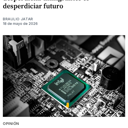
desperdiciar futuro
BRAULIO JATAR
18 de mayo de 2026
OPINIÓN