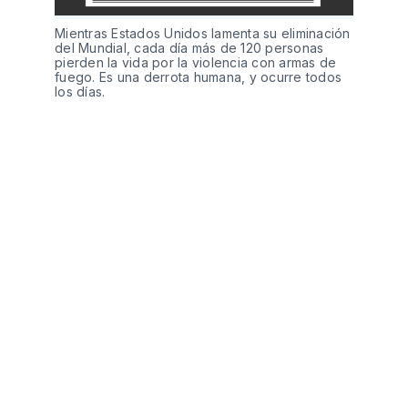
Mientras Estados Unidos lamenta su eliminación 
del Mundial, cada día más de 120 personas 
pierden la vida por la violencia con armas de 
fuego. Es una derrota humana, y ocurre todos 
los días.