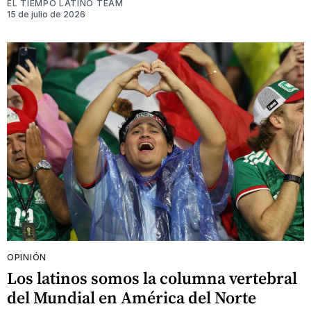
EL TIEMPO LATINO TEAM
15 de julio de 2026
OPINIÓN
Los latinos somos la columna vertebral
del Mundial en América del Norte