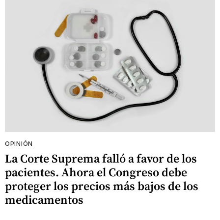
OPINIÓN
La Corte Suprema falló a favor de los
pacientes. Ahora el Congreso debe
proteger los precios más bajos de los
medicamentos