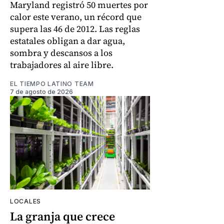
Maryland registró 50 muertes por
calor este verano, un récord que
supera las 46 de 2012. Las reglas
estatales obligan a dar agua,
sombra y descansos a los
trabajadores al aire libre.
EL TIEMPO LATINO TEAM
7 de agosto de 2026
LOCALES
La granja que crece