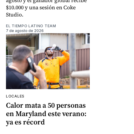
agosto y el ganador global recibe
$10.000 y una sesión en Coke
Studio.
EL TIEMPO LATINO TEAM
7 de agosto de 2026
LOCALES
Calor mata a 50 personas
en Maryland este verano:
ya es récord