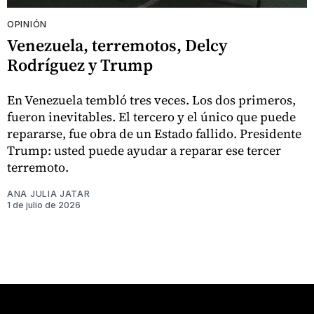
OPINIÓN
Venezuela, terremotos, Delcy
Rodríguez y Trump
En Venezuela tembló tres veces. Los dos primeros,
fueron inevitables. El tercero y el único que puede
repararse, fue obra de un Estado fallido. Presidente
Trump: usted puede ayudar a reparar ese tercer
terremoto.
ANA JULIA JATAR
1 de julio de 2026