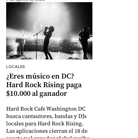
LOCALES
¿Eres músico en DC?
Hard Rock Rising paga
$10.000 al ganador
Hard Rock Cafe Washington DC
busca cantautores, bandas y DJs
locales para Hard Rock Rising.
Las aplicaciones cierran el 18 de