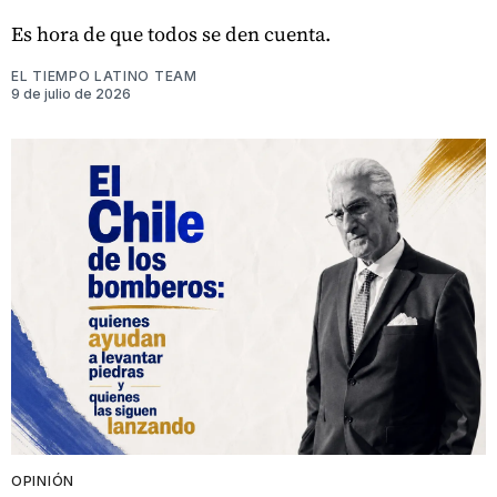
Es hora de que todos se den cuenta.
EL TIEMPO LATINO TEAM
9 de julio de 2026
OPINIÓN