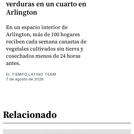
verduras en un cuarto en
Arlington
En un espacio interior de
Arlington, más de 100 hogares
reciben cada semana canastas de
vegetales cultivados sin tierra y
cosechados menos de 24 horas
antes.
EL TIEMPO LATINO TEAM
7 de agosto de 2026
Relacionado