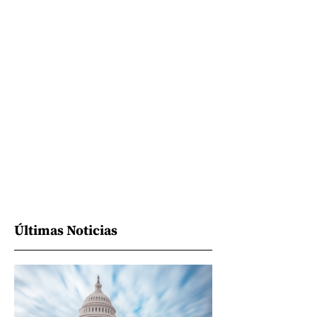
Últimas Noticias