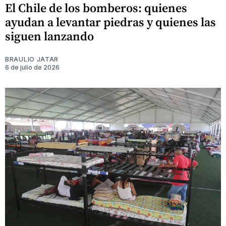
El Chile de los bomberos: quienes
ayudan a levantar piedras y quienes las
siguen lanzando
BRAULIO JATAR
6 de julio de 2026