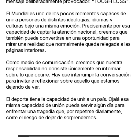
mensaje deliberadamente provocador: "TOUGH LOSS".
El Mundial es uno de los pocos momentos capaces de
unir a personas de distintas ideologías, idiomas y
culturas bajo una misma emoción. Precisamente por esa
capacidad de captar la atención nacional, creemos que
también puede convertirse en una oportunidad para
mirar una realidad que normalmente queda relegada a las
páginas interiores.
Como medio de comunicación, creemos que nuestra
responsabilidad no consiste únicamente en informar
sobre lo que ocurre. Hay que interrumpir la conversación
para invitar a reflexionar sobre aquello que estamos
dejando de ver.
El deporte tiene la capacidad de unir a un país. Ojalá esa
misma capacidad de unión pueda servir algún día para
enfrentar una tragedia que, por repetirse diariamente,
corre el riesgo de dejar de sorprendernos.