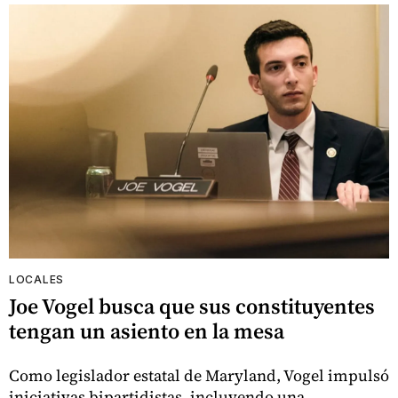
LOCALES
Joe Vogel busca que sus constituyentes
tengan un asiento en la mesa
Como legislador estatal de Maryland, Vogel impulsó
iniciativas bipartidistas, incluyendo una