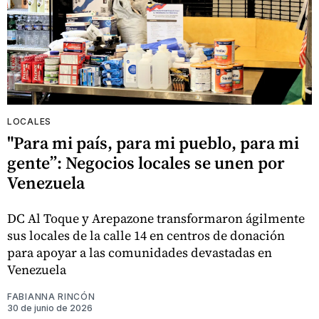
LOCALES
"Para mi país, para mi pueblo, para mi
gente”: Negocios locales se unen por
Venezuela
DC Al Toque y Arepazone transformaron ágilmente
sus locales de la calle 14 en centros de donación
para apoyar a las comunidades devastadas en
Venezuela
FABIANNA RINCÓN
30 de junio de 2026