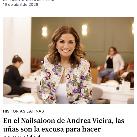
16 de abril de 2026
HISTORIAS LATINAS
En el Nailsaloon de Andrea Vieira, las
uñas son la excusa para hacer