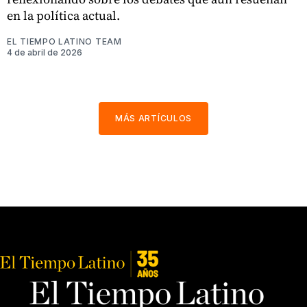
en la política actual.
EL TIEMPO LATINO TEAM
4 de abril de 2026
MÁS ARTÍCULOS