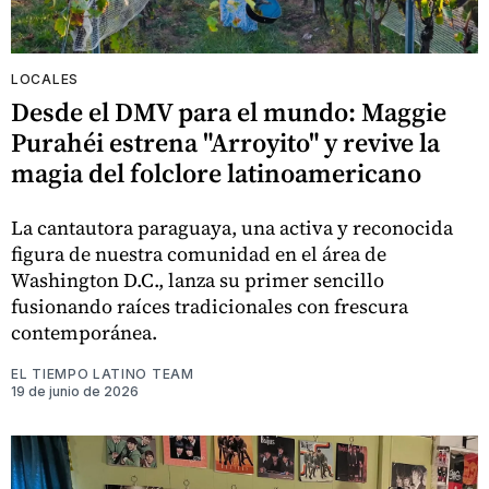
LOCALES
Desde el DMV para el mundo: Maggie
Purahéi estrena "Arroyito" y revive la
magia del folclore latinoamericano
La cantautora paraguaya, una activa y reconocida
figura de nuestra comunidad en el área de
Washington D.C., lanza su primer sencillo
fusionando raíces tradicionales con frescura
contemporánea.
EL TIEMPO LATINO TEAM
19 de junio de 2026