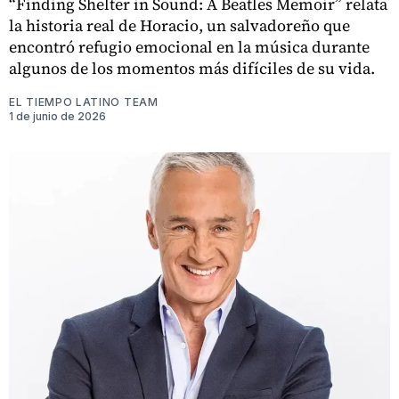
“Finding Shelter in Sound: A Beatles Memoir” relata
la historia real de Horacio, un salvadoreño que
encontró refugio emocional en la música durante
algunos de los momentos más difíciles de su vida.
EL TIEMPO LATINO TEAM
1 de junio de 2026