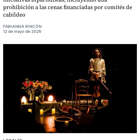
prohibición a las cenas financiadas por comités de
cabildeo
FABIANNA RINCÓN
12 de mayo de 2026