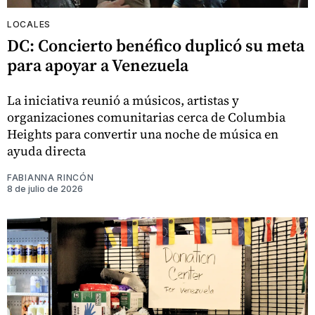
LOCALES
DC: Concierto benéfico duplicó su meta
para apoyar a Venezuela
La iniciativa reunió a músicos, artistas y
organizaciones comunitarias cerca de Columbia
Heights para convertir una noche de música en
ayuda directa
FABIANNA RINCÓN
8 de julio de 2026