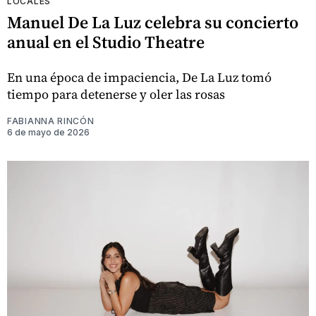
LOCALES
Manuel De La Luz celebra su concierto
anual en el Studio Theatre
En una época de impaciencia, De La Luz tomó
tiempo para detenerse y oler las rosas
FABIANNA RINCÓN
6 de mayo de 2026