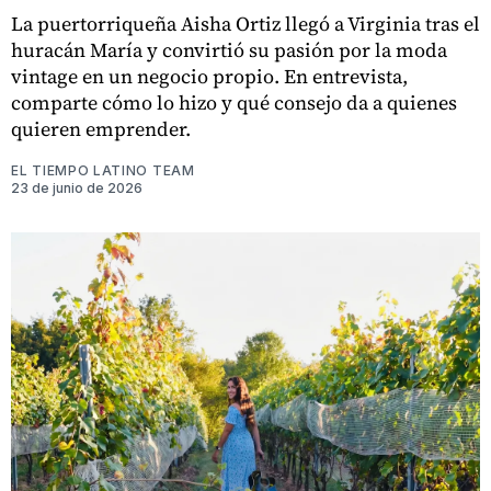
La puertorriqueña Aisha Ortiz llegó a Virginia tras el
huracán María y convirtió su pasión por la moda
vintage en un negocio propio. En entrevista,
comparte cómo lo hizo y qué consejo da a quienes
quieren emprender.
EL TIEMPO LATINO TEAM
23 de junio de 2026