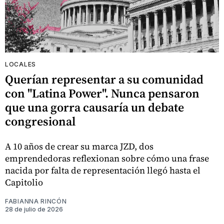
LOCALES
Querían representar a su comunidad
con "Latina Power". Nunca pensaron
que una gorra causaría un debate
congresional
A 10 años de crear su marca JZD, dos
emprendedoras reflexionan sobre cómo una frase
nacida por falta de representación llegó hasta el
Capitolio
FABIANNA RINCÓN
28 de julio de 2026