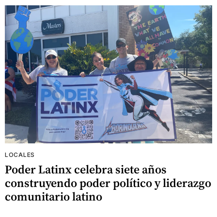
LOCALES
Poder Latinx celebra siete años
construyendo poder político y liderazgo
comunitario latino