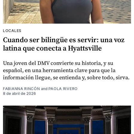
LOCALES
Cuando ser bilingüe es servir: una voz
latina que conecta a Hyattsville
Una joven del DMV convierte su historia, y su
español, en una herramienta clave para que la
información llegue, se entienda y, sobre todo, sirva.
FABIANNA RINCÓN
and
PAOLA RIVERO
8 de abril de 2026