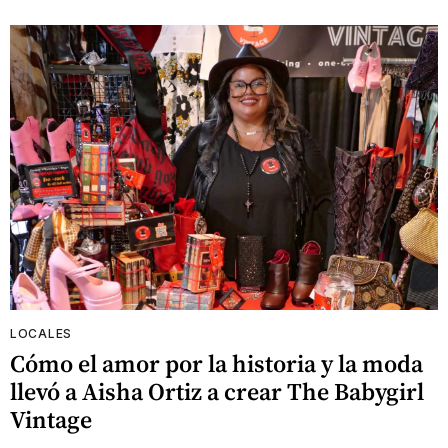
LOCALES
Cómo el amor por la historia y la moda
llevó a Aisha Ortiz a crear The Babygirl
Vintage