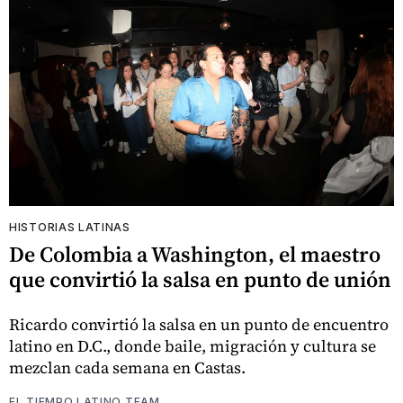
HISTORIAS LATINAS
De Colombia a Washington, el maestro
que convirtió la salsa en punto de unión
Ricardo convirtió la salsa en un punto de encuentro
latino en D.C., donde baile, migración y cultura se
mezclan cada semana en Castas.
EL TIEMPO LATINO TEAM