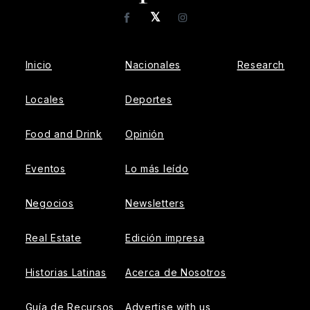
𝕏
Facebook
Instagram
Inicio
Nacionales
Research
Locales
Deportes
Food and Drink
Opinión
Eventos
Lo más leído
Negocios
Newsletters
Real Estate
Edición impresa
Historias Latinas
Acerca de Nosotros
Guía de Recursos
Advertise with us