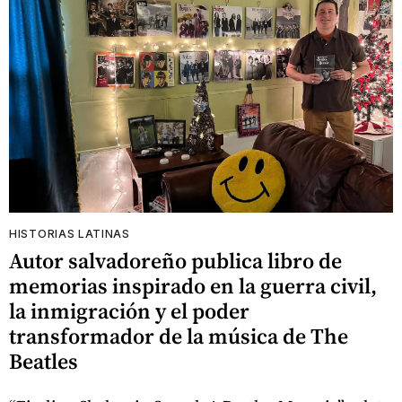
HISTORIAS LATINAS
Autor salvadoreño publica libro de
memorias inspirado en la guerra civil,
la inmigración y el poder
transformador de la música de The
Beatles