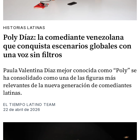
HISTORIAS LATINAS
Poly Díaz: la comediante venezolana
que conquista escenarios globales con
una voz sin filtros
Paula Valentina Diaz mejor conocida como “Poly” se
ha consolidado como una de las figuras más
relevantes de la nueva generación de comediantes
latinas.
EL TIEMPO LATINO TEAM
22 de abril de 2026