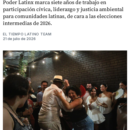
Poder Latinx marca siete años de trabajo en
participación cívica, liderazgo y justicia ambiental
para comunidades latinas, de cara a las elecciones
intermedias de 2026.
EL TIEMPO LATINO TEAM
21 de julio de 2026