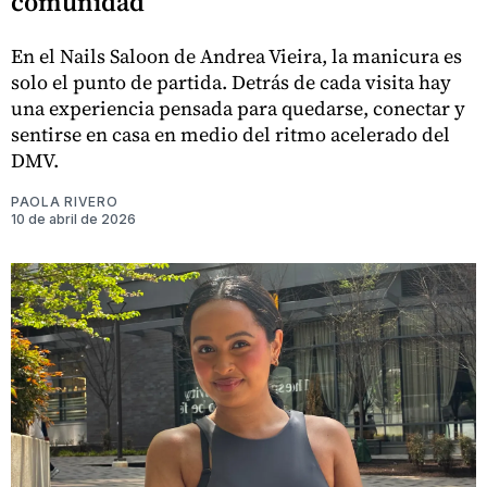
comunidad
En el Nails Saloon de Andrea Vieira, la manicura es
solo el punto de partida. Detrás de cada visita hay
una experiencia pensada para quedarse, conectar y
sentirse en casa en medio del ritmo acelerado del
DMV.
PAOLA RIVERO
10 de abril de 2026