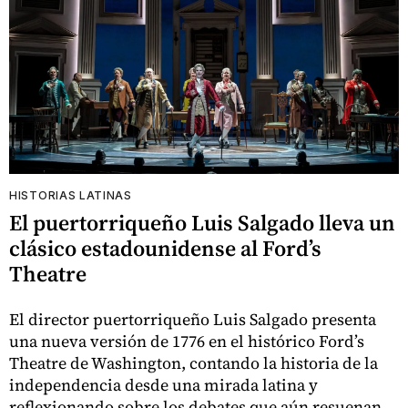
HISTORIAS LATINAS
El puertorriqueño Luis Salgado lleva un
clásico estadounidense al Ford’s
Theatre
El director puertorriqueño Luis Salgado presenta
una nueva versión de 1776 en el histórico Ford’s
Theatre de Washington, contando la historia de la
independencia desde una mirada latina y
reflexionando sobre los debates que aún resuenan