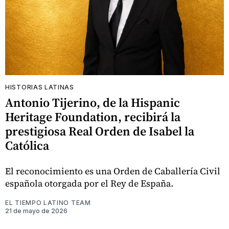
HISTORIAS LATINAS
Antonio Tijerino, de la Hispanic
Heritage Foundation, recibirá la
prestigiosa Real Orden de Isabel la
Católica
El reconocimiento es una Orden de Caballería Civil
española otorgada por el Rey de España.
EL TIEMPO LATINO TEAM
21 de mayo de 2026