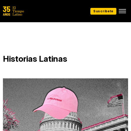
Suscríbete
Historias Latinas