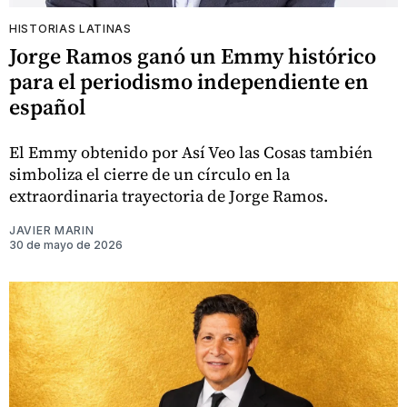
HISTORIAS LATINAS
Jorge Ramos ganó un Emmy histórico
para el periodismo independiente en
español
El Emmy obtenido por Así Veo las Cosas también
simboliza el cierre de un círculo en la
extraordinaria trayectoria de Jorge Ramos.
JAVIER MARIN
30 de mayo de 2026