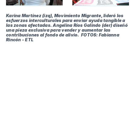
Karina Martínez (izq), Movimiento Migrante, lideró los 
esfuerzos interculturales para enviar ayuda tangible a 
las zonas afectadas. Angelina Ríos Galindo (der) diseñó 
una pieza exclusiva para vender y aumentar las 
contribuciones al fondo de alivio. 
FOTOS: Fabianna 
Rincón - ETL