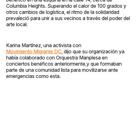
Columbia Heights. Superando el calor de 100 grados y
otros cambios de logística, el ritmo de la solidaridad
prevaleció para unir a sus vecinos a través del poder del
arte local.
Karina Martínez, una activista con
Movimiento Migrante DC
, dijo que su organización ya
había colaborado con Orquestra Manplesa en
conciertos benéficos anteriormente,y que formaban
parte de una comunidad lista para movilizarse ante
emergencias como esta.