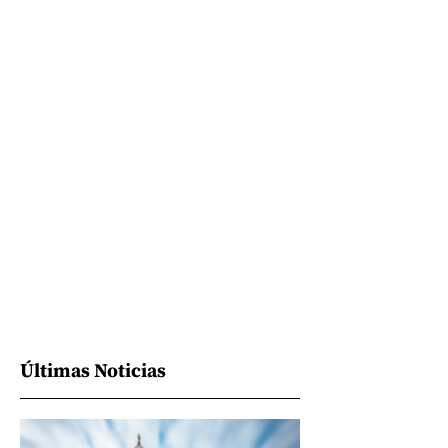
Últimas Noticias