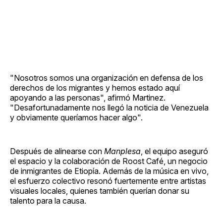
"Nosotros somos una organización en defensa de los
derechos de los migrantes y hemos estado aquí
apoyando a las personas", afirmó Martinez.
"Desafortunadamente nos llegó la noticia de Venezuela
y obviamente queríamos hacer algo".
Después de alinearse con
Manplesa
, el equipo aseguró
el espacio y la colaboración de Roost Café, un negocio
de inmigrantes de Etiopía. Además de la música en vivo,
el esfuerzo colectivo resonó fuertemente entre artistas
visuales locales, quienes también querían donar su
talento para la causa.