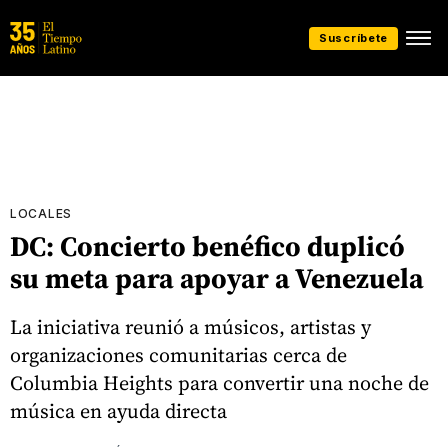
Suscríbete
LOCALES
DC: Concierto benéfico duplicó
su meta para apoyar a Venezuela
La iniciativa reunió a músicos, artistas y
organizaciones comunitarias cerca de
Columbia Heights para convertir una noche de
música en ayuda directa