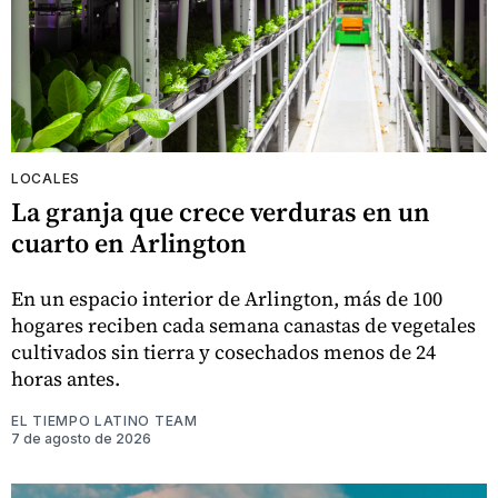
LOCALES
La granja que crece verduras en un
cuarto en Arlington
En un espacio interior de Arlington, más de 100
hogares reciben cada semana canastas de vegetales
cultivados sin tierra y cosechados menos de 24
horas antes.
EL TIEMPO LATINO TEAM
7 de agosto de 2026