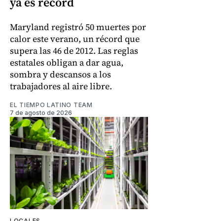
ya es récord
Maryland registró 50 muertes por
calor este verano, un récord que
supera las 46 de 2012. Las reglas
estatales obligan a dar agua,
sombra y descansos a los
trabajadores al aire libre.
EL TIEMPO LATINO TEAM
7 de agosto de 2026
LOCALES