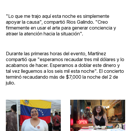
"Lo que me trajo aquí esta noche es simplemente
apoyar la causa", compartió Rios Galindo. "Creo
firmemente en usar el arte para generar conciencia y
atraer la atención hacia la situación".
Durante las primeras horas del evento, Martínez
compartió que "esperamos recaudar tres mil dólares y lo
acabamos de hacer. Esperamos a doblar este dinero y
tal vez lleguemos a los seis mil esta noche". El concierto
terminó recaudando más de $7,000 la noche del 2 de
julio.