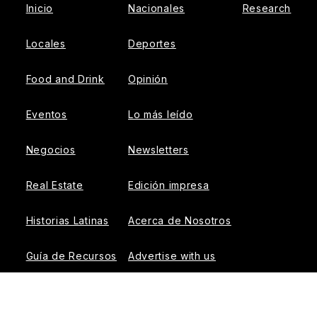
Inicio
Nacionales
Research
Locales
Deportes
Food and Drink
Opinión
Eventos
Lo más leído
Negocios
Newsletters
Real Estate
Edición impresa
Historias Latinas
Acerca de Nosotros
Guía de Recursos
Advertise with us
© 2026 El Tiempo Latino