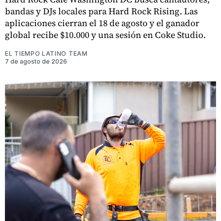
bandas y DJs locales para Hard Rock Rising. Las
aplicaciones cierran el 18 de agosto y el ganador
global recibe $10.000 y una sesión en Coke Studio.
EL TIEMPO LATINO TEAM
7 de agosto de 2026