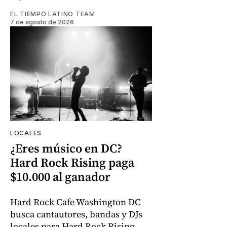
EL TIEMPO LATINO TEAM
7 de agosto de 2026
LOCALES
¿Eres músico en DC?
Hard Rock Rising paga
$10.000 al ganador
Hard Rock Cafe Washington DC
busca cantautores, bandas y DJs
locales para Hard Rock Rising.