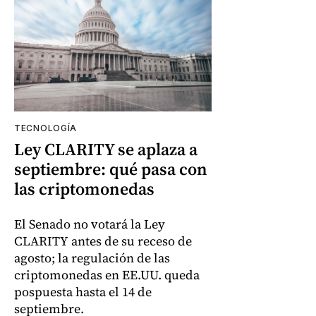
TECNOLOGÍA
Ley CLARITY se aplaza a
septiembre: qué pasa con
las criptomonedas
El Senado no votará la Ley
CLARITY antes de su receso de
agosto; la regulación de las
criptomonedas en EE.UU. queda
pospuesta hasta el 14 de
septiembre.