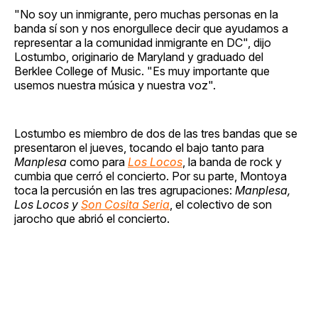
"No soy un inmigrante, pero muchas personas en la
banda sí son y nos enorgullece decir que ayudamos a
representar a la comunidad inmigrante en DC", dijo
Lostumbo, originario de Maryland y graduado del
Berklee College of Music. "Es muy importante que
usemos nuestra música y nuestra voz".
Lostumbo es miembro de dos de las tres bandas que se
presentaron el jueves, tocando el bajo tanto para
Manplesa
como para
Los Locos
, la banda de rock y
cumbia que cerró el concierto. Por su parte, Montoya
toca la percusión en las tres agrupaciones:
Manplesa,
Los Locos y
Son Cosita Seria
, el colectivo de son
jarocho que abrió el concierto.