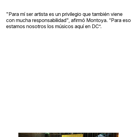
"Para mí ser artista es un privilegio que también viene
con mucha responsabilidad", afirmó Montoya. “Para eso
estamos nosotros los músicos aquí en DC”.