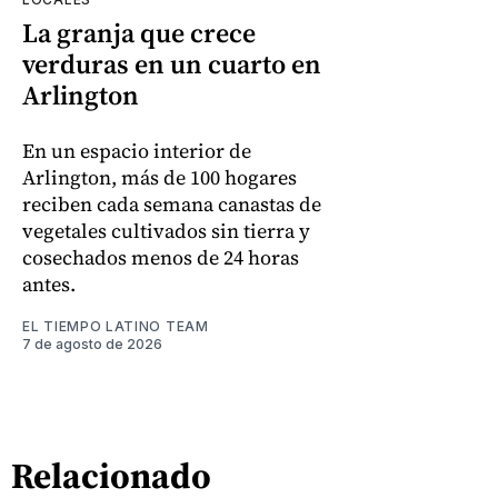
La granja que crece
verduras en un cuarto en
Arlington
En un espacio interior de
Arlington, más de 100 hogares
reciben cada semana canastas de
vegetales cultivados sin tierra y
cosechados menos de 24 horas
antes.
EL TIEMPO LATINO TEAM
7 de agosto de 2026
Relacionado