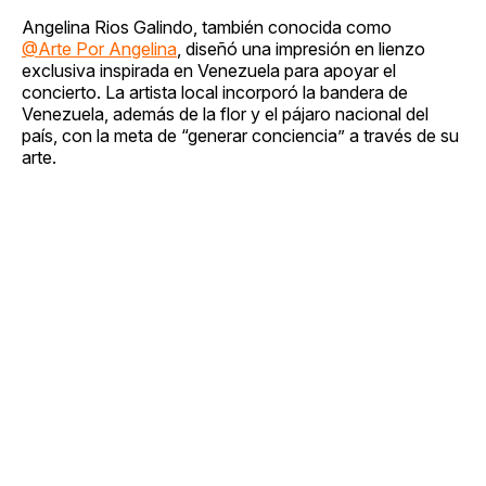
Angelina Rios Galindo, también conocida como
@Arte Por Angelina
, diseñó una impresión en lienzo
exclusiva inspirada en Venezuela para apoyar el
concierto. La artista local incorporó la bandera de
Venezuela, además de la flor y el pájaro nacional del
país, con la meta de “generar conciencia” a través de su
arte.