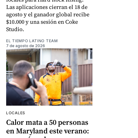
Las aplicaciones cierran el 18 de
agosto y el ganador global recibe
$10.000 y una sesión en Coke
Studio.
EL TIEMPO LATINO TEAM
7 de agosto de 2026
LOCALES
Calor mata a 50 personas
en Maryland este verano: