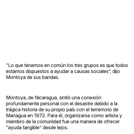
“Lo que tenemos en común los tres grupos es que todos
estamos dispuestos a ayudar a causas sociales”, dijo
Montoya de sus bandas.
Montoya, de Nicaragua, sintió una conexión
profundamente personal con el desastre debido a la
trágica historia de su propio país con el terremoto de
Managua en 1972. Para él, organizarse como artista y
miembro de la comunidad fue una manera de ofrecer
“ayuda tangible” desde lejos.