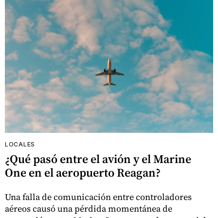
LOCALES
¿Qué pasó entre el avión y el Marine
One en el aeropuerto Reagan?
Una falla de comunicación entre controladores
aéreos causó una pérdida momentánea de