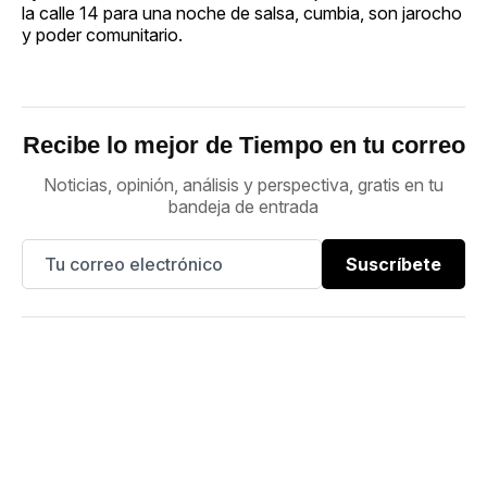
la calle 14 para una noche de salsa, cumbia, son jarocho
y poder comunitario.
Recibe lo mejor de Tiempo en tu correo
Noticias, opinión, análisis y perspectiva, gratis en tu
bandeja de entrada
Suscríbete