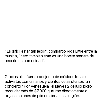
"Es difícil estar tan lejos", compartió Ríos Little entre la
música, "pero también esta es una bonita manera de
hacerlo en comunidad".
Gracias al esfuerzo conjunto de músicos locales,
activistas comunitarios y cientos de asistentes, un
concierto “Por Venezuela” el jueves 2 de julio logró
recaudar más de $7,000 que irán directamente a
organizaciones de primera línea en la región.