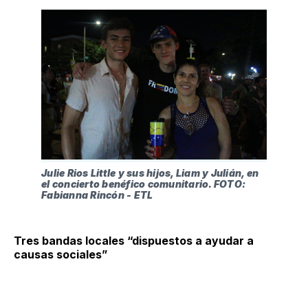
Julie Rios Little y sus hijos, Liam y Julián, en 
el concierto benéfico comunitario. FOTO: 
Fabianna Rincón - ETL
Tres bandas locales “dispuestos a ayudar a
causas sociales”