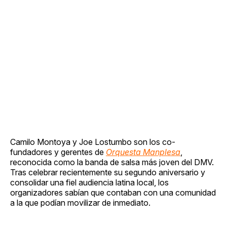
Camilo Montoya y Joe Lostumbo son los co-
fundadores y gerentes de
Orquesta Manplesa
,
reconocida como la banda de salsa más joven del DMV.
Tras celebrar recientemente su segundo aniversario y
consolidar una fiel audiencia latina local, los
organizadores sabían que contaban con una comunidad
a la que podían movilizar de inmediato.