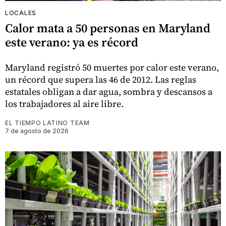
LOCALES
Calor mata a 50 personas en Maryland
este verano: ya es récord
Maryland registró 50 muertes por calor este verano,
un récord que supera las 46 de 2012. Las reglas
estatales obligan a dar agua, sombra y descansos a
los trabajadores al aire libre.
EL TIEMPO LATINO TEAM
7 de agosto de 2026