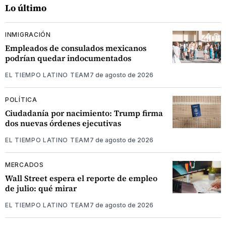
Lo último
INMIGRACIÓN
Empleados de consulados mexicanos
podrían quedar indocumentados
EL TIEMPO LATINO TEAM
7 de agosto de 2026
POLÍTICA
Ciudadanía por nacimiento: Trump firma
dos nuevas órdenes ejecutivas
EL TIEMPO LATINO TEAM
7 de agosto de 2026
MERCADOS
Wall Street espera el reporte de empleo
de julio: qué mirar
EL TIEMPO LATINO TEAM
7 de agosto de 2026