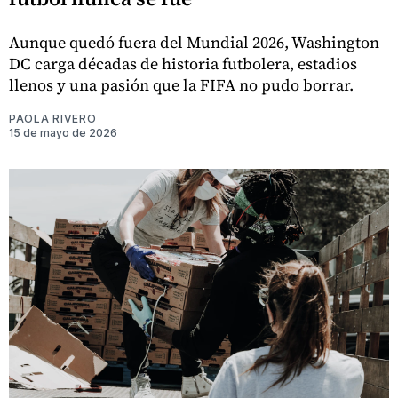
Aunque quedó fuera del Mundial 2026, Washington
DC carga décadas de historia futbolera, estadios
llenos y una pasión que la FIFA no pudo borrar.
PAOLA RIVERO
15 de mayo de 2026