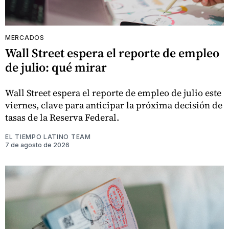
MERCADOS
Wall Street espera el reporte de empleo
de julio: qué mirar
Wall Street espera el reporte de empleo de julio este
viernes, clave para anticipar la próxima decisión de
tasas de la Reserva Federal.
EL TIEMPO LATINO TEAM
7 de agosto de 2026