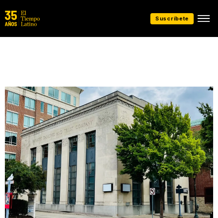
Suscríbete
Presentado