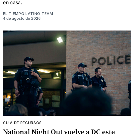
en casa.
EL TIEMPO LATINO TEAM
4 de agosto de 2026
GUIA DE RECURSOS
National Night Out vuelve a DC este