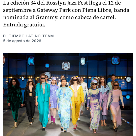
La edición 34 del Rosslyn Jazz Fest llega el 12 de
septiembre a Gateway Park con Plena Libre, banda
nominada al Grammy, como cabeza de cartel.
Entrada gratuita.
EL TIEMPO LATINO TEAM
5 de agosto de 2026