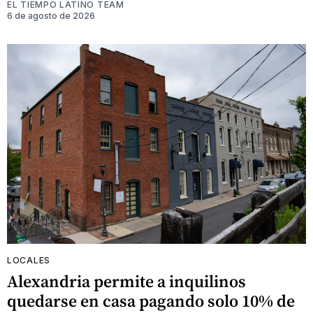
EL TIEMPO LATINO TEAM
6 de agosto de 2026
LOCALES
Alexandria permite a inquilinos
quedarse en casa pagando solo 10% de