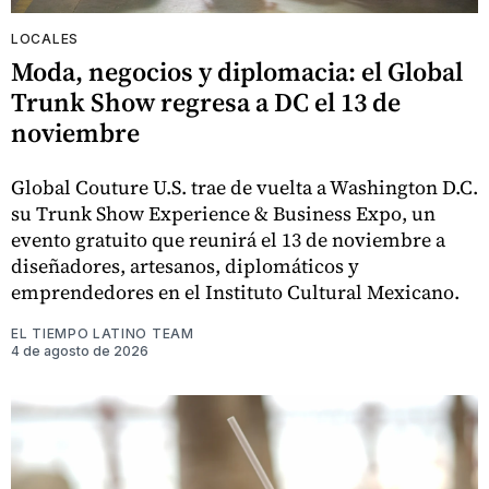
LOCALES
Moda, negocios y diplomacia: el Global
Trunk Show regresa a DC el 13 de
noviembre
Global Couture U.S. trae de vuelta a Washington D.C.
su Trunk Show Experience & Business Expo, un
evento gratuito que reunirá el 13 de noviembre a
diseñadores, artesanos, diplomáticos y
emprendedores en el Instituto Cultural Mexicano.
EL TIEMPO LATINO TEAM
4 de agosto de 2026