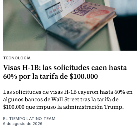
TECNOLOGÍA
Visas H-1B: las solicitudes caen hasta
60% por la tarifa de $100.000
Las solicitudes de visas H-1B cayeron hasta 60% en
algunos bancos de Wall Street tras la tarifa de
$100.000 que impuso la administración Trump.
EL TIEMPO LATINO TEAM
6 de agosto de 2026