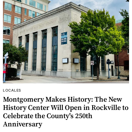
LOCALES
Montgomery Makes History: The New
History Center Will Open in Rockville to
Celebrate the County's 250th
Anniversary