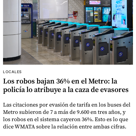
LOCALES
Los robos bajan 36% en el Metro: la
policía lo atribuye a la caza de evasores
Las citaciones por evasión de tarifa en los buses del
Metro subieron de 7 a más de 9.600 en tres años, y
los robos en el sistema cayeron 36%. Esto es lo que
dice WMATA sobre la relación entre ambas cifras.