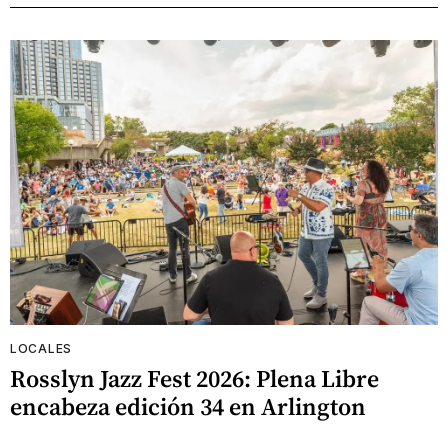
LOCALES
Rosslyn Jazz Fest 2026: Plena Libre
encabeza edición 34 en Arlington