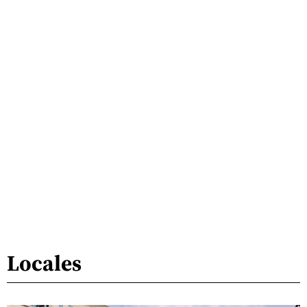
Locales