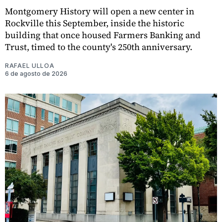
Montgomery History will open a new center in
Rockville this September, inside the historic
building that once housed Farmers Banking and
Trust, timed to the county's 250th anniversary.
RAFAEL ULLOA
6 de agosto de 2026