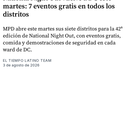
martes: 7 eventos gratis en todos los
distritos
MPD abre este martes sus siete distritos para la 42ª
edición de National Night Out, con eventos gratis,
comida y demostraciones de seguridad en cada
ward de DC.
EL TIEMPO LATINO TEAM
3 de agosto de 2026