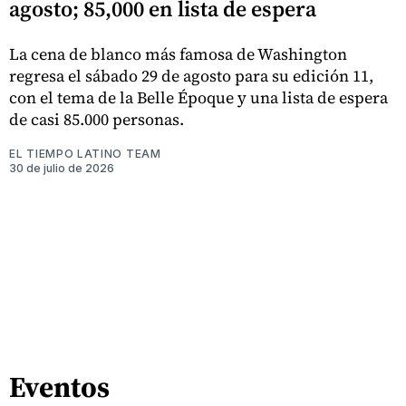
agosto; 85,000 en lista de espera
La cena de blanco más famosa de Washington
regresa el sábado 29 de agosto para su edición 11,
con el tema de la Belle Époque y una lista de espera
de casi 85.000 personas.
EL TIEMPO LATINO TEAM
30 de julio de 2026
Eventos