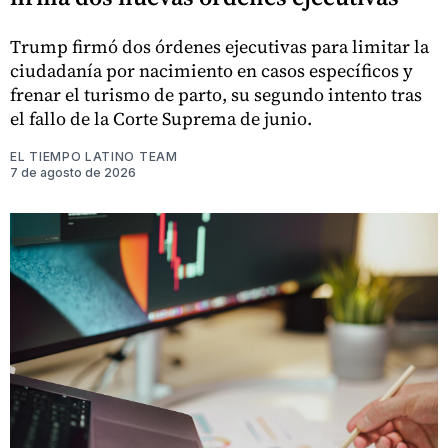
Trump firmó dos órdenes ejecutivas para limitar la
ciudadanía por nacimiento en casos específicos y
frenar el turismo de parto, su segundo intento tras
el fallo de la Corte Suprema de junio.
EL TIEMPO LATINO TEAM
7 de agosto de 2026