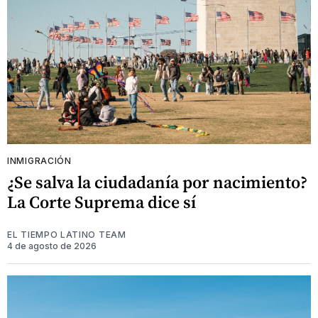
INMIGRACIÓN
¿Se salva la ciudadanía por nacimiento?
La Corte Suprema dice sí
EL TIEMPO LATINO TEAM
4 de agosto de 2026