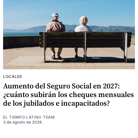
LOCALES
Aumento del Seguro Social en 2027:
¿cuánto subirán los cheques mensuales
de los jubilados e incapacitados?
EL TIEMPO LATINO TEAM
3 de agosto de 2026