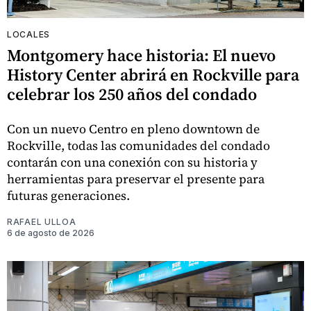
LOCALES
Montgomery hace historia: El nuevo
History Center abrirá en Rockville para
celebrar los 250 años del condado
Con un nuevo Centro en pleno downtown de
Rockville, todas las comunidades del condado
contarán con una conexión con su historia y
herramientas para preservar el presente para
futuras generaciones.
RAFAEL ULLOA
6 de agosto de 2026