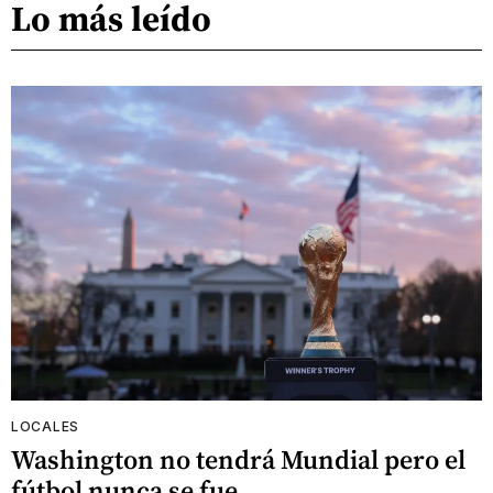
Lo más leído
LOCALES
Washington no tendrá Mundial pero el
fútbol nunca se fue