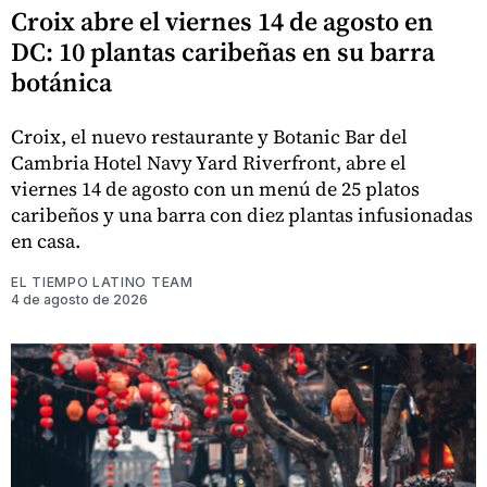
Croix abre el viernes 14 de agosto en
DC: 10 plantas caribeñas en su barra
botánica
Croix, el nuevo restaurante y Botanic Bar del
Cambria Hotel Navy Yard Riverfront, abre el
viernes 14 de agosto con un menú de 25 platos
caribeños y una barra con diez plantas infusionadas
en casa.
EL TIEMPO LATINO TEAM
4 de agosto de 2026