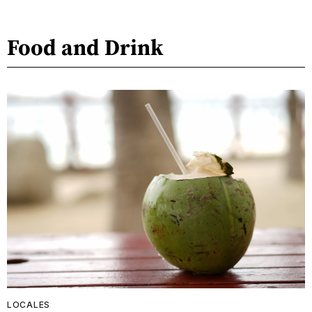
Food and Drink
LOCALES