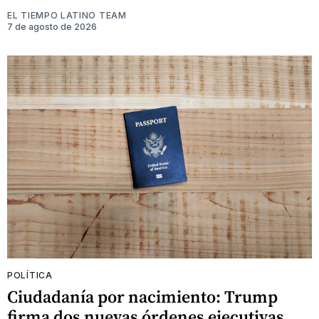
EL TIEMPO LATINO TEAM
7 de agosto de 2026
POLÍTICA
Ciudadanía por nacimiento: Trump
firma dos nuevas órdenes ejecutivas