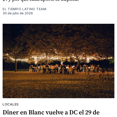
EL TIEMPO LATINO TEAM
30 de julio de 2026
LOCALES
Dîner en Blanc vuelve a DC el 29 de