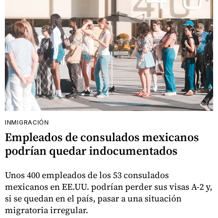
INMIGRACIÓN
Empleados de consulados mexicanos
podrían quedar indocumentados
Unos 400 empleados de los 53 consulados
mexicanos en EE.UU. podrían perder sus visas A-2 y,
si se quedan en el país, pasar a una situación
migratoria irregular.