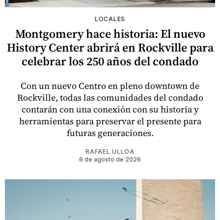
LOCALES
Montgomery hace historia: El nuevo
History Center abrirá en Rockville para
celebrar los 250 años del condado
Con un nuevo Centro en pleno downtown de
Rockville, todas las comunidades del condado
contarán con una conexión con su historia y
herramientas para preservar el presente para
futuras generaciones.
RAFAEL ULLOA
6 de agosto de 2026