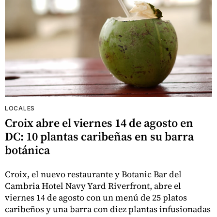
LOCALES
Croix abre el viernes 14 de agosto en
DC: 10 plantas caribeñas en su barra
botánica
Croix, el nuevo restaurante y Botanic Bar del
Cambria Hotel Navy Yard Riverfront, abre el
viernes 14 de agosto con un menú de 25 platos
caribeños y una barra con diez plantas infusionadas