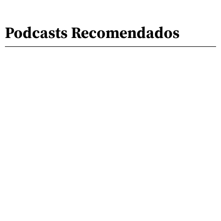
Podcasts Recomendados