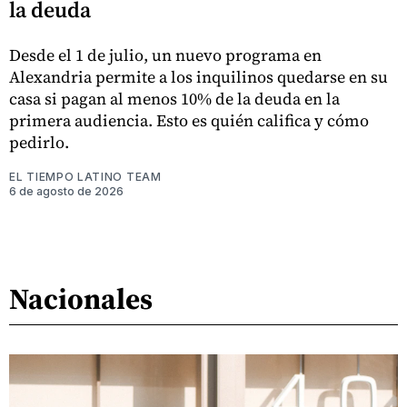
la deuda
Desde el 1 de julio, un nuevo programa en
Alexandria permite a los inquilinos quedarse en su
casa si pagan al menos 10% de la deuda en la
primera audiencia. Esto es quién califica y cómo
pedirlo.
EL TIEMPO LATINO TEAM
6 de agosto de 2026
Nacionales