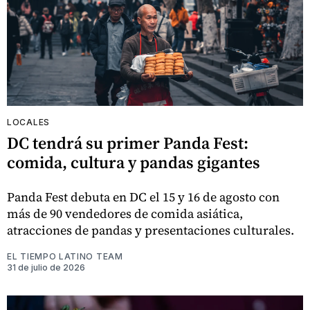
LOCALES
DC tendrá su primer Panda Fest:
comida, cultura y pandas gigantes
Panda Fest debuta en DC el 15 y 16 de agosto con
más de 90 vendedores de comida asiática,
atracciones de pandas y presentaciones culturales.
EL TIEMPO LATINO TEAM
31 de julio de 2026