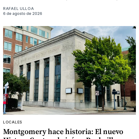
RAFAEL ULLOA
6 de agosto de 2026
LOCALES
Montgomery hace historia: El nuevo