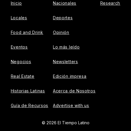
Inicio
Nacionales
Research
Locales
Deportes
Food and Drink
Opinión
Eventos
Lo más leído
Negocios
Newsletters
Real Estate
Edición impresa
Historias Latinas
Acerca de Nosotros
Guía de Recursos
Advertise with us
© 2026 El Tiempo Latino