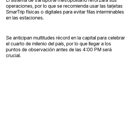
operaciones, por lo que se recomienda usar las tarjetas
SmarTrip físicas o digitales para evitar filas interminables
en las estaciones.
Se anticipan multitudes récord en la capital para celebrar
el cuarto de milenio del país, por lo que llegar a los
puntos de observación antes de las 4:00 PM será
crucial.