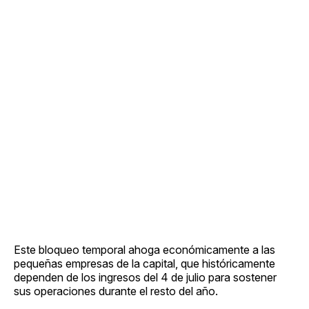
Este bloqueo temporal ahoga económicamente a las
pequeñas empresas de la capital, que históricamente
dependen de los ingresos del 4 de julio para sostener
sus operaciones durante el resto del año.