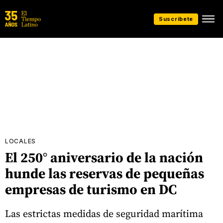
Suscríbete
LOCALES
El 250° aniversario de la nación
hunde las reservas de pequeñas
empresas de turismo en DC
Las estrictas medidas de seguridad marítima