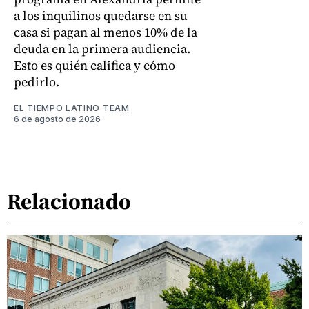
a los inquilinos quedarse en su
casa si pagan al menos 10% de la
deuda en la primera audiencia.
Esto es quién califica y cómo
pedirlo.
EL TIEMPO LATINO TEAM
6 de agosto de 2026
Relacionado