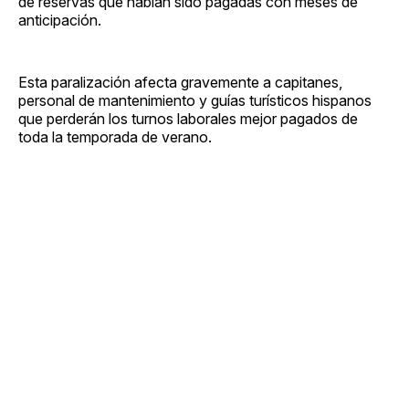
de reservas que habían sido pagadas con meses de
anticipación.
Esta paralización afecta gravemente a capitanes,
personal de mantenimiento y guías turísticos hispanos
que perderán los turnos laborales mejor pagados de
toda la temporada de verano.