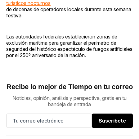
turísticos nocturnos
de decenas de operadores locales durante esta semana
festiva.
Las autoridades federales establecieron zonas de
exclusión marítima para garantizar el perímetro de
seguridad del histórico espectáculo de fuegos artificiales
por el 250º aniversario de la nación.
Recibe lo mejor de Tiempo en tu correo
Noticias, opinión, análisis y perspectiva, gratis en tu
bandeja de entrada
Suscríbete