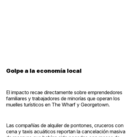
Golpe a la economía local
El impacto recae directamente sobre emprendedores
familiares y trabajadores de minorías que operan los
muelles turísticos en The Wharf y Georgetown.
Las compañías de alquiler de pontones, cruceros con
cena y taxis acuáticos reportan la cancelación masiva