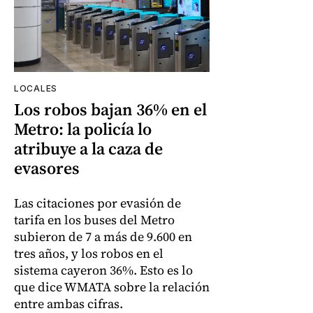
LOCALES
Los robos bajan 36% en el
Metro: la policía lo
atribuye a la caza de
evasores
Las citaciones por evasión de
tarifa en los buses del Metro
subieron de 7 a más de 9.600 en
tres años, y los robos en el
sistema cayeron 36%. Esto es lo
que dice WMATA sobre la relación
entre ambas cifras.