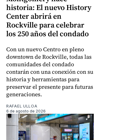
historia: El nuevo History
Center abrirá en
Rockville para celebrar
los 250 años del condado
Con un nuevo Centro en pleno
downtown de Rockville, todas las
comunidades del condado
contarán con una conexión con su
historia y herramientas para
preservar el presente para futuras
generaciones.
RAFAEL ULLOA
6 de agosto de 2026