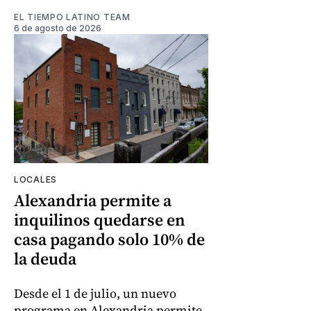
EL TIEMPO LATINO TEAM
6 de agosto de 2026
LOCALES
Alexandria permite a
inquilinos quedarse en
casa pagando solo 10% de
la deuda
Desde el 1 de julio, un nuevo
programa en Alexandria permite