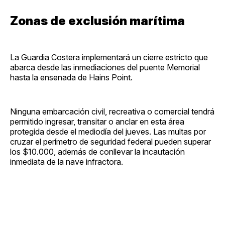
Zonas de exclusión marítima
La Guardia Costera implementará un cierre estricto que
abarca desde las inmediaciones del puente Memorial
hasta la ensenada de Hains Point.
Ninguna embarcación civil, recreativa o comercial tendrá
permitido ingresar, transitar o anclar en esta área
protegida desde el mediodía del jueves. Las multas por
cruzar el perímetro de seguridad federal pueden superar
los $10.000, además de conllevar la incautación
inmediata de la nave infractora.