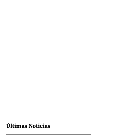
Últimas Noticias