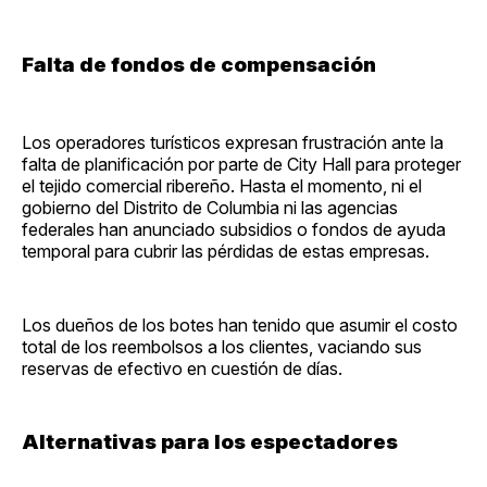
Falta de fondos de compensación
Los operadores turísticos expresan frustración ante la
falta de planificación por parte de City Hall para proteger
el tejido comercial ribereño. Hasta el momento, ni el
gobierno del Distrito de Columbia ni las agencias
federales han anunciado subsidios o fondos de ayuda
temporal para cubrir las pérdidas de estas empresas.
Los dueños de los botes han tenido que asumir el costo
total de los reembolsos a los clientes, vaciando sus
reservas de efectivo en cuestión de días.
Alternativas para los espectadores