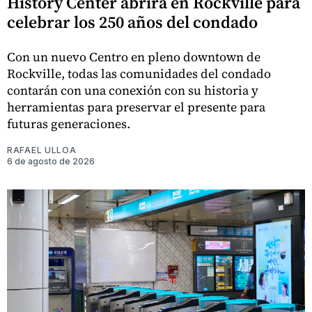
History Center abrirá en Rockville para
celebrar los 250 años del condado
Con un nuevo Centro en pleno downtown de
Rockville, todas las comunidades del condado
contarán con una conexión con su historia y
herramientas para preservar el presente para
futuras generaciones.
RAFAEL ULLOA
6 de agosto de 2026