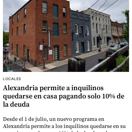
LOCALES
Alexandria permite a inquilinos
quedarse en casa pagando solo 10% de
la deuda
Desde el 1 de julio, un nuevo programa en
Alexandria permite a los inquilinos quedarse en su