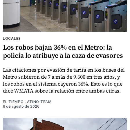
LOCALES
Los robos bajan 36% en el Metro: la
policía lo atribuye a la caza de evasores
Las citaciones por evasión de tarifa en los buses del
Metro subieron de 7 a más de 9.600 en tres años, y
los robos en el sistema cayeron 36%. Esto es lo que
dice WMATA sobre la relación entre ambas cifras.
EL TIEMPO LATINO TEAM
6 de agosto de 2026