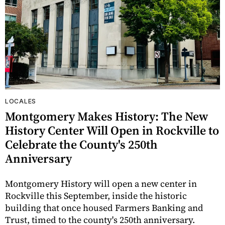
LOCALES
Montgomery Makes History: The New
History Center Will Open in Rockville to
Celebrate the County's 250th
Anniversary
Montgomery History will open a new center in
Rockville this September, inside the historic
building that once housed Farmers Banking and
Trust, timed to the county's 250th anniversary.