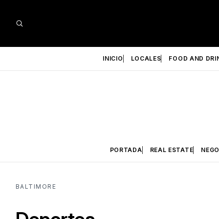
INICIO
LOCALES
FOOD AND DRI
PORTADA
REAL ESTATE
NEGO
BALTIMORE