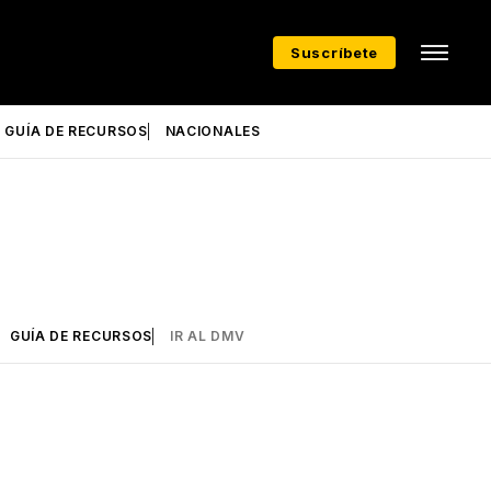
Suscríbete
GUÍA DE RECURSOS
NACIONALES
GUÍA DE RECURSOS
IR AL DMV