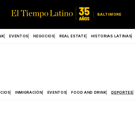
BALTIMORE
NK
EVENTOS
NEGOCIOS
REAL ESTATE
HISTORIAS LATINAS
CIOS
INMIGRACIÓN
EVENTOS
FOOD AND DRINK
DEPORTES