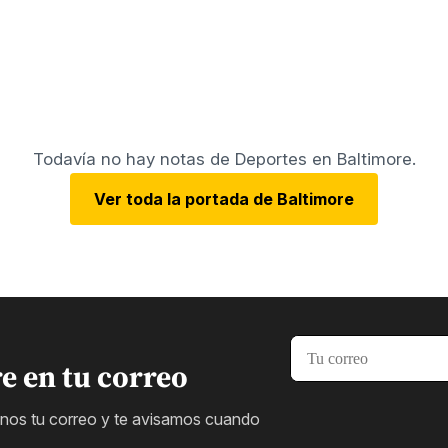
Todavía no hay notas de Deportes en Baltimore.
Ver toda la portada de Baltimore
re en tu correo
janos tu correo y te avisamos cuando