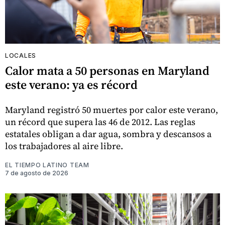
LOCALES
Calor mata a 50 personas en Maryland
este verano: ya es récord
Maryland registró 50 muertes por calor este verano,
un récord que supera las 46 de 2012. Las reglas
estatales obligan a dar agua, sombra y descansos a
los trabajadores al aire libre.
EL TIEMPO LATINO TEAM
7 de agosto de 2026