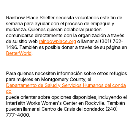
Rainbow Place Shelter necesita voluntarios este fin de
semana para ayudar con el proceso de empaque y
mudanza. Quienes quieran colaborar pueden
comunicarse directamente con la organización a través
de su sitio web
rainbowplace.org
o llamar al (301) 762-
1496. También es posible donar a través de su página en
BetterWorld
.
Para quienes necesiten información sobre otros refugios
para mujeres en Montgomery County, el
Departamento de Salud y Servicios Humanos del conda
do
puede orientar sobre opciones disponibles, incluyendo el
Interfaith Works Women's Center en Rockville. También
pueden llamar al Centro de Crisis del condado: (240)
777-4000.