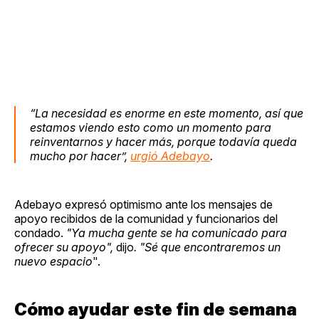
“La necesidad es enorme en este momento, así que
estamos viendo esto como un momento para
reinventarnos y hacer más, porque todavía queda
mucho por hacer”,
urgió Adebayo
.
Adebayo expresó optimismo ante los mensajes de
apoyo recibidos de la comunidad y funcionarios del
condado.
"Ya mucha gente se ha comunicado para
ofrecer su apoyo",
dijo
. "Sé que encontraremos un
nuevo espacio
".
Cómo ayudar este fin de semana