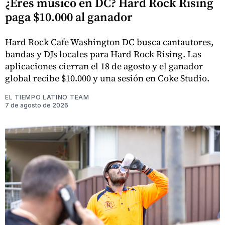
¿Eres músico en DC? Hard Rock Rising
paga $10.000 al ganador
Hard Rock Cafe Washington DC busca cantautores,
bandas y DJs locales para Hard Rock Rising. Las
aplicaciones cierran el 18 de agosto y el ganador
global recibe $10.000 y una sesión en Coke Studio.
EL TIEMPO LATINO TEAM
7 de agosto de 2026