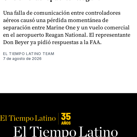
Una falla de comunicación entre controladores
aéreos causó una pérdida momentánea de
separación entre Marine One y un vuelo comercial
en el aeropuerto Reagan National. El representante
Don Beyer ya pidió respuestas a la FAA.
EL TIEMPO LATINO TEAM
7 de agosto de 2026