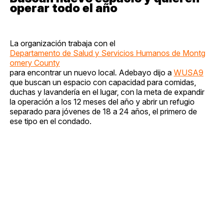
operar todo el año
La organización trabaja con el
Departamento de Salud y Servicios Humanos de Montg
omery County
para encontrar un nuevo local. Adebayo dijo a
WUSA9
que buscan un espacio con capacidad para comidas,
duchas y lavandería en el lugar, con la meta de expandir
la operación a los 12 meses del año y abrir un refugio
separado para jóvenes de 18 a 24 años, el primero de
ese tipo en el condado.