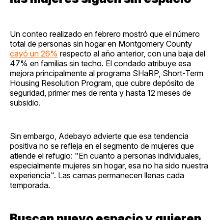
Un conteo realizado en febrero mostró que el número
total de personas sin hogar en Montgomery County
cayó un 26%
respecto al año anterior, con una baja del
47% en familias sin techo. El condado atribuye esa
mejora principalmente al programa SHaRP, Short-Term
Housing Resolution Program, que cubre depósito de
seguridad, primer mes de renta y hasta 12 meses de
subsidio.
Sin embargo, Adebayo advierte que esa tendencia
positiva no se refleja en el segmento de mujeres que
atiende el refugio: "En cuanto a personas individuales,
especialmente mujeres sin hogar, esa no ha sido nuestra
experiencia". Las camas permanecen llenas cada
temporada.
Buscan nuevo espacio y quieren