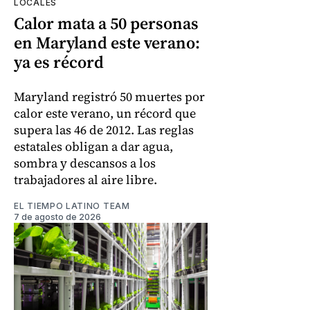
LOCALES
Calor mata a 50 personas
en Maryland este verano:
ya es récord
Maryland registró 50 muertes por
calor este verano, un récord que
supera las 46 de 2012. Las reglas
estatales obligan a dar agua,
sombra y descansos a los
trabajadores al aire libre.
EL TIEMPO LATINO TEAM
7 de agosto de 2026