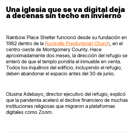
Una iglesia que se va digital deja
a decenas sin techo en invierno
Rainbow Place Shelter funcionó desde su fundación en
1982 dentro de la
Rockville Presbyterian Church
, en el
centro-oeste de Montgomery County. Hace
aproximadamente dos meses, la dirección del refugio se
enteró de que el templo pondría el inmueble en venta.
Todos los inquilinos del edificio, incluyendo el refugio,
deben abandonar el espacio antes del 30 de junio.
Olusina Adebayo, director ejecutivo del refugio, explicó
que la pandemia aceleró el declive financiero de muchas
instituciones religiosas que migraron a plataformas
digitales como Zoom.