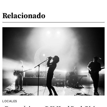
Relacionado
LOCALES