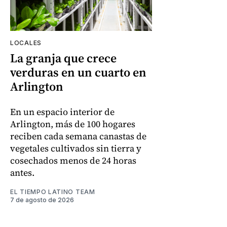
LOCALES
La granja que crece
verduras en un cuarto en
Arlington
En un espacio interior de
Arlington, más de 100 hogares
reciben cada semana canastas de
vegetales cultivados sin tierra y
cosechados menos de 24 horas
antes.
EL TIEMPO LATINO TEAM
7 de agosto de 2026