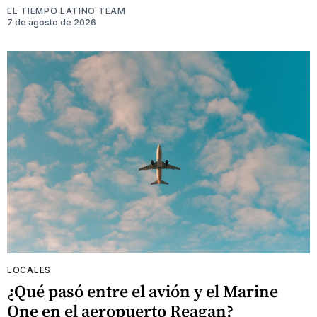
EL TIEMPO LATINO TEAM
7 de agosto de 2026
LOCALES
¿Qué pasó entre el avión y el Marine
One en el aeropuerto Reagan?