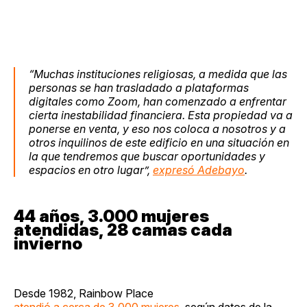
“Muchas instituciones religiosas, a medida que las
personas se han trasladado a plataformas
digitales como Zoom, han comenzado a enfrentar
cierta inestabilidad financiera. Esta propiedad va a
ponerse en venta, y eso nos coloca a nosotros y a
otros inquilinos de este edificio en una situación en
la que tendremos que buscar oportunidades y
espacios en otro lugar”,
expresó Adebayo
.
44 años, 3.000 mujeres
atendidas, 28 camas cada
invierno
Desde 1982, Rainbow Place
atendió a cerca de 3.000 mujeres
, según datos de la