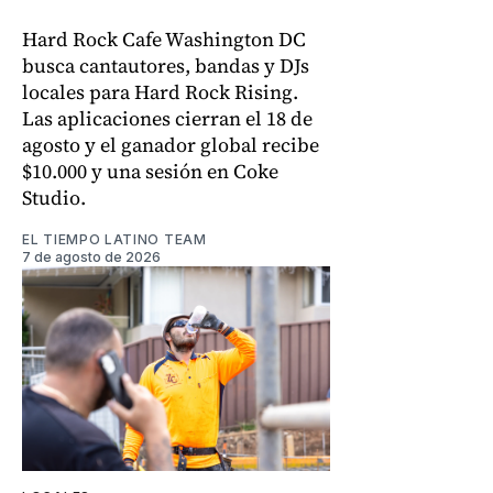
Hard Rock Cafe Washington DC
busca cantautores, bandas y DJs
locales para Hard Rock Rising.
Las aplicaciones cierran el 18 de
agosto y el ganador global recibe
$10.000 y una sesión en Coke
Studio.
EL TIEMPO LATINO TEAM
7 de agosto de 2026