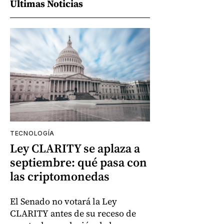
Últimas Noticias
TECNOLOGÍA
Ley CLARITY se aplaza a
septiembre: qué pasa con
las criptomonedas
El Senado no votará la Ley
CLARITY antes de su receso de