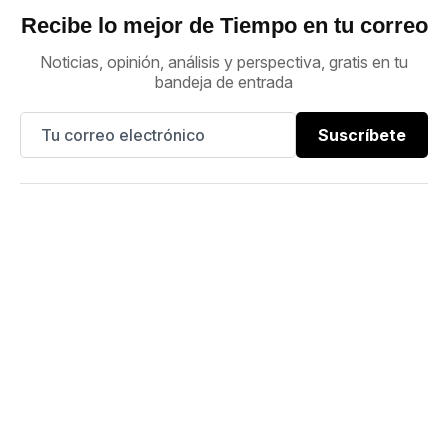
Recibe lo mejor de Tiempo en tu correo
Noticias, opinión, análisis y perspectiva, gratis en tu
bandeja de entrada
Suscríbete