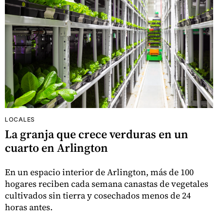
LOCALES
La granja que crece verduras en un
cuarto en Arlington
En un espacio interior de Arlington, más de 100
hogares reciben cada semana canastas de vegetales
cultivados sin tierra y cosechados menos de 24
horas antes.