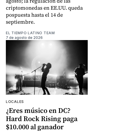
agosto; la regulación de las
criptomonedas en EE.UU. queda
pospuesta hasta el 14 de
septiembre.
EL TIEMPO LATINO TEAM
7 de agosto de 2026
LOCALES
¿Eres músico en DC?
Hard Rock Rising paga
$10.000 al ganador