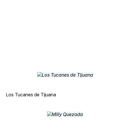
Los Tucanes de Tijuana