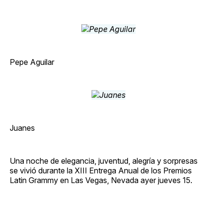
Pepe Aguilar
Juanes
Una noche de elegancia, juventud, alegría y sorpresas
se vivió durante la XIII Entrega Anual de los Premios
Latin Grammy en Las Vegas, Nevada ayer jueves 15.