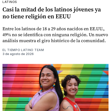
LATINOS
Casi la mitad de los latinos jóvenes ya
no tiene religión en EEUU
Entre los latinos de 18 a 29 años nacidos en EE.UU.,
49% no se identifica con ninguna religión. Un nuevo
análisis muestra el giro histórico de la comunidad.
EL TIEMPO LATINO TEAM
3 de agosto de 2026