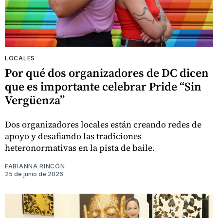
LOCALES
Por qué dos organizadores de DC dicen
que es importante celebrar Pride “Sin
Vergüenza”
Dos organizadores locales están creando redes de
apoyo y desafiando las tradiciones
heteronormativas en la pista de baile.
FABIANNA RINCÓN
25 de junio de 2026