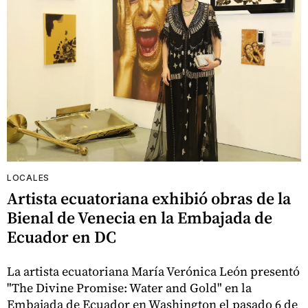
LOCALES
Artista ecuatoriana exhibió obras de la
Bienal de Venecia en la Embajada de
Ecuador en DC
La artista ecuatoriana María Verónica León presentó
"The Divine Promise: Water and Gold" en la
Embajada de Ecuador en Washington el pasado 6 de