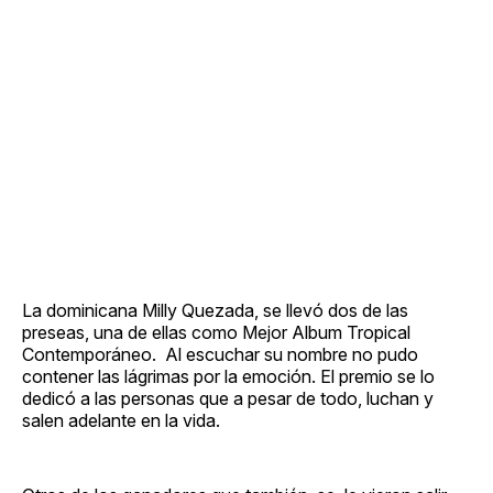
La dominicana Milly Quezada, se llevó dos de las
preseas, una de ellas como Mejor Album Tropical
Contemporáneo. Al escuchar su nombre no pudo
contener las lágrimas por la emoción. El premio se lo
dedicó a las personas que a pesar de todo, luchan y
salen adelante en la vida.