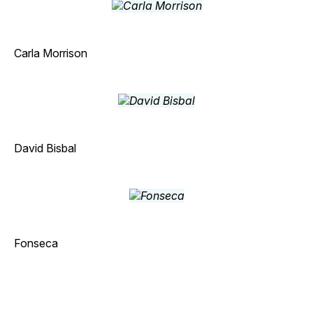
Carla Morrison
David Bisbal
Fonseca