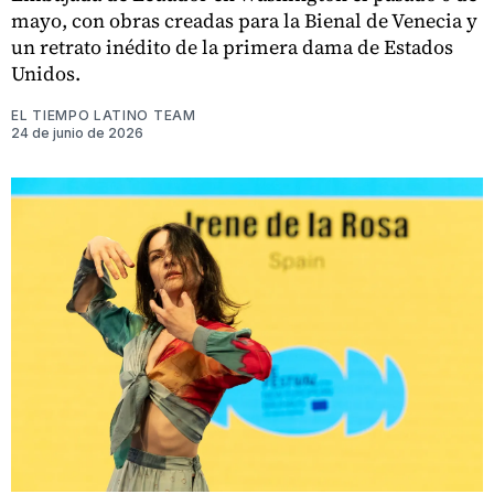
mayo, con obras creadas para la Bienal de Venecia y
un retrato inédito de la primera dama de Estados
Unidos.
EL TIEMPO LATINO TEAM
24 de junio de 2026