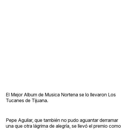
El Mejor Album de Musica Nortena se lo llevaron Los
Tucanes de Tijuana.
Pepe Aguilar, que también no pudo aguantar derramar
una que otra lágrima de alegría, se llevó el premio como