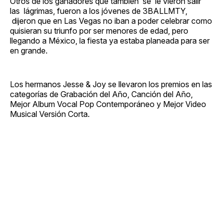
Otros de los ganadores que también se le vieron salir
las lágrimas, fueron a los jóvenes de 3BALLMTY,
dijeron que en Las Vegas no iban a poder celebrar como
quisieran su triunfo por ser menores de edad, pero
llegando a México, la fiesta ya estaba planeada para ser
en grande.
Los hermanos Jesse & Joy se llevaron los premios en las
categorías de Grabación del Año, Canción del Año,
Mejor Album Vocal Pop Contemporáneo y Mejor Video
Musical Versión Corta.