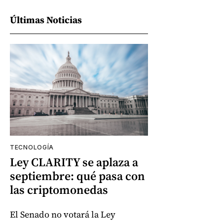
Últimas Noticias
TECNOLOGÍA
Ley CLARITY se aplaza a
septiembre: qué pasa con
las criptomonedas
El Senado no votará la Ley