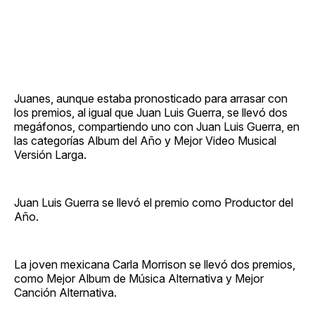
Juanes, aunque estaba pronosticado para arrasar con
los premios, al igual que Juan Luis Guerra, se llevó dos
megáfonos, compartiendo uno con Juan Luis Guerra, en
las categorías Album del Año y Mejor Video Musical
Versión Larga.
Juan Luis Guerra se llevó el premio como Productor del
Año.
La joven mexicana Carla Morrison se llevó dos premios,
como Mejor Album de Música Alternativa y Mejor
Canción Alternativa.