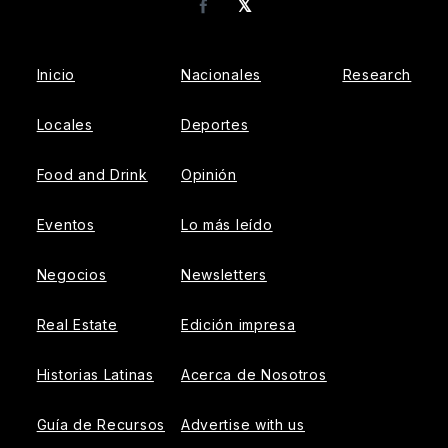
𝕏
Facebook
Inicio
Nacionales
Research
Locales
Deportes
Food and Drink
Opinión
Eventos
Lo más leído
Negocios
Newsletters
Real Estate
Edición impresa
Historias Latinas
Acerca de Nosotros
Guía de Recursos
Advertise with us