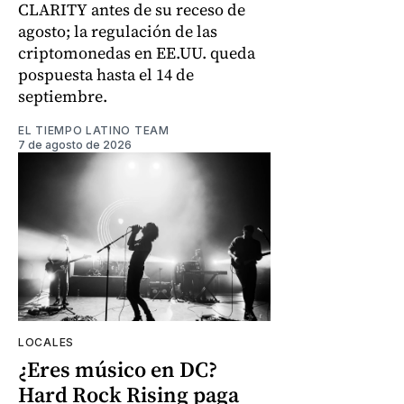
CLARITY antes de su receso de
agosto; la regulación de las
criptomonedas en EE.UU. queda
pospuesta hasta el 14 de
septiembre.
EL TIEMPO LATINO TEAM
7 de agosto de 2026
LOCALES
¿Eres músico en DC?
Hard Rock Rising paga