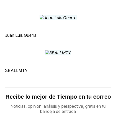
Juan Luis Guerra
3BALLMTY
Recibe lo mejor de Tiempo en tu correo
Noticias, opinión, análisis y perspectiva, gratis en tu
bandeja de entrada