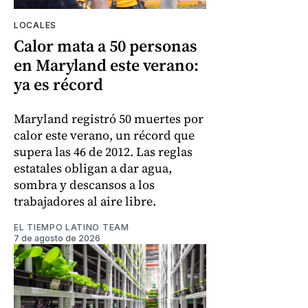
LOCALES
Calor mata a 50 personas
en Maryland este verano:
ya es récord
Maryland registró 50 muertes por
calor este verano, un récord que
supera las 46 de 2012. Las reglas
estatales obligan a dar agua,
sombra y descansos a los
trabajadores al aire libre.
EL TIEMPO LATINO TEAM
7 de agosto de 2026