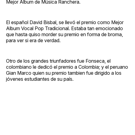
Mejor Album de Música Ranchera.
El español David Bisbal, se llevó el premio como Mejor
Album Vocal Pop Tradicional. Estaba tan emocionado
que hasta quiso morder su premio en forma de broma,
para ver si era de verdad.
Otro de los grandes triunfadores fue Fonseca, el
colombiano le dedicó el premio a Colombia; y el peruano
Gian Marco quien su premio tambien fue dirigido a los
jóvenes estudiantes de su país.