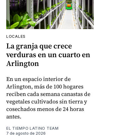
LOCALES
La granja que crece
verduras en un cuarto en
Arlington
En un espacio interior de
Arlington, más de 100 hogares
reciben cada semana canastas de
vegetales cultivados sin tierra y
cosechados menos de 24 horas
antes.
EL TIEMPO LATINO TEAM
7 de agosto de 2026