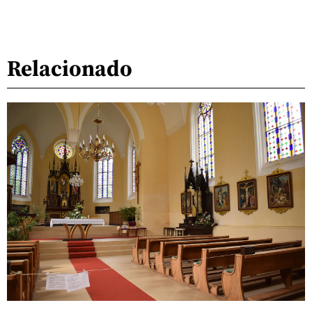
Relacionado