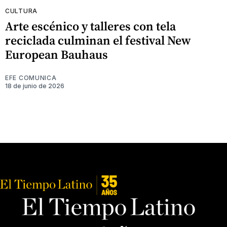
CULTURA
Arte escénico y talleres con tela
reciclada culminan el festival New
European Bauhaus
EFE COMUNICA
18 de junio de 2026