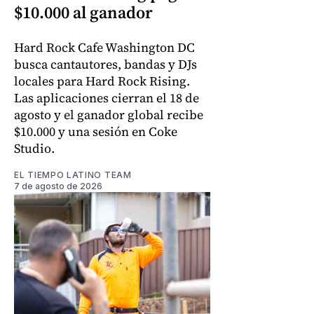
$10.000 al ganador
Hard Rock Cafe Washington DC
busca cantautores, bandas y DJs
locales para Hard Rock Rising.
Las aplicaciones cierran el 18 de
agosto y el ganador global recibe
$10.000 y una sesión en Coke
Studio.
EL TIEMPO LATINO TEAM
7 de agosto de 2026