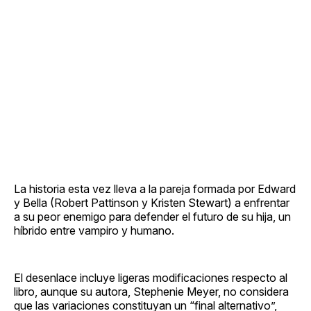
La historia esta vez lleva a la pareja formada por Edward
y Bella (Robert Pattinson y Kristen Stewart) a enfrentar
a su peor enemigo para defender el futuro de su hija, un
híbrido entre vampiro y humano.
El desenlace incluye ligeras modificaciones respecto al
libro, aunque su autora, Stephenie Meyer, no considera
que las variaciones constituyan un “final alternativo”,