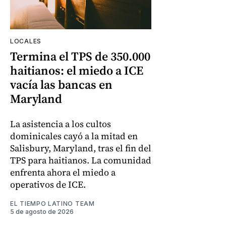
LOCALES
Termina el TPS de 350.000
haitianos: el miedo a ICE
vacía las bancas en
Maryland
La asistencia a los cultos
dominicales cayó a la mitad en
Salisbury, Maryland, tras el fin del
TPS para haitianos. La comunidad
enfrenta ahora el miedo a
operativos de ICE.
EL TIEMPO LATINO TEAM
5 de agosto de 2026