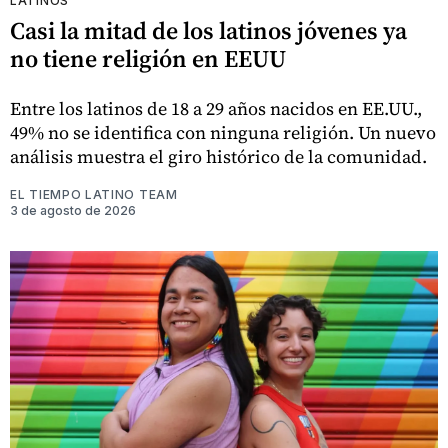
LATINOS
Casi la mitad de los latinos jóvenes ya
no tiene religión en EEUU
Entre los latinos de 18 a 29 años nacidos en EE.UU.,
49% no se identifica con ninguna religión. Un nuevo
análisis muestra el giro histórico de la comunidad.
EL TIEMPO LATINO TEAM
3 de agosto de 2026