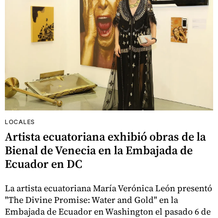
LOCALES
Artista ecuatoriana exhibió obras de la
Bienal de Venecia en la Embajada de
Ecuador en DC
La artista ecuatoriana María Verónica León presentó
"The Divine Promise: Water and Gold" en la
Embajada de Ecuador en Washington el pasado 6 de