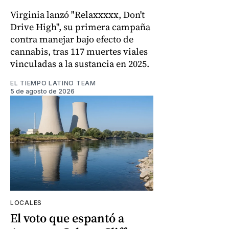
Virginia lanzó "Relaxxxxx, Don't
Drive High", su primera campaña
contra manejar bajo efecto de
cannabis, tras 117 muertes viales
vinculadas a la sustancia en 2025.
EL TIEMPO LATINO TEAM
5 de agosto de 2026
LOCALES
El voto que espantó a