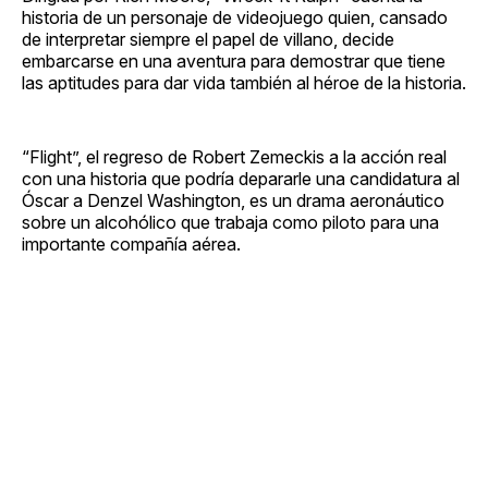
historia de un personaje de videojuego quien, cansado
de interpretar siempre el papel de villano, decide
embarcarse en una aventura para demostrar que tiene
las aptitudes para dar vida también al héroe de la historia.
“Flight”, el regreso de Robert Zemeckis a la acción real
con una historia que podría depararle una candidatura al
Óscar a Denzel Washington, es un drama aeronáutico
sobre un alcohólico que trabaja como piloto para una
importante compañía aérea.