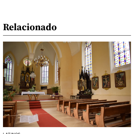
Relacionado