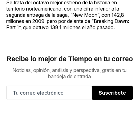
Se trata del octavo mejor estreno de la historia en
territorio norteamericano, con una cifra inferior a la
segunda entrega de la saga, “New Moon”, con 142,8
millones en 2009, pero por delante de “Breaking Dawn:
Part 1”, que obtuvo 138,1 millones el año pasado.
Recibe lo mejor de Tiempo en tu correo
Noticias, opinión, análisis y perspectiva, gratis en tu
bandeja de entrada
Suscríbete