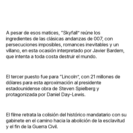
A pesar de esos matices, “Skyfall” reúne los
ingredientes de las clásicas andanzas de 007, con
persecuciones imposibles, romances inevitables y un
villano, en esta ocasión interpretado por Javier Bardem,
que intenta a toda costa destruir el mundo.
El tercer puesto fue para “Lincoln”, con 21 millones de
dólares para esta aproximación al presidente
estadounidense obra de Steven Spielberg y
protagonizada por Daniel Day-Lewis.
El filme retrata la colisión del histórico mandatario con su
gabinete en el camino hacia la abolición de la esclavitud
y el fin de la Guerra Civil.