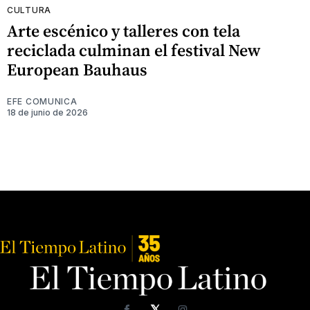
CULTURA
Arte escénico y talleres con tela
reciclada culminan el festival New
European Bauhaus
EFE COMUNICA
18 de junio de 2026
𝕏