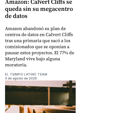
Amazon: Calvert Cliffs se
queda sin su megacentro
de datos
Amazon abandonó su plan de
centros de datos en Calvert Cliffs
tras una primaria que sacó a los
comisionados que se oponían a
pausar estos proyectos. El 77% de
Maryland vive bajo alguna
moratoria.
EL TIEMPO LATINO TEAM
5 de agosto de 2026