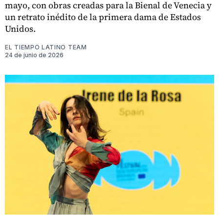
mayo, con obras creadas para la Bienal de Venecia y
un retrato inédito de la primera dama de Estados
Unidos.
EL TIEMPO LATINO TEAM
24 de junio de 2026