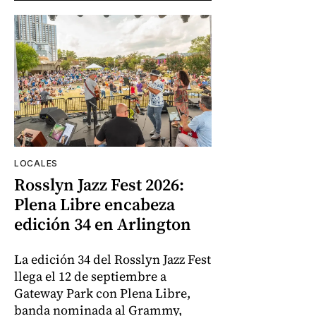
LOCALES
Rosslyn Jazz Fest 2026:
Plena Libre encabeza
edición 34 en Arlington
La edición 34 del Rosslyn Jazz Fest
llega el 12 de septiembre a
Gateway Park con Plena Libre,
banda nominada al Grammy,