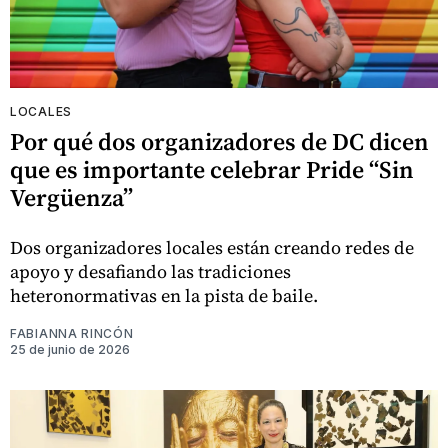
LOCALES
Por qué dos organizadores de DC dicen
que es importante celebrar Pride “Sin
Vergüenza”
Dos organizadores locales están creando redes de
apoyo y desafiando las tradiciones
heteronormativas en la pista de baile.
FABIANNA RINCÓN
25 de junio de 2026