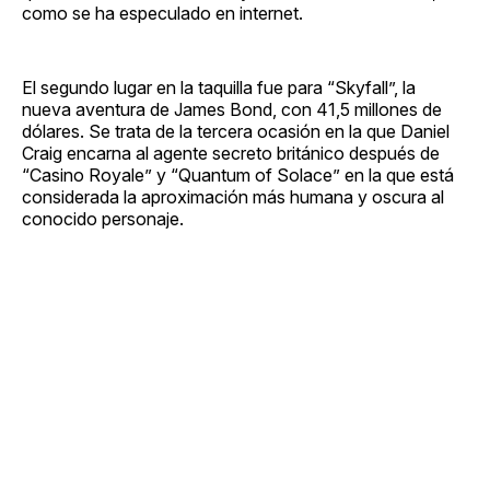
como se ha especulado en internet.
El segundo lugar en la taquilla fue para “Skyfall”, la
nueva aventura de James Bond, con 41,5 millones de
dólares. Se trata de la tercera ocasión en la que Daniel
Craig encarna al agente secreto británico después de
“Casino Royale” y “Quantum of Solace” en la que está
considerada la aproximación más humana y oscura al
conocido personaje.