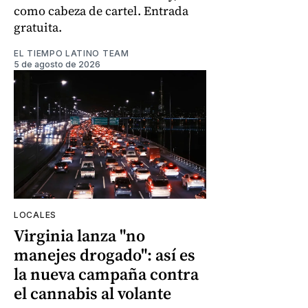
como cabeza de cartel. Entrada
gratuita.
EL TIEMPO LATINO TEAM
5 de agosto de 2026
LOCALES
Virginia lanza "no
manejes drogado": así es
la nueva campaña contra
el cannabis al volante