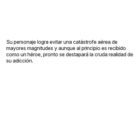
Su personaje logra evitar una catástrofe aérea de
mayores magnitudes y aunque al principio es recibido
como un héroe, pronto se destapará la cruda realidad de
su adicción.