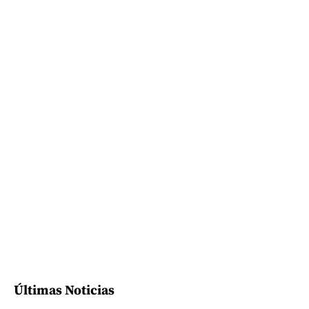
Últimas Noticias