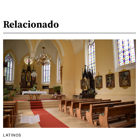
Relacionado
LATINOS