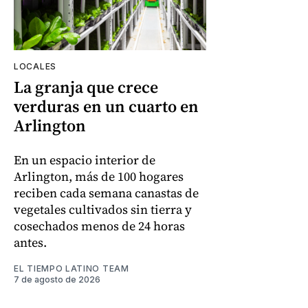
LOCALES
La granja que crece
verduras en un cuarto en
Arlington
En un espacio interior de
Arlington, más de 100 hogares
reciben cada semana canastas de
vegetales cultivados sin tierra y
cosechados menos de 24 horas
antes.
EL TIEMPO LATINO TEAM
7 de agosto de 2026