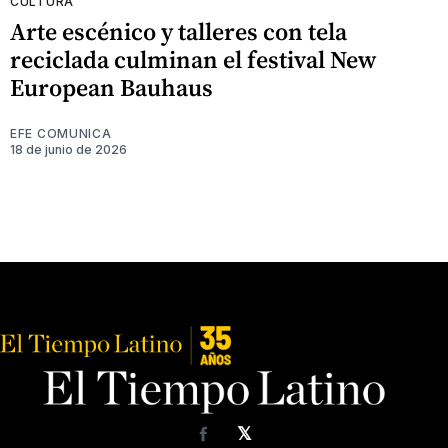
CULTURA
Arte escénico y talleres con tela
reciclada culminan el festival New
European Bauhaus
EFE COMUNICA
18 de junio de 2026
𝕏
Facebook