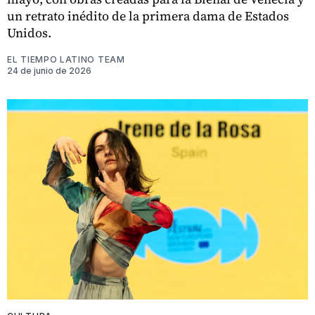
un retrato inédito de la primera dama de Estados
Unidos.
EL TIEMPO LATINO TEAM
24 de junio de 2026