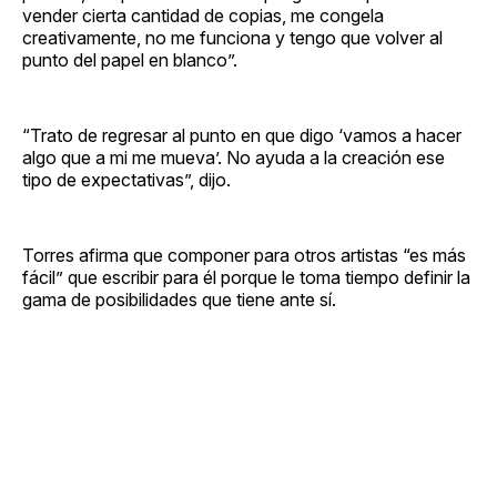
vender cierta cantidad de copias, me congela
creativamente, no me funciona y tengo que volver al
punto del papel en blanco”.
“Trato de regresar al punto en que digo ‘vamos a hacer
algo que a mi me mueva’. No ayuda a la creación ese
tipo de expectativas”, dijo.
Torres afirma que componer para otros artistas “es más
fácil” que escribir para él porque le toma tiempo definir la
gama de posibilidades que tiene ante sí.