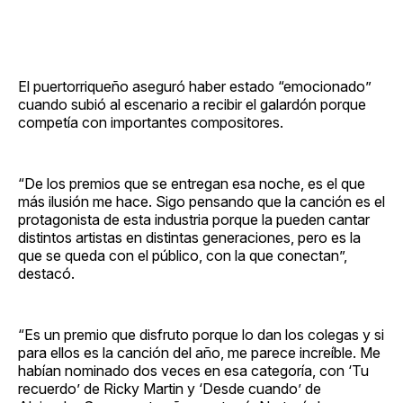
El puertorriqueño aseguró haber estado “emocionado”
cuando subió al escenario a recibir el galardón porque
competía con importantes compositores.
“De los premios que se entregan esa noche, es el que
más ilusión me hace. Sigo pensando que la canción es el
protagonista de esta industria porque la pueden cantar
distintos artistas en distintas generaciones, pero es la
que se queda con el público, con la que conectan”,
destacó.
“Es un premio que disfruto porque lo dan los colegas y si
para ellos es la canción del año, me parece increíble. Me
habían nominado dos veces en esa categoría, con ‘Tu
recuerdo’ de Ricky Martin y ‘Desde cuando’ de