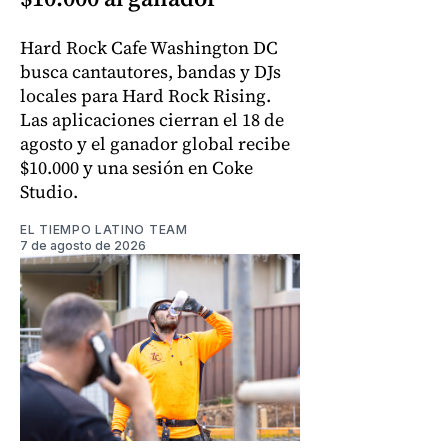
Hard Rock Cafe Washington DC
busca cantautores, bandas y DJs
locales para Hard Rock Rising.
Las aplicaciones cierran el 18 de
agosto y el ganador global recibe
$10.000 y una sesión en Coke
Studio.
EL TIEMPO LATINO TEAM
7 de agosto de 2026