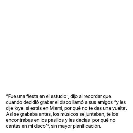
“Fue una fiesta en el estudio”, dijo al recordar que
cuando decidió grabar el disco llamó a sus amigos “y les
dije ‘oye, si estás en Miami, por qué no te das una vuelta’.
Así se grababa antes, los músicos se juntaban, te los
encontrabas en los pasillos y les decías ‘por qué no
cantas en mi disco'”, sin mayor planificación.