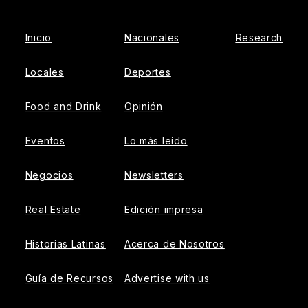
Inicio
Nacionales
Research
Locales
Deportes
Food and Drink
Opinión
Eventos
Lo más leído
Negocios
Newsletters
Real Estate
Edición impresa
Historias Latinas
Acerca de Nosotros
Guía de Recursos
Advertise with us