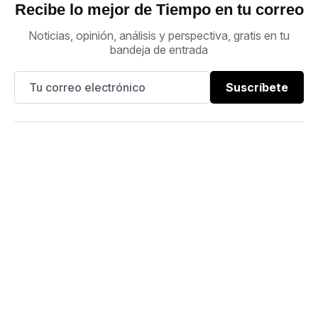
Recibe lo mejor de Tiempo en tu correo
Noticias, opinión, análisis y perspectiva, gratis en tu
bandeja de entrada
Suscríbete