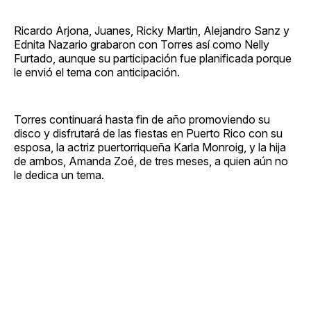
Ricardo Arjona, Juanes, Ricky Martin, Alejandro Sanz y
Ednita Nazario grabaron con Torres así como Nelly
Furtado, aunque su participación fue planificada porque
le envió el tema con anticipación.
Torres continuará hasta fin de año promoviendo su
disco y disfrutará de las fiestas en Puerto Rico con su
esposa, la actriz puertorriqueña Karla Monroig, y la hija
de ambos, Amanda Zoé, de tres meses, a quien aún no
le dedica un tema.