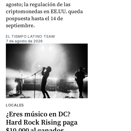
agosto; la regulación de las
criptomonedas en EE.UU. queda
pospuesta hasta el 14 de
septiembre.
EL TIEMPO LATINO TEAM
7 de agosto de 2026
LOCALES
¿Eres músico en DC?
Hard Rock Rising paga
$10.000 al ganador