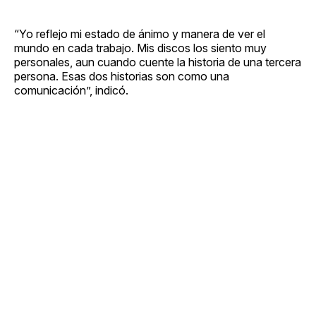
“Yo reflejo mi estado de ánimo y manera de ver el
mundo en cada trabajo. Mis discos los siento muy
personales, aun cuando cuente la historia de una tercera
persona. Esas dos historias son como una
comunicación”, indicó.