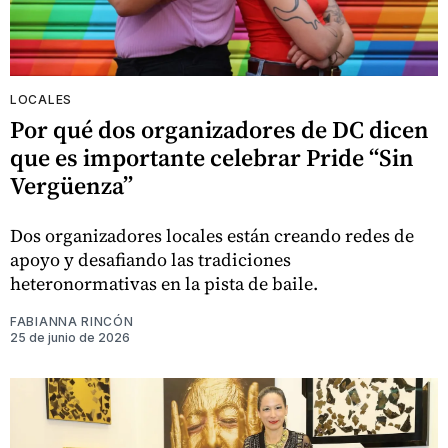
LOCALES
Por qué dos organizadores de DC dicen
que es importante celebrar Pride “Sin
Vergüenza”
Dos organizadores locales están creando redes de
apoyo y desafiando las tradiciones
heteronormativas en la pista de baile.
FABIANNA RINCÓN
25 de junio de 2026