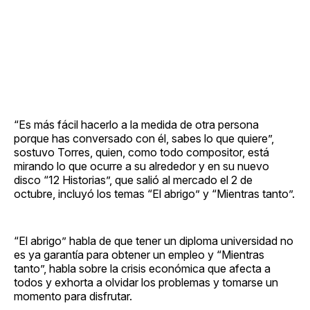
“Es más fácil hacerlo a la medida de otra persona
porque has conversado con él, sabes lo que quiere”,
sostuvo Torres, quien, como todo compositor, está
mirando lo que ocurre a su alrededor y en su nuevo
disco “12 Historias”, que salió al mercado el 2 de
octubre, incluyó los temas “El abrigo” y “Mientras tanto”.
“El abrigo” habla de que tener un diploma universidad no
es ya garantía para obtener un empleo y “Mientras
tanto”, habla sobre la crisis económica que afecta a
todos y exhorta a olvidar los problemas y tomarse un
momento para disfrutar.