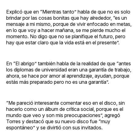
Explicó que en “Mientras tanto” habla de que no es solo
brindar por las cosas bonitas que hay alrededor, “es un
mensaje a mi mismo, porque de vivir enfocado en metas,
en lo que voy a hacer mañana, se me pierde mucho el
momento. No digo que no se planifique el futuro, pero
hay que estar claro que la vida está en el presente”.
En “El abrigo” también habla de la realidad de que “antes
los diplomas de universidad eran una garantía de trabajo,
ahora, se hace por amor al aprendizaje, ayudan, porque
estás más preparado pero no es una garantía”.
“Me pareció interesante comentar eso en el disco, sin
hacerlo como un álbum de crítica social, porque es el
mundo que veo y son mis preocupaciones”, agregó
Torres y destacó que su nuevo disco fue “muy
espontáneo” y se divirtió con sus invitados.