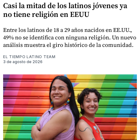
Casi la mitad de los latinos jóvenes ya
no tiene religión en EEUU
Entre los latinos de 18 a 29 años nacidos en EE.UU.,
49% no se identifica con ninguna religión. Un nuevo
análisis muestra el giro histórico de la comunidad.
EL TIEMPO LATINO TEAM
3 de agosto de 2026