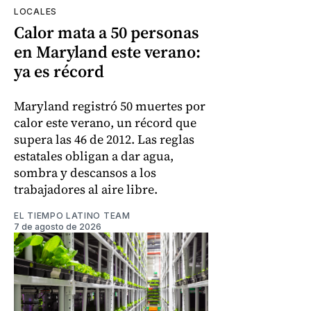
LOCALES
Calor mata a 50 personas
en Maryland este verano:
ya es récord
Maryland registró 50 muertes por
calor este verano, un récord que
supera las 46 de 2012. Las reglas
estatales obligan a dar agua,
sombra y descansos a los
trabajadores al aire libre.
EL TIEMPO LATINO TEAM
7 de agosto de 2026