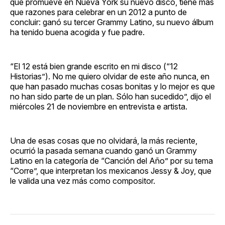
que promueve en Nueva York su nuevo disco, tiene más
que razones para celebrar en un 2012 a punto de
concluir: ganó su tercer Grammy Latino, su nuevo álbum
ha tenido buena acogida y fue padre.
“El 12 está bien grande escrito en mi disco (“12
Historias”). No me quiero olvidar de este año nunca, en
que han pasado muchas cosas bonitas y lo mejor es que
no han sido parte de un plan. Sólo han sucedido”, dijo el
miércoles 21 de noviembre en entrevista e artista.
Una de esas cosas que no olvidará, la más reciente,
ocurrió la pasada semana cuando ganó un Grammy
Latino en la categoría de “Canción del Año” por su tema
“Corre”, que interpretan los mexicanos Jessy & Joy, que
le valida una vez más como compositor.