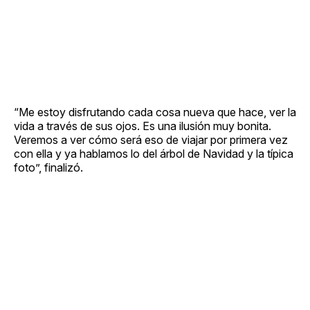
“Me estoy disfrutando cada cosa nueva que hace, ver la
vida a través de sus ojos. Es una ilusión muy bonita.
Veremos a ver cómo será eso de viajar por primera vez
con ella y ya hablamos lo del árbol de Navidad y la típica
foto”, finalizó.