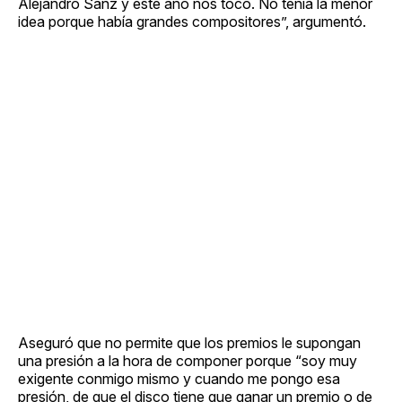
Alejandro Sanz y este año nos tocó. No tenía la menor
idea porque había grandes compositores”, argumentó.
Aseguró que no permite que los premios le supongan
una presión a la hora de componer porque “soy muy
exigente conmigo mismo y cuando me pongo esa
presión, de que el disco tiene que ganar un premio o de