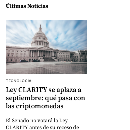
Últimas Noticias
TECNOLOGÍA
Ley CLARITY se aplaza a
septiembre: qué pasa con
las criptomonedas
El Senado no votará la Ley
CLARITY antes de su receso de