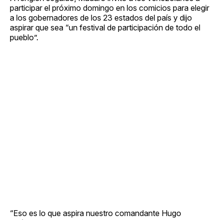
participar el próximo domingo en los comicios para elegir
a los gobernadores de los 23 estados del país y dijo
aspirar que sea “un festival de participación de todo el
pueblo”.
“Eso es lo que aspira nuestro comandante Hugo