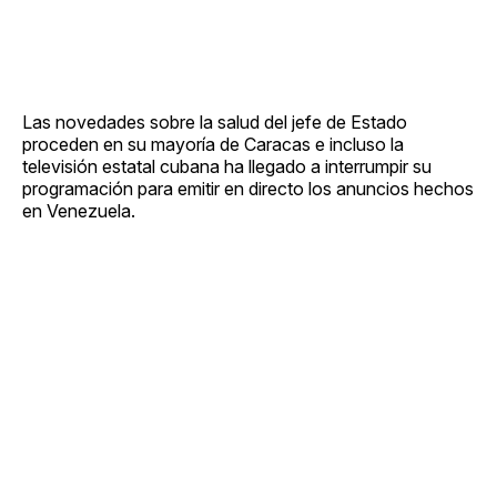
Las novedades sobre la salud del jefe de Estado
proceden en su mayoría de Caracas e incluso la
televisión estatal cubana ha llegado a interrumpir su
programación para emitir en directo los anuncios hechos
en Venezuela.