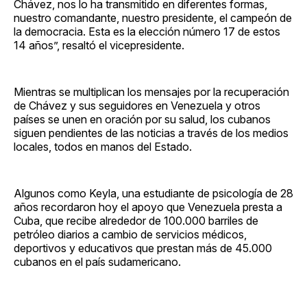
Chávez, nos lo ha transmitido en diferentes formas,
nuestro comandante, nuestro presidente, el campeón de
la democracia. Esta es la elección número 17 de estos
14 años”, resaltó el vicepresidente.
Mientras se multiplican los mensajes por la recuperación
de Chávez y sus seguidores en Venezuela y otros
países se unen en oración por su salud, los cubanos
siguen pendientes de las noticias a través de los medios
locales, todos en manos del Estado.
Algunos como Keyla, una estudiante de psicología de 28
años recordaron hoy el apoyo que Venezuela presta a
Cuba, que recibe alrededor de 100.000 barriles de
petróleo diarios a cambio de servicios médicos,
deportivos y educativos que prestan más de 45.000
cubanos en el país sudamericano.