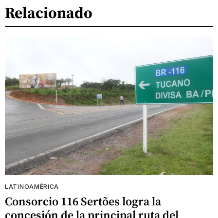
Relacionado
LATINOAMÉRICA
Consorcio 116 Sertões logra la
concesión de la principal ruta del