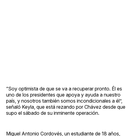
“Soy optimista de que se va a recuperar pronto. Él es
uno de los presidentes que apoya y ayuda a nuestro
país, y nosotros también somos incondicionales a él”,
señaló Keyla, que está rezando por Chávez desde que
supo el sábado de su inminente operación.
Miguel Antonio Cordovés, un estudiante de 18 años,