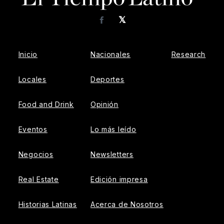
𝕏
Facebook
Inicio
Nacionales
Research
Locales
Deportes
Food and Drink
Opinión
Eventos
Lo más leído
Negocios
Newsletters
Real Estate
Edición impresa
Historias Latinas
Acerca de Nosotros