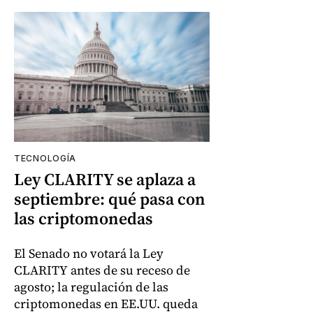
TECNOLOGÍA
Ley CLARITY se aplaza a
septiembre: qué pasa con
las criptomonedas
El Senado no votará la Ley
CLARITY antes de su receso de
agosto; la regulación de las
criptomonedas en EE.UU. queda