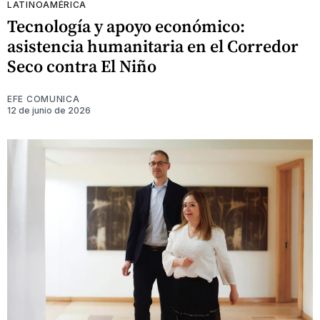
LATINOAMÉRICA
Tecnología y apoyo económico:
asistencia humanitaria en el Corredor
Seco contra El Niño
EFE COMUNICA
12 de junio de 2026