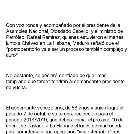
Con voz ronca y acompañado por el presidente de la
Asamblea Nacional, Diosdado Cabello, y el ministro de
Petróleo, Rafael Ramírez, quienes estuvieron el martes
junto a Chávez en La Habana, Maduro señaló que el
“postoperatorio va a ser un proceso también complejo y
duro”.
No obstante, se declaró confiado de que “más
temprano que tarde” tendrán al comandante presidente
de vuelta.
El gobernante venezolano, de 58 años y quien logró el
pasado 7 de octubre su tercera reelección para el
periodo 2013-2019, que deberá iniciar el próximo 10 de
enero, se trasladó a La Habana el lunes de madrugada
para someterse a una operación “impostergable” tras