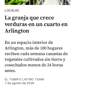
LOCALES
La granja que crece
verduras en un cuarto en
Arlington
En un espacio interior de
Arlington, más de 100 hogares
reciben cada semana canastas de
vegetales cultivados sin tierra y
cosechados menos de 24 horas
antes.
EL TIEMPO LATINO TEAM
7 de agosto de 2026