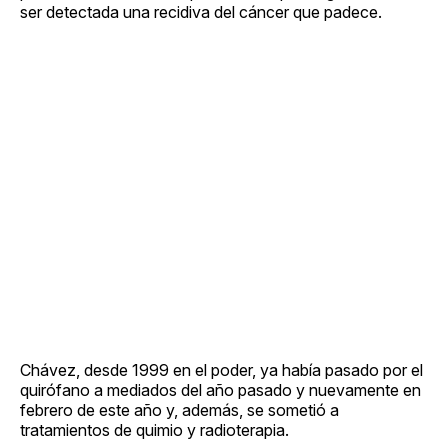
ser detectada una recidiva del cáncer que padece.
Chávez, desde 1999 en el poder, ya había pasado por el
quirófano a mediados del año pasado y nuevamente en
febrero de este año y, además, se sometió a
tratamientos de quimio y radioterapia.