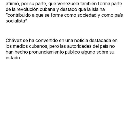
afirmó, por su parte, que Venezuela también forma parte
de la revolución cubana y destacó que la isla ha
“contribuido a que se forme como sociedad y como país
socialista”.
Chávez se ha convertido en una noticia destacada en
los medios cubanos, pero las autoridades del país no
han hecho pronunciamiento público alguno sobre su
estado.