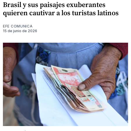
Brasil y sus paisajes exuberantes
quieren cautivar a los turistas latinos
EFE COMUNICA
15 de junio de 2026