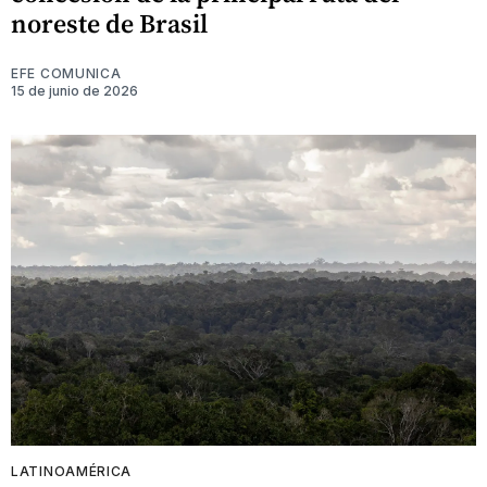
noreste de Brasil
EFE COMUNICA
15 de junio de 2026
LATINOAMÉRICA