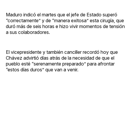
Maduro indicó el martes que el jefe de Estado superó
“correctamente” y de “manera exitosa” esta cirugía, que
duró más de seis horas e hizo vivir momentos de tensión
a sus colaboradores.
El vicepresidente y también canciller recordó hoy que
Chávez advirtió días atrás de la necesidad de que el
pueblo esté “serenamente preparado” para afrontar
“estos días duros” que van a venir.