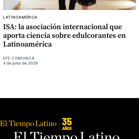
LATINOAMÉRICA
ISA: la asociación internacional que
aporta ciencia sobre edulcorantes en
Latinoamérica
EFE COMUNICA
4 de junio de 2026