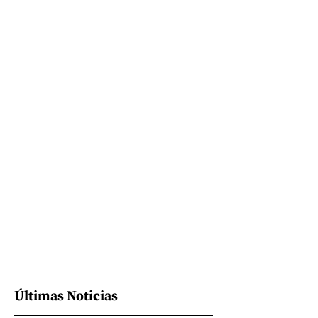
Últimas Noticias