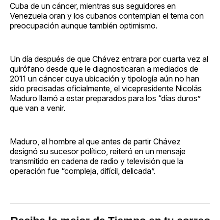
Cuba de un cáncer, mientras sus seguidores en
Venezuela oran y los cubanos contemplan el tema con
preocupación aunque también optimismo.
Un día después de que Chávez entrara por cuarta vez al
quirófano desde que le diagnosticaran a mediados de
2011 un cáncer cuya ubicación y tipología aún no han
sido precisadas oficialmente, el vicepresidente Nicolás
Maduro llamó a estar preparados para los “días duros”
que van a venir.
Maduro, el hombre al que antes de partir Chávez
designó su sucesor político, reiteró en un mensaje
transmitido en cadena de radio y televisión que la
operación fue “compleja, difícil, delicada”.