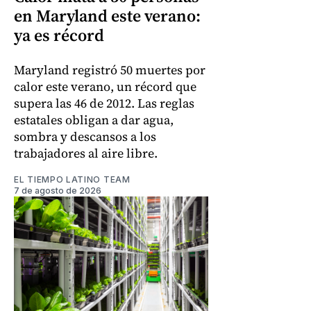
en Maryland este verano:
ya es récord
Maryland registró 50 muertes por
calor este verano, un récord que
supera las 46 de 2012. Las reglas
estatales obligan a dar agua,
sombra y descansos a los
trabajadores al aire libre.
EL TIEMPO LATINO TEAM
7 de agosto de 2026