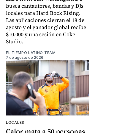
busca cantautores, bandas y DJs
locales para Hard Rock Rising.
Las aplicaciones cierran el 18 de
agosto y el ganador global recibe
$10.000 y una sesión en Coke
Studio.
EL TIEMPO LATINO TEAM
7 de agosto de 2026
LOCALES
Calor mata a 50 personas