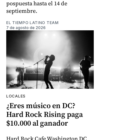
pospuesta hasta el 14 de
septiembre.
EL TIEMPO LATINO TEAM
7 de agosto de 2026
LOCALES
¿Eres músico en DC?
Hard Rock Rising paga
$10.000 al ganador
Hard Rock Cafe Washington DC