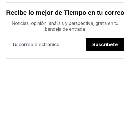
Recibe lo mejor de Tiempo en tu correo
Noticias, opinión, análisis y perspectiva, gratis en tu
bandeja de entrada
Suscríbete