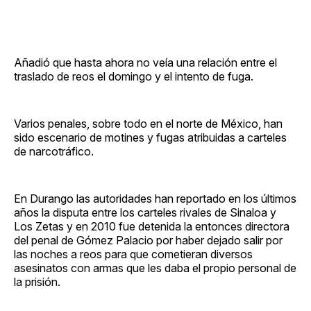
Añadió que hasta ahora no veía una relación entre el
traslado de reos el domingo y el intento de fuga.
Varios penales, sobre todo en el norte de México, han
sido escenario de motines y fugas atribuidas a carteles
de narcotráfico.
En Durango las autoridades han reportado en los últimos
años la disputa entre los carteles rivales de Sinaloa y
Los Zetas y en 2010 fue detenida la entonces directora
del penal de Gómez Palacio por haber dejado salir por
las noches a reos para que cometieran diversos
asesinatos con armas que les daba el propio personal de
la prisión.