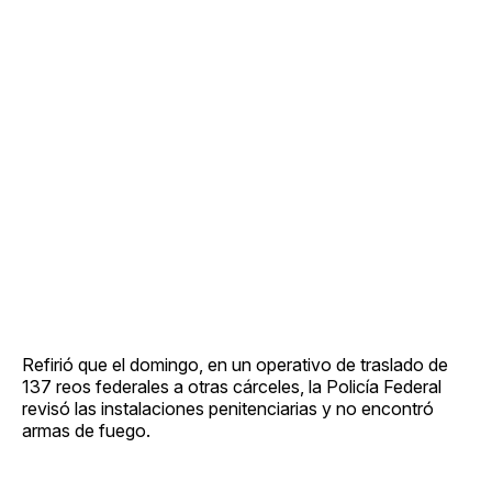
Refirió que el domingo, en un operativo de traslado de
137 reos federales a otras cárceles, la Policía Federal
revisó las instalaciones penitenciarias y no encontró
armas de fuego.