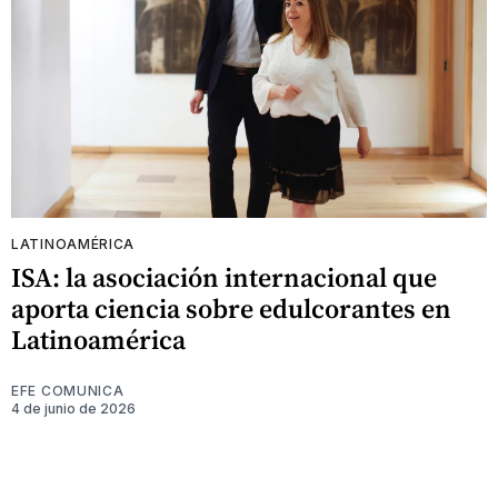
LATINOAMÉRICA
ISA: la asociación internacional que
aporta ciencia sobre edulcorantes en
Latinoamérica
EFE COMUNICA
4 de junio de 2026