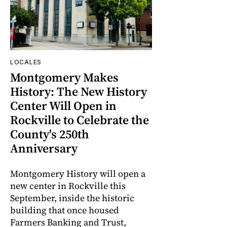
LOCALES
Montgomery Makes
History: The New History
Center Will Open in
Rockville to Celebrate the
County's 250th
Anniversary
Montgomery History will open a
new center in Rockville this
September, inside the historic
building that once housed
Farmers Banking and Trust,