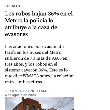
LOCALES
Los robos bajan 36% en el
Metro: la policía lo
atribuye a la caza de
evasores
Las citaciones por evasión de
tarifa en los buses del Metro
subieron de 7 a más de 9.600 en
tres años, y los robos en el
sistema cayeron 36%. Esto es lo
que dice WMATA sobre la relación
entre ambas cifras.
EL TIEMPO LATINO TEAM
6 de agosto de 2026