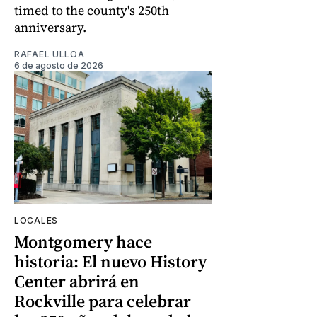
timed to the county's 250th
anniversary.
RAFAEL ULLOA
6 de agosto de 2026
LOCALES
Montgomery hace
historia: El nuevo History
Center abrirá en
Rockville para celebrar