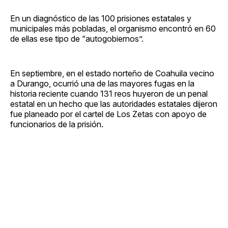
En un diagnóstico de las 100 prisiones estatales y
municipales más pobladas, el organismo encontró en 60
de ellas ese tipo de “autogobiernos”.
En septiembre, en el estado norteño de Coahuila vecino
a Durango, ocurrió una de las mayores fugas en la
historia reciente cuando 131 reos huyeron de un penal
estatal en un hecho que las autoridades estatales dijeron
fue planeado por el cartel de Los Zetas con apoyo de
funcionarios de la prisión.