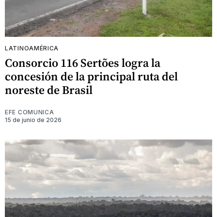
LATINOAMÉRICA
Consorcio 116 Sertões logra la
concesión de la principal ruta del
noreste de Brasil
EFE COMUNICA
15 de junio de 2026