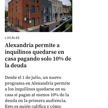
LOCALES
Alexandria permite a
inquilinos quedarse en
casa pagando solo 10% de
la deuda
Desde el 1 de julio, un nuevo
programa en Alexandria permite
a los inquilinos quedarse en su
casa si pagan al menos 10% de la
deuda en la primera audiencia.
Esto es quién califica y cómo