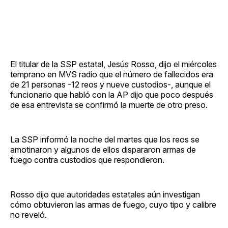
El titular de la SSP estatal, Jesús Rosso, dijo el miércoles
temprano en MVS radio que el número de fallecidos era
de 21 personas -12 reos y nueve custodios-, aunque el
funcionario que habló con la AP dijo que poco después
de esa entrevista se confirmó la muerte de otro preso.
La SSP informó la noche del martes que los reos se
amotinaron y algunos de ellos dispararon armas de
fuego contra custodios que respondieron.
Rosso dijo que autoridades estatales aún investigan
cómo obtuvieron las armas de fuego, cuyo tipo y calibre
no reveló.