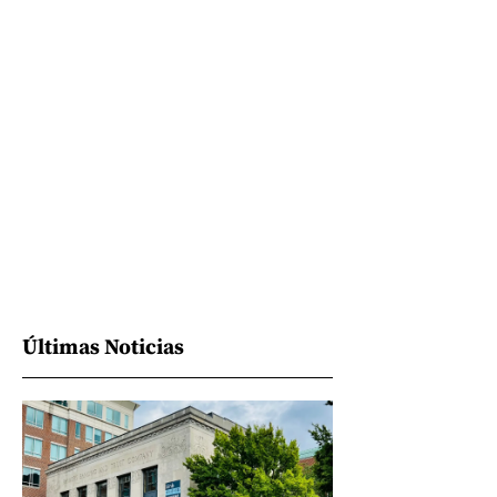
Últimas Noticias