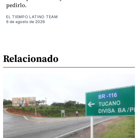
pedirlo.
EL TIEMPO LATINO TEAM
6 de agosto de 2026
Relacionado