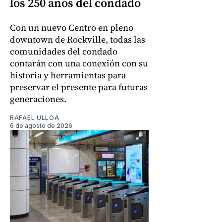
los 250 años del condado
Con un nuevo Centro en pleno
downtown de Rockville, todas las
comunidades del condado
contarán con una conexión con su
historia y herramientas para
preservar el presente para futuras
generaciones.
RAFAEL ULLOA
6 de agosto de 2026