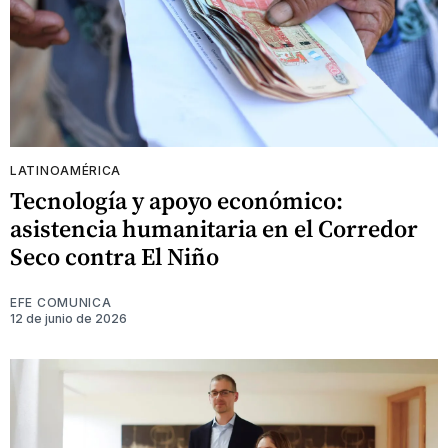
LATINOAMÉRICA
Tecnología y apoyo económico:
asistencia humanitaria en el Corredor
Seco contra El Niño
EFE COMUNICA
12 de junio de 2026