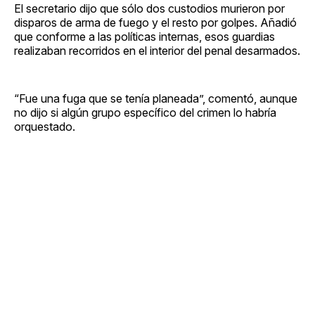
El secretario dijo que sólo dos custodios murieron por
disparos de arma de fuego y el resto por golpes. Añadió
que conforme a las políticas internas, esos guardias
realizaban recorridos en el interior del penal desarmados.
“Fue una fuga que se tenía planeada”, comentó, aunque
no dijo si algún grupo específico del crimen lo habría
orquestado.