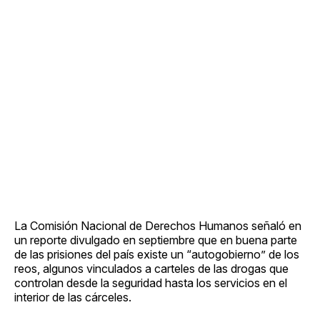
La Comisión Nacional de Derechos Humanos señaló en
un reporte divulgado en septiembre que en buena parte
de las prisiones del país existe un “autogobierno” de los
reos, algunos vinculados a carteles de las drogas que
controlan desde la seguridad hasta los servicios en el
interior de las cárceles.