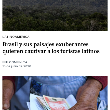
LATINOAMÉRICA
Brasil y sus paisajes exuberantes
quieren cautivar a los turistas latinos
EFE COMUNICA
15 de junio de 2026