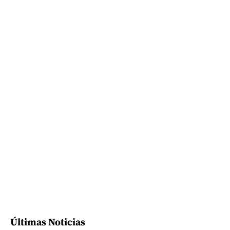
Últimas Noticias