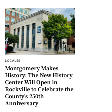
LOCALES
Montgomery Makes
History: The New History
Center Will Open in
Rockville to Celebrate the
County's 250th
Anniversary