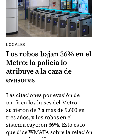
LOCALES
Los robos bajan 36% en el
Metro: la policía lo
atribuye a la caza de
evasores
Las citaciones por evasión de
tarifa en los buses del Metro
subieron de 7 a más de 9.600 en
tres años, y los robos en el
sistema cayeron 36%. Esto es lo
que dice WMATA sobre la relación