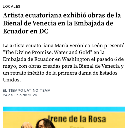
LOCALES
Artista ecuatoriana exhibió obras de la
Bienal de Venecia en la Embajada de
Ecuador en DC
La artista ecuatoriana María Verónica León presentó
"The Divine Promise: Water and Gold" en la
Embajada de Ecuador en Washington el pasado 6 de
mayo, con obras creadas para la Bienal de Venecia y
un retrato inédito de la primera dama de Estados
Unidos.
EL TIEMPO LATINO TEAM
24 de junio de 2026