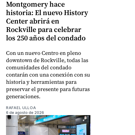
Montgomery hace
historia: El nuevo History
Center abrirá en
Rockville para celebrar
los 250 años del condado
Con un nuevo Centro en pleno
downtown de Rockville, todas las
comunidades del condado
contarán con una conexión con su
historia y herramientas para
preservar el presente para futuras
generaciones.
RAFAEL ULLOA
6 de agosto de 2026