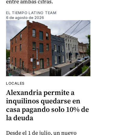
entre ambas cifras.
EL TIEMPO LATINO TEAM
6 de agosto de 2026
LOCALES
Alexandria permite a
inquilinos quedarse en
casa pagando solo 10% de
la deuda
Desde el 1 de julio, un nuevo