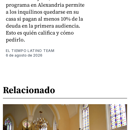
programa en Alexandria permite
a los inquilinos quedarse en su
casa si pagan al menos 10% de la
deuda en la primera audiencia.
Esto es quién califica y cómo
pedirlo.
EL TIEMPO LATINO TEAM
6 de agosto de 2026
Relacionado