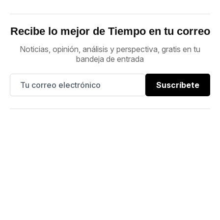
Recibe lo mejor de Tiempo en tu correo
Noticias, opinión, análisis y perspectiva, gratis en tu
bandeja de entrada
Suscríbete