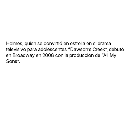
Holmes, quien se convirtió en estrella en el drama
televisivo para adolescentes “Dawson’s Creek”, debutó
en Broadway en 2008 con la producción de “All My
Sons”.