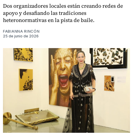
Dos organizadores locales están creando redes de
apoyo y desafiando las tradiciones
heteronormativas en la pista de baile.
FABIANNA RINCÓN
25 de junio de 2026