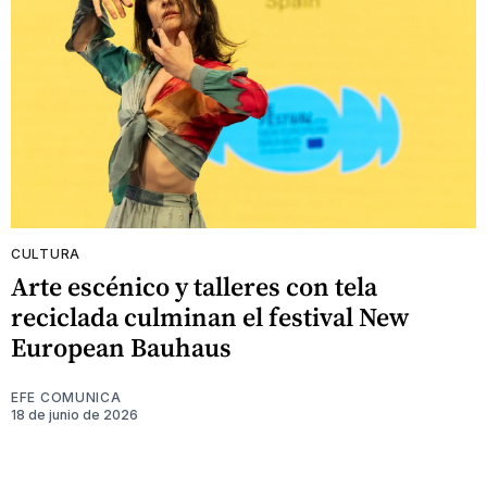
CULTURA
Arte escénico y talleres con tela
reciclada culminan el festival New
European Bauhaus
EFE COMUNICA
18 de junio de 2026