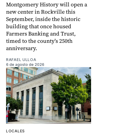
Montgomery History will open a
new center in Rockville this
September, inside the historic
building that once housed
Farmers Banking and Trust,
timed to the county's 250th
anniversary.
RAFAEL ULLOA
6 de agosto de 2026
LOCALES