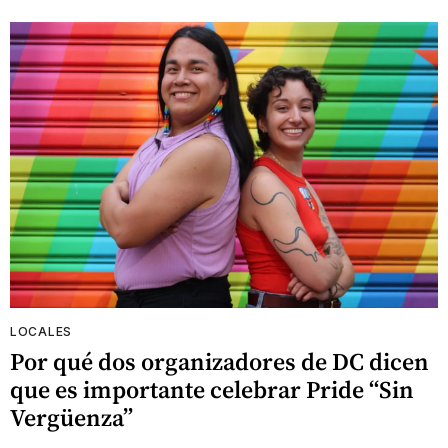
LOCALES
Por qué dos organizadores de DC dicen
que es importante celebrar Pride “Sin
Vergüenza”