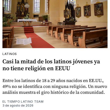
LATINOS
Casi la mitad de los latinos jóvenes ya
no tiene religión en EEUU
Entre los latinos de 18 a 29 años nacidos en EE.UU.,
49% no se identifica con ninguna religión. Un nuevo
análisis muestra el giro histórico de la comunidad.
EL TIEMPO LATINO TEAM
3 de agosto de 2026