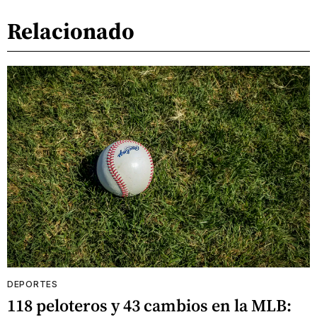
Relacionado
DEPORTES
118 peloteros y 43 cambios en la MLB: