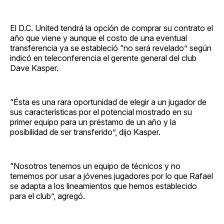
El D.C. United tendrá la opción de comprar su contrato el
año que viene y aunque el costo de una eventual
transferencia ya se estableció “no será revelado” según
indicó en teleconferencia el gerente general del club
Dave Kasper.
“Ésta es una rara oportunidad de elegir a un jugador de
sus características por el potencial mostrado en su
primer equipo para un préstamo de un año y la
posibilidad de ser transferido”, dijo Kasper.
“Nosotros tenemos un equipo de técnicos y no
tememos por usar a jóvenes jugadores por lo que Rafael
se adapta a los lineamientos que hemos establecido
para el club”, agregó.