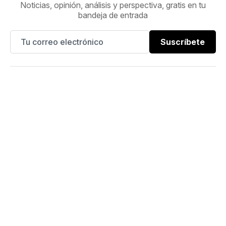
Noticias, opinión, análisis y perspectiva, gratis en tu
bandeja de entrada
Suscríbete