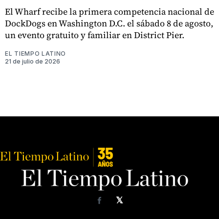
El Wharf recibe la primera competencia nacional de
DockDogs en Washington D.C. el sábado 8 de agosto,
un evento gratuito y familiar en District Pier.
EL TIEMPO LATINO
21 de julio de 2026
𝕏
Facebook