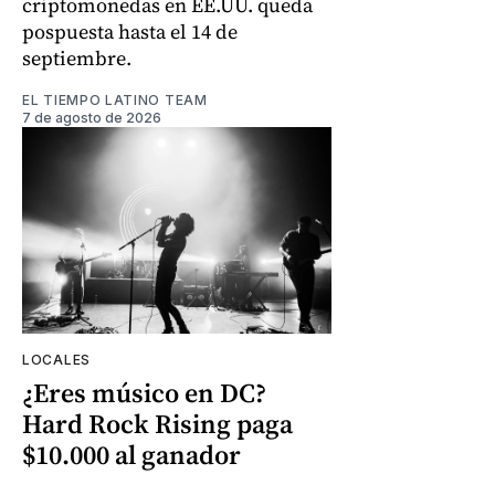
criptomonedas en EE.UU. queda
pospuesta hasta el 14 de
septiembre.
EL TIEMPO LATINO TEAM
7 de agosto de 2026
LOCALES
¿Eres músico en DC?
Hard Rock Rising paga
$10.000 al ganador