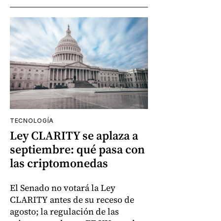
TECNOLOGÍA
Ley CLARITY se aplaza a
septiembre: qué pasa con
las criptomonedas
El Senado no votará la Ley
CLARITY antes de su receso de
agosto; la regulación de las