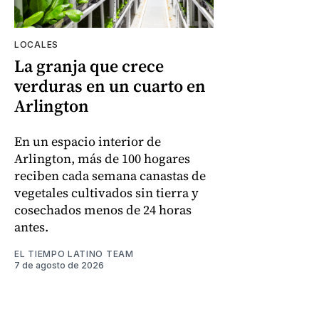
LOCALES
La granja que crece
verduras en un cuarto en
Arlington
En un espacio interior de
Arlington, más de 100 hogares
reciben cada semana canastas de
vegetales cultivados sin tierra y
cosechados menos de 24 horas
antes.
EL TIEMPO LATINO TEAM
7 de agosto de 2026