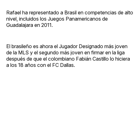
Rafael ha representado a Brasil en competencias de alto
nivel, incluidos los Juegos Panamericanos de
Guadalajara en 2011.
El brasileño es ahora el Jugador Designado más joven
de la MLS y el segundo más joven en firmar en la liga
después de que el colombiano Fabián Castillo lo hiciera
a los 18 años con el FC Dallas.