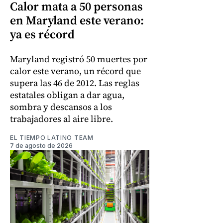
Calor mata a 50 personas
en Maryland este verano:
ya es récord
Maryland registró 50 muertes por
calor este verano, un récord que
supera las 46 de 2012. Las reglas
estatales obligan a dar agua,
sombra y descansos a los
trabajadores al aire libre.
EL TIEMPO LATINO TEAM
7 de agosto de 2026