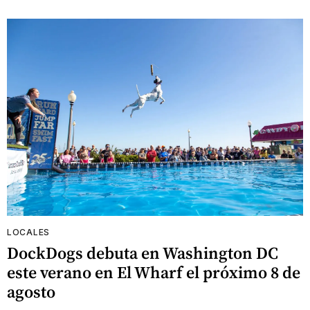
LOCALES
DockDogs debuta en Washington DC
este verano en El Wharf el próximo 8 de
agosto