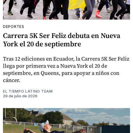
DEPORTES
Carrera 5K Ser Feliz debuta en Nueva
York el 20 de septiembre
Tras 12 ediciones en Ecuador, la Carrera 5K Ser Feliz
llega por primera vez a Nueva York el 20 de
septiembre, en Queens, para apoyar a niños con
cáncer.
EL TIEMPO LATINO TEAM
29 de julio de 2026