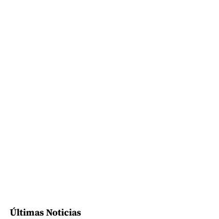
Últimas Noticias