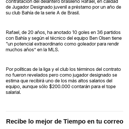
contratación del delantero brasileño Rafael, en calidad
de Jugador Designado juvenil a préstamo por un año de
su club Bahía de la serie A de Brasil.
Rafael, de 20 años, ha anotado 10 goles en 36 partidos
con Bahía y según el técnico del equipo Ben Olsen tiene
“un potencial extraordinario como goleador para rendir
muchos años” en la MLS.
Por políticas de la liga y el club los términos del contrato
no fueron revelados pero como jugador designado se
estima que recibirá uno de los más altos salarios del
equipo, aunque sólo $200.000 contarán para el tope
salarial.
Recibe lo mejor de Tiempo en tu correo