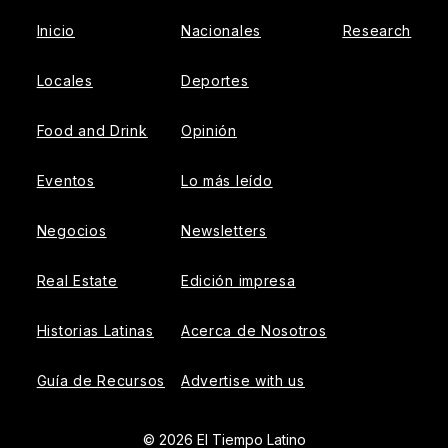
Inicio
Nacionales
Research
Locales
Deportes
Food and Drink
Opinión
Eventos
Lo más leído
Negocios
Newsletters
Real Estate
Edición impresa
Historias Latinas
Acerca de Nosotros
Guía de Recursos
Advertise with us
© 2026 El Tiempo Latino