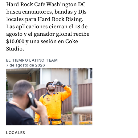
Hard Rock Cafe Washington DC
busca cantautores, bandas y DJs
locales para Hard Rock Rising.
Las aplicaciones cierran el 18 de
agosto y el ganador global recibe
$10.000 y una sesión en Coke
Studio.
EL TIEMPO LATINO TEAM
7 de agosto de 2026
LOCALES