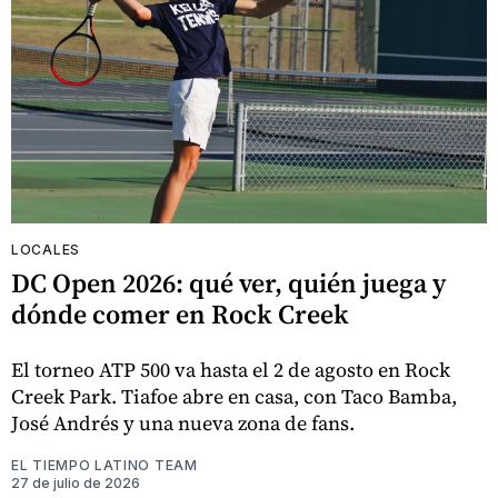
LOCALES
DC Open 2026: qué ver, quién juega y
dónde comer en Rock Creek
El torneo ATP 500 va hasta el 2 de agosto en Rock
Creek Park. Tiafoe abre en casa, con Taco Bamba,
José Andrés y una nueva zona de fans.
EL TIEMPO LATINO TEAM
27 de julio de 2026