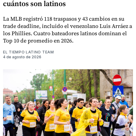
cuántos son latinos
La MLB registró 118 traspasos y 43 cambios en su
trade deadline, incluido el venezolano Luis Arráez a
los Phillies. Cuatro bateadores latinos dominan el
Top 10 de promedio en 2026.
EL TIEMPO LATINO TEAM
4 de agosto de 2026