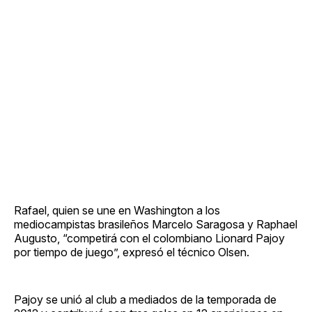
Rafael, quien se une en Washington a los
mediocampistas brasileños Marcelo Saragosa y Raphael
Augusto, “competirá con el colombiano Lionard Pajoy
por tiempo de juego”, expresó el técnico Olsen.
Pajoy se unió al club a mediados de la temporada de