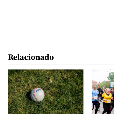
Relacionado