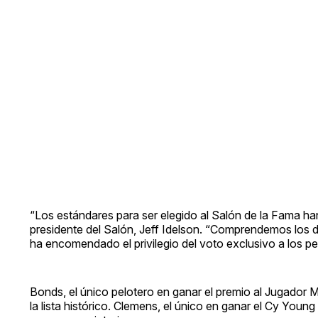
“Los estándares para ser elegido al Salón de la Fama han
presidente del Salón, Jeff Idelson. “Comprendemos los d
ha encomendado el privilegio del voto exclusivo a los per
Bonds, el único pelotero en ganar el premio al Jugador 
la lista histórico. Clemens, el único en ganar el Cy Young