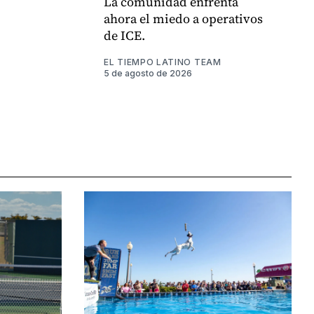
La comunidad enfrenta
ahora el miedo a operativos
de ICE.
EL TIEMPO LATINO TEAM
5 de agosto de 2026