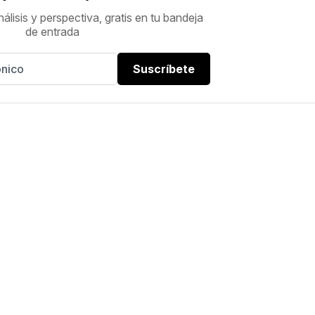
nálisis y perspectiva, gratis en tu bandeja
de entrada
Suscríbete