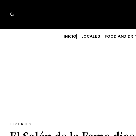
INICIO
LOCALES
FOOD AND DRI
DEPORTES