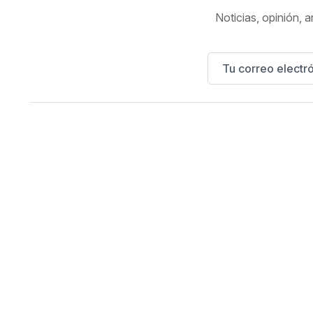
Noticias, opinión, a