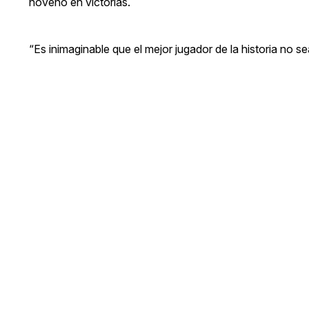
noveno en victorias.
“Es inimaginable que el mejor jugador de la historia no se