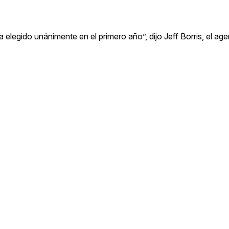
a elegido unánimente en el primero año”, dijo Jeff Borris, el ag