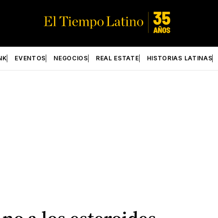
NK
EVENTOS
NEGOCIOS
REAL ESTATE
HISTORIAS LATINAS