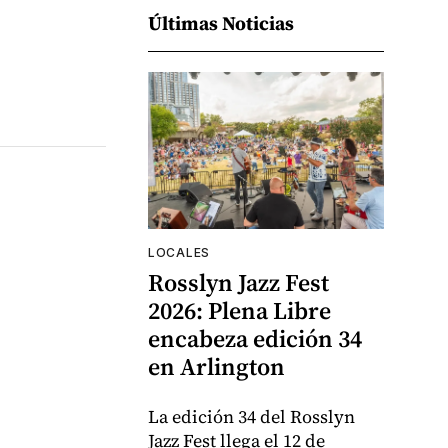
Últimas Noticias
LOCALES
Rosslyn Jazz Fest
2026: Plena Libre
encabeza edición 34
en Arlington
La edición 34 del Rosslyn
Jazz Fest llega el 12 de