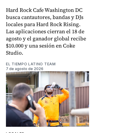
Hard Rock Cafe Washington DC
busca cantautores, bandas y DJs
locales para Hard Rock Rising.
Las aplicaciones cierran el 18 de
agosto y el ganador global recibe
$10.000 y una sesión en Coke
Studio.
EL TIEMPO LATINO TEAM
7 de agosto de 2026