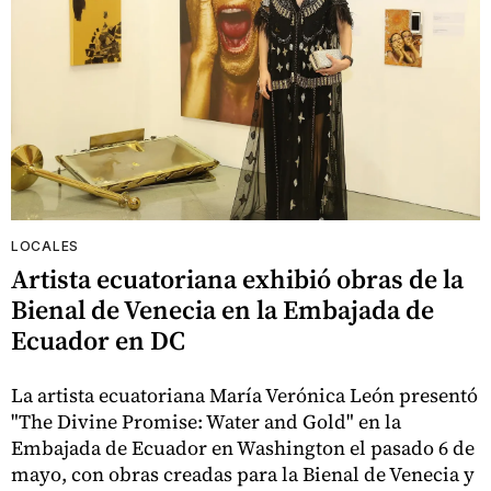
LOCALES
Artista ecuatoriana exhibió obras de la
Bienal de Venecia en la Embajada de
Ecuador en DC
La artista ecuatoriana María Verónica León presentó
"The Divine Promise: Water and Gold" en la
Embajada de Ecuador en Washington el pasado 6 de
mayo, con obras creadas para la Bienal de Venecia y