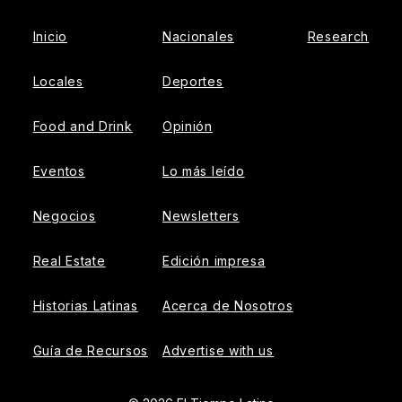
Inicio
Nacionales
Research
Locales
Deportes
Food and Drink
Opinión
Eventos
Lo más leído
Negocios
Newsletters
Real Estate
Edición impresa
Historias Latinas
Acerca de Nosotros
Guía de Recursos
Advertise with us