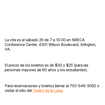
La cita es el sábado 26 de 7 a 10:30 en NRECA
Conference Center, 4301 Wilson Boulevard, Arlington,
VA.
El precio de los boletos es de $30 y $25 (para las
personas mayores de 60 años y los estudiantes).
Para reservaciones y boletos llamar al 703-548-3092 o
visitar el sitio del
Teatro de la Luna
.