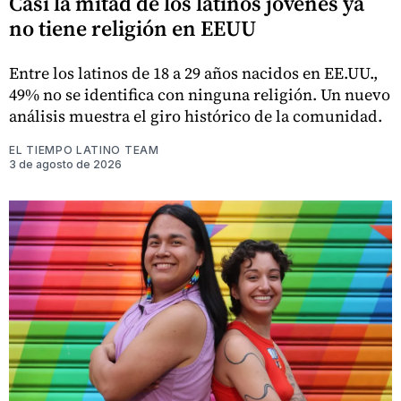
Casi la mitad de los latinos jóvenes ya
no tiene religión en EEUU
Entre los latinos de 18 a 29 años nacidos en EE.UU.,
49% no se identifica con ninguna religión. Un nuevo
análisis muestra el giro histórico de la comunidad.
EL TIEMPO LATINO TEAM
3 de agosto de 2026