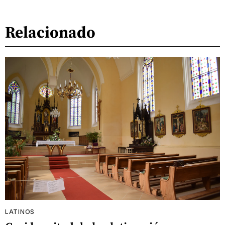
Relacionado
LATINOS