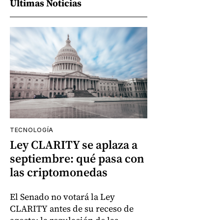
Últimas Noticias
TECNOLOGÍA
Ley CLARITY se aplaza a
septiembre: qué pasa con
las criptomonedas
El Senado no votará la Ley
CLARITY antes de su receso de