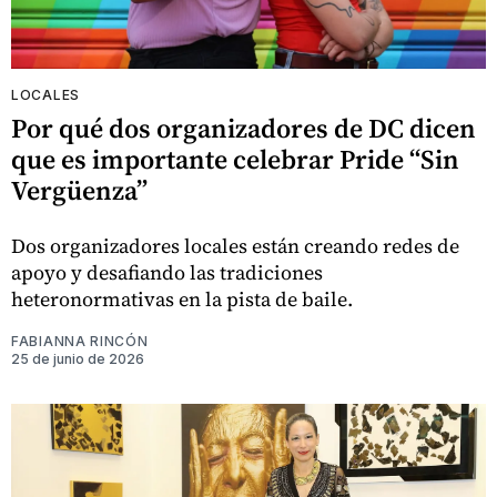
LOCALES
Por qué dos organizadores de DC dicen
que es importante celebrar Pride “Sin
Vergüenza”
Dos organizadores locales están creando redes de
apoyo y desafiando las tradiciones
heteronormativas en la pista de baile.
FABIANNA RINCÓN
25 de junio de 2026