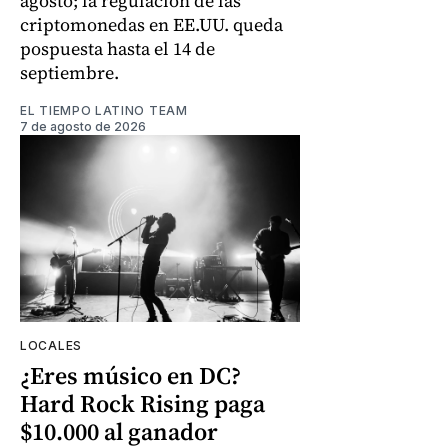
agosto; la regulación de las
criptomonedas en EE.UU. queda
pospuesta hasta el 14 de
septiembre.
EL TIEMPO LATINO TEAM
7 de agosto de 2026
LOCALES
¿Eres músico en DC?
Hard Rock Rising paga
$10.000 al ganador