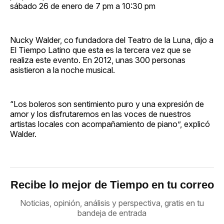
sábado 26 de enero de 7 pm a 10:30 pm
Nucky Walder, co fundadora del Teatro de la Luna, dijo a
El Tiempo Latino que esta es la tercera vez que se
realiza este evento. En 2012, unas 300 personas
asistieron a la noche musical.
“Los boleros son sentimiento puro y una expresión de
amor y los disfrutaremos en las voces de nuestros
artistas locales con acompañamiento de piano”, explicó
Walder.
Recibe lo mejor de Tiempo en tu correo
Noticias, opinión, análisis y perspectiva, gratis en tu
bandeja de entrada