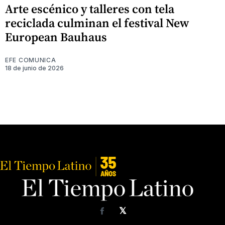
Arte escénico y talleres con tela
reciclada culminan el festival New
European Bauhaus
EFE COMUNICA
18 de junio de 2026
𝕏
Facebook