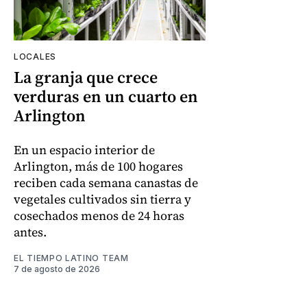
LOCALES
La granja que crece
verduras en un cuarto en
Arlington
En un espacio interior de
Arlington, más de 100 hogares
reciben cada semana canastas de
vegetales cultivados sin tierra y
cosechados menos de 24 horas
antes.
EL TIEMPO LATINO TEAM
7 de agosto de 2026