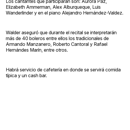
Los cantantes que participarán son: Aurora Paz,
Elizabeth Ammerman, Alex Alburqueque, Luis
Wanderlinder y en el piano Alejandro Hernández-Valdez.
Walder aseguró que durante el recital se interpretarán
más de 40 boleros entre ellos los tradicionales de
Armando Manzanero, Roberto Cantoral y Rafael
Hernándes Marín, entre otros.
Habrá servicio de cafetería en donde se servirá comida
típica y un cash bar.