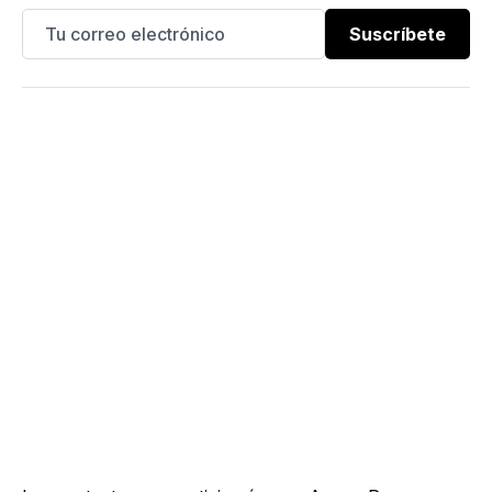
Suscríbete