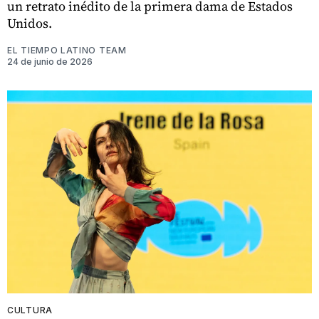
un retrato inédito de la primera dama de Estados
Unidos.
EL TIEMPO LATINO TEAM
24 de junio de 2026
CULTURA