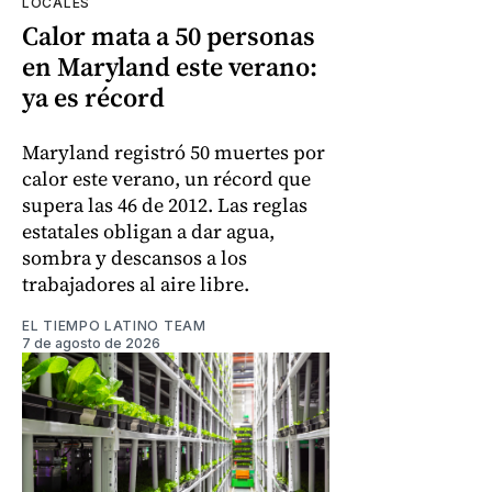
LOCALES
Calor mata a 50 personas
en Maryland este verano:
ya es récord
Maryland registró 50 muertes por
calor este verano, un récord que
supera las 46 de 2012. Las reglas
estatales obligan a dar agua,
sombra y descansos a los
trabajadores al aire libre.
EL TIEMPO LATINO TEAM
7 de agosto de 2026