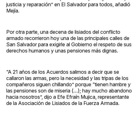
justicia y reparación” en El Salvador para todos, añadió
Mejía.
Por otra parte, una decena de lisiados del conflicto
armado recorrieron hoy una de las principales calles de
San Salvador para exigirle al Gobierno el respeto de sus
derechos humanos y unas pensiones más dignas.
“A 21 años de los Acuerdos salimos a decir que se
callaron las armas, pero la necesidad y las tripas de los
compañeros siguen chillando” porque “tienen hambre y
las pensiones son de miseria (…); hay mucho abandono
hacia nosotros”, dijo a Efe Efraín Mujica, representante
de la Asociación de Lisiados de la Fuerza Armada.