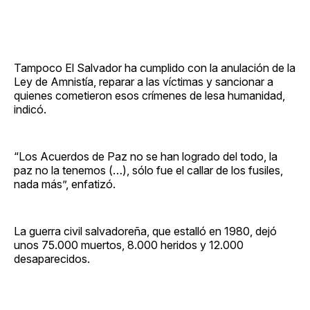
Tampoco El Salvador ha cumplido con la anulación de la
Ley de Amnistía, reparar a las víctimas y sancionar a
quienes cometieron esos crímenes de lesa humanidad,
indicó.
“Los Acuerdos de Paz no se han logrado del todo, la
paz no la tenemos (…), sólo fue el callar de los fusiles,
nada más”, enfatizó.
La guerra civil salvadoreña, que estalló en 1980, dejó
unos 75.000 muertos, 8.000 heridos y 12.000
desaparecidos.