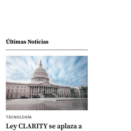
Últimas Noticias
TECNOLOGÍA
Ley CLARITY se aplaza a