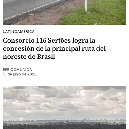
LATINOAMÉRICA
Consorcio 116 Sertões logra la
concesión de la principal ruta del
noreste de Brasil
EFE COMUNICA
15 de junio de 2026