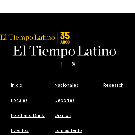
𝕏
Facebook
Inicio
Nacionales
Research
Locales
Deportes
Food and Drink
Opinión
Eventos
Lo más leído