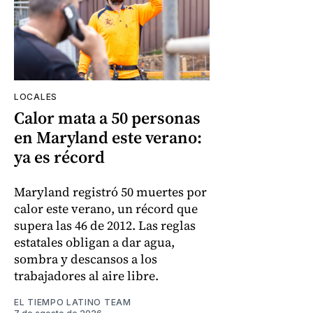
LOCALES
Calor mata a 50 personas
en Maryland este verano:
ya es récord
Maryland registró 50 muertes por
calor este verano, un récord que
supera las 46 de 2012. Las reglas
estatales obligan a dar agua,
sombra y descansos a los
trabajadores al aire libre.
EL TIEMPO LATINO TEAM