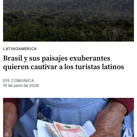
LATINOAMÉRICA
Brasil y sus paisajes exuberantes
quieren cautivar a los turistas latinos
EFE COMUNICA
15 de junio de 2026