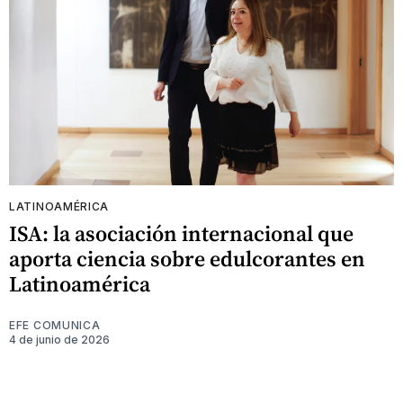
LATINOAMÉRICA
ISA: la asociación internacional que
aporta ciencia sobre edulcorantes en
Latinoamérica
EFE COMUNICA
4 de junio de 2026