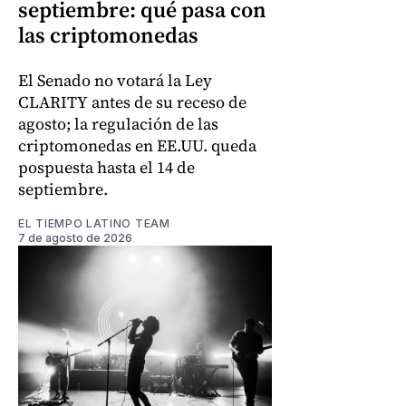
septiembre: qué pasa con
las criptomonedas
El Senado no votará la Ley
CLARITY antes de su receso de
agosto; la regulación de las
criptomonedas en EE.UU. queda
pospuesta hasta el 14 de
septiembre.
EL TIEMPO LATINO TEAM
7 de agosto de 2026