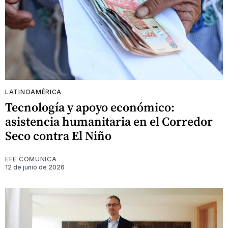
LATINOAMÉRICA
Tecnología y apoyo económico:
asistencia humanitaria en el Corredor
Seco contra El Niño
EFE COMUNICA
12 de junio de 2026