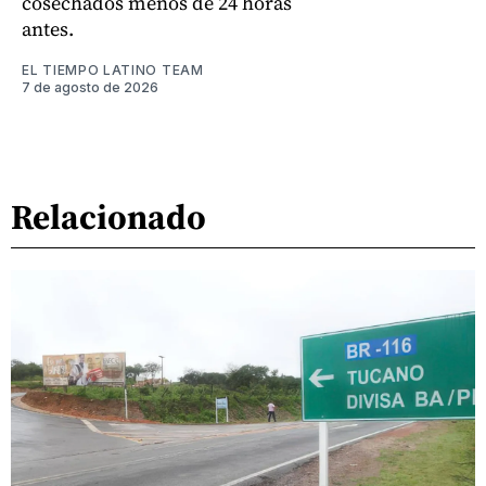
cosechados menos de 24 horas
antes.
EL TIEMPO LATINO TEAM
7 de agosto de 2026
Relacionado