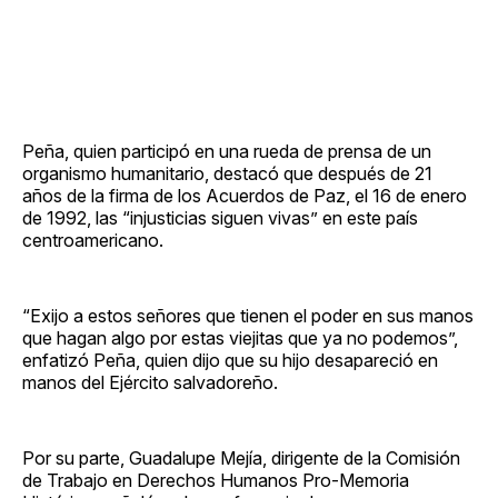
Peña, quien participó en una rueda de prensa de un
organismo humanitario, destacó que después de 21
años de la firma de los Acuerdos de Paz, el 16 de enero
de 1992, las “injusticias siguen vivas” en este país
centroamericano.
“Exijo a estos señores que tienen el poder en sus manos
que hagan algo por estas viejitas que ya no podemos”,
enfatizó Peña, quien dijo que su hijo desapareció en
manos del Ejército salvadoreño.
Por su parte, Guadalupe Mejía, dirigente de la Comisión
de Trabajo en Derechos Humanos Pro-Memoria