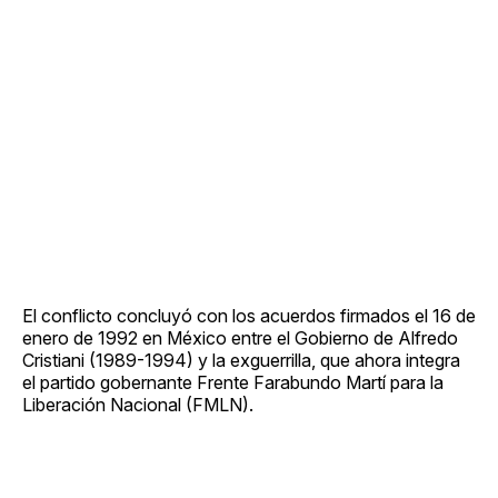
El conflicto concluyó con los acuerdos firmados el 16 de
enero de 1992 en México entre el Gobierno de Alfredo
Cristiani (1989-1994) y la exguerrilla, que ahora integra
el partido gobernante Frente Farabundo Martí para la
Liberación Nacional (FMLN).