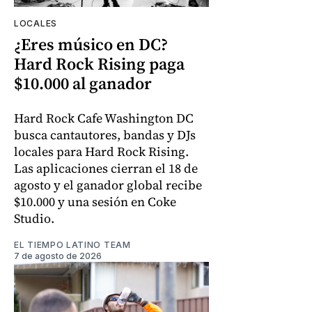
LOCALES
¿Eres músico en DC?
Hard Rock Rising paga
$10.000 al ganador
Hard Rock Cafe Washington DC
busca cantautores, bandas y DJs
locales para Hard Rock Rising.
Las aplicaciones cierran el 18 de
agosto y el ganador global recibe
$10.000 y una sesión en Coke
Studio.
EL TIEMPO LATINO TEAM
7 de agosto de 2026