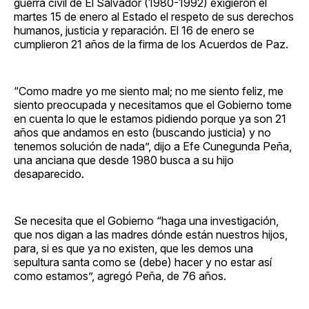
guerra civil de El Salvador (1980-1992) exigieron el
martes 15 de enero al Estado el respeto de sus derechos
humanos, justicia y reparación. El 16 de enero se
cumplieron 21 años de la firma de los Acuerdos de Paz.
“Como madre yo me siento mal; no me siento feliz, me
siento preocupada y necesitamos que el Gobierno tome
en cuenta lo que le estamos pidiendo porque ya son 21
años que andamos en esto (buscando justicia) y no
tenemos solución de nada”, dijo a Efe Cunegunda Peña,
una anciana que desde 1980 busca a su hijo
desaparecido.
Se necesita que el Gobierno “haga una investigación,
que nos digan a las madres dónde están nuestros hijos,
para, si es que ya no existen, que les demos una
sepultura santa como se (debe) hacer y no estar así
como estamos”, agregó Peña, de 76 años.