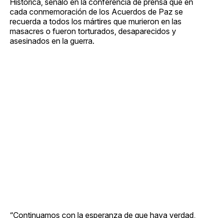
Histórica, señaló en la conferencia de prensa que en
cada conmemoración de los Acuerdos de Paz se
recuerda a todos los mártires que murieron en las
masacres o fueron torturados, desaparecidos y
asesinados en la guerra.
“Continuamos con la esperanza de que haya verdad,