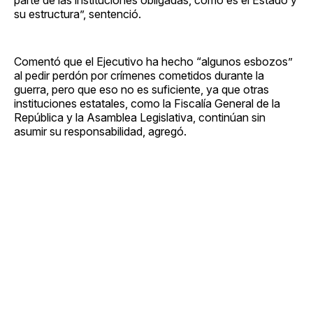
su estructura”, sentenció.
Comentó que el Ejecutivo ha hecho “algunos esbozos”
al pedir perdón por crímenes cometidos durante la
guerra, pero que eso no es suficiente, ya que otras
instituciones estatales, como la Fiscalía General de la
República y la Asamblea Legislativa, continúan sin
asumir su responsabilidad, agregó.