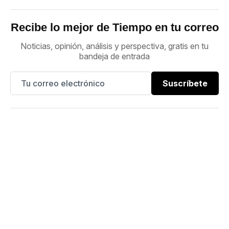
Recibe lo mejor de Tiempo en tu correo
Noticias, opinión, análisis y perspectiva, gratis en tu
bandeja de entrada
Suscríbete