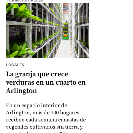
7 de agosto de 2026
LOCALES
La granja que crece
verduras en un cuarto en
Arlington
En un espacio interior de
Arlington, más de 100 hogares
reciben cada semana canastas de
vegetales cultivados sin tierra y