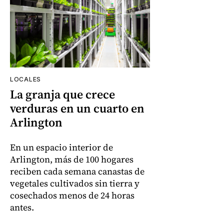
LOCALES
La granja que crece
verduras en un cuarto en
Arlington
En un espacio interior de
Arlington, más de 100 hogares
reciben cada semana canastas de
vegetales cultivados sin tierra y
cosechados menos de 24 horas
antes.