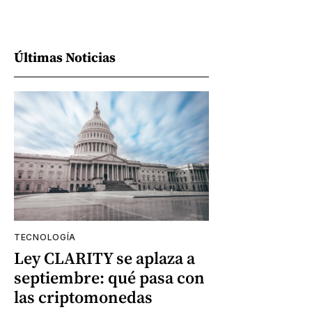
Últimas Noticias
TECNOLOGÍA
Ley CLARITY se aplaza a
septiembre: qué pasa con
las criptomonedas