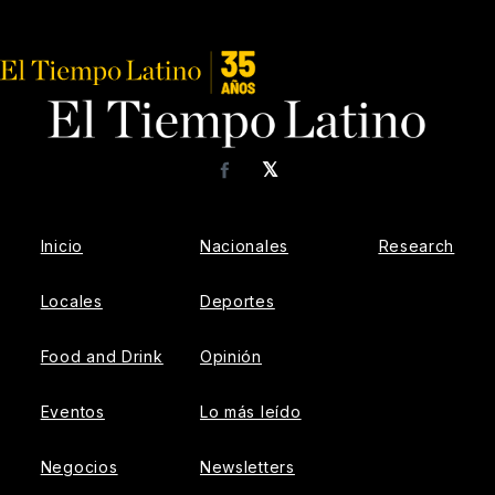
𝕏
Facebook
Inicio
Nacionales
Research
Locales
Deportes
Food and Drink
Opinión
Eventos
Lo más leído
Negocios
Newsletters