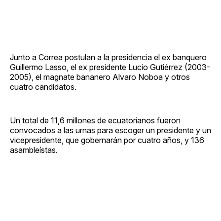
Junto a Correa postulan a la presidencia el ex banquero
Guillermo Lasso, el ex presidente Lucio Gutiérrez (2003-
2005), el magnate bananero Alvaro Noboa y otros
cuatro candidatos.
Un total de 11,6 millones de ecuatorianos fueron
convocados a las urnas para escoger un presidente y un
vicepresidente, que gobernarán por cuatro años, y 136
asambleístas.