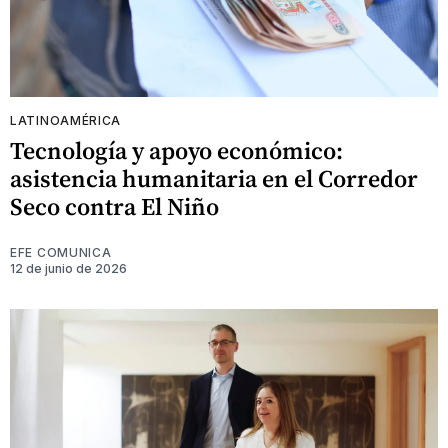
LATINOAMÉRICA
Tecnología y apoyo económico:
asistencia humanitaria en el Corredor
Seco contra El Niño
EFE COMUNICA
12 de junio de 2026