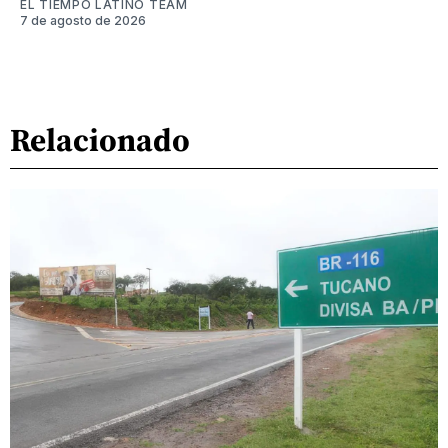
EL TIEMPO LATINO TEAM
7 de agosto de 2026
Relacionado