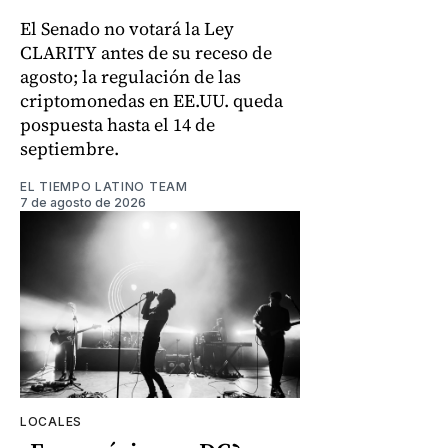
El Senado no votará la Ley
CLARITY antes de su receso de
agosto; la regulación de las
criptomonedas en EE.UU. queda
pospuesta hasta el 14 de
septiembre.
EL TIEMPO LATINO TEAM
7 de agosto de 2026
LOCALES