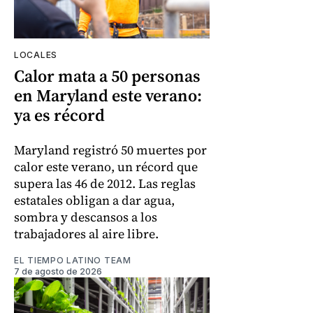
LOCALES
Calor mata a 50 personas
en Maryland este verano:
ya es récord
Maryland registró 50 muertes por
calor este verano, un récord que
supera las 46 de 2012. Las reglas
estatales obligan a dar agua,
sombra y descansos a los
trabajadores al aire libre.
EL TIEMPO LATINO TEAM
7 de agosto de 2026