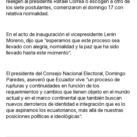
reeligen al presidente Rafael Correa o escogen a otro de
los siete postulantes, comenzaron el domingo 17 con
relativa normalidad.
En el acto de inauguración el vicepresidente Lenin
Moreno, dijo que “esperamos que este proceso sea
llevado con alegría, normalidad y la paz que ha sido
llevado hasta este momento”.
El presidente del Consejo Nacional Electoral, Domingo
Paredes, aseveró que Ecuador vive “un proceso de
rupturas y continuidades en función de los
requerimientos y cambios que tienen objeto en el mundo
actual y en el marco continental que también buscan
nuevos derroteros de identidad e integración que es lo
que aspiramos los ecuatorianos, más allá de nuestras
posiciones políticas e ideológicas”.