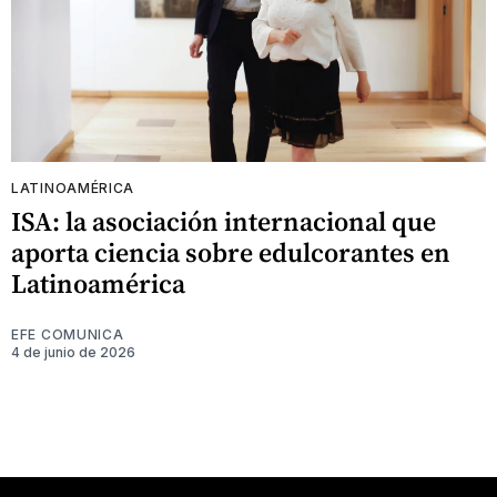
LATINOAMÉRICA
ISA: la asociación internacional que
aporta ciencia sobre edulcorantes en
Latinoamérica
EFE COMUNICA
4 de junio de 2026