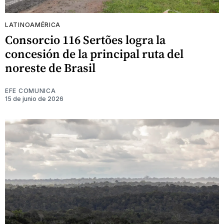
LATINOAMÉRICA
Consorcio 116 Sertões logra la
concesión de la principal ruta del
noreste de Brasil
EFE COMUNICA
15 de junio de 2026