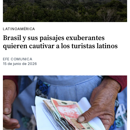
LATINOAMÉRICA
Brasil y sus paisajes exuberantes
quieren cautivar a los turistas latinos
EFE COMUNICA
15 de junio de 2026