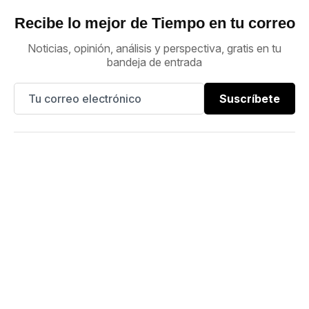
Recibe lo mejor de Tiempo en tu correo
Noticias, opinión, análisis y perspectiva, gratis en tu
bandeja de entrada
Suscríbete