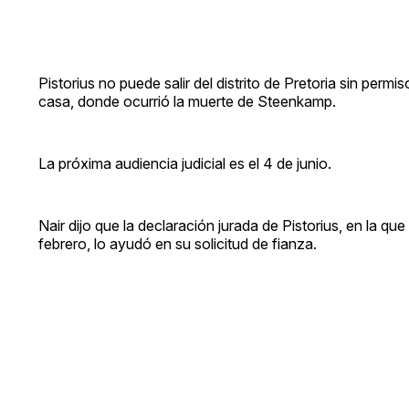
Pistorius no puede salir del distrito de Pretoria sin perm
casa, donde ocurrió la muerte de Steenkamp.
La próxima audiencia judicial es el 4 de junio.
Nair dijo que la declaración jurada de Pistorius, en la q
febrero, lo ayudó en su solicitud de fianza.