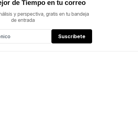
jor de Tiempo en tu correo
nálisis y perspectiva, gratis en tu bandeja
de entrada
Suscríbete