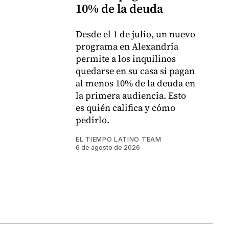
10% de la deuda
Desde el 1 de julio, un nuevo
programa en Alexandria
permite a los inquilinos
quedarse en su casa si pagan
al menos 10% de la deuda en
la primera audiencia. Esto
es quién califica y cómo
pedirlo.
EL TIEMPO LATINO TEAM
6 de agosto de 2026