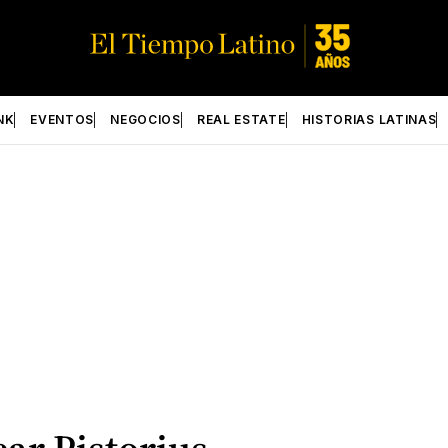
NK
EVENTOS
NEGOCIOS
REAL ESTATE
HISTORIAS LATINAS