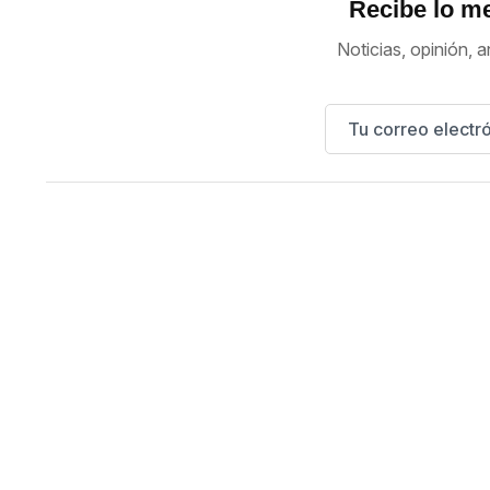
Recibe lo me
Noticias, opinión, a