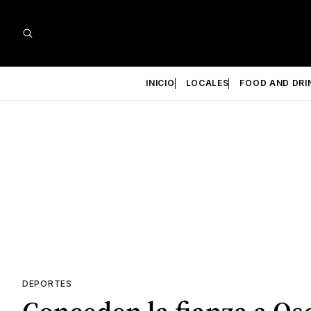
INICIO
LOCALES
FOOD AND DRI
DEPORTES