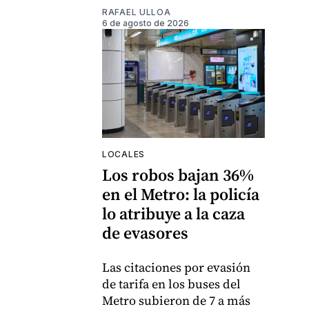
RAFAEL ULLOA
6 de agosto de 2026
LOCALES
Los robos bajan 36%
en el Metro: la policía
lo atribuye a la caza
de evasores
Las citaciones por evasión
de tarifa en los buses del
Metro subieron de 7 a más