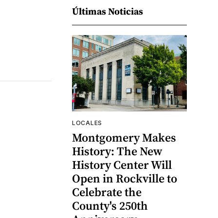
Últimas Noticias
LOCALES
Montgomery Makes
History: The New
History Center Will
Open in Rockville to
Celebrate the
County's 250th