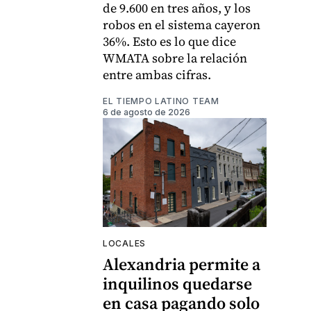
de 9.600 en tres años, y los
robos en el sistema cayeron
36%. Esto es lo que dice
WMATA sobre la relación
entre ambas cifras.
EL TIEMPO LATINO TEAM
6 de agosto de 2026
LOCALES
Alexandria permite a
inquilinos quedarse
en casa pagando solo