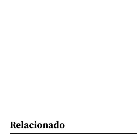
Relacionado