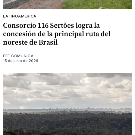
LATINOAMÉRICA
Consorcio 116 Sertões logra la
concesión de la principal ruta del
noreste de Brasil
EFE COMUNICA
15 de junio de 2026