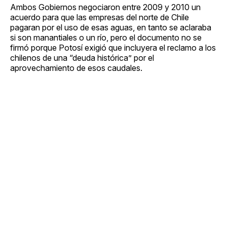
Ambos Gobiernos negociaron entre 2009 y 2010 un
acuerdo para que las empresas del norte de Chile
pagaran por el uso de esas aguas, en tanto se aclaraba
si son manantiales o un río, pero el documento no se
firmó porque Potosí exigió que incluyera el reclamo a los
chilenos de una “deuda histórica” por el
aprovechamiento de esos caudales.