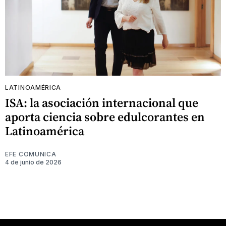
LATINOAMÉRICA
ISA: la asociación internacional que
aporta ciencia sobre edulcorantes en
Latinoamérica
EFE COMUNICA
4 de junio de 2026