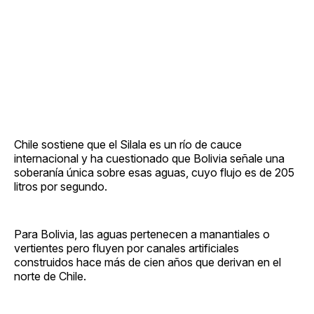
Chile sostiene que el Silala es un río de cauce
internacional y ha cuestionado que Bolivia señale una
soberanía única sobre esas aguas, cuyo flujo es de 205
litros por segundo.
Para Bolivia, las aguas pertenecen a manantiales o
vertientes pero fluyen por canales artificiales
construidos hace más de cien años que derivan en el
norte de Chile.