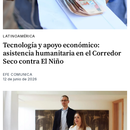
LATINOAMÉRICA
Tecnología y apoyo económico:
asistencia humanitaria en el Corredor
Seco contra El Niño
EFE COMUNICA
12 de junio de 2026