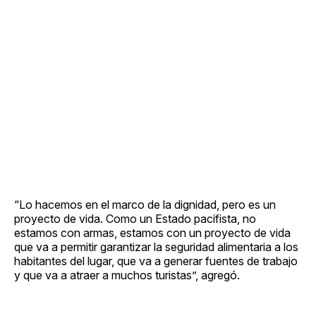
“Lo hacemos en el marco de la dignidad, pero es un
proyecto de vida. Como un Estado pacifista, no
estamos con armas, estamos con un proyecto de vida
que va a permitir garantizar la seguridad alimentaria a los
habitantes del lugar, que va a generar fuentes de trabajo
y que va a atraer a muchos turistas”, agregó.