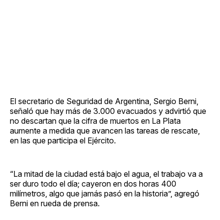
El secretario de Seguridad de Argentina, Sergio Berni,
señaló que hay más de 3.000 evacuados y advirtió que
no descartan que la cifra de muertos en La Plata
aumente a medida que avancen las tareas de rescate,
en las que participa el Ejército.
“La mitad de la ciudad está bajo el agua, el trabajo va a
ser duro todo el día; cayeron en dos horas 400
milímetros, algo que jamás pasó en la historia”, agregó
Berni en rueda de prensa.