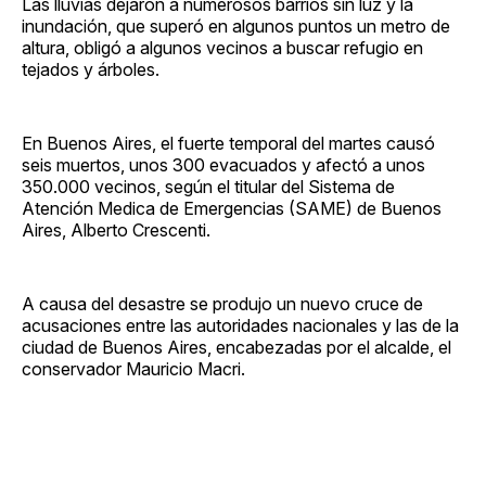
Las lluvias dejaron a numerosos barrios sin luz y la
inundación, que superó en algunos puntos un metro de
altura, obligó a algunos vecinos a buscar refugio en
tejados y árboles.
En Buenos Aires, el fuerte temporal del martes causó
seis muertos, unos 300 evacuados y afectó a unos
350.000 vecinos, según el titular del Sistema de
Atención Medica de Emergencias (SAME) de Buenos
Aires, Alberto Crescenti.
A causa del desastre se produjo un nuevo cruce de
acusaciones entre las autoridades nacionales y las de la
ciudad de Buenos Aires, encabezadas por el alcalde, el
conservador Mauricio Macri.