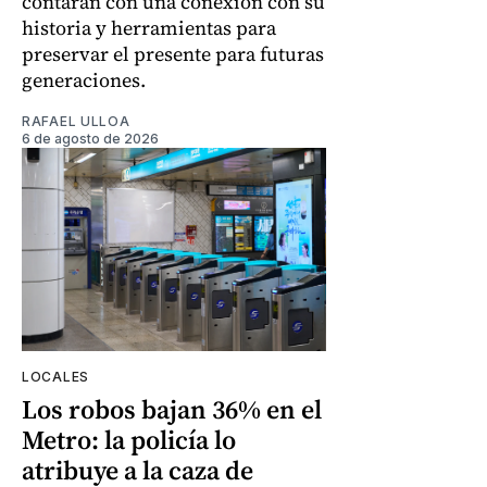
contarán con una conexión con su
historia y herramientas para
preservar el presente para futuras
generaciones.
RAFAEL ULLOA
6 de agosto de 2026
LOCALES
Los robos bajan 36% en el
Metro: la policía lo
atribuye a la caza de