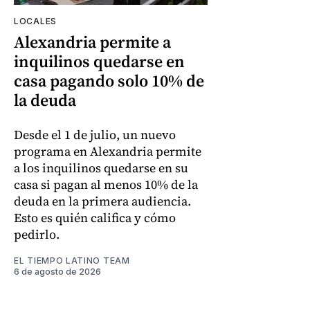
LOCALES
Alexandria permite a
inquilinos quedarse en
casa pagando solo 10% de
la deuda
Desde el 1 de julio, un nuevo
programa en Alexandria permite
a los inquilinos quedarse en su
casa si pagan al menos 10% de la
deuda en la primera audiencia.
Esto es quién califica y cómo
pedirlo.
EL TIEMPO LATINO TEAM
6 de agosto de 2026