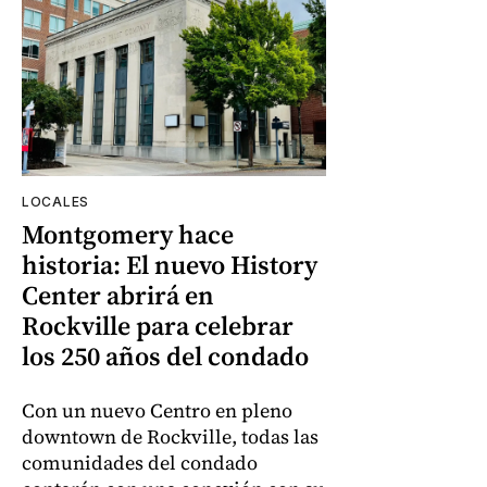
LOCALES
Montgomery hace
historia: El nuevo History
Center abrirá en
Rockville para celebrar
los 250 años del condado
Con un nuevo Centro en pleno
downtown de Rockville, todas las
comunidades del condado