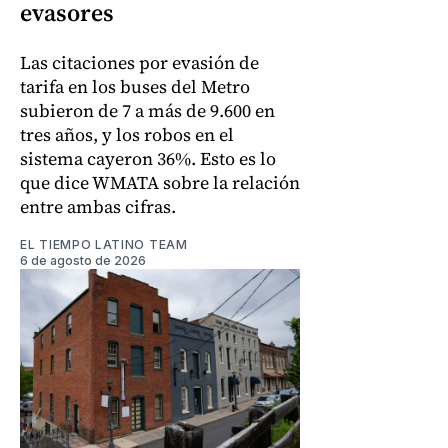
evasores
Las citaciones por evasión de
tarifa en los buses del Metro
subieron de 7 a más de 9.600 en
tres años, y los robos en el
sistema cayeron 36%. Esto es lo
que dice WMATA sobre la relación
entre ambas cifras.
EL TIEMPO LATINO TEAM
6 de agosto de 2026