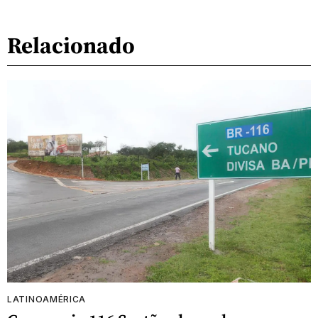
Relacionado
LATINOAMÉRICA