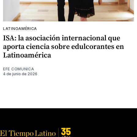
LATINOAMÉRICA
ISA: la asociación internacional que
aporta ciencia sobre edulcorantes en
Latinoamérica
EFE COMUNICA
4 de junio de 2026