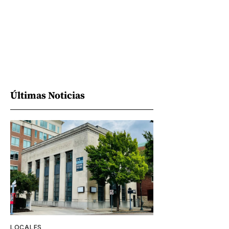
Últimas Noticias
LOCALES