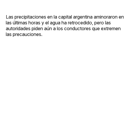
Las precipitaciones en la capital argentina aminoraron en
las últimas horas y el agua ha retrocedido, pero las
autoridades piden aún a los conductores que extremen
las precauciones.