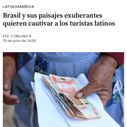
LATINOAMÉRICA
Brasil y sus paisajes exuberantes
quieren cautivar a los turistas latinos
EFE COMUNICA
15 de junio de 2026