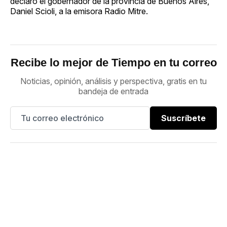
declaró el gobernador de la provincia de Buenos Aires,
Daniel Scioli, a la emisora Radio Mitre.
Recibe lo mejor de Tiempo en tu correo
Noticias, opinión, análisis y perspectiva, gratis en tu
bandeja de entrada
Suscríbete