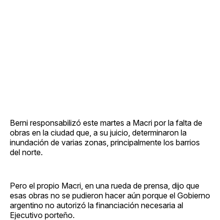
Berni responsabilizó este martes a Macri por la falta de
obras en la ciudad que, a su juicio, determinaron la
inundación de varias zonas, principalmente los barrios
del norte.
Pero el propio Macri, en una rueda de prensa, dijo que
esas obras no se pudieron hacer aún porque el Gobierno
argentino no autorizó la financiación necesaria al
Ejecutivo porteño.