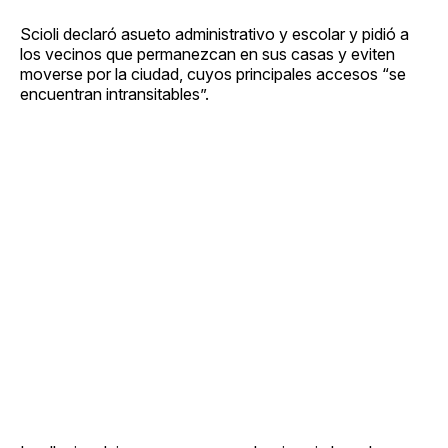
Scioli declaró asueto administrativo y escolar y pidió a
los vecinos que permanezcan en sus casas y eviten
moverse por la ciudad, cuyos principales accesos “se
encuentran intransitables”.