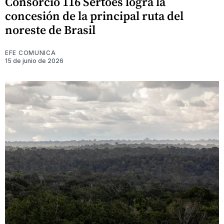
Consorcio 116 Sertões logra la
concesión de la principal ruta del
noreste de Brasil
EFE COMUNICA
15 de junio de 2026