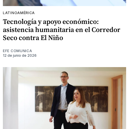
LATINOAMÉRICA
Tecnología y apoyo económico:
asistencia humanitaria en el Corredor
Seco contra El Niño
EFE COMUNICA
12 de junio de 2026