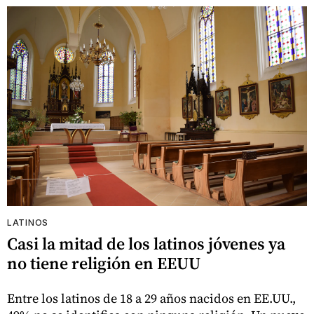
LATINOS
Casi la mitad de los latinos jóvenes ya
no tiene religión en EEUU
Entre los latinos de 18 a 29 años nacidos en EE.UU.,