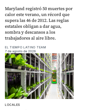
Maryland registró 50 muertes por
calor este verano, un récord que
supera las 46 de 2012. Las reglas
estatales obligan a dar agua,
sombra y descansos a los
trabajadores al aire libre.
EL TIEMPO LATINO TEAM
7 de agosto de 2026
LOCALES