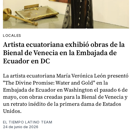
LOCALES
Artista ecuatoriana exhibió obras de la
Bienal de Venecia en la Embajada de
Ecuador en DC
La artista ecuatoriana María Verónica León presentó
"The Divine Promise: Water and Gold" en la
Embajada de Ecuador en Washington el pasado 6 de
mayo, con obras creadas para la Bienal de Venecia y
un retrato inédito de la primera dama de Estados
Unidos.
EL TIEMPO LATINO TEAM
24 de junio de 2026