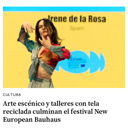
CULTURA
Arte escénico y talleres con tela
reciclada culminan el festival New
European Bauhaus