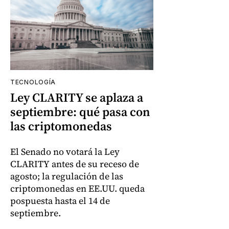
TECNOLOGÍA
Ley CLARITY se aplaza a
septiembre: qué pasa con
las criptomonedas
El Senado no votará la Ley
CLARITY antes de su receso de
agosto; la regulación de las
criptomonedas en EE.UU. queda
pospuesta hasta el 14 de
septiembre.