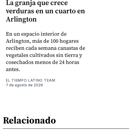
La granja que crece
verduras en un cuarto en
Arlington
En un espacio interior de
Arlington, más de 100 hogares
reciben cada semana canastas de
vegetales cultivados sin tierra y
cosechados menos de 24 horas
antes.
EL TIEMPO LATINO TEAM
7 de agosto de 2026
Relacionado