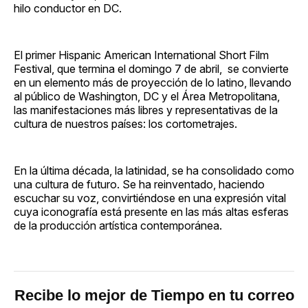
hilo conductor en DC.
El primer Hispanic American International Short Film
Festival, que termina el domingo 7 de abril, se convierte
en un elemento más de proyección de lo latino, llevando
al público de Washington, DC y el Área Metropolitana,
las manifestaciones más libres y representativas de la
cultura de nuestros países: los cortometrajes.
En la última década, la latinidad, se ha consolidado como
una cultura de futuro. Se ha reinventado, haciendo
escuchar su voz, convirtiéndose en una expresión vital
cuya iconografía está presente en las más altas esferas
de la producción artística contemporánea.
Recibe lo mejor de Tiempo en tu correo