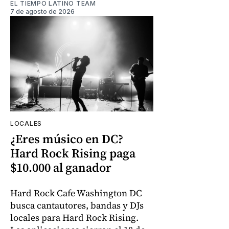
EL TIEMPO LATINO TEAM
7 de agosto de 2026
LOCALES
¿Eres músico en DC?
Hard Rock Rising paga
$10.000 al ganador
Hard Rock Cafe Washington DC
busca cantautores, bandas y DJs
locales para Hard Rock Rising.