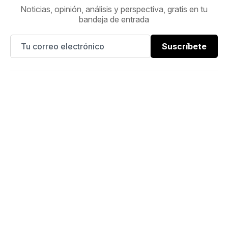
Noticias, opinión, análisis y perspectiva, gratis en tu
bandeja de entrada
Suscríbete