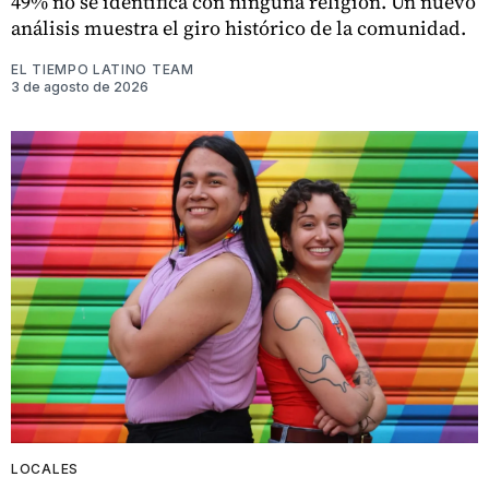
49% no se identifica con ninguna religión. Un nuevo
análisis muestra el giro histórico de la comunidad.
EL TIEMPO LATINO TEAM
3 de agosto de 2026
LOCALES