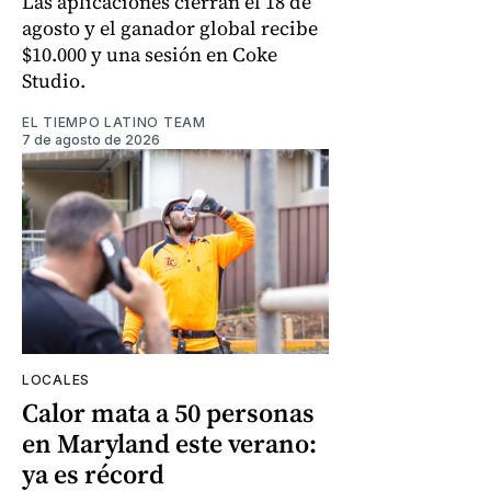
Las aplicaciones cierran el 18 de
agosto y el ganador global recibe
$10.000 y una sesión en Coke
Studio.
EL TIEMPO LATINO TEAM
7 de agosto de 2026
LOCALES
Calor mata a 50 personas
en Maryland este verano:
ya es récord