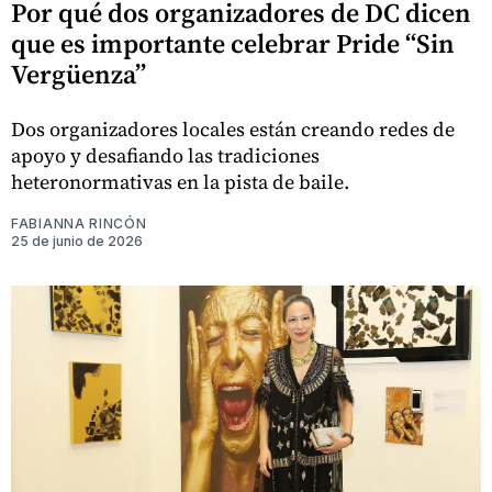
Por qué dos organizadores de DC dicen
que es importante celebrar Pride “Sin
Vergüenza”
Dos organizadores locales están creando redes de
apoyo y desafiando las tradiciones
heteronormativas en la pista de baile.
FABIANNA RINCÓN
25 de junio de 2026