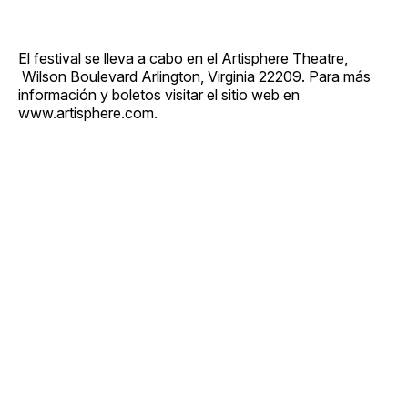
El festival se lleva a cabo en el Artisphere Theatre,
Wilson Boulevard Arlington, Virginia 22209. Para más
información y boletos visitar el sitio web en
www.artisphere.com.