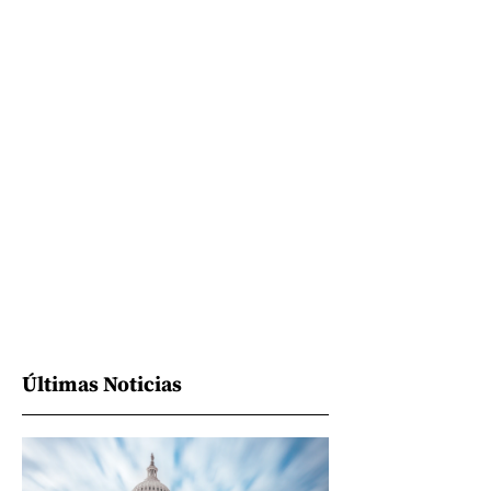
Últimas Noticias