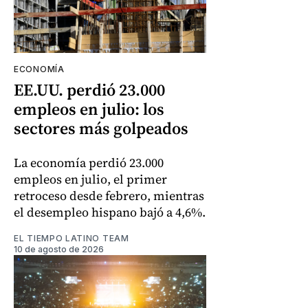
ECONOMÍA
EE.UU. perdió 23.000
empleos en julio: los
sectores más golpeados
La economía perdió 23.000
empleos en julio, el primer
retroceso desde febrero, mientras
el desempleo hispano bajó a 4,6%.
EL TIEMPO LATINO TEAM
10 de agosto de 2026