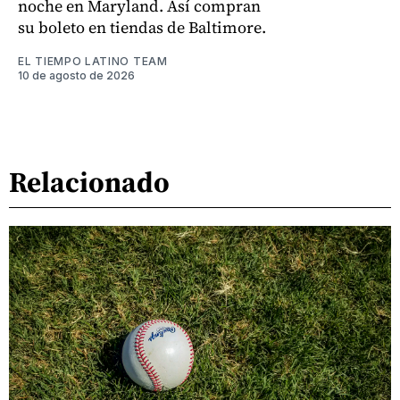
noche en Maryland. Así compran
su boleto en tiendas de Baltimore.
EL TIEMPO LATINO TEAM
10 de agosto de 2026
Relacionado