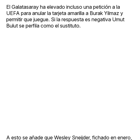
El Galatasaray ha elevado incluso una petición a la
UEFA para anular la tarjeta amarilla a Burak Yilmaz y
permitir que juegue. Si la respuesta es negativa Umut
Bulut se perfila como el sustituto.
A esto se añade que Wesley Sneijder, fichado en enero,