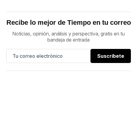
Recibe lo mejor de Tiempo en tu correo
Noticias, opinión, análisis y perspectiva, gratis en tu
bandeja de entrada
Suscríbete