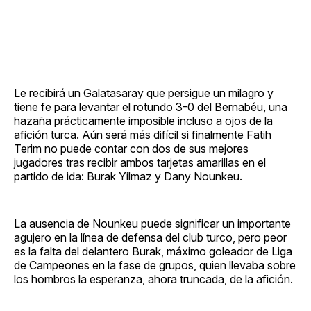
Le recibirá un Galatasaray que persigue un milagro y
tiene fe para levantar el rotundo 3-0 del Bernabéu, una
hazaña prácticamente imposible incluso a ojos de la
afición turca. Aún será más difícil si finalmente Fatih
Terim no puede contar con dos de sus mejores
jugadores tras recibir ambos tarjetas amarillas en el
partido de ida: Burak Yilmaz y Dany Nounkeu.
La ausencia de Nounkeu puede significar un importante
agujero en la línea de defensa del club turco, pero peor
es la falta del delantero Burak, máximo goleador de Liga
de Campeones en la fase de grupos, quien llevaba sobre
los hombros la esperanza, ahora truncada, de la afición.