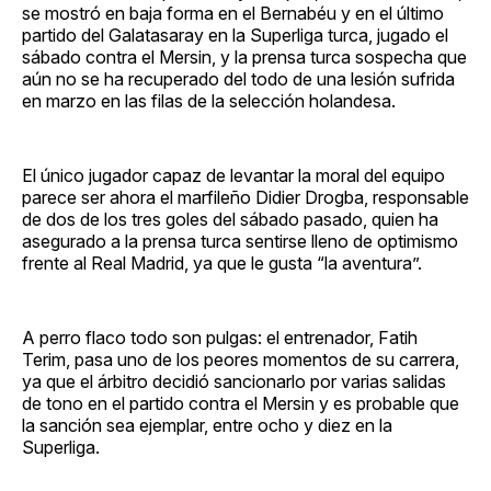
se mostró en baja forma en el Bernabéu y en el último
partido del Galatasaray en la Superliga turca, jugado el
sábado contra el Mersin, y la prensa turca sospecha que
aún no se ha recuperado del todo de una lesión sufrida
en marzo en las filas de la selección holandesa.
El único jugador capaz de levantar la moral del equipo
parece ser ahora el marfileño Didier Drogba, responsable
de dos de los tres goles del sábado pasado, quien ha
asegurado a la prensa turca sentirse lleno de optimismo
frente al Real Madrid, ya que le gusta “la aventura”.
A perro flaco todo son pulgas: el entrenador, Fatih
Terim, pasa uno de los peores momentos de su carrera,
ya que el árbitro decidió sancionarlo por varias salidas
de tono en el partido contra el Mersin y es probable que
la sanción sea ejemplar, entre ocho y diez en la
Superliga.