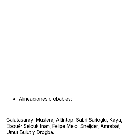
Alineaciones probables:
Galatasaray: Muslera; Altintop, Sabri Sarioglu, Kaya,
Eboué; Selcuk Inan, Felipe Melo, Sneijder, Amrabat;
Umut Bulut y Drogba.