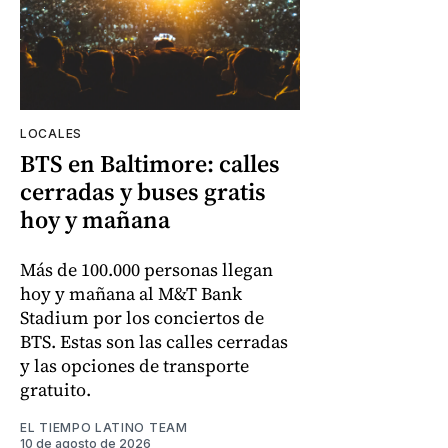
LOCALES
BTS en Baltimore: calles
cerradas y buses gratis
hoy y mañana
Más de 100.000 personas llegan
hoy y mañana al M&T Bank
Stadium por los conciertos de
BTS. Estas son las calles cerradas
y las opciones de transporte
gratuito.
EL TIEMPO LATINO TEAM
10 de agosto de 2026