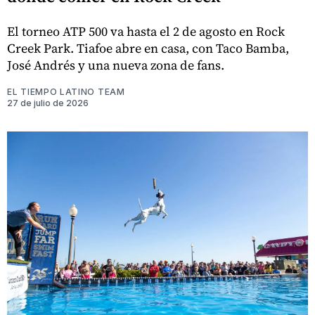
El torneo ATP 500 va hasta el 2 de agosto en Rock
Creek Park. Tiafoe abre en casa, con Taco Bamba,
José Andrés y una nueva zona de fans.
EL TIEMPO LATINO TEAM
27 de julio de 2026