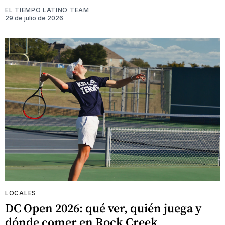
EL TIEMPO LATINO TEAM
29 de julio de 2026
LOCALES
DC Open 2026: qué ver, quién juega y
dónde comer en Rock Creek