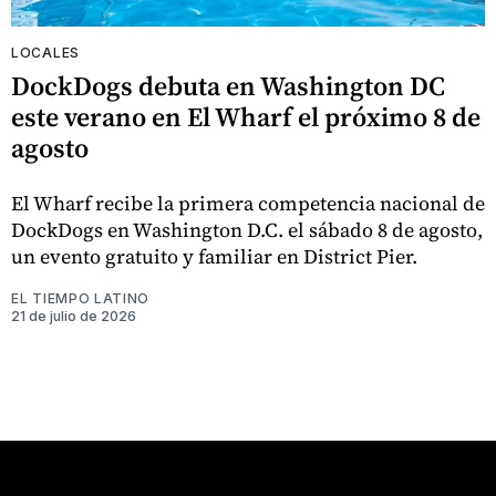
LOCALES
DockDogs debuta en Washington DC
este verano en El Wharf el próximo 8 de
agosto
El Wharf recibe la primera competencia nacional de
DockDogs en Washington D.C. el sábado 8 de agosto,
un evento gratuito y familiar en District Pier.
EL TIEMPO LATINO
21 de julio de 2026