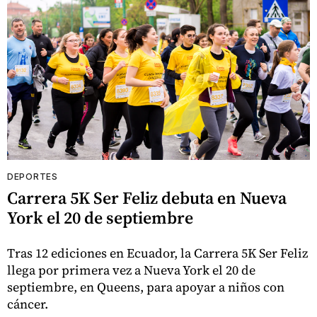
DEPORTES
Carrera 5K Ser Feliz debuta en Nueva
York el 20 de septiembre
Tras 12 ediciones en Ecuador, la Carrera 5K Ser Feliz
llega por primera vez a Nueva York el 20 de
septiembre, en Queens, para apoyar a niños con
cáncer.