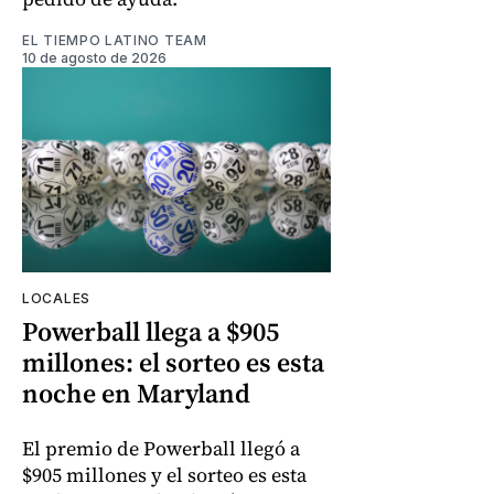
EL TIEMPO LATINO TEAM
10 de agosto de 2026
LOCALES
Powerball llega a $905
millones: el sorteo es esta
noche en Maryland
El premio de Powerball llegó a
$905 millones y el sorteo es esta