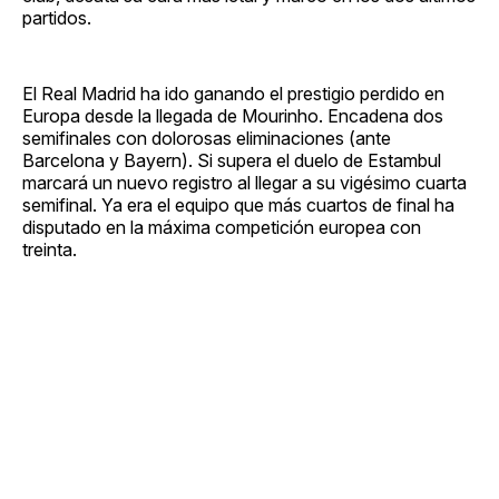
partidos.
El Real Madrid ha ido ganando el prestigio perdido en
Europa desde la llegada de Mourinho. Encadena dos
semifinales con dolorosas eliminaciones (ante
Barcelona y Bayern). Si supera el duelo de Estambul
marcará un nuevo registro al llegar a su vigésimo cuarta
semifinal. Ya era el equipo que más cuartos de final ha
disputado en la máxima competición europea con
treinta.