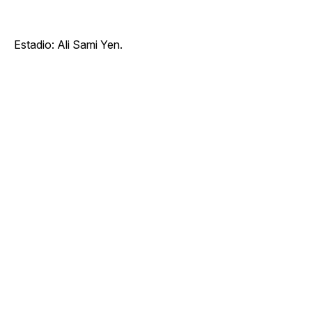
Estadio: Ali Sami Yen.