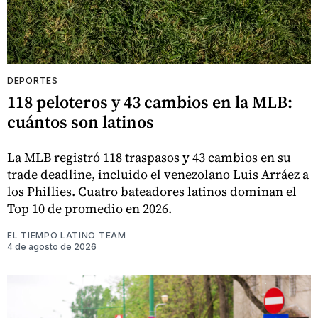
DEPORTES
118 peloteros y 43 cambios en la MLB:
cuántos son latinos
La MLB registró 118 traspasos y 43 cambios en su
trade deadline, incluido el venezolano Luis Arráez a
los Phillies. Cuatro bateadores latinos dominan el
Top 10 de promedio en 2026.
EL TIEMPO LATINO TEAM
4 de agosto de 2026