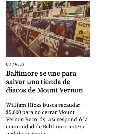
LOCALES
Baltimore se une para
salvar una tienda de
discos de Mount Vernon
William Hicks busca recaudar
$5.000 para no cerrar Mount
Vernon Records. Así respondió la
comunidad de Baltimore ante su
pedido de ayuda.