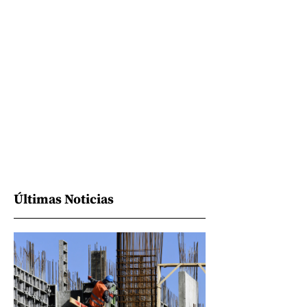
Últimas Noticias