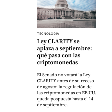
TECNOLOGÍA
Ley CLARITY se
aplaza a septiembre:
qué pasa con las
criptomonedas
El Senado no votará la Ley
CLARITY antes de su receso
de agosto; la regulación de
las criptomonedas en EE.UU.
queda pospuesta hasta el 14
de septiembre.