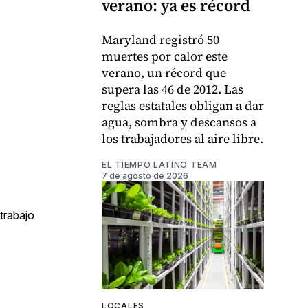
verano: ya es récord
Maryland registró 50
muertes por calor este
verano, un récord que
supera las 46 de 2012. Las
reglas estatales obligan a dar
agua, sombra y descansos a
los trabajadores al aire libre.
EL TIEMPO LATINO TEAM
7 de agosto de 2026
 trabajo
LOCALES