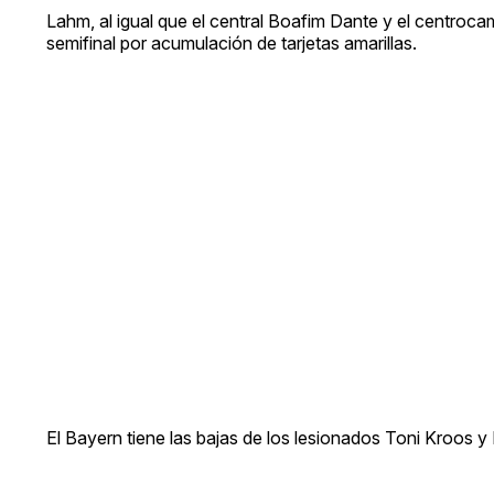
Lahm, al igual que el central Boafim Dante y el centrocam
semifinal por acumulación de tarjetas amarillas.
El Bayern tiene las bajas de los lesionados Toni Kroos y