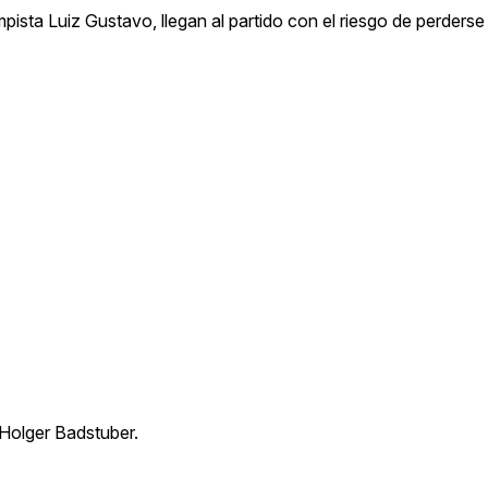
pista Luiz Gustavo, llegan al partido con el riesgo de perderse
 Holger Badstuber.