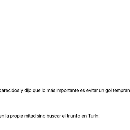
arecidos y dijo que lo más importante es evitar un gol tempran
 la propia mitad sino buscar el triunfo en Turín.