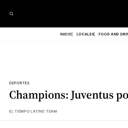
INICIO
LOCALES
FOOD AND DRI
DEPORTES
Champions: Juventus po
EL TIEMPO LATINO TEAM