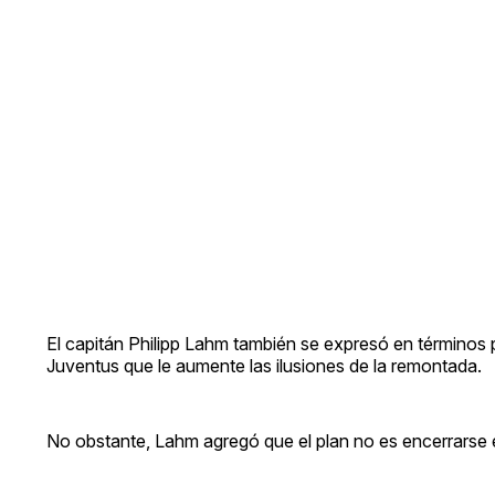
El capitán Philipp Lahm también se expresó en términos p
Juventus que le aumente las ilusiones de la remontada.
No obstante, Lahm agregó que el plan no es encerrarse en