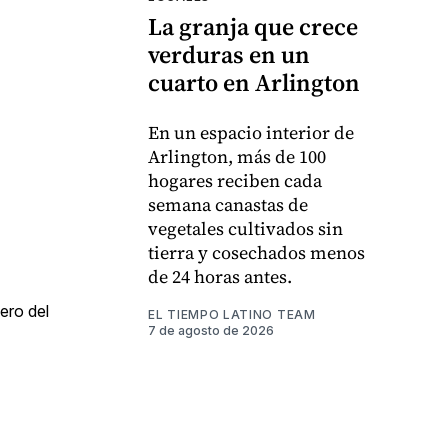
La granja que crece
verduras en un
cuarto en Arlington
En un espacio interior de
Arlington, más de 100
hogares reciben cada
semana canastas de
vegetales cultivados sin
tierra y cosechados menos
de 24 horas antes.
ero del
EL TIEMPO LATINO TEAM
7 de agosto de 2026