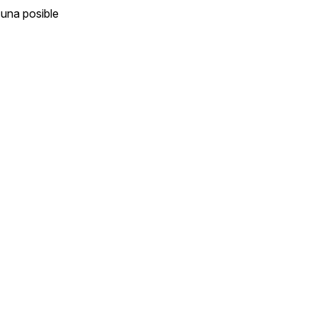
 una posible