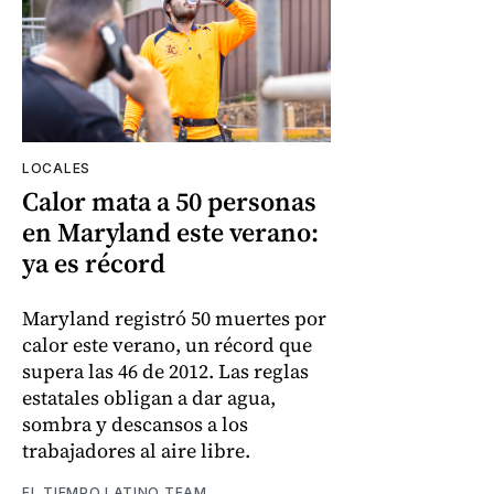
LOCALES
Calor mata a 50 personas
en Maryland este verano:
ya es récord
Maryland registró 50 muertes por
calor este verano, un récord que
supera las 46 de 2012. Las reglas
estatales obligan a dar agua,
sombra y descansos a los
trabajadores al aire libre.
EL TIEMPO LATINO TEAM