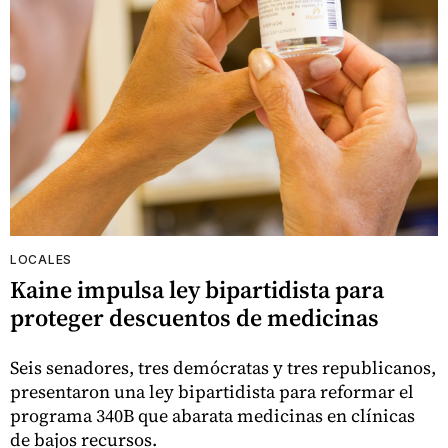
LOCALES
Kaine impulsa ley bipartidista para
proteger descuentos de medicinas
Seis senadores, tres demócratas y tres republicanos,
presentaron una ley bipartidista para reformar el
programa 340B que abarata medicinas en clínicas
de bajos recursos.