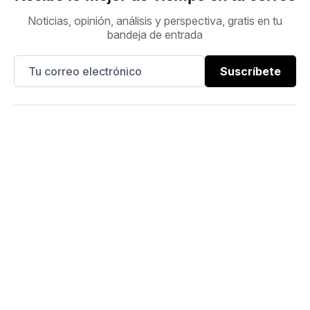
Noticias, opinión, análisis y perspectiva, gratis en tu
bandeja de entrada
Suscríbete