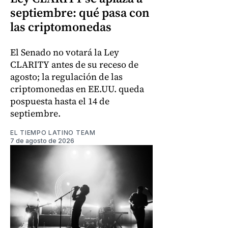
septiembre: qué pasa con
las criptomonedas
El Senado no votará la Ley
CLARITY antes de su receso de
agosto; la regulación de las
criptomonedas en EE.UU. queda
pospuesta hasta el 14 de
septiembre.
EL TIEMPO LATINO TEAM
7 de agosto de 2026