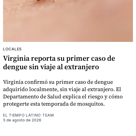
LOCALES
Virginia reporta su primer caso de
dengue sin viaje al extranjero
Virginia confirmó su primer caso de dengue
adquirido localmente, sin viaje al extranjero. El
Departamento de Salud explica el riesgo y cómo
protegerte esta temporada de mosquitos.
EL TIEMPO LATINO TEAM
5 de agosto de 2026