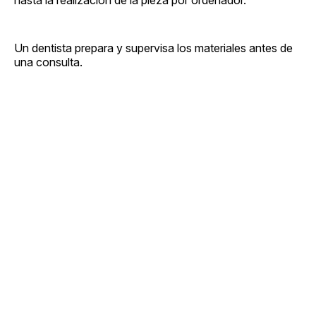
Un dentista prepara y supervisa los materiales antes de
una consulta.