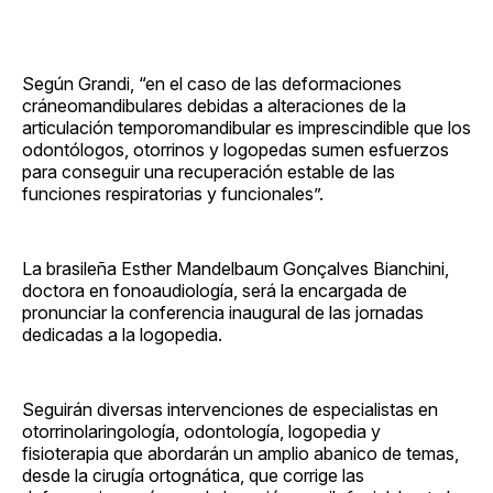
Según Grandi, “en el caso de las deformaciones
cráneomandibulares debidas a alteraciones de la
articulación temporomandibular es imprescindible que los
odontólogos, otorrinos y logopedas sumen esfuerzos
para conseguir una recuperación estable de las
funciones respiratorias y funcionales”.
La brasileña Esther Mandelbaum Gonçalves Bianchini,
doctora en fonoaudiología, será la encargada de
pronunciar la conferencia inaugural de las jornadas
dedicadas a la logopedia.
Seguirán diversas intervenciones de especialistas en
otorrinolaringología, odontología, logopedia y
fisioterapia que abordarán un amplio abanico de temas,
desde la cirugía ortognática, que corrige las