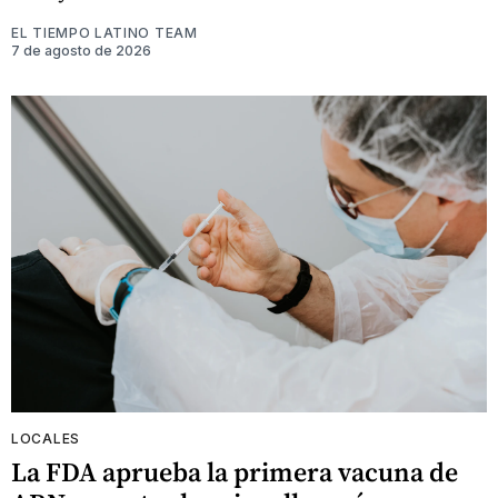
EL TIEMPO LATINO TEAM
7 de agosto de 2026
LOCALES
La FDA aprueba la primera vacuna de