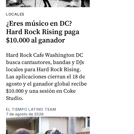
LOCALES
¿Eres músico en DC?
Hard Rock Rising paga
$10.000 al ganador
Hard Rock Cafe Washington DC
busca cantautores, bandas y DJs
locales para Hard Rock Rising.
Las aplicaciones cierran el 18 de
agosto y el ganador global recibe
$10.000 y una sesión en Coke
Studio.
EL TIEMPO LATINO TEAM
7 de agosto de 2026