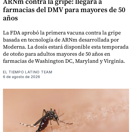
ARNm contra la gripe: llegará a
farmacias del DMV para mayores de 50
años
La FDA aprobó la primera vacuna contra la gripe
basada en tecnología de ARNm desarrollada por
Moderna. La dosis estará disponible esta temporada
de otoño para adultos mayores de 50 años en
farmacias de Washington DC, Maryland y Virginia.
EL TIEMPO LATINO TEAM
6 de agosto de 2026