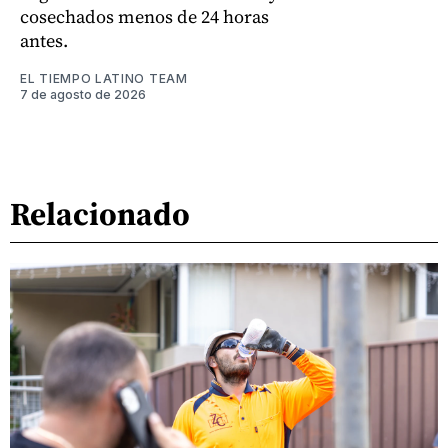
cosechados menos de 24 horas
antes.
EL TIEMPO LATINO TEAM
7 de agosto de 2026
Relacionado