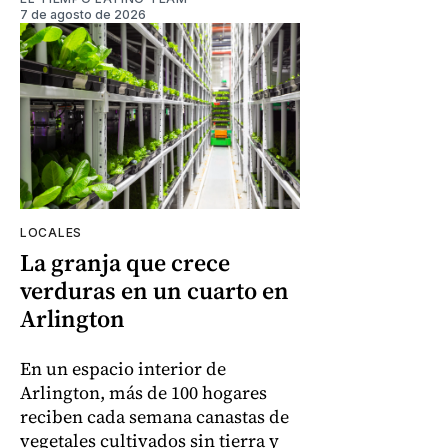
7 de agosto de 2026
LOCALES
La granja que crece
verduras en un cuarto en
Arlington
En un espacio interior de
Arlington, más de 100 hogares
reciben cada semana canastas de
vegetales cultivados sin tierra y