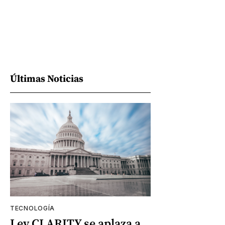
Últimas Noticias
TECNOLOGÍA
Ley CLARITY se aplaza a