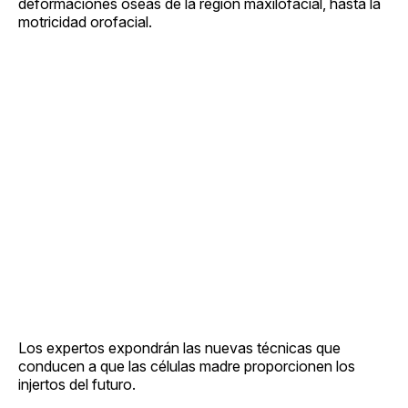
deformaciones óseas de la región maxilofacial, hasta la
motricidad orofacial.
Los expertos expondrán las nuevas técnicas que
conducen a que las células madre proporcionen los
injertos del futuro.