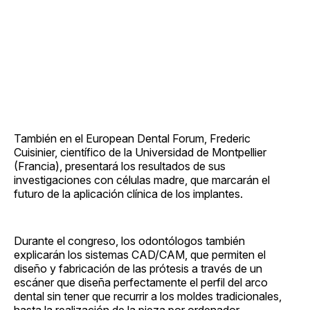
También en el European Dental Forum, Frederic
Cuisinier, científico de la Universidad de Montpellier
(Francia), presentará los resultados de sus
investigaciones con células madre, que marcarán el
futuro de la aplicación clínica de los implantes.
Durante el congreso, los odontólogos también
explicarán los sistemas CAD/CAM, que permiten el
diseño y fabricación de las prótesis a través de un
escáner que diseña perfectamente el perfil del arco
dental sin tener que recurrir a los moldes tradicionales,
hasta la realización de la pieza por ordenador.