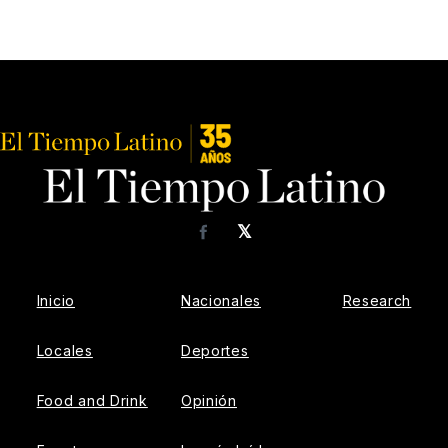
𝕏
Facebook
Inicio
Nacionales
Research
Locales
Deportes
Food and Drink
Opinión