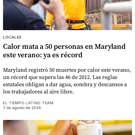
LOCALES
Calor mata a 50 personas en Maryland
este verano: ya es récord
Maryland registró 50 muertes por calor este verano,
un récord que supera las 46 de 2012. Las reglas
estatales obligan a dar agua, sombra y descansos a
los trabajadores al aire libre.
EL TIEMPO LATINO TEAM
7 de agosto de 2026