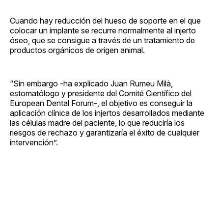
Cuando hay reducción del hueso de soporte en el que
colocar un implante se recurre normalmente al injerto
óseo, que se consigue a través de un tratamiento de
productos orgánicos de origen animal.
“Sin embargo -ha explicado Juan Rumeu Milà,
estomatólogo y presidente del Comité Científico del
European Dental Forum-, el objetivo es conseguir la
aplicación clínica de los injertos desarrollados mediante
las células madre del paciente, lo que reduciría los
riesgos de rechazo y garantizaría el éxito de cualquier
intervención”.