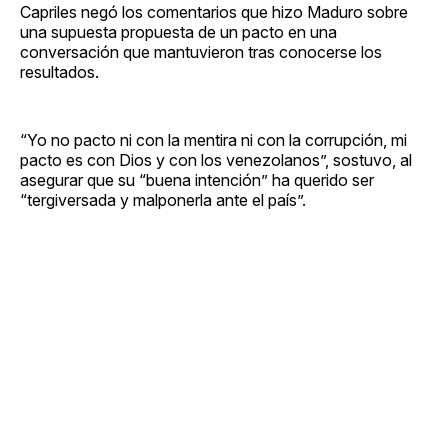
Capriles negó los comentarios que hizo Maduro sobre
una supuesta propuesta de un pacto en una
conversación que mantuvieron tras conocerse los
resultados.
“Yo no pacto ni con la mentira ni con la corrupción, mi
pacto es con Dios y con los venezolanos”, sostuvo, al
asegurar que su “buena intención” ha querido ser
“tergiversada y malponerla ante el país”.