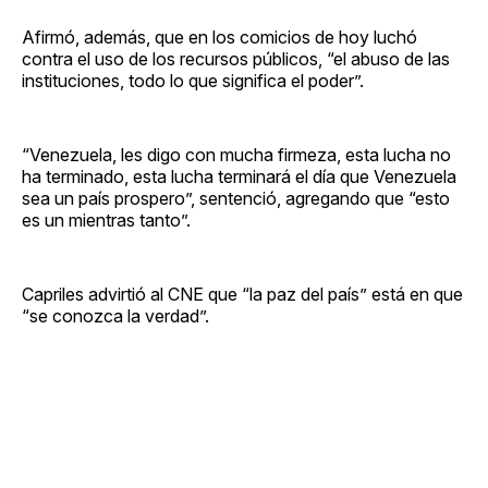
Afirmó, además, que en los comicios de hoy luchó
contra el uso de los recursos públicos, “el abuso de las
instituciones, todo lo que significa el poder”.
“Venezuela, les digo con mucha firmeza, esta lucha no
ha terminado, esta lucha terminará el día que Venezuela
sea un país prospero”, sentenció, agregando que “esto
es un mientras tanto”.
Capriles advirtió al CNE que “la paz del país” está en que
“se conozca la verdad”.