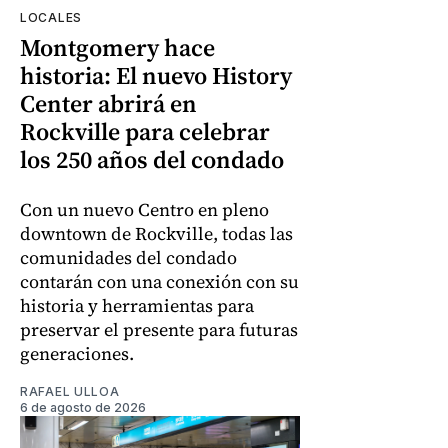
LOCALES
Montgomery hace
historia: El nuevo History
Center abrirá en
Rockville para celebrar
los 250 años del condado
Con un nuevo Centro en pleno
downtown de Rockville, todas las
comunidades del condado
contarán con una conexión con su
historia y herramientas para
preservar el presente para futuras
generaciones.
RAFAEL ULLOA
6 de agosto de 2026