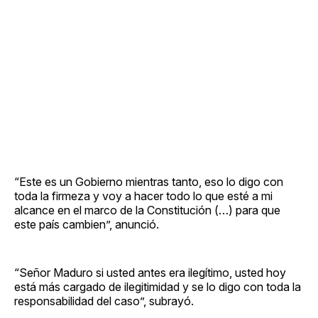
“Este es un Gobierno mientras tanto, eso lo digo con
toda la firmeza y voy a hacer todo lo que esté a mi
alcance en el marco de la Constitución (…) para que
este país cambien”, anunció.
“Señor Maduro si usted antes era ilegítimo, usted hoy
está más cargado de ilegitimidad y se lo digo con toda la
responsabilidad del caso”, subrayó.