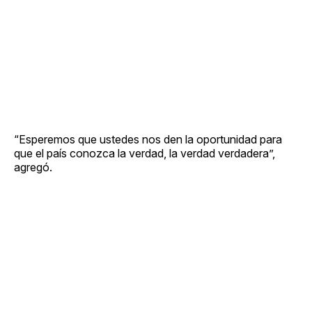
“Esperemos que ustedes nos den la oportunidad para
que el país conozca la verdad, la verdad verdadera”,
agregó.