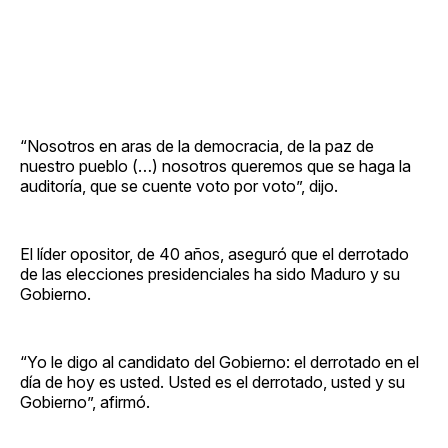
“Nosotros en aras de la democracia, de la paz de
nuestro pueblo (…) nosotros queremos que se haga la
auditoría, que se cuente voto por voto”, dijo.
El líder opositor, de 40 años, aseguró que el derrotado
de las elecciones presidenciales ha sido Maduro y su
Gobierno.
“Yo le digo al candidato del Gobierno: el derrotado en el
día de hoy es usted. Usted es el derrotado, usted y su
Gobierno”, afirmó.