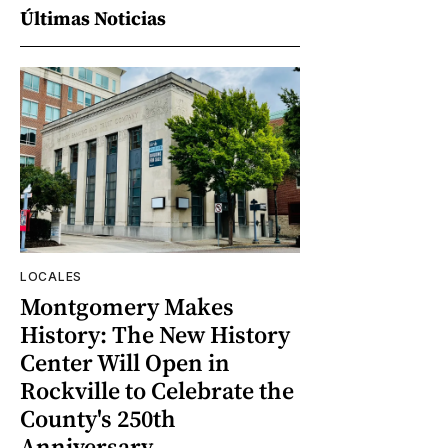
Últimas Noticias
LOCALES
Montgomery Makes
History: The New History
Center Will Open in
Rockville to Celebrate the
County's 250th
Anniversary