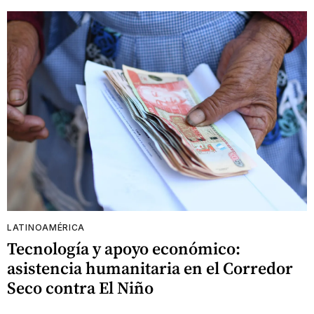
LATINOAMÉRICA
Tecnología y apoyo económico:
asistencia humanitaria en el Corredor
Seco contra El Niño