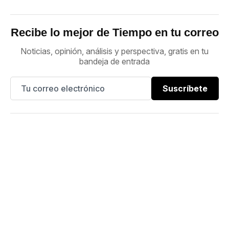
Recibe lo mejor de Tiempo en tu correo
Noticias, opinión, análisis y perspectiva, gratis en tu
bandeja de entrada
Suscríbete