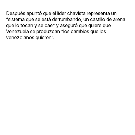
Después apuntó que el líder chavista representa un
“sistema que se está derrumbando, un castillo de arena
que lo tocan y se cae” y aseguró que quiere que
Venezuela se produzcan “los cambios que los
venezolanos quieren”.