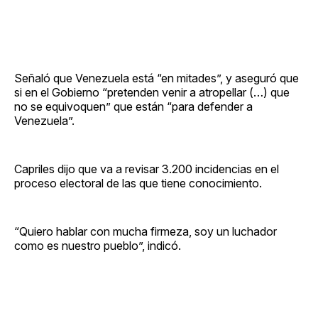
Señaló que Venezuela está “en mitades”, y aseguró que
si en el Gobierno “pretenden venir a atropellar (…) que
no se equivoquen” que están “para defender a
Venezuela”.
Capriles dijo que va a revisar 3.200 incidencias en el
proceso electoral de las que tiene conocimiento.
“Quiero hablar con mucha firmeza, soy un luchador
como es nuestro pueblo”, indicó.