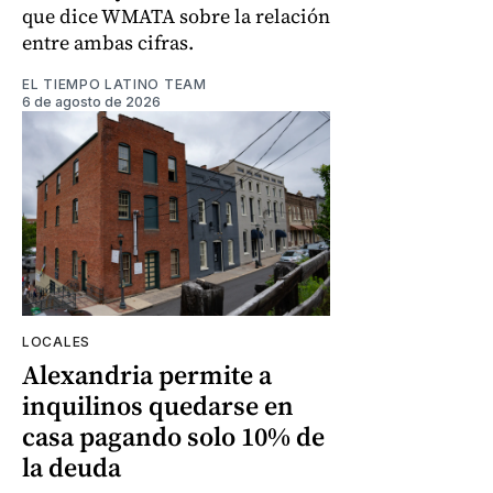
que dice WMATA sobre la relación
entre ambas cifras.
EL TIEMPO LATINO TEAM
6 de agosto de 2026
LOCALES
Alexandria permite a
inquilinos quedarse en
casa pagando solo 10% de
la deuda