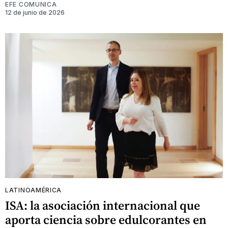
EFE COMUNICA
12 de junio de 2026
LATINOAMÉRICA
ISA: la asociación internacional que
aporta ciencia sobre edulcorantes en