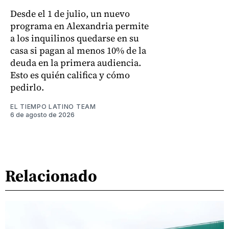
Desde el 1 de julio, un nuevo
programa en Alexandria permite
a los inquilinos quedarse en su
casa si pagan al menos 10% de la
deuda en la primera audiencia.
Esto es quién califica y cómo
pedirlo.
EL TIEMPO LATINO TEAM
6 de agosto de 2026
Relacionado