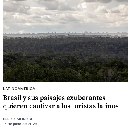
LATINOAMÉRICA
Brasil y sus paisajes exuberantes
quieren cautivar a los turistas latinos
EFE COMUNICA
15 de junio de 2026