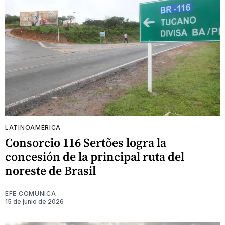
LATINOAMÉRICA
Consorcio 116 Sertões logra la
concesión de la principal ruta del
noreste de Brasil
EFE COMUNICA
15 de junio de 2026