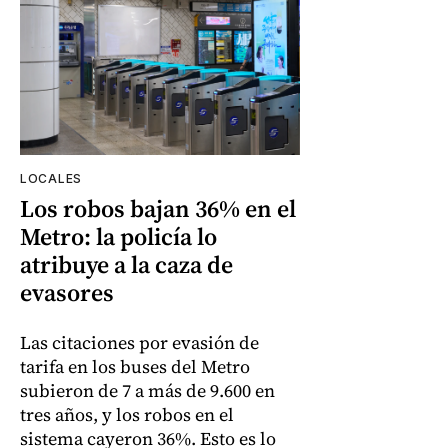
LOCALES
Los robos bajan 36% en el
Metro: la policía lo
atribuye a la caza de
evasores
Las citaciones por evasión de
tarifa en los buses del Metro
subieron de 7 a más de 9.600 en
tres años, y los robos en el
sistema cayeron 36%. Esto es lo