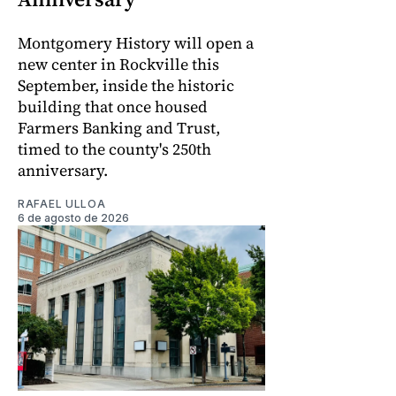
Montgomery History will open a
new center in Rockville this
September, inside the historic
building that once housed
Farmers Banking and Trust,
timed to the county's 250th
anniversary.
RAFAEL ULLOA
6 de agosto de 2026