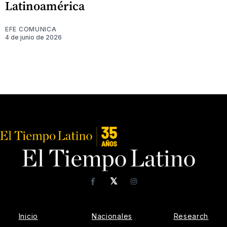
Latinoamérica
EFE COMUNICA
4 de junio de 2026
𝕏
Facebook
Instagram
Inicio
Nacionales
Research