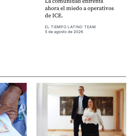
La comunidad enfrenta
ahora el miedo a operativos
de ICE.
EL TIEMPO LATINO TEAM
5 de agosto de 2026