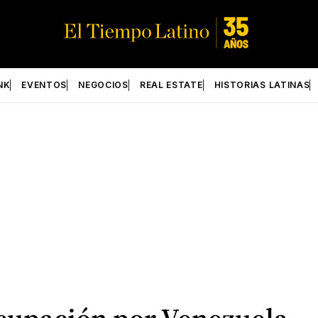
NK
EVENTOS
NEGOCIOS
REAL ESTATE
HISTORIAS LATINAS