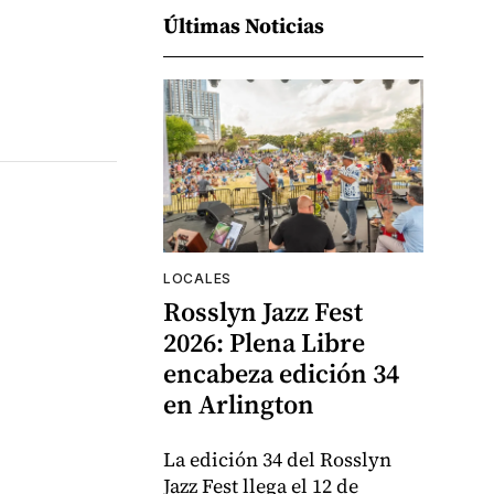
Últimas Noticias
LOCALES
Rosslyn Jazz Fest
2026: Plena Libre
encabeza edición 34
en Arlington
La edición 34 del Rosslyn
Jazz Fest llega el 12 de