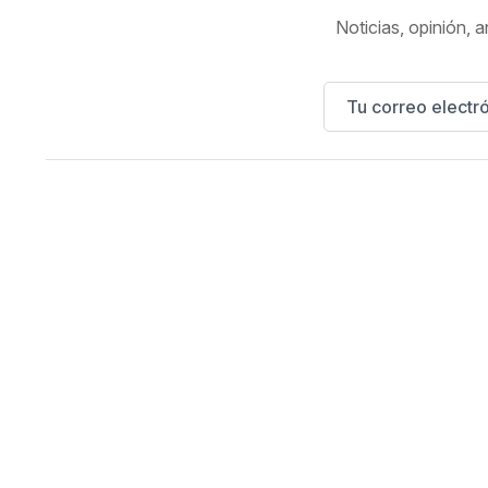
Noticias, opinión, a