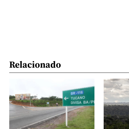
Relacionado