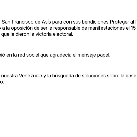
San Francisco de Asís para con sus bendiciones Proteger al 
a la oposición de ser la responsable de manifestaciones el 15 y
que le dieron la victoria electoral.
bió en la red social que agradecía el mensaje papal.
 nuestra Venezuela y la búsqueda de soluciones sobre la base 
o.