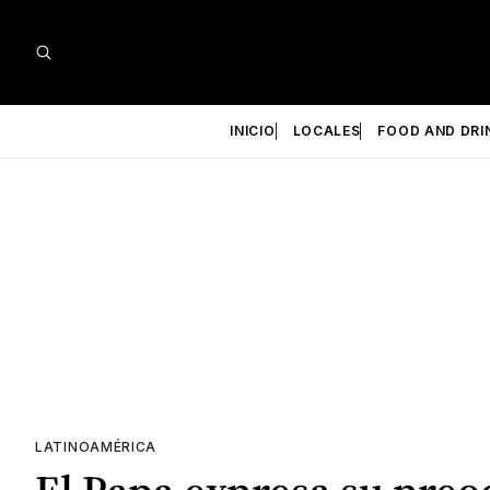
INICIO
LOCALES
FOOD AND DRI
LATINOAMÉRICA