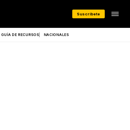
Suscríbete
GUÍA DE RECURSOS
NACIONALES