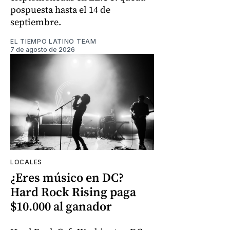
pospuesta hasta el 14 de
septiembre.
EL TIEMPO LATINO TEAM
7 de agosto de 2026
LOCALES
¿Eres músico en DC?
Hard Rock Rising paga
$10.000 al ganador