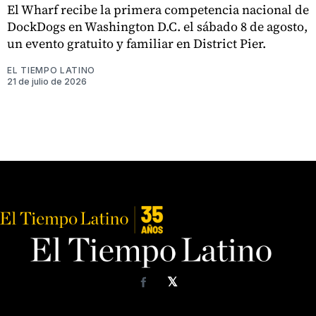
El Wharf recibe la primera competencia nacional de
DockDogs en Washington D.C. el sábado 8 de agosto,
un evento gratuito y familiar en District Pier.
EL TIEMPO LATINO
21 de julio de 2026
𝕏
Facebook