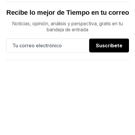
Recibe lo mejor de Tiempo en tu correo
Noticias, opinión, análisis y perspectiva, gratis en tu
bandeja de entrada
Suscríbete