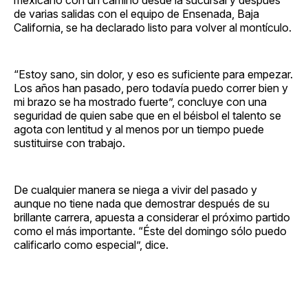
de varias salidas con el equipo de Ensenada, Baja
California, se ha declarado listo para volver al montículo.
“Estoy sano, sin dolor, y eso es suficiente para empezar.
Los años han pasado, pero todavía puedo correr bien y
mi brazo se ha mostrado fuerte”, concluye con una
seguridad de quien sabe que en el béisbol el talento se
agota con lentitud y al menos por un tiempo puede
sustituirse con trabajo.
De cualquier manera se niega a vivir del pasado y
aunque no tiene nada que demostrar después de su
brillante carrera, apuesta a considerar el próximo partido
como el más importante. “Éste del domingo sólo puedo
calificarlo como especial”, dice.