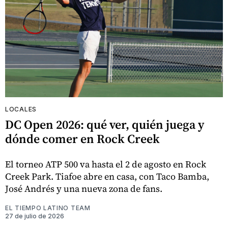
LOCALES
DC Open 2026: qué ver, quién juega y
dónde comer en Rock Creek
El torneo ATP 500 va hasta el 2 de agosto en Rock
Creek Park. Tiafoe abre en casa, con Taco Bamba,
José Andrés y una nueva zona de fans.
EL TIEMPO LATINO TEAM
27 de julio de 2026