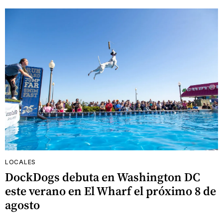
LOCALES
DockDogs debuta en Washington DC
este verano en El Wharf el próximo 8 de
agosto