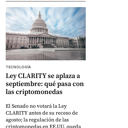
TECNOLOGÍA
Ley CLARITY se aplaza a
septiembre: qué pasa con
las criptomonedas
El Senado no votará la Ley
CLARITY antes de su receso de
agosto; la regulación de las
criptomonedas en EE.UU. queda