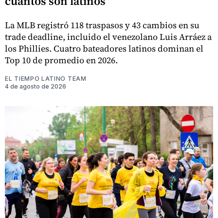
cuántos son latinos
La MLB registró 118 traspasos y 43 cambios en su
trade deadline, incluido el venezolano Luis Arráez a
los Phillies. Cuatro bateadores latinos dominan el
Top 10 de promedio en 2026.
EL TIEMPO LATINO TEAM
4 de agosto de 2026