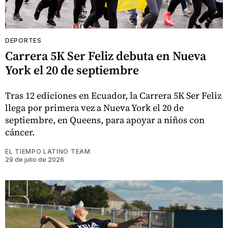
DEPORTES
Carrera 5K Ser Feliz debuta en Nueva
York el 20 de septiembre
Tras 12 ediciones en Ecuador, la Carrera 5K Ser Feliz
llega por primera vez a Nueva York el 20 de
septiembre, en Queens, para apoyar a niños con
cáncer.
EL TIEMPO LATINO TEAM
29 de julio de 2026