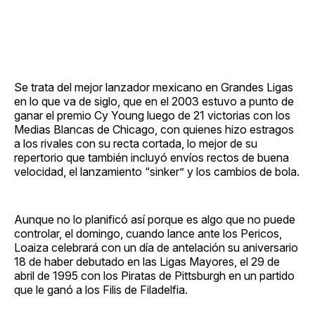
Se trata del mejor lanzador mexicano en Grandes Ligas
en lo que va de siglo, que en el 2003 estuvo a punto de
ganar el premio Cy Young luego de 21 victorias con los
Medias Blancas de Chicago, con quienes hizo estragos
a los rivales con su recta cortada, lo mejor de su
repertorio que también incluyó envíos rectos de buena
velocidad, el lanzamiento “sinker” y los cambios de bola.
Aunque no lo planificó así porque es algo que no puede
controlar, el domingo, cuando lance ante los Pericos,
Loaiza celebrará con un día de antelación su aniversario
18 de haber debutado en las Ligas Mayores, el 29 de
abril de 1995 con los Piratas de Pittsburgh en un partido
que le ganó a los Filis de Filadelfia.