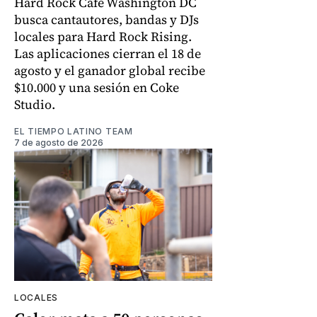
Hard Rock Cafe Washington DC
busca cantautores, bandas y DJs
locales para Hard Rock Rising.
Las aplicaciones cierran el 18 de
agosto y el ganador global recibe
$10.000 y una sesión en Coke
Studio.
EL TIEMPO LATINO TEAM
7 de agosto de 2026
LOCALES