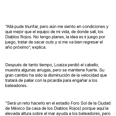
“Allá pude triunfar, pero aún me siento en condiciones y
qué mejor que el equipo de mi vida, de donde salí, los
Diablos Rojos. No tengo planes, la idea es ir juego por
juego, tratar de sacar outs y si me va bien regresar el
año próximo”, explica.
Después de tanto tiempo, Loaiza perdió el cabello,
muestra algunas arrugas, pero se mantiene fuerte. Su
gran cambio ha sido la disminución de la velocidad que
tratará de paliar con la picardía para engañar a los
bateadores.
“Será un reto hacerlo en el estadio Foro Sol de la Ciudad
de México (la casa de los Diablos Rojos) porque aquí la
elevada altura sobre el mar ayuda a los bateadores, pero