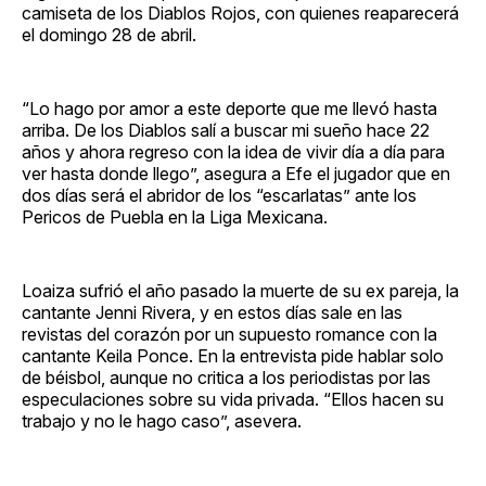
camiseta de los Diablos Rojos, con quienes reaparecerá
el domingo 28 de abril.
“Lo hago por amor a este deporte que me llevó hasta
arriba. De los Diablos salí a buscar mi sueño hace 22
años y ahora regreso con la idea de vivir día a día para
ver hasta donde llego”, asegura a Efe el jugador que en
dos días será el abridor de los “escarlatas” ante los
Pericos de Puebla en la Liga Mexicana.
Loaiza sufrió el año pasado la muerte de su ex pareja, la
cantante Jenni Rivera, y en estos días sale en las
revistas del corazón por un supuesto romance con la
cantante Keila Ponce. En la entrevista pide hablar solo
de béisbol, aunque no critica a los periodistas por las
especulaciones sobre su vida privada. “Ellos hacen su
trabajo y no le hago caso”, asevera.