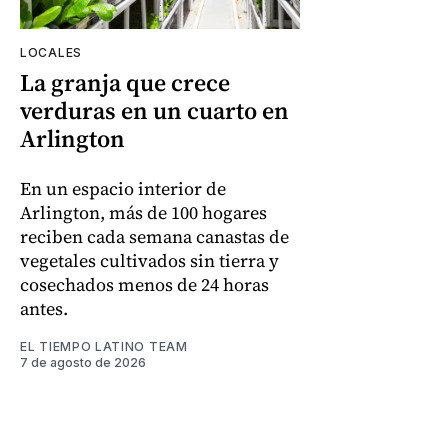
LOCALES
La granja que crece
verduras en un cuarto en
Arlington
En un espacio interior de
Arlington, más de 100 hogares
reciben cada semana canastas de
vegetales cultivados sin tierra y
cosechados menos de 24 horas
antes.
EL TIEMPO LATINO TEAM
7 de agosto de 2026