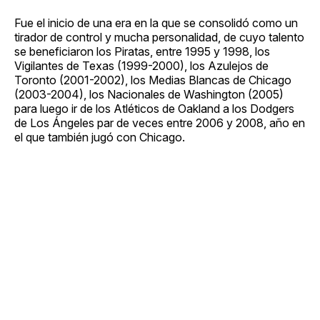
Fue el inicio de una era en la que se consolidó como un
tirador de control y mucha personalidad, de cuyo talento
se beneficiaron los Piratas, entre 1995 y 1998, los
Vigilantes de Texas (1999-2000), los Azulejos de
Toronto (2001-2002), los Medias Blancas de Chicago
(2003-2004), los Nacionales de Washington (2005)
para luego ir de los Atléticos de Oakland a los Dodgers
de Los Ángeles par de veces entre 2006 y 2008, año en
el que también jugó con Chicago.