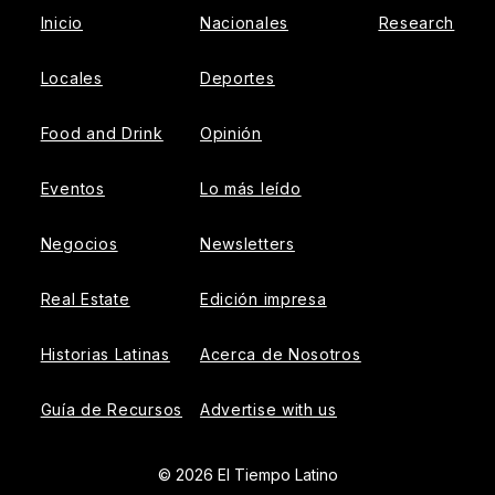
Inicio
Nacionales
Research
Locales
Deportes
Food and Drink
Opinión
Eventos
Lo más leído
Negocios
Newsletters
Real Estate
Edición impresa
Historias Latinas
Acerca de Nosotros
Guía de Recursos
Advertise with us
© 2026 El Tiempo Latino