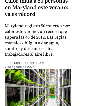
Calor mata a 50 personas
en Maryland este verano:
ya es récord
Maryland registró 50 muertes por
calor este verano, un récord que
supera las 46 de 2012. Las reglas
estatales obligan a dar agua,
sombra y descansos a los
trabajadores al aire libre.
EL TIEMPO LATINO TEAM
7 de agosto de 2026