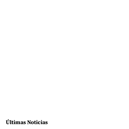
Últimas Noticias