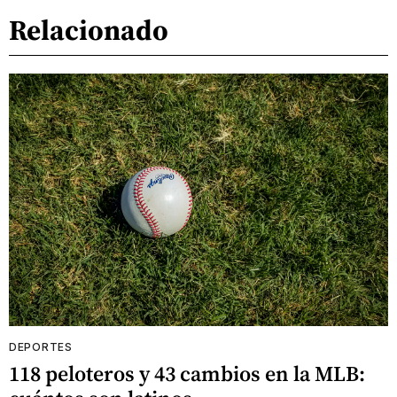
Relacionado
DEPORTES
118 peloteros y 43 cambios en la MLB: