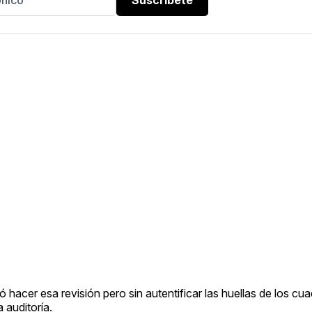
 hacer esa revisión pero sin autentificar las huellas de los cu
 auditoría.