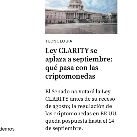
TECNOLOGÍA
Ley CLARITY se
aplaza a septiembre:
qué pasa con las
criptomonedas
El Senado no votará la Ley
CLARITY antes de su receso
de agosto; la regulación de
las criptomonedas en EE.UU.
queda pospuesta hasta el 14
de septiembre.
adernos