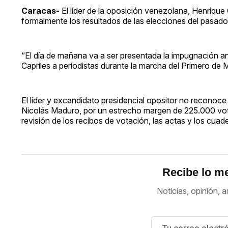
Caracas-
El líder de la oposición venezolana, Henrique
formalmente los resultados de las elecciones del pasado 
“El día de mañana va a ser presentada la impugnación ant
Capriles a periodistas durante la marcha del Primero de
El líder y excandidato presidencial opositor no reconoce l
Nicolás Maduro, por un estrecho margen de 225.000 votos
revisión de los recibos de votación, las actas y los cuad
Recibe lo me
Noticias, opinión, a