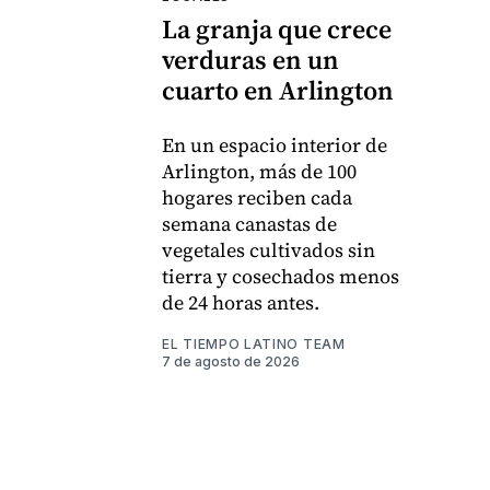
La granja que crece
verduras en un
cuarto en Arlington
En un espacio interior de
Arlington, más de 100
hogares reciben cada
semana canastas de
vegetales cultivados sin
tierra y cosechados menos
de 24 horas antes.
EL TIEMPO LATINO TEAM
7 de agosto de 2026