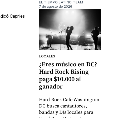
EL TIEMPO LATINO TEAM
7 de agosto de 2026
ndicó Capriles
LOCALES
¿Eres músico en DC?
Hard Rock Rising
paga $10.000 al
ganador
Hard Rock Cafe Washington
DC busca cantautores,
bandas y DJs locales para