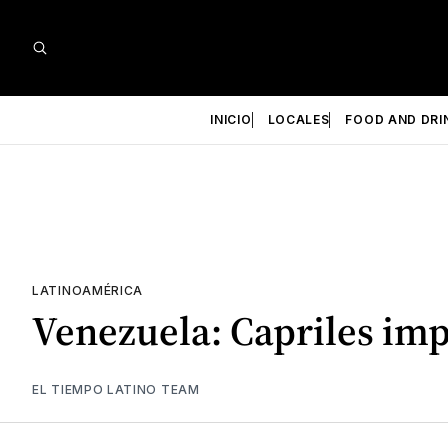
INICIO
LOCALES
FOOD AND DRI
LATINOAMÉRICA
Venezuela: Capriles imp
EL TIEMPO LATINO TEAM