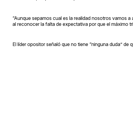
“Aunque sepamos cual es la realidad nosotros vamos a agot
al reconocer la falta de expectativa por que el máximo tr
El líder opositor señaló que no tiene “ninguna duda” de 