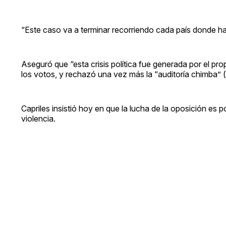
“Este caso va a terminar recorriendo cada país donde h
Aseguró que “esta crisis política fue generada por el pro
los votos, y rechazó una vez más la “auditoría chimba”
Capriles insistió hoy en que la lucha de la oposición es 
violencia.