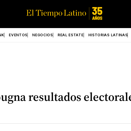
NK
EVENTOS
NEGOCIOS
REAL ESTATE
HISTORIAS LATINAS
ugna resultados electoral