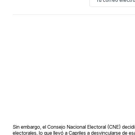
Sin embargo, el Consejo Nacional Electoral (CNE) decidió
electorales, lo que llevó a Capriles a desvincularse de esa