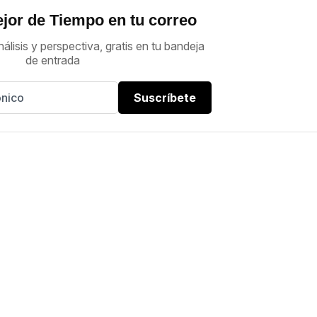
jor de Tiempo en tu correo
nálisis y perspectiva, gratis en tu bandeja
de entrada
Suscríbete