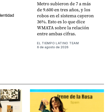
Metro subieron de 7 a más
de 9.600 en tres años, y los
robos en el sistema cayeron
dentidad
36%. Esto es lo que dice
WMATA sobre la relación
entre ambas cifras.
EL TIEMPO LATINO TEAM
6 de agosto de 2026