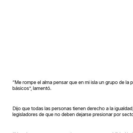
“Me rompe el alma pensar que en mi isla un grupo de la p
básicos”, lamentó.
Dijo que todas las personas tienen derecho a la igualdad,
legisladores de que no deben dejarse presionar por secto