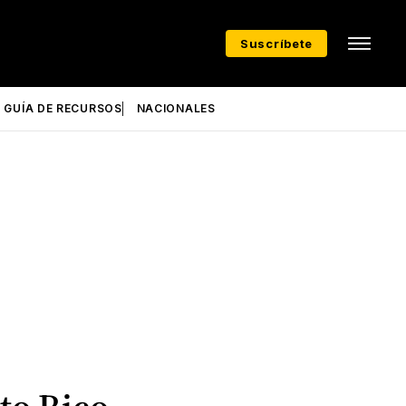
Suscríbete
GUÍA DE RECURSOS
NACIONALES