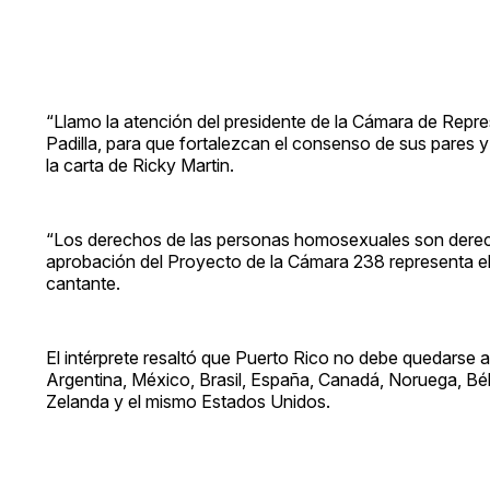
“Llamo la atención del presidente de la Cámara de Repre
Padilla, para que fortalezcan el consenso de sus pares
la carta de Ricky Martin.
“Los derechos de las personas homosexuales son dere
aprobación del Proyecto de la Cámara 238 representa e
cantante.
El intérprete resaltó que Puerto Rico no debe quedarse 
Argentina, México, Brasil, España, Canadá, Noruega, Bé
Zelanda y el mismo Estados Unidos.