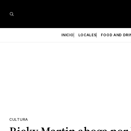
INICIO
LOCALES
FOOD AND DRI
CULTURA