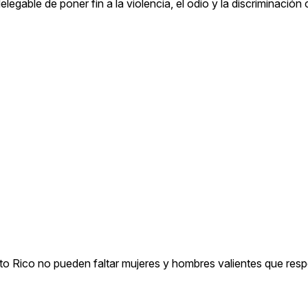
egable de poner fin a la violencia, el odio y la discriminación 
rto Rico no pueden faltar mujeres y hombres valientes que resp