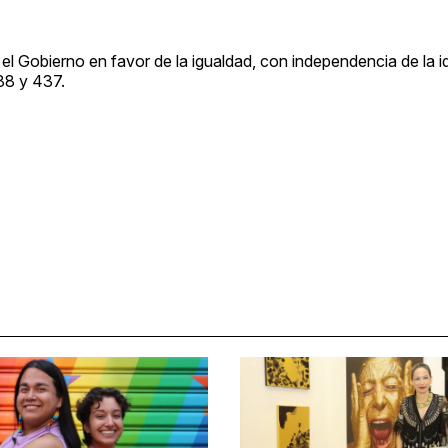
 el Gobierno en favor de la igualdad, con independencia de la i
88 y 437.