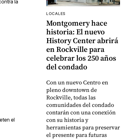
contra la
LOCALES
Montgomery hace
historia: El nuevo
History Center abrirá
en Rockville para
celebrar los 250 años
del condado
Con un nuevo Centro en
pleno downtown de
Rockville, todas las
comunidades del condado
contarán con una conexión
con su historia y
eten el
herramientas para preservar
el presente para futuras