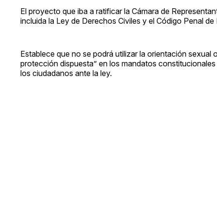
El proyecto que iba a ratificar la Cámara de Representa
incluida la Ley de Derechos Civiles y el Código Penal de
Establece que no se podrá utilizar la orientación sexual o l
protección dispuesta” en los mandatos constitucionales s
los ciudadanos ante la ley.