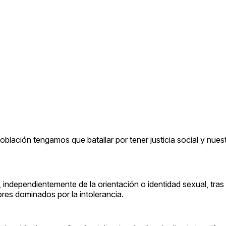
oblación tengamos que batallar por tener justicia social y nue
 independientemente de la orientación o identidad sexual, tras 
res dominados por la intolerancia.