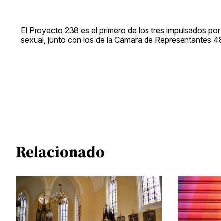
El Proyecto 238 es el primero de los tres impulsados por
sexual, junto con los de la Cámara de Representantes 4
Relacionado