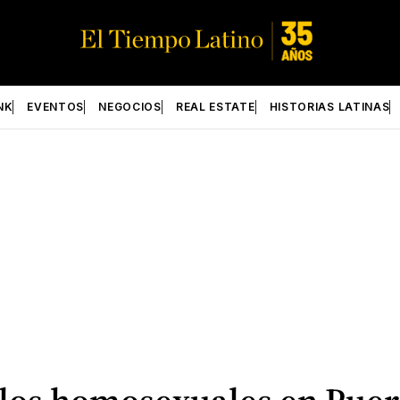
NK
EVENTOS
NEGOCIOS
REAL ESTATE
HISTORIAS LATINAS