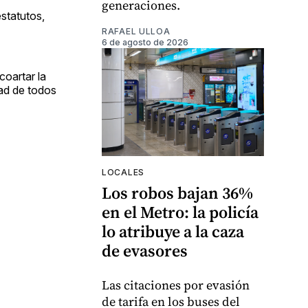
generaciones.
statutos,
RAFAEL ULLOA
6 de agosto de 2026
coartar la
dad de todos
LOCALES
Los robos bajan 36%
en el Metro: la policía
lo atribuye a la caza
de evasores
Las citaciones por evasión
de tarifa en los buses del