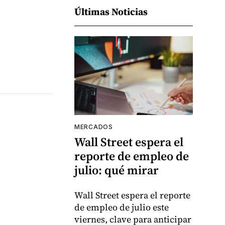
Últimas Noticias
MERCADOS
Wall Street espera el
reporte de empleo de
julio: qué mirar
Wall Street espera el reporte
de empleo de julio este
viernes, clave para anticipar