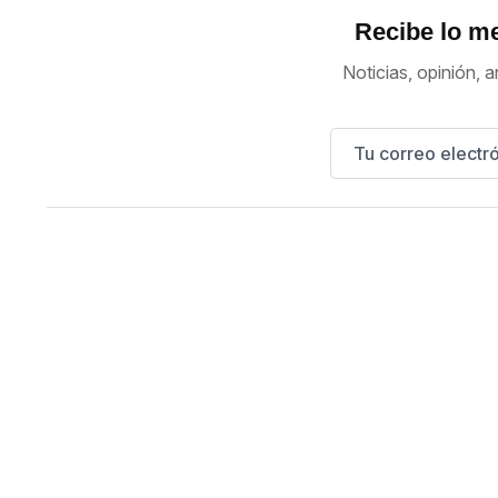
Recibe lo me
Noticias, opinión, a