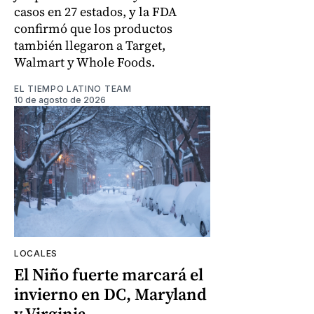
casos en 27 estados, y la FDA
confirmó que los productos
también llegaron a Target,
Walmart y Whole Foods.
EL TIEMPO LATINO TEAM
10 de agosto de 2026
LOCALES
El Niño fuerte marcará el
invierno en DC, Maryland
y Virginia