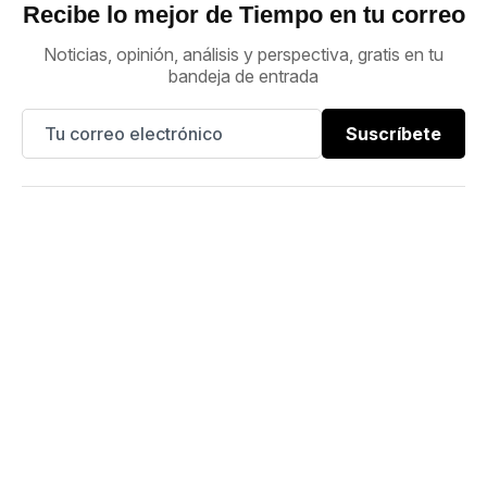
Recibe lo mejor de Tiempo en tu correo
Noticias, opinión, análisis y perspectiva, gratis en tu
bandeja de entrada
Suscríbete