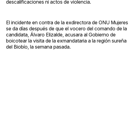
descalificaciones ni actos de violencia.
El incidente en contra de la exdirectora de ONU Mujeres
se da días después de que el vocero del comando de la
candidata, Álvaro Elizalde, acusara al Gobierno de
boicotear la visita de la exmandataria a la región sureña
del Biobío, la semana pasada.