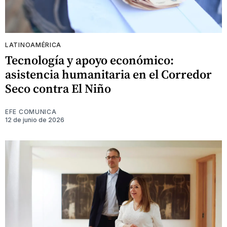
LATINOAMÉRICA
Tecnología y apoyo económico:
asistencia humanitaria en el Corredor
Seco contra El Niño
EFE COMUNICA
12 de junio de 2026