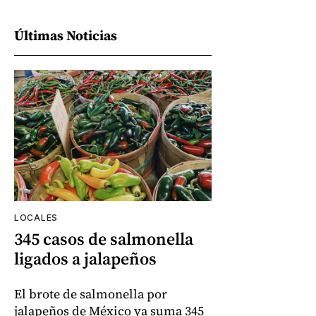
Últimas Noticias
LOCALES
345 casos de salmonella
ligados a jalapeños
El brote de salmonella por
jalapeños de México ya suma 345