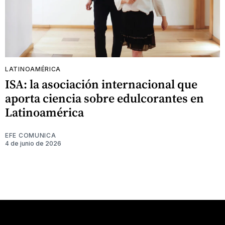
LATINOAMÉRICA
ISA: la asociación internacional que
aporta ciencia sobre edulcorantes en
Latinoamérica
EFE COMUNICA
4 de junio de 2026