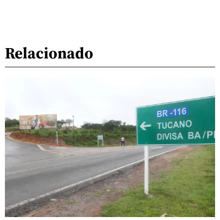
Relacionado