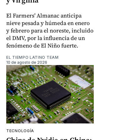
El Farmers' Almanac anticipa
nieve pesada y húmeda en enero
y febrero para el noreste, incluido
el DMV, por la influencia de un
fenómeno de El Niño fuerte.
EL TIEMPO LATINO TEAM
10 de agosto de 2026
TECNOLOGÍA