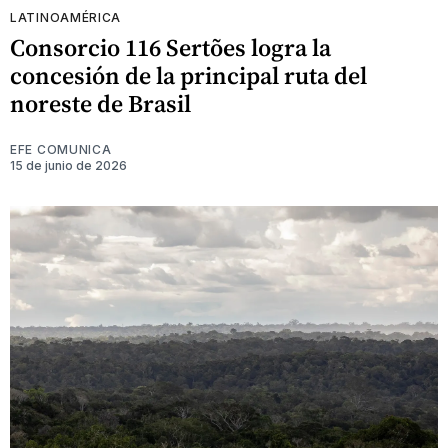
LATINOAMÉRICA
Consorcio 116 Sertões logra la
concesión de la principal ruta del
noreste de Brasil
EFE COMUNICA
15 de junio de 2026