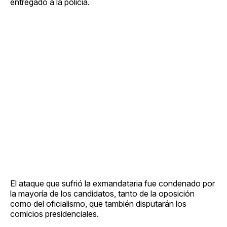
entregado a la policía.
El ataque que sufrió la exmandataria fue condenado por
la mayoría de los candidatos, tanto de la oposición
como del oficialismo, que también disputarán los
comicios presidenciales.