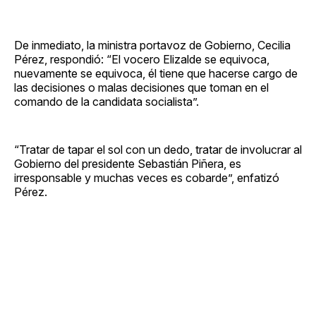
De inmediato, la ministra portavoz de Gobierno, Cecilia
Pérez, respondió: “El vocero Elizalde se equivoca,
nuevamente se equivoca, él tiene que hacerse cargo de
las decisiones o malas decisiones que toman en el
comando de la candidata socialista”.
“Tratar de tapar el sol con un dedo, tratar de involucrar al
Gobierno del presidente Sebastián Piñera, es
irresponsable y muchas veces es cobarde”, enfatizó
Pérez.