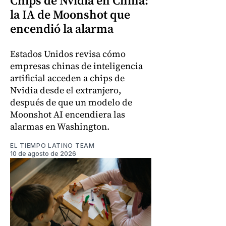
Chips de Nvidia en China:
la IA de Moonshot que
encendió la alarma
Estados Unidos revisa cómo
empresas chinas de inteligencia
artificial acceden a chips de
Nvidia desde el extranjero,
después de que un modelo de
Moonshot AI encendiera las
alarmas en Washington.
EL TIEMPO LATINO TEAM
10 de agosto de 2026