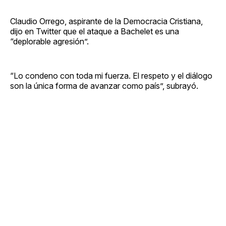
Claudio Orrego, aspirante de la Democracia Cristiana,
dijo en Twitter que el ataque a Bachelet es una
“deplorable agresión”.
“Lo condeno con toda mi fuerza. El respeto y el diálogo
son la única forma de avanzar como país”, subrayó.