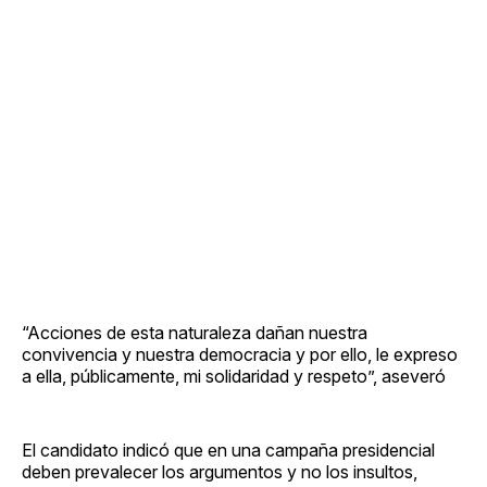
“Acciones de esta naturaleza dañan nuestra
convivencia y nuestra democracia y por ello, le expreso
a ella, públicamente, mi solidaridad y respeto”, aseveró
El candidato indicó que en una campaña presidencial
deben prevalecer los argumentos y no los insultos,