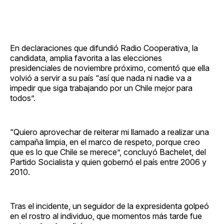
En declaraciones que difundió Radio Cooperativa, la
candidata, amplia favorita a las elecciones
presidenciales de noviembre próximo, comentó que ella
volvió a servir a su país “así que nada ni nadie va a
impedir que siga trabajando por un Chile mejor para
todos”.
“Quiero aprovechar de reiterar mi llamado a realizar una
campaña limpia, en el marco de respeto, porque creo
que es lo que Chile se merece”, concluyó Bachelet, del
Partido Socialista y quien gobernó el país entre 2006 y
2010.
Tras el incidente, un seguidor de la expresidenta golpeó
en el rostro al individuo, que momentos más tarde fue