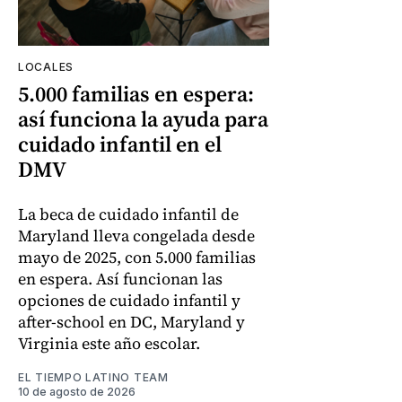
LOCALES
5.000 familias en espera:
así funciona la ayuda para
cuidado infantil en el
DMV
La beca de cuidado infantil de
Maryland lleva congelada desde
mayo de 2025, con 5.000 familias
en espera. Así funcionan las
opciones de cuidado infantil y
after-school en DC, Maryland y
Virginia este año escolar.
EL TIEMPO LATINO TEAM
10 de agosto de 2026