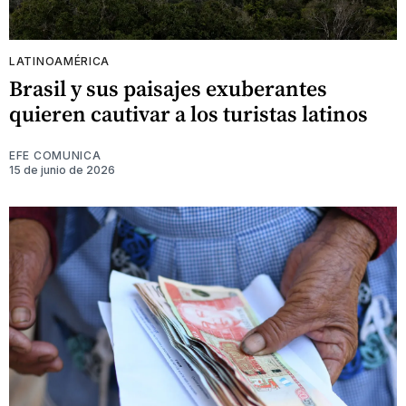
LATINOAMÉRICA
Brasil y sus paisajes exuberantes
quieren cautivar a los turistas latinos
EFE COMUNICA
15 de junio de 2026