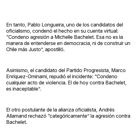
En tanto, Pablo Longueira, uno de los candidatos del
oficialismo, condenó el hecho en su cuenta virtual:
“Condeno agresión a Michelle Bachelet. Esa no es la
manera de entenderse en democracia, ni de construir un
Chile más Justo”, apostilló.
Asimismo, el candidato del Partido Progresista, Marco
Enríquez-Ominami, repudió el incidente: “Condeno
cualquier acto de violencia. El de hoy contra Bachelet,
es inaceptable”.
El otro postulante de la alianza oficialista, Andrés
Allamand rechazó “categóricamente” la agresión contra
Bachelet.