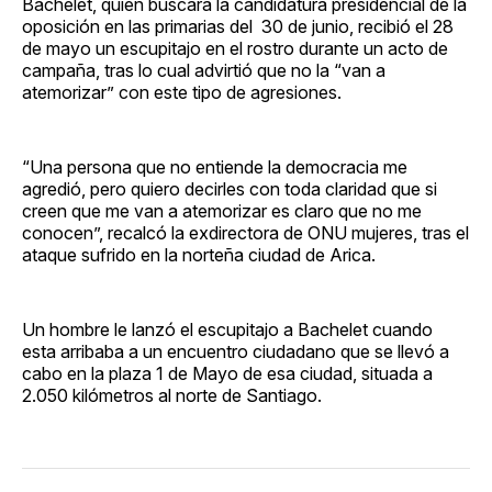
Bachelet, quien buscará la candidatura presidencial de la
oposición en las primarias del 30 de junio, recibió el 28
de mayo un escupitajo en el rostro durante un acto de
campaña, tras lo cual advirtió que no la “van a
atemorizar” con este tipo de agresiones.
“Una persona que no entiende la democracia me
agredió, pero quiero decirles con toda claridad que si
creen que me van a atemorizar es claro que no me
conocen”, recalcó la exdirectora de ONU mujeres, tras el
ataque sufrido en la norteña ciudad de Arica.
Un hombre le lanzó el escupitajo a Bachelet cuando
esta arribaba a un encuentro ciudadano que se llevó a
cabo en la plaza 1 de Mayo de esa ciudad, situada a
2.050 kilómetros al norte de Santiago.