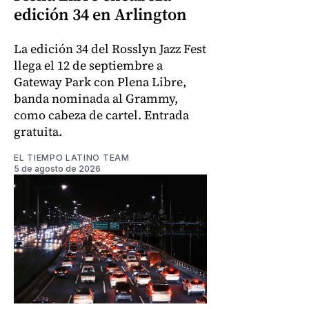
edición 34 en Arlington
La edición 34 del Rosslyn Jazz Fest
llega el 12 de septiembre a
Gateway Park con Plena Libre,
banda nominada al Grammy,
como cabeza de cartel. Entrada
gratuita.
EL TIEMPO LATINO TEAM
5 de agosto de 2026