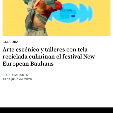
CULTURA
Arte escénico y talleres con tela
reciclada culminan el festival New
European Bauhaus
EFE COMUNICA
18 de junio de 2026