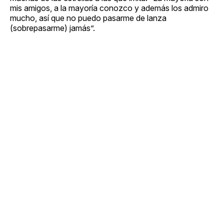
mis amigos, a la mayoría conozco y además los admiro
mucho, así que no puedo pasarme de lanza
(sobrepasarme) jamás”.