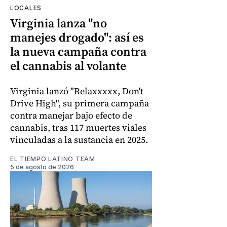
LOCALES
Virginia lanza "no
manejes drogado": así es
la nueva campaña contra
el cannabis al volante
Virginia lanzó "Relaxxxxx, Don't
Drive High", su primera campaña
contra manejar bajo efecto de
cannabis, tras 117 muertes viales
vinculadas a la sustancia en 2025.
EL TIEMPO LATINO TEAM
5 de agosto de 2026