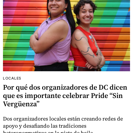
LOCALES
Por qué dos organizadores de DC dicen
que es importante celebrar Pride “Sin
Vergüenza”
Dos organizadores locales están creando redes de
apoyo y desafiando las tradiciones
heteronormativas en la pista de baile.