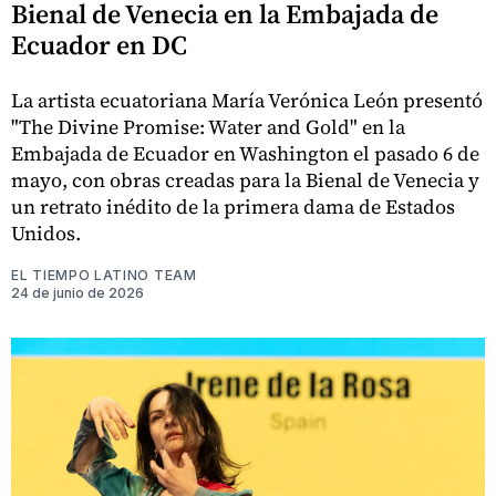
Bienal de Venecia en la Embajada de
Ecuador en DC
La artista ecuatoriana María Verónica León presentó
"The Divine Promise: Water and Gold" en la
Embajada de Ecuador en Washington el pasado 6 de
mayo, con obras creadas para la Bienal de Venecia y
un retrato inédito de la primera dama de Estados
Unidos.
EL TIEMPO LATINO TEAM
24 de junio de 2026