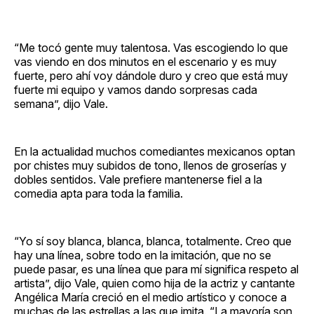
“Me tocó gente muy talentosa. Vas escogiendo lo que
vas viendo en dos minutos en el escenario y es muy
fuerte, pero ahí voy dándole duro y creo que está muy
fuerte mi equipo y vamos dando sorpresas cada
semana”, dijo Vale.
En la actualidad muchos comediantes mexicanos optan
por chistes muy subidos de tono, llenos de groserías y
dobles sentidos. Vale prefiere mantenerse fiel a la
comedia apta para toda la familia.
“Yo sí soy blanca, blanca, blanca, totalmente. Creo que
hay una línea, sobre todo en la imitación, que no se
puede pasar, es una línea que para mí significa respeto al
artista”, dijo Vale, quien como hija de la actriz y cantante
Angélica María creció en el medio artístico y conoce a
muchas de las estrellas a las que imita. “La mayoría son