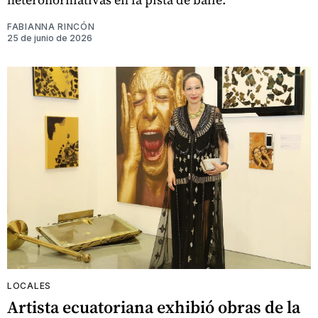
FABIANNA RINCÓN
25 de junio de 2026
LOCALES
Artista ecuatoriana exhibió obras de la