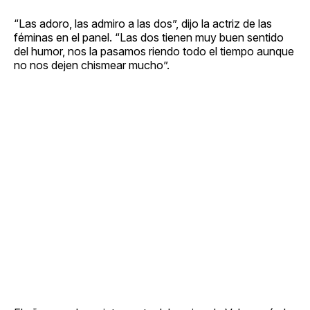
“Las adoro, las admiro a las dos”, dijo la actriz de las
féminas en el panel. “Las dos tienen muy buen sentido
del humor, nos la pasamos riendo todo el tiempo aunque
no nos dejen chismear mucho”.