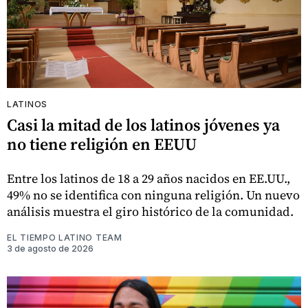
LATINOS
Casi la mitad de los latinos jóvenes ya
no tiene religión en EEUU
Entre los latinos de 18 a 29 años nacidos en EE.UU.,
49% no se identifica con ninguna religión. Un nuevo
análisis muestra el giro histórico de la comunidad.
EL TIEMPO LATINO TEAM
3 de agosto de 2026