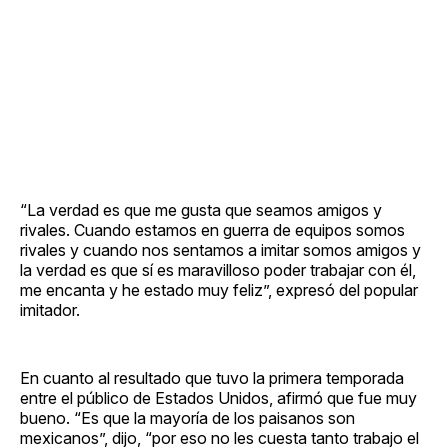
“La verdad es que me gusta que seamos amigos y
rivales. Cuando estamos en guerra de equipos somos
rivales y cuando nos sentamos a imitar somos amigos y
la verdad es que sí es maravilloso poder trabajar con él,
me encanta y he estado muy feliz”, expresó del popular
imitador.
En cuanto al resultado que tuvo la primera temporada
entre el público de Estados Unidos, afirmó que fue muy
bueno. “Es que la mayoría de los paisanos son
mexicanos”, dijo, “por eso no les cuesta tanto trabajo el