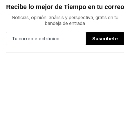
Recibe lo mejor de Tiempo en tu correo
Noticias, opinión, análisis y perspectiva, gratis en tu
bandeja de entrada
Suscríbete