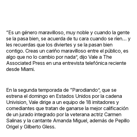
“Es un género maravilloso, muy noble y cuando la gente
se la pasa bien, se acuerda de tu cara cuando se ríen… y
les recuerdas que los diviertes y se la pasan bien
contigo. Creas un cariño maravilloso entre el público, es
algo que no lo cambio por nada”, dijo Vale a The
Associated Press en una entrevista telefónica reciente
desde Miami.
En la segunda temporada de “Parodiando”, que se
estrena el domingo en Estados Unidos por la cadena
Univision, Vale dirige a un equipo de 18 imitadores y
comediantes que tratan de ganarse la mejor calificación
de un jurado integrado por la veterana actriz Carmen
Salinas y la cantante Amanda Miguel, además de Pepillo
Origel y Gilberto Gless.