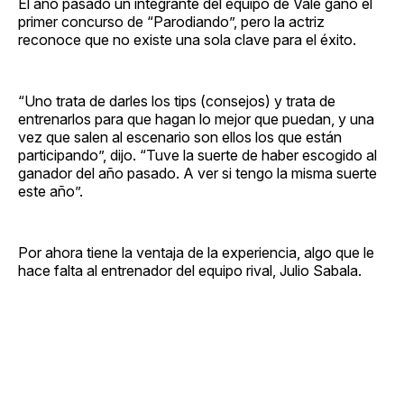
El año pasado un integrante del equipo de Vale ganó el
primer concurso de “Parodiando”, pero la actriz
reconoce que no existe una sola clave para el éxito.
“Uno trata de darles los tips (consejos) y trata de
entrenarlos para que hagan lo mejor que puedan, y una
vez que salen al escenario son ellos los que están
participando”, dijo. “Tuve la suerte de haber escogido al
ganador del año pasado. A ver si tengo la misma suerte
este año”.
Por ahora tiene la ventaja de la experiencia, algo que le
hace falta al entrenador del equipo rival, Julio Sabala.