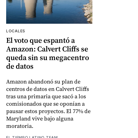
LOCALES
El voto que espantó a
Amazon: Calvert Cliffs se
queda sin su megacentro
de datos
Amazon abandonó su plan de
centros de datos en Calvert Cliffs
tras una primaria que sacó a los
comisionados que se oponían a
pausar estos proyectos. El 77% de
Maryland vive bajo alguna
moratoria.
EL TIEMPO LATINO TEAM