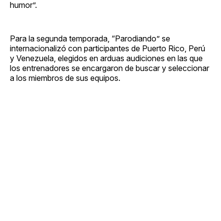
humor”.
Para la segunda temporada, “Parodiando” se
internacionalizó con participantes de Puerto Rico, Perú
y Venezuela, elegidos en arduas audiciones en las que
los entrenadores se encargaron de buscar y seleccionar
a los miembros de sus equipos.