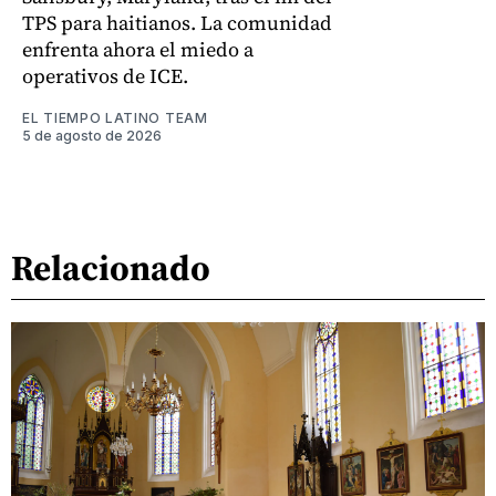
TPS para haitianos. La comunidad
enfrenta ahora el miedo a
operativos de ICE.
EL TIEMPO LATINO TEAM
5 de agosto de 2026
Relacionado