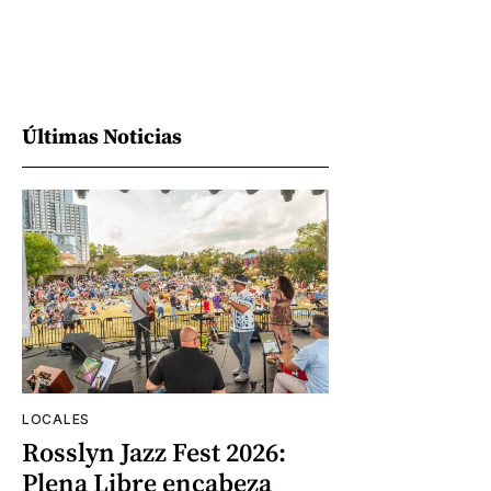
Últimas Noticias
LOCALES
Rosslyn Jazz Fest 2026:
Plena Libre encabeza