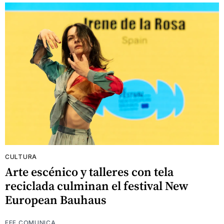
CULTURA
Arte escénico y talleres con tela
reciclada culminan el festival New
European Bauhaus
EFE COMUNICA