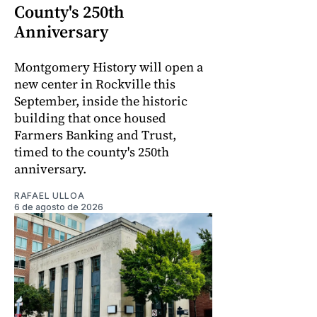
County's 250th
Anniversary
Montgomery History will open a
new center in Rockville this
September, inside the historic
building that once housed
Farmers Banking and Trust,
timed to the county's 250th
anniversary.
RAFAEL ULLOA
6 de agosto de 2026