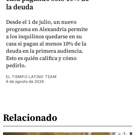
la deuda
Desde el 1 de julio, un nuevo
programa en Alexandria permite
a los inquilinos quedarse en su
casa si pagan al menos 10% de la
deuda en la primera audiencia.
Esto es quién califica y cómo
pedirlo.
EL TIEMPO LATINO TEAM
6 de agosto de 2026
Relacionado