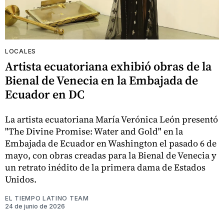
LOCALES
Artista ecuatoriana exhibió obras de la
Bienal de Venecia en la Embajada de
Ecuador en DC
La artista ecuatoriana María Verónica León presentó
"The Divine Promise: Water and Gold" en la
Embajada de Ecuador en Washington el pasado 6 de
mayo, con obras creadas para la Bienal de Venecia y
un retrato inédito de la primera dama de Estados
Unidos.
EL TIEMPO LATINO TEAM
24 de junio de 2026