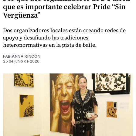
que es importante celebrar Pride “Sin
Vergüenza”
Dos organizadores locales están creando redes de
apoyo y desafiando las tradiciones
heteronormativas en la pista de baile.
FABIANNA RINCÓN
25 de junio de 2026