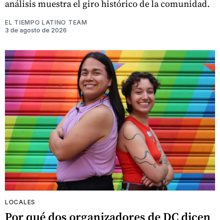
análisis muestra el giro histórico de la comunidad.
EL TIEMPO LATINO TEAM
3 de agosto de 2026
LOCALES
Por qué dos organizadores de DC dicen