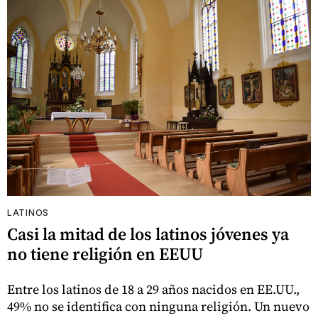
LATINOS
Casi la mitad de los latinos jóvenes ya
no tiene religión en EEUU
Entre los latinos de 18 a 29 años nacidos en EE.UU.,
49% no se identifica con ninguna religión. Un nuevo