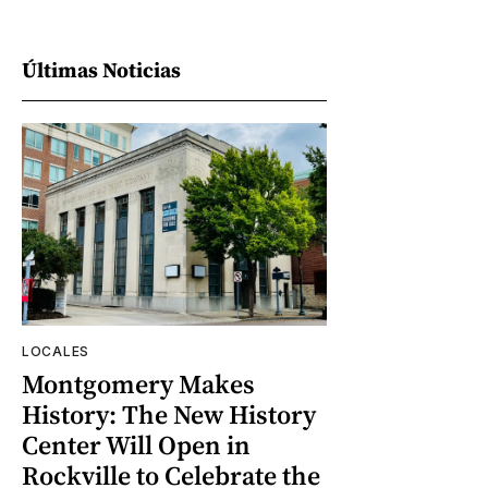
Últimas Noticias
LOCALES
Montgomery Makes
History: The New History
Center Will Open in
Rockville to Celebrate the