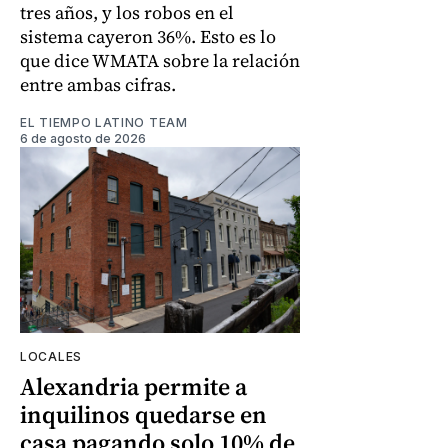
tres años, y los robos en el
sistema cayeron 36%. Esto es lo
que dice WMATA sobre la relación
entre ambas cifras.
EL TIEMPO LATINO TEAM
6 de agosto de 2026
LOCALES
Alexandria permite a
inquilinos quedarse en
casa pagando solo 10% de