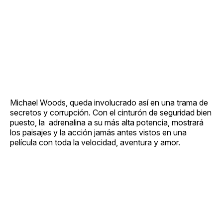
Michael Woods, queda involucrado así en una trama de
secretos y corrupción. Con el cinturón de seguridad bien
puesto, la adrenalina a su más alta potencia, mostrará
los paisajes y la acción jamás antes vistos en una
película con toda la velocidad, aventura y amor.