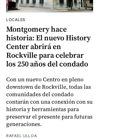
LOCALES
Montgomery hace
historia: El nuevo History
Center abrirá en
Rockville para celebrar
los 250 años del condado
Con un nuevo Centro en pleno
downtown de Rockville, todas las
comunidades del condado
contarán con una conexión con su
historia y herramientas para
preservar el presente para futuras
generaciones.
RAFAEL ULLOA