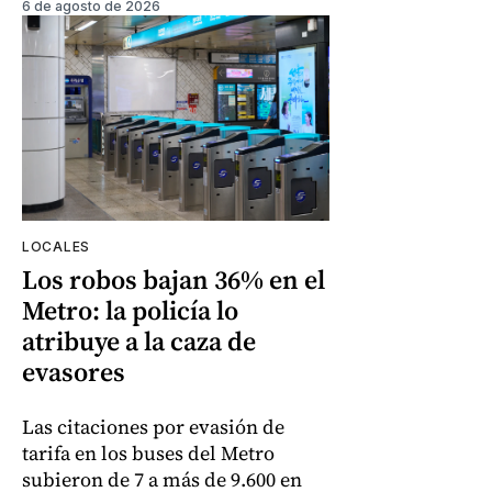
6 de agosto de 2026
LOCALES
Los robos bajan 36% en el
Metro: la policía lo
atribuye a la caza de
evasores
Las citaciones por evasión de
tarifa en los buses del Metro
subieron de 7 a más de 9.600 en