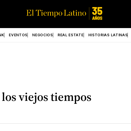
NK
EVENTOS
NEGOCIOS
REAL ESTATE
HISTORIAS LATINAS
los viejos tiempos