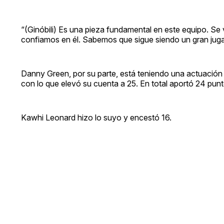
“(Ginóbili) Es una pieza fundamental en este equipo. Se 
confiamos en él. Sabemos que sigue siendo un gran juga
Danny Green, por su parte, está teniendo una actuación c
con lo que elevó su cuenta a 25. En total aportó 24 punt
Kawhi Leonard hizo lo suyo y encestó 16.