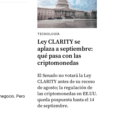
TECNOLOGÍA
Ley CLARITY se
aplaza a septiembre:
qué pasa con las
criptomonedas
El Senado no votará la Ley
CLARITY antes de su receso
de agosto; la regulación de
las criptomonedas en EE.UU.
 negocio. Pero
queda pospuesta hasta el 14
de septiembre.