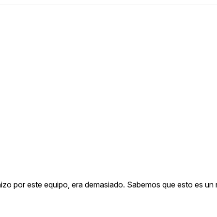
e hizo por este equipo, era demasiado. Sabemos que esto es un