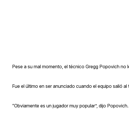
Pese a su mal momento, el técnico Gregg Popovich no le p
Fue el último en ser anunciado cuando el equipo salió al 
“Obviamente es un jugador muy popular”, dijo Popovich