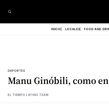
INICIO
LOCALES
FOOD AND DRI
DEPORTES
Manu Ginóbili, como en 
EL TIEMPO LATINO TEAM