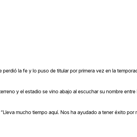
erdió la fe y lo puso de titular por primera vez en la tempora
terreno y el estadio se vino abajo al escuchar su nombre entre lo
. “Lleva mucho tiempo aquí. Nos ha ayudado a tener éxito por