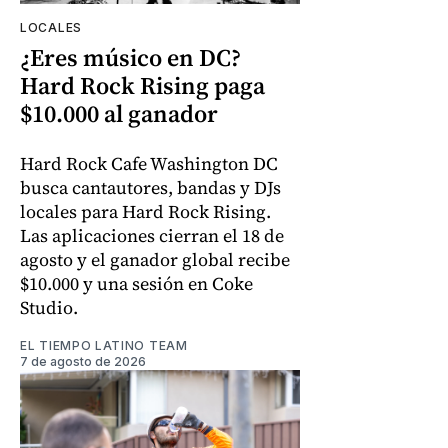
LOCALES
¿Eres músico en DC?
Hard Rock Rising paga
$10.000 al ganador
Hard Rock Cafe Washington DC
busca cantautores, bandas y DJs
locales para Hard Rock Rising.
Las aplicaciones cierran el 18 de
agosto y el ganador global recibe
$10.000 y una sesión en Coke
Studio.
EL TIEMPO LATINO TEAM
7 de agosto de 2026