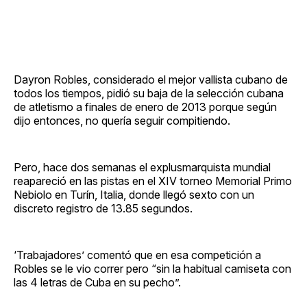
Dayron Robles, considerado el mejor vallista cubano de
todos los tiempos, pidió su baja de la selección cubana
de atletismo a finales de enero de 2013 porque según
dijo entonces, no quería seguir compitiendo.
Pero, hace dos semanas el explusmarquista mundial
reapareció en las pistas en el XIV torneo Memorial Primo
Nebiolo en Turín, Italia, donde llegó sexto con un
discreto registro de 13.85 segundos.
‘Trabajadores’ comentó que en esa competición a
Robles se le vio correr pero “sin la habitual camiseta con
las 4 letras de Cuba en su pecho”.