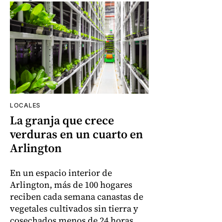
LOCALES
La granja que crece
verduras en un cuarto en
Arlington
En un espacio interior de
Arlington, más de 100 hogares
reciben cada semana canastas de
vegetales cultivados sin tierra y
cosechados menos de 24 horas