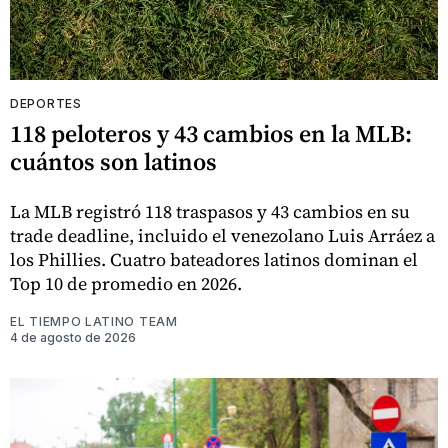
DEPORTES
118 peloteros y 43 cambios en la MLB:
cuántos son latinos
La MLB registró 118 traspasos y 43 cambios en su
trade deadline, incluido el venezolano Luis Arráez a
los Phillies. Cuatro bateadores latinos dominan el
Top 10 de promedio en 2026.
EL TIEMPO LATINO TEAM
4 de agosto de 2026