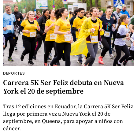
DEPORTES
Carrera 5K Ser Feliz debuta en Nueva
York el 20 de septiembre
Tras 12 ediciones en Ecuador, la Carrera 5K Ser Feliz
llega por primera vez a Nueva York el 20 de
septiembre, en Queens, para apoyar a niños con
cáncer.