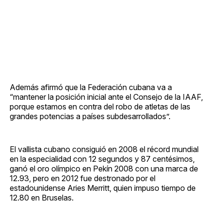
Además afirmó que la Federación cubana va a
“mantener la posición inicial ante el Consejo de la IAAF,
porque estamos en contra del robo de atletas de las
grandes potencias a países subdesarrollados”.
El vallista cubano consiguió en 2008 el récord mundial
en la especialidad con 12 segundos y 87 centésimos,
ganó el oro olímpico en Pekín 2008 con una marca de
12.93, pero en 2012 fue destronado por el
estadounidense Aries Merritt, quien impuso tiempo de
12.80 en Bruselas.