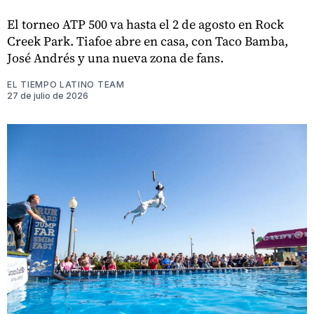
El torneo ATP 500 va hasta el 2 de agosto en Rock
Creek Park. Tiafoe abre en casa, con Taco Bamba,
José Andrés y una nueva zona de fans.
EL TIEMPO LATINO TEAM
27 de julio de 2026