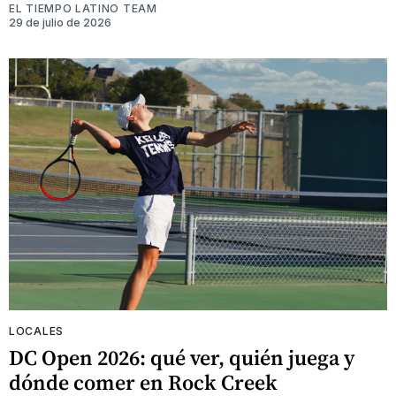
EL TIEMPO LATINO TEAM
29 de julio de 2026
LOCALES
DC Open 2026: qué ver, quién juega y
dónde comer en Rock Creek