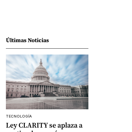
Últimas Noticias
TECNOLOGÍA
Ley CLARITY se aplaza a