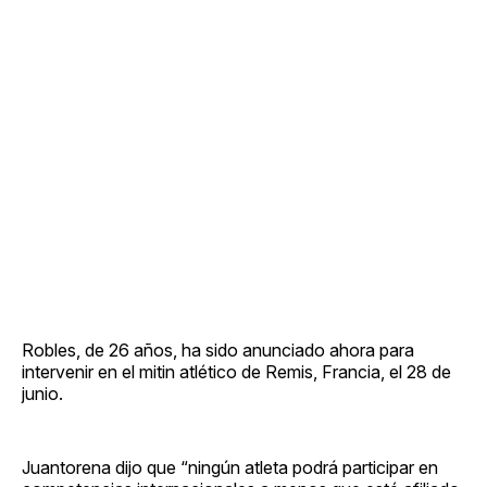
Robles, de 26 años, ha sido anunciado ahora para
intervenir en el mitin atlético de Remis, Francia, el 28 de
junio.
Juantorena dijo que “ningún atleta podrá participar en