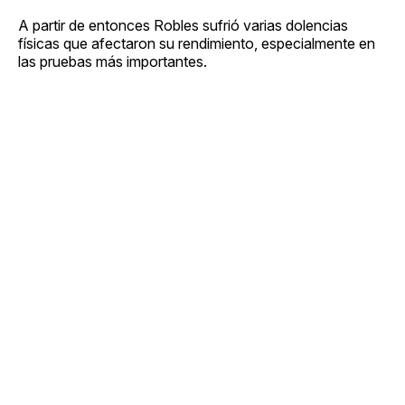
A partir de entonces Robles sufrió varias dolencias
físicas que afectaron su rendimiento, especialmente en
las pruebas más importantes.