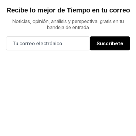
Recibe lo mejor de Tiempo en tu correo
Noticias, opinión, análisis y perspectiva, gratis en tu
bandeja de entrada
Suscríbete