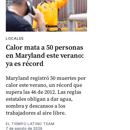
LOCALES
Calor mata a 50 personas
en Maryland este verano:
ya es récord
Maryland registró 50 muertes por
calor este verano, un récord que
supera las 46 de 2012. Las reglas
estatales obligan a dar agua,
sombra y descansos a los
trabajadores al aire libre.
EL TIEMPO LATINO TEAM
7 de agosto de 2026