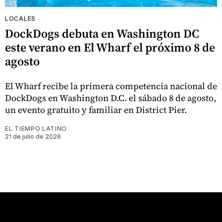
LOCALES
DockDogs debuta en Washington DC
este verano en El Wharf el próximo 8 de
agosto
El Wharf recibe la primera competencia nacional de
DockDogs en Washington D.C. el sábado 8 de agosto,
un evento gratuito y familiar en District Pier.
EL TIEMPO LATINO
21 de julio de 2026