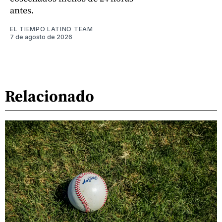
antes.
EL TIEMPO LATINO TEAM
7 de agosto de 2026
Relacionado