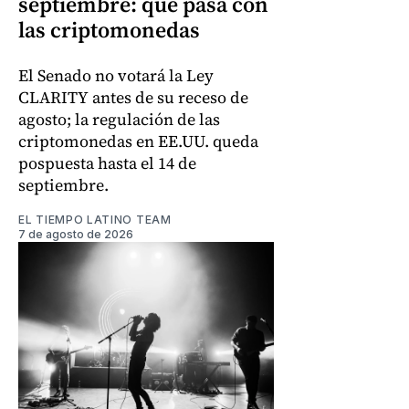
septiembre: qué pasa con
las criptomonedas
El Senado no votará la Ley
CLARITY antes de su receso de
agosto; la regulación de las
criptomonedas en EE.UU. queda
pospuesta hasta el 14 de
septiembre.
EL TIEMPO LATINO TEAM
7 de agosto de 2026