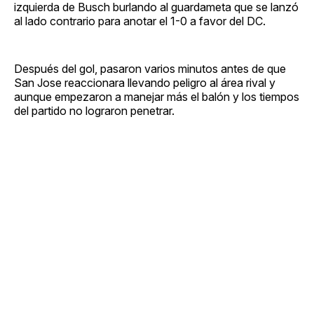
izquierda de Busch burlando al guardameta que se lanzó
al lado contrario para anotar el 1-0 a favor del DC.
Después del gol, pasaron varios minutos antes de que
San Jose reaccionara llevando peligro al área rival y
aunque empezaron a manejar más el balón y los tiempos
del partido no lograron penetrar.