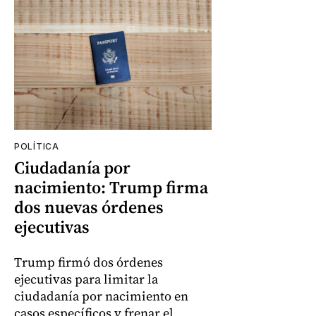
POLÍTICA
Ciudadanía por
nacimiento: Trump firma
dos nuevas órdenes
ejecutivas
Trump firmó dos órdenes
ejecutivas para limitar la
ciudadanía por nacimiento en
casos específicos y frenar el