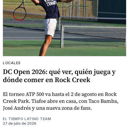
LOCALES
DC Open 2026: qué ver, quién juega y
dónde comer en Rock Creek
El torneo ATP 500 va hasta el 2 de agosto en Rock
Creek Park. Tiafoe abre en casa, con Taco Bamba,
José Andrés y una nueva zona de fans.
EL TIEMPO LATINO TEAM
27 de julio de 2026