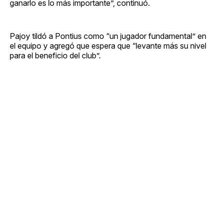
ganarlo es lo más importante”, continuó.
Pajoy tildó a Pontius como “un jugador fundamental” en
el equipo y agregó que espera que “levante más su nivel
para el beneficio del club”.