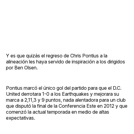
Y es que quizás el regreso de Chris Pontius a la
alineación les haya servido de inspiración a los dirigidos
por Ben Olsen.
Pontius marcó el único gol del partido para que el D.C.
United derrotara 1-0 a los Earthquakes y mejorara su
marca a 2,11,3 y 9 puntos, nada alentadora para un club
que disputó la final de la Conferencia Este en 2012 y que
comenzó la actual temporada en medio de altas
expectativas.