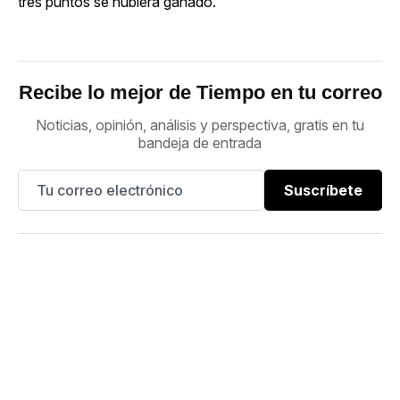
tres puntos se hubiera ganado.
Recibe lo mejor de Tiempo en tu correo
Noticias, opinión, análisis y perspectiva, gratis en tu
bandeja de entrada
Suscríbete