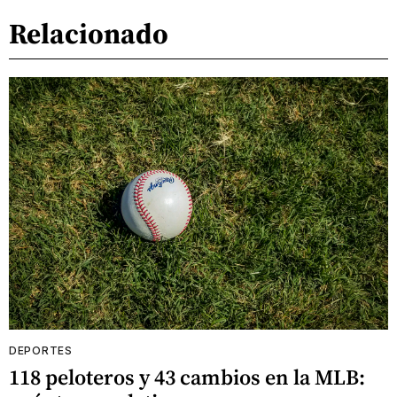
Relacionado
DEPORTES
118 peloteros y 43 cambios en la MLB: