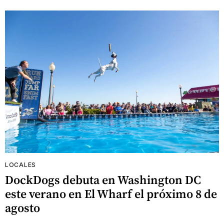
LOCALES
DockDogs debuta en Washington DC
este verano en El Wharf el próximo 8 de
agosto