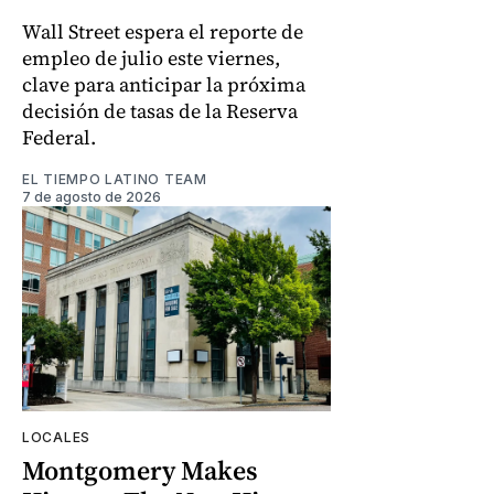
Wall Street espera el reporte de
empleo de julio este viernes,
clave para anticipar la próxima
decisión de tasas de la Reserva
Federal.
EL TIEMPO LATINO TEAM
7 de agosto de 2026
LOCALES
Montgomery Makes