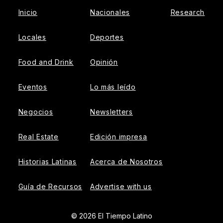
Inicio
Nacionales
Research
Locales
Deportes
Food and Drink
Opinión
Eventos
Lo más leído
Negocios
Newsletters
Real Estate
Edición impresa
Historias Latinas
Acerca de Nosotros
Guía de Recursos
Advertise with us
© 2026 El Tiempo Latino