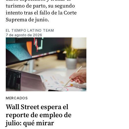
turismo de parto, su segundo
intento tras el fallo de la Corte
Suprema de junio.
EL TIEMPO LATINO TEAM
7 de agosto de 2026
MERCADOS
Wall Street espera el
reporte de empleo de
julio: qué mirar