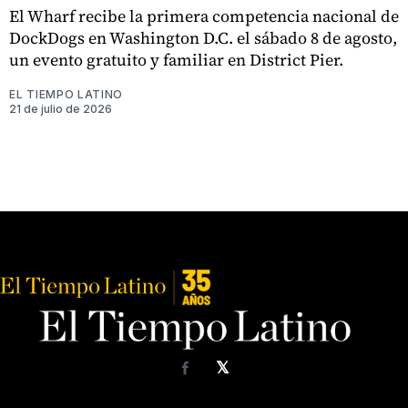
El Wharf recibe la primera competencia nacional de
DockDogs en Washington D.C. el sábado 8 de agosto,
un evento gratuito y familiar en District Pier.
EL TIEMPO LATINO
21 de julio de 2026
𝕏
Facebook