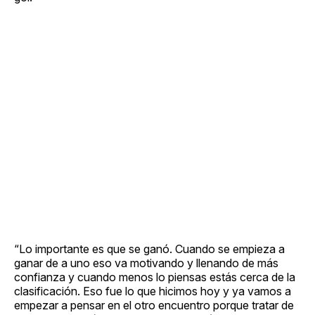
“Lo importante es que se ganó. Cuando se empieza a
ganar de a uno eso va motivando y llenando de más
confianza y cuando menos lo piensas estás cerca de la
clasificación. Eso fue lo que hicimos hoy y ya vamos a
empezar a pensar en el otro encuentro porque tratar de