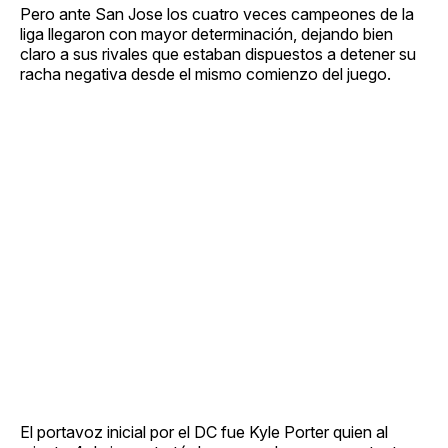
Pero ante San Jose los cuatro veces campeones de la
liga llegaron con mayor determinación, dejando bien
claro a sus rivales que estaban dispuestos a detener su
racha negativa desde el mismo comienzo del juego.
El portavoz inicial por el DC fue Kyle Porter quien al