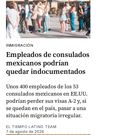
INMIGRACIÓN
Empleados de consulados
mexicanos podrían
quedar indocumentados
Unos 400 empleados de los 53
consulados mexicanos en EE.UU.
podrían perder sus visas A-2 y, si
se quedan en el país, pasar a una
situación migratoria irregular.
EL TIEMPO LATINO TEAM
7 de agosto de 2026