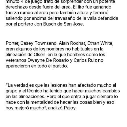
minuto 4 de juego trató de sorprender con un potente
derechazo desde fuera del área. El tiro fue ganando
fuerza rumbo al arco pero también altura y terminó
saliendo por encima del travesaño de la valla defendida
por el portero Jon Busch de San Jose.
Porter, Casey Townsend, Alain Rochat, Ethan White,
eran algunos de los nombres no habituales en la
alineación de Olsen, en la que hombres como los
veteranos Dwayne De Rosario y Carlos Ruiz no
aparecieron en todo el partido.
“La verdad es que las lesiones han afectado mucho al
grupo y el técnico ha tenido que hacer muchos cambios
en las alineaciones. Pero el que entra a jugar siempre lo
hace con la mentalidad de hacer las cosas bien y eso
hoy mejoró mucho”, analizó Pajoy.