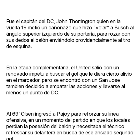
Fue el capitán del DC, John Thorrington quien en la
vuelta 19 metió un cañonazo que hizo “volar” a Busch al
ángulo superior izquierdo de su portería, para rozar con
sus dedos el balón enviándolo providencialmente al tiro
de esquina.
En la etapa complementaria, el United salió con un
renovado ímpetu a buscar el gol que le diera cierto alivio
en el marcador, pero se encontró con un San Jose
también decidido a empatar las acciones y llevarse al
menos un punto de DC.
Al 69’ Olsen ingresó a Pajoy para reforzar su línea
ofensiva, en un momento del partido en que los locales
perdían la posesión del balón y necesitaba el técnico
refrescar su delantera en busca de ese ansiado segundo
gol.