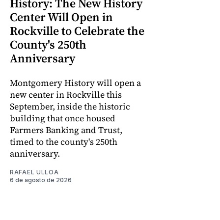
History: The New History
Center Will Open in
Rockville to Celebrate the
County's 250th
Anniversary
Montgomery History will open a
new center in Rockville this
September, inside the historic
building that once housed
Farmers Banking and Trust,
timed to the county's 250th
anniversary.
RAFAEL ULLOA
6 de agosto de 2026