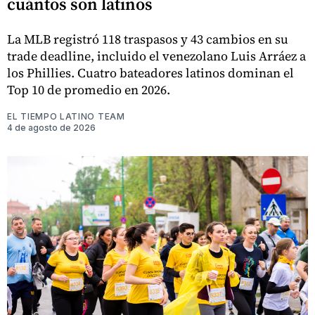
cuántos son latinos
La MLB registró 118 traspasos y 43 cambios en su
trade deadline, incluido el venezolano Luis Arráez a
los Phillies. Cuatro bateadores latinos dominan el
Top 10 de promedio en 2026.
EL TIEMPO LATINO TEAM
4 de agosto de 2026