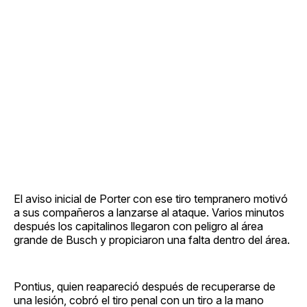
El aviso inicial de Porter con ese tiro tempranero motivó
a sus compañeros a lanzarse al ataque. Varios minutos
después los capitalinos llegaron con peligro al área
grande de Busch y propiciaron una falta dentro del área.
Pontius, quien reapareció después de recuperarse de
una lesión, cobró el tiro penal con un tiro a la mano