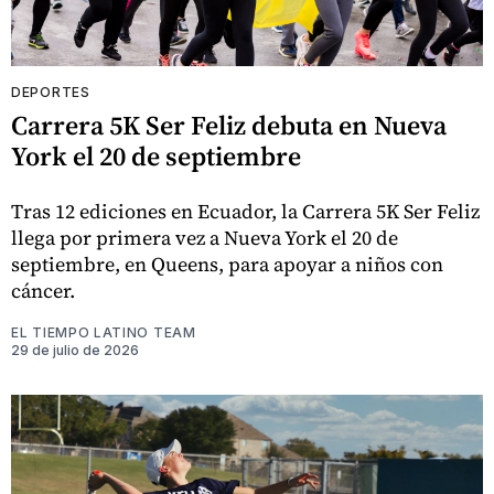
DEPORTES
Carrera 5K Ser Feliz debuta en Nueva
York el 20 de septiembre
Tras 12 ediciones en Ecuador, la Carrera 5K Ser Feliz
llega por primera vez a Nueva York el 20 de
septiembre, en Queens, para apoyar a niños con
cáncer.
EL TIEMPO LATINO TEAM
29 de julio de 2026