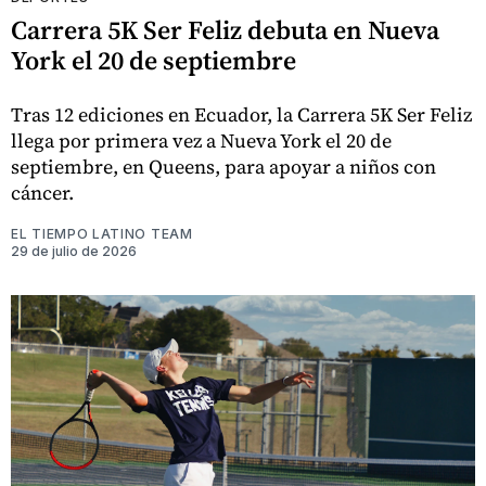
Carrera 5K Ser Feliz debuta en Nueva
York el 20 de septiembre
Tras 12 ediciones en Ecuador, la Carrera 5K Ser Feliz
llega por primera vez a Nueva York el 20 de
septiembre, en Queens, para apoyar a niños con
cáncer.
EL TIEMPO LATINO TEAM
29 de julio de 2026