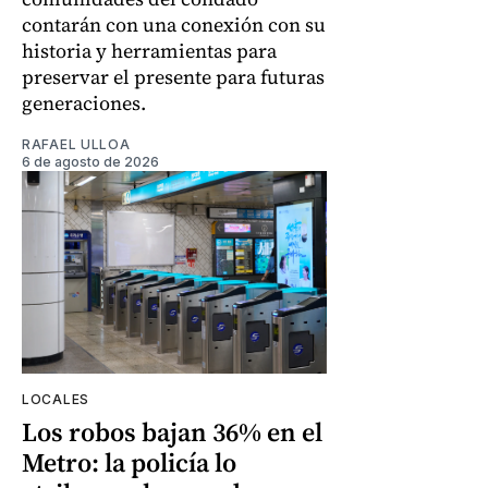
contarán con una conexión con su
historia y herramientas para
preservar el presente para futuras
generaciones.
RAFAEL ULLOA
6 de agosto de 2026
LOCALES
Los robos bajan 36% en el
Metro: la policía lo