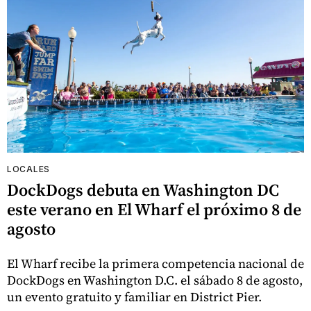
LOCALES
DockDogs debuta en Washington DC
este verano en El Wharf el próximo 8 de
agosto
El Wharf recibe la primera competencia nacional de
DockDogs en Washington D.C. el sábado 8 de agosto,
un evento gratuito y familiar en District Pier.