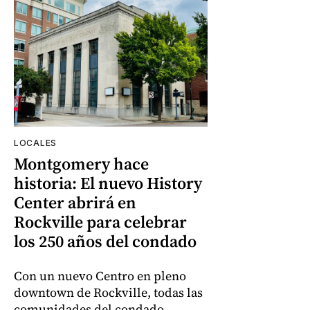
LOCALES
Montgomery hace
historia: El nuevo History
Center abrirá en
Rockville para celebrar
los 250 años del condado
Con un nuevo Centro en pleno
downtown de Rockville, todas las
comunidades del condado