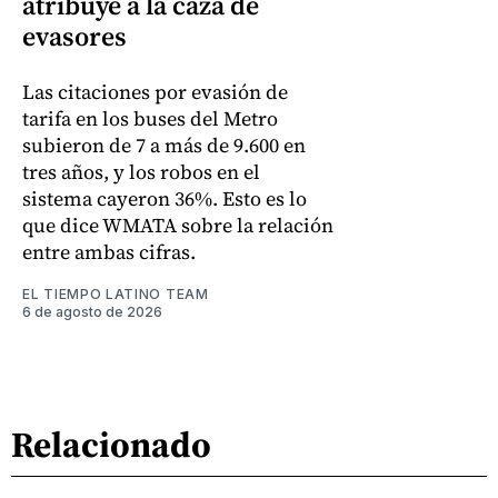
atribuye a la caza de
evasores
Las citaciones por evasión de
tarifa en los buses del Metro
subieron de 7 a más de 9.600 en
tres años, y los robos en el
sistema cayeron 36%. Esto es lo
que dice WMATA sobre la relación
entre ambas cifras.
EL TIEMPO LATINO TEAM
6 de agosto de 2026
Relacionado