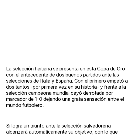
La selección haitiana se presenta en esta Copa de Oro
con el antecedente de dos buenos partidos ante las
selecciones de Italia y España. Con el primero empató a
dos tantos -por primera vez en su historia- y frente a la
selección campeona mundial cayó derrotada por
marcador de 1-0 dejando una grata sensación entre el
mundo futbolero.
Si logra un triunfo ante la selección salvadoreña
alcanzará automáticamente su objetivo, con lo que