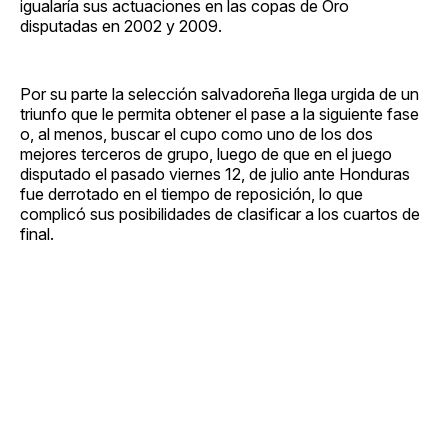
igualaría sus actuaciones en las copas de Oro
disputadas en 2002 y 2009.
Por su parte la selección salvadoreña llega urgida de un
triunfo que le permita obtener el pase a la siguiente fase
o, al menos, buscar el cupo como uno de los dos
mejores terceros de grupo, luego de que en el juego
disputado el pasado viernes 12, de julio ante Honduras
fue derrotado en el tiempo de reposición, lo que
complicó sus posibilidades de clasificar a los cuartos de
final.