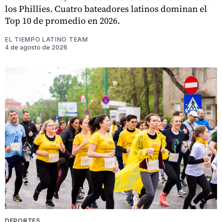
los Phillies. Cuatro bateadores latinos dominan el
Top 10 de promedio en 2026.
EL TIEMPO LATINO TEAM
4 de agosto de 2026
DEPORTES