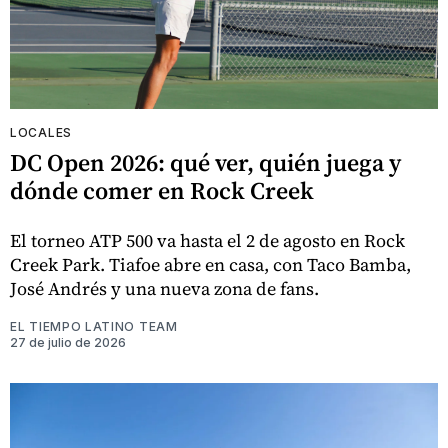
LOCALES
DC Open 2026: qué ver, quién juega y
dónde comer en Rock Creek
El torneo ATP 500 va hasta el 2 de agosto en Rock
Creek Park. Tiafoe abre en casa, con Taco Bamba,
José Andrés y una nueva zona de fans.
EL TIEMPO LATINO TEAM
27 de julio de 2026