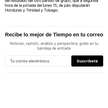
del resultado del otro partido de grupo, que a segunda
hora de la jornada del lunes 15, de julio disputarán
Honduras y Trinidad y Tobago.
Recibe lo mejor de Tiempo en tu correo
Noticias, opinión, análisis y perspectiva, gratis en tu
bandeja de entrada
Suscríbete