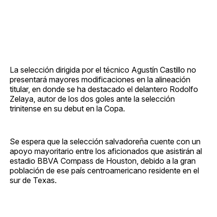
La selección dirigida por el técnico Agustín Castillo no
presentará mayores modificaciones en la alineación
titular, en donde se ha destacado el delantero Rodolfo
Zelaya, autor de los dos goles ante la selección
trinitense en su debut en la Copa.
Se espera que la selección salvadoreña cuente con un
apoyo mayoritario entre los aficionados que asistirán al
estadio BBVA Compass de Houston, debido a la gran
población de ese país centroamericano residente en el
sur de Texas.