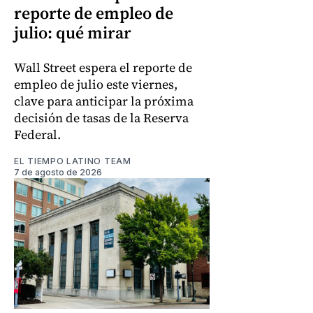
reporte de empleo de
julio: qué mirar
Wall Street espera el reporte de
empleo de julio este viernes,
clave para anticipar la próxima
decisión de tasas de la Reserva
Federal.
EL TIEMPO LATINO TEAM
7 de agosto de 2026