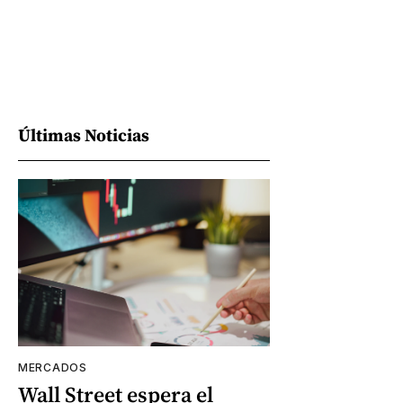
Últimas Noticias
MERCADOS
Wall Street espera el