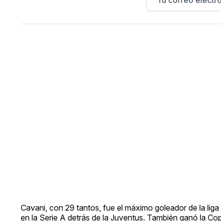
Cavani, con 29 tantos, fue el máximo goleador de la liga
en la Serie A detrás de la Juventus. También ganó la Cop