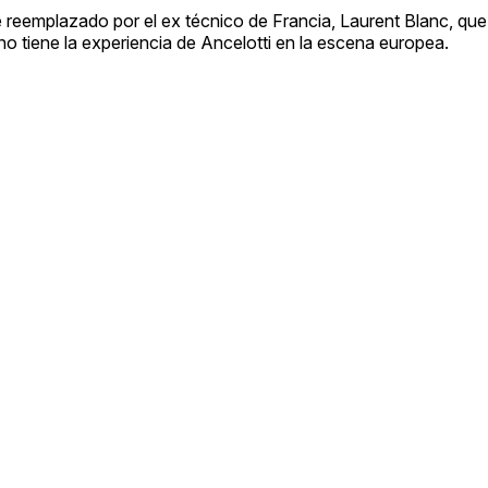
e reemplazado por el ex técnico de Francia, Laurent Blanc, que
 no tiene la experiencia de Ancelotti en la escena europea.