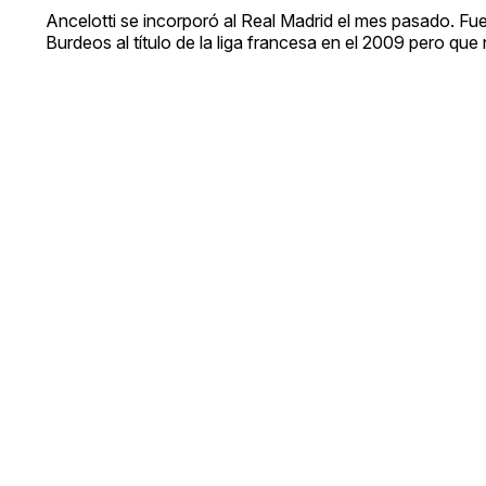
Ancelotti se incorporó al Real Madrid el mes pasado. Fu
Burdeos al título de la liga francesa en el 2009 pero que