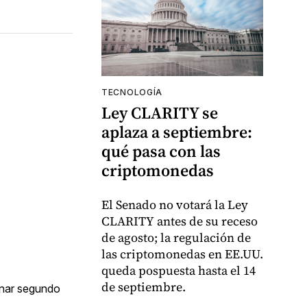
TECNOLOGÍA
Ley CLARITY se
aplaza a septiembre:
qué pasa con las
criptomonedas
El Senado no votará la Ley
CLARITY antes de su receso
de agosto; la regulación de
las criptomonedas en EE.UU.
queda pospuesta hasta el 14
de septiembre.
minar segundo