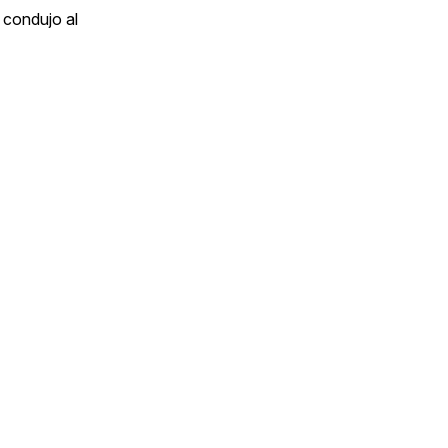
 condujo al