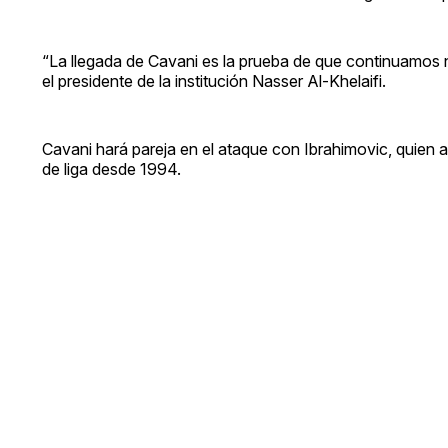
“La llegada de Cavani es la prueba de que continuamos 
el presidente de la institución Nasser Al-Khelaifi.
Cavani hará pareja en el ataque con Ibrahimovic, quien
de liga desde 1994.