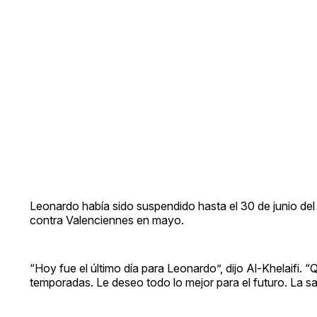
Leonardo había sido suspendido hasta el 30 de junio del 
contra Valenciennes en mayo.
“Hoy fue el último día para Leonardo”, dijo Al-Khelaifi. “
temporadas. Le deseo todo lo mejor para el futuro. La s