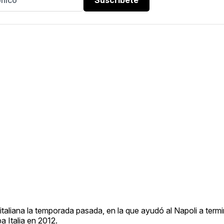
 italiana la temporada pasada, en la que ayudó al Napoli a ter
a Italia en 2012.