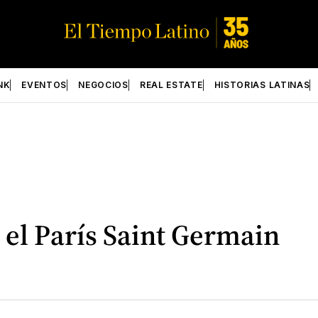
NK
EVENTOS
NEGOCIOS
REAL ESTATE
HISTORIAS LATINAS
 el París Saint Germain