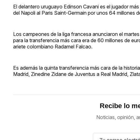
El delantero uruguayo Edinson Cavani es el jugador más ca
del Napoli al Paris Saint-Germain por unos 64 millones d
Los campeones de la liga francesa anunciaron el martes 1
para la transferencia más cara era de 60 millones de eur
ariete colombiano Radamel Falcao.
Es además la quinta transferencia más cara de la histori
Madrid, Zinedine Zidane de Juventus a Real Madrid, Zlata
Recibe lo me
Noticias, opinión, a