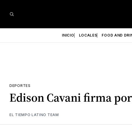
INICIO
LOCALES
FOOD AND DRI
DEPORTES
Edison Cavani firma por
EL TIEMPO LATINO TEAM