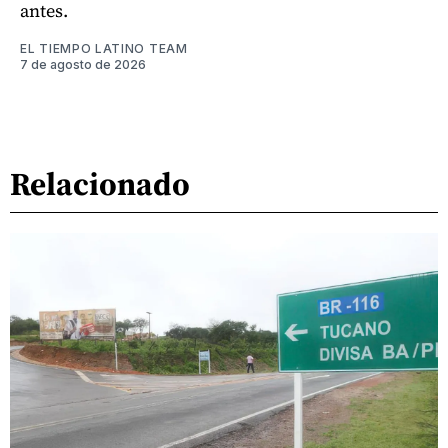
antes.
EL TIEMPO LATINO TEAM
7 de agosto de 2026
Relacionado