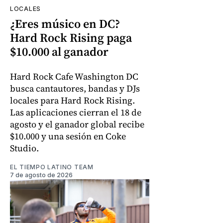
LOCALES
¿Eres músico en DC?
Hard Rock Rising paga
$10.000 al ganador
Hard Rock Cafe Washington DC
busca cantautores, bandas y DJs
locales para Hard Rock Rising.
Las aplicaciones cierran el 18 de
agosto y el ganador global recibe
$10.000 y una sesión en Coke
Studio.
EL TIEMPO LATINO TEAM
7 de agosto de 2026