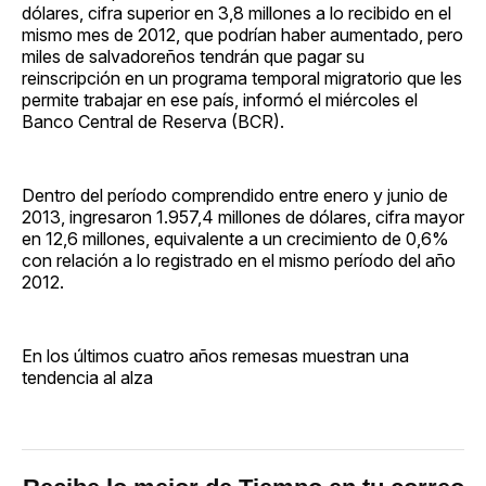
dólares, cifra superior en 3,8 millones a lo recibido en el
mismo mes de 2012, que podrían haber aumentado, pero
miles de salvadoreños tendrán que pagar su
reinscripción en un programa temporal migratorio que les
permite trabajar en ese país, informó el miércoles el
Banco Central de Reserva (BCR).
Dentro del período comprendido entre enero y junio de
2013, ingresaron 1.957,4 millones de dólares, cifra mayor
en 12,6 millones, equivalente a un crecimiento de 0,6%
con relación a lo registrado en el mismo período del año
2012.
En los últimos cuatro años remesas muestran una
tendencia al alza