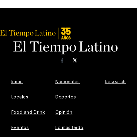
𝕏
Facebook
Inicio
Nacionales
Research
Locales
Deportes
Food and Drink
Opinión
Eventos
Lo más leído