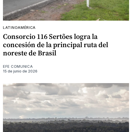
LATINOAMÉRICA
Consorcio 116 Sertões logra la
concesión de la principal ruta del
noreste de Brasil
EFE COMUNICA
15 de junio de 2026