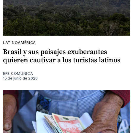
LATINOAMÉRICA
Brasil y sus paisajes exuberantes
quieren cautivar a los turistas latinos
EFE COMUNICA
15 de junio de 2026