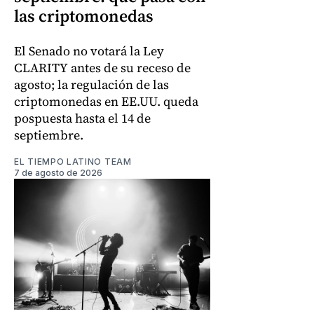
las criptomonedas
El Senado no votará la Ley
CLARITY antes de su receso de
agosto; la regulación de las
criptomonedas en EE.UU. queda
pospuesta hasta el 14 de
septiembre.
EL TIEMPO LATINO TEAM
7 de agosto de 2026