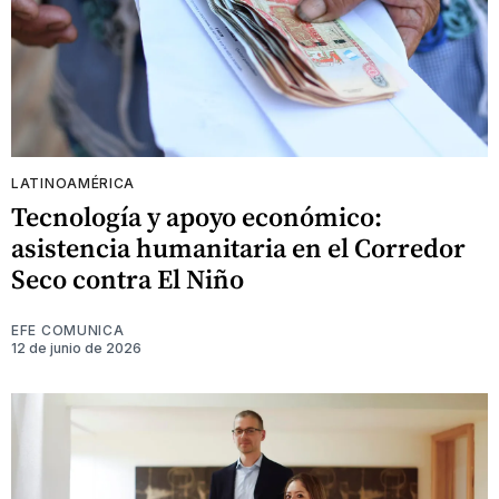
LATINOAMÉRICA
Tecnología y apoyo económico:
asistencia humanitaria en el Corredor
Seco contra El Niño
EFE COMUNICA
12 de junio de 2026