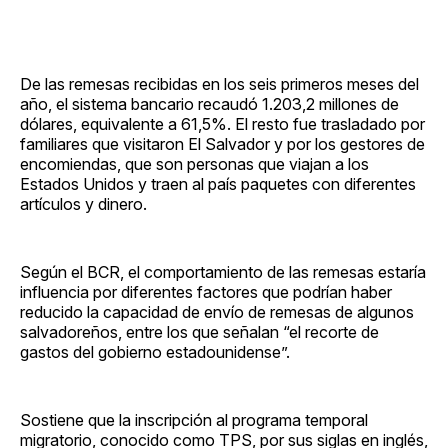
De las remesas recibidas en los seis primeros meses del
año, el sistema bancario recaudó 1.203,2 millones de
dólares, equivalente a 61,5%. El resto fue trasladado por
familiares que visitaron El Salvador y por los gestores de
encomiendas, que son personas que viajan a los
Estados Unidos y traen al país paquetes con diferentes
artículos y dinero.
Según el BCR, el comportamiento de las remesas estaría
influencia por diferentes factores que podrían haber
reducido la capacidad de envío de remesas de algunos
salvadoreños, entre los que señalan “el recorte de
gastos del gobierno estadounidense”.
Sostiene que la inscripción al programa temporal
migratorio, conocido como TPS, por sus siglas en inglés,