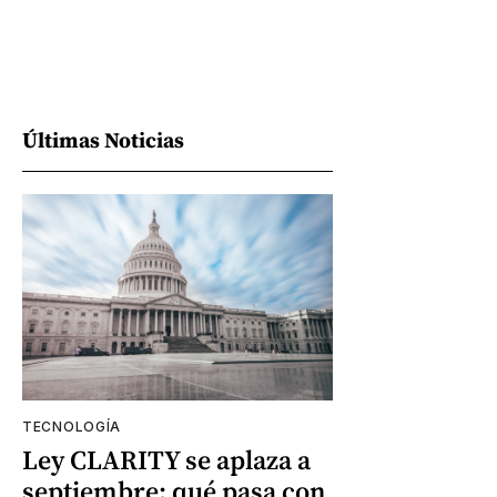
Últimas Noticias
TECNOLOGÍA
Ley CLARITY se aplaza a
septiembre: qué pasa con