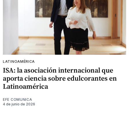
LATINOAMÉRICA
ISA: la asociación internacional que
aporta ciencia sobre edulcorantes en
Latinoamérica
EFE COMUNICA
4 de junio de 2026