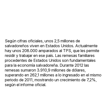
Según cifras oficiales, unos 2,5 millones de
salvadoreños viven en Estados Unidos. Actualmente
hay unos 208.000 amparados al TPS, que les permite
residir y trabajar en ese país. Las remesas familiares
procedentes de Estados Unidos son fundamentales
para la economía salvadoreña. Durante 2012 las
remesas sumaron 3.910,9 millones de dólares,
superando en 262,1 millones a lo ingresado en el mismo
periodo de 2011, mostrando un crecimiento de 7,2%,
según el informe oficial.