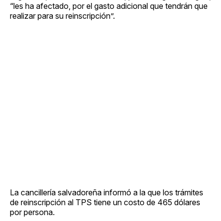
“les ha afectado, por el gasto adicional que tendrán que
realizar para su reinscripción”.
La cancillería salvadoreña informó a la que los trámites
de reinscripción al TPS tiene un costo de 465 dólares
por persona.