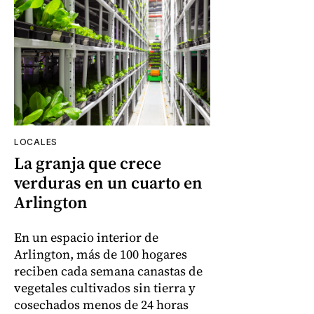
LOCALES
La granja que crece
verduras en un cuarto en
Arlington
En un espacio interior de
Arlington, más de 100 hogares
reciben cada semana canastas de
vegetales cultivados sin tierra y
cosechados menos de 24 horas