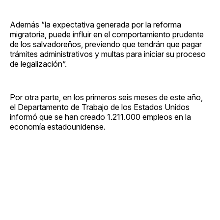
Además “la expectativa generada por la reforma
migratoria, puede influir en el comportamiento prudente
de los salvadoreños, previendo que tendrán que pagar
trámites administrativos y multas para iniciar su proceso
de legalización”.
Por otra parte, en los primeros seis meses de este año,
el Departamento de Trabajo de los Estados Unidos
informó que se han creado 1.211.000 empleos en la
economía estadounidense.