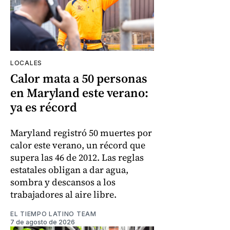
LOCALES
Calor mata a 50 personas
en Maryland este verano:
ya es récord
Maryland registró 50 muertes por
calor este verano, un récord que
supera las 46 de 2012. Las reglas
estatales obligan a dar agua,
sombra y descansos a los
trabajadores al aire libre.
EL TIEMPO LATINO TEAM
7 de agosto de 2026