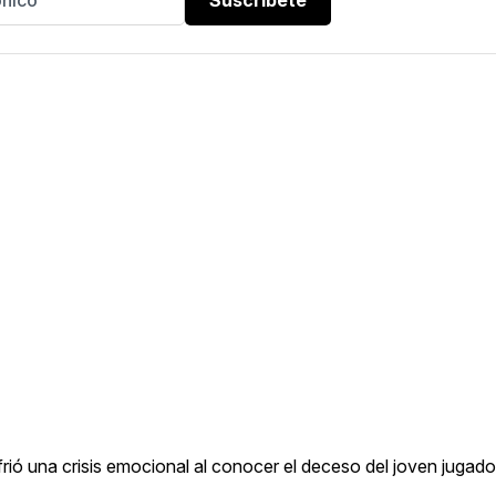
frió una crisis emocional al conocer el deceso del joven jugado