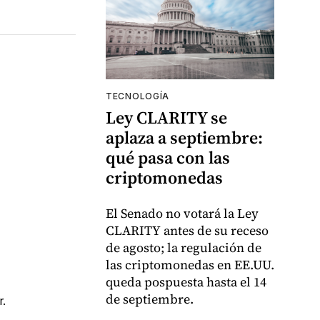
TECNOLOGÍA
Ley CLARITY se
aplaza a septiembre:
qué pasa con las
criptomonedas
El Senado no votará la Ley
CLARITY antes de su receso
de agosto; la regulación de
las criptomonedas en EE.UU.
queda pospuesta hasta el 14
de septiembre.
r.