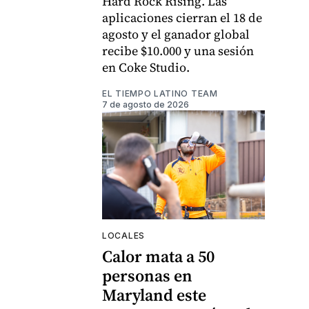
Hard Rock Rising. Las
aplicaciones cierran el 18 de
agosto y el ganador global
recibe $10.000 y una sesión
en Coke Studio.
EL TIEMPO LATINO TEAM
7 de agosto de 2026
LOCALES
Calor mata a 50
personas en
Maryland este