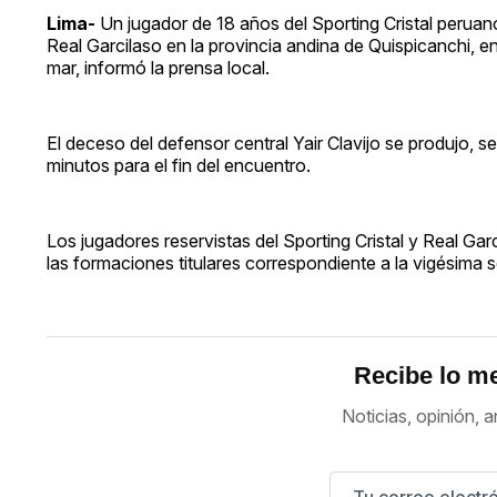
Lima-
Un jugador de 18 años del Sporting Cristal peruano
Real Garcilaso en la provincia andina de Quispicanchi, e
mar, informó la prensa local.
El deceso del defensor central Yair Clavijo se produjo, 
minutos para el fin del encuentro.
Los jugadores reservistas del Sporting Cristal y Real Gar
las formaciones titulares correspondiente a la vigésima 
Recibe lo me
Noticias, opinión, a