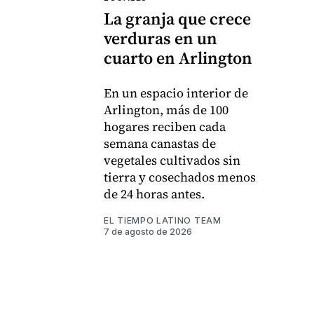
La granja que crece
verduras en un
cuarto en Arlington
En un espacio interior de
Arlington, más de 100
hogares reciben cada
semana canastas de
vegetales cultivados sin
tierra y cosechados menos
de 24 horas antes.
EL TIEMPO LATINO TEAM
7 de agosto de 2026