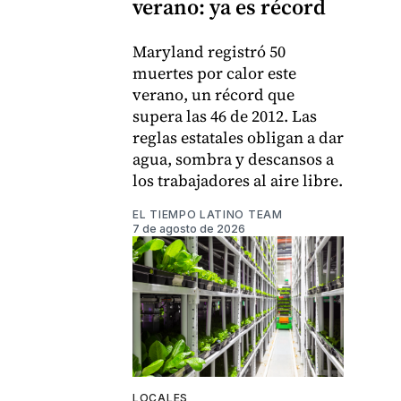
verano: ya es récord
Maryland registró 50
muertes por calor este
verano, un récord que
supera las 46 de 2012. Las
reglas estatales obligan a dar
agua, sombra y descansos a
los trabajadores al aire libre.
EL TIEMPO LATINO TEAM
7 de agosto de 2026
LOCALES