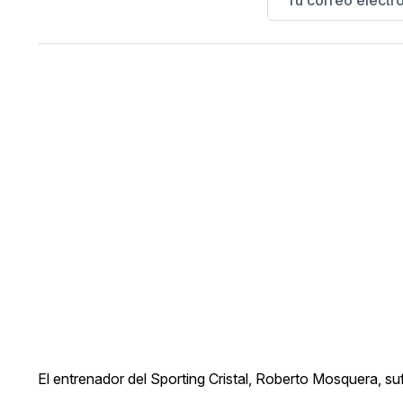
El entrenador del Sporting Cristal, Roberto Mosquera, su