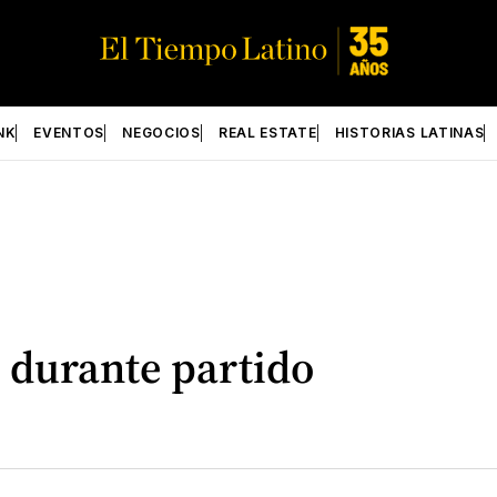
NK
EVENTOS
NEGOCIOS
REAL ESTATE
HISTORIAS LATINAS
 durante partido