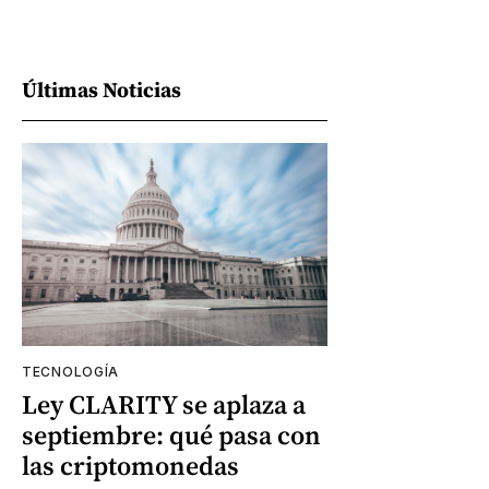
Últimas Noticias
TECNOLOGÍA
Ley CLARITY se aplaza a
septiembre: qué pasa con
las criptomonedas