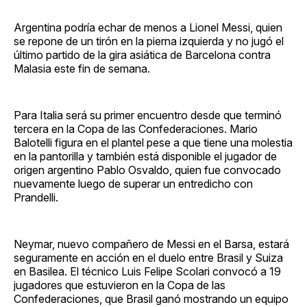
Argentina podría echar de menos a Lionel Messi, quien
se repone de un tirón en la pierna izquierda y no jugó el
último partido de la gira asiática de Barcelona contra
Malasia este fin de semana.
Para Italia será su primer encuentro desde que terminó
tercera en la Copa de las Confederaciones. Mario
Balotelli figura en el plantel pese a que tiene una molestia
en la pantorilla y también está disponible el jugador de
origen argentino Pablo Osvaldo, quien fue convocado
nuevamente luego de superar un entredicho con
Prandelli.
Neymar, nuevo compañero de Messi en el Barsa, estará
seguramente en acción en el duelo entre Brasil y Suiza
en Basilea. El técnico Luis Felipe Scolari convocó a 19
jugadores que estuvieron en la Copa de las
Confederaciones, que Brasil ganó mostrando un equipo