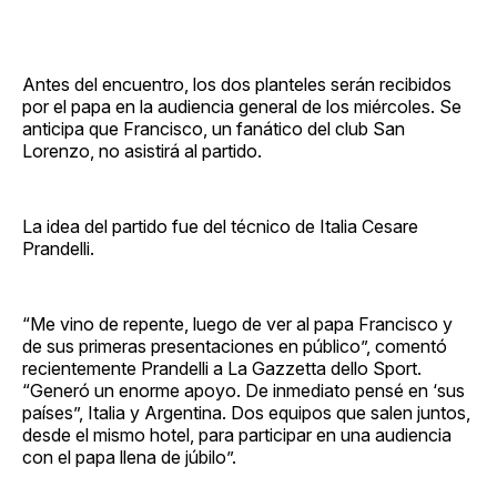
Antes del encuentro, los dos planteles serán recibidos
por el papa en la audiencia general de los miércoles. Se
anticipa que Francisco, un fanático del club San
Lorenzo, no asistirá al partido.
La idea del partido fue del técnico de Italia Cesare
Prandelli.
“Me vino de repente, luego de ver al papa Francisco y
de sus primeras presentaciones en público”, comentó
recientemente Prandelli a La Gazzetta dello Sport.
“Generó un enorme apoyo. De inmediato pensé en ‘sus
países”, Italia y Argentina. Dos equipos que salen juntos,
desde el mismo hotel, para participar en una audiencia
con el papa llena de júbilo”.