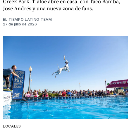
Creek Park. Tiafoe abre en casa, con Taco Bamba,
José Andrés y una nueva zona de fans.
EL TIEMPO LATINO TEAM
27 de julio de 2026
LOCALES