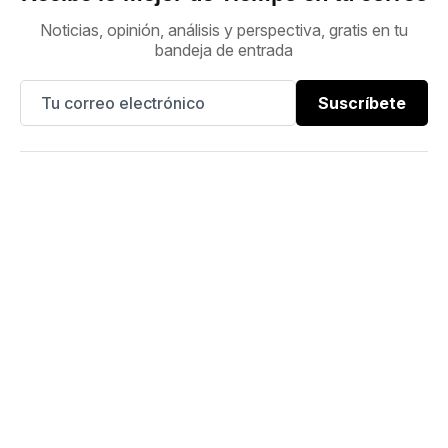
Noticias, opinión, análisis y perspectiva, gratis en tu
bandeja de entrada
Suscríbete