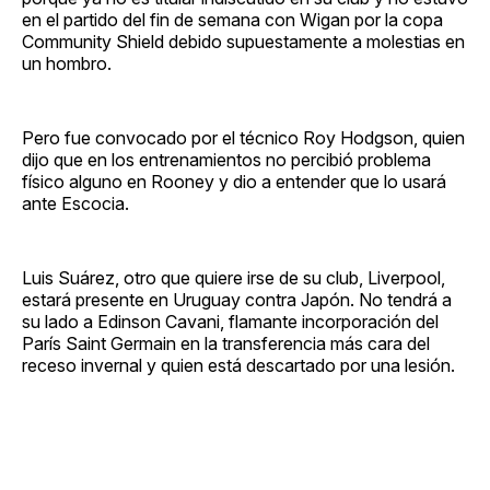
en el partido del fin de semana con Wigan por la copa
Community Shield debido supuestamente a molestias en
un hombro.
Pero fue convocado por el técnico Roy Hodgson, quien
dijo que en los entrenamientos no percibió problema
físico alguno en Rooney y dio a entender que lo usará
ante Escocia.
Luis Suárez, otro que quiere irse de su club, Liverpool,
estará presente en Uruguay contra Japón. No tendrá a
su lado a Edinson Cavani, flamante incorporación del
París Saint Germain en la transferencia más cara del
receso invernal y quien está descartado por una lesión.