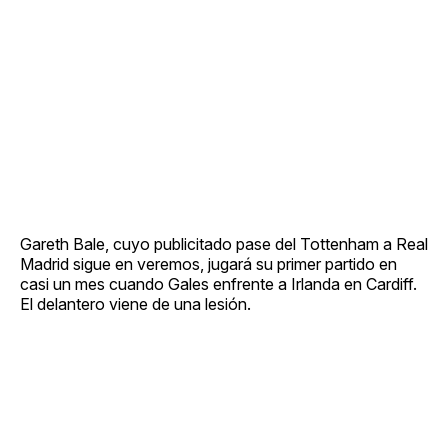
Gareth Bale, cuyo publicitado pase del Tottenham a Real
Madrid sigue en veremos, jugará su primer partido en
casi un mes cuando Gales enfrente a Irlanda en Cardiff.
El delantero viene de una lesión.