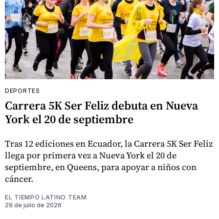
DEPORTES
Carrera 5K Ser Feliz debuta en Nueva
York el 20 de septiembre
Tras 12 ediciones en Ecuador, la Carrera 5K Ser Feliz
llega por primera vez a Nueva York el 20 de
septiembre, en Queens, para apoyar a niños con
cáncer.
EL TIEMPO LATINO TEAM
29 de julio de 2026