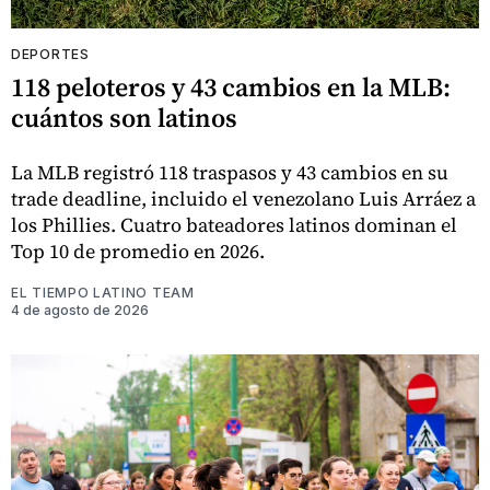
DEPORTES
118 peloteros y 43 cambios en la MLB:
cuántos son latinos
La MLB registró 118 traspasos y 43 cambios en su
trade deadline, incluido el venezolano Luis Arráez a
los Phillies. Cuatro bateadores latinos dominan el
Top 10 de promedio en 2026.
EL TIEMPO LATINO TEAM
4 de agosto de 2026