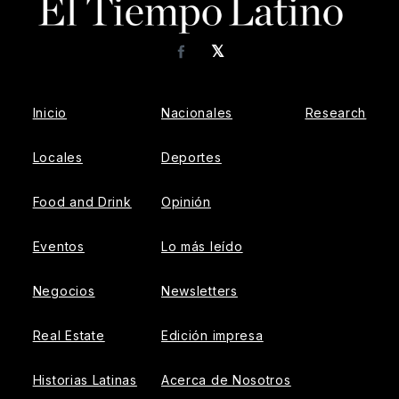
𝕏
Facebook
Inicio
Nacionales
Research
Locales
Deportes
Food and Drink
Opinión
Eventos
Lo más leído
Negocios
Newsletters
Real Estate
Edición impresa
Historias Latinas
Acerca de Nosotros