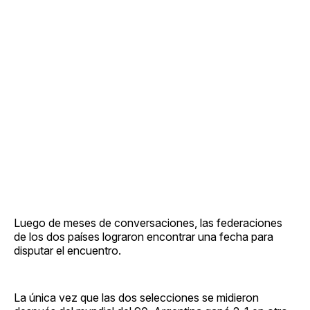
Luego de meses de conversaciones, las federaciones
de los dos países lograron encontrar una fecha para
disputar el encuentro.
La única vez que las dos selecciones se midieron