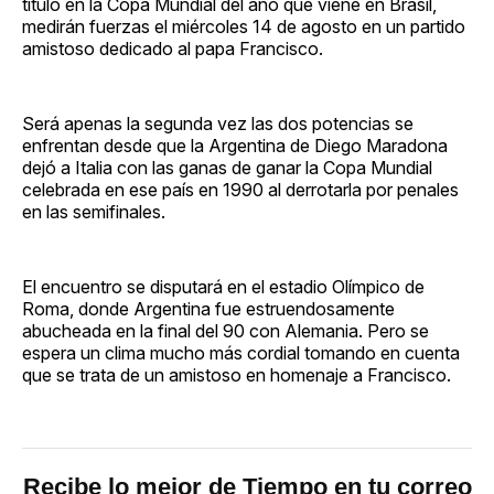
título en la Copa Mundial del año que viene en Brasil,
medirán fuerzas el miércoles 14 de agosto en un partido
amistoso dedicado al papa Francisco.
Será apenas la segunda vez las dos potencias se
enfrentan desde que la Argentina de Diego Maradona
dejó a Italia con las ganas de ganar la Copa Mundial
celebrada en ese país en 1990 al derrotarla por penales
en las semifinales.
El encuentro se disputará en el estadio Olímpico de
Roma, donde Argentina fue estruendosamente
abucheada en la final del 90 con Alemania. Pero se
espera un clima mucho más cordial tomando en cuenta
que se trata de un amistoso en homenaje a Francisco.
Recibe lo mejor de Tiempo en tu correo