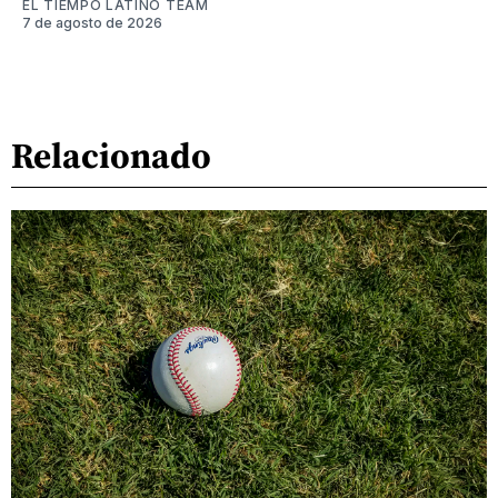
EL TIEMPO LATINO TEAM
7 de agosto de 2026
Relacionado