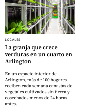
LOCALES
La granja que crece
verduras en un cuarto en
Arlington
En un espacio interior de
Arlington, más de 100 hogares
reciben cada semana canastas de
vegetales cultivados sin tierra y
cosechados menos de 24 horas
antes.