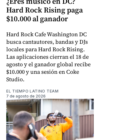
¿Eres músico en DC?
Hard Rock Rising paga
$10.000 al ganador
Hard Rock Cafe Washington DC
busca cantautores, bandas y DJs
locales para Hard Rock Rising.
Las aplicaciones cierran el 18 de
agosto y el ganador global recibe
$10.000 y una sesión en Coke
Studio.
EL TIEMPO LATINO TEAM
7 de agosto de 2026