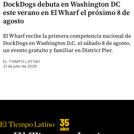
DockDogs debuta en Washington DC
este verano en El Wharf el próximo 8 de
agosto
El Wharf recibe la primera competencia nacional de
DockDogs en Washington D.C. el sábado 8 de agosto,
un evento gratuito y familiar en District Pier.
EL TIEMPO LATINO
21 de julio de 2026