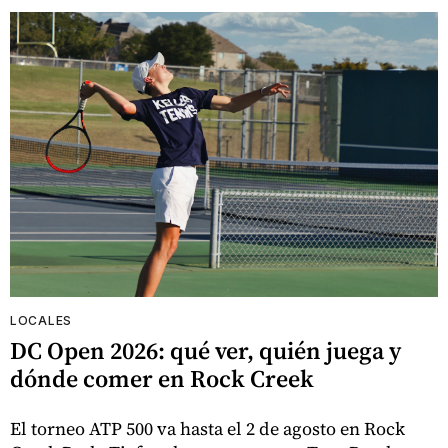
LOCALES
DC Open 2026: qué ver, quién juega y
dónde comer en Rock Creek
El torneo ATP 500 va hasta el 2 de agosto en Rock