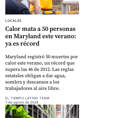
LOCALES
Calor mata a 50 personas
en Maryland este verano:
ya es récord
Maryland registró 50 muertes por
calor este verano, un récord que
supera las 46 de 2012. Las reglas
estatales obligan a dar agua,
sombra y descansos a los
trabajadores al aire libre.
EL TIEMPO LATINO TEAM
7 de agosto de 2026