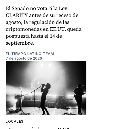
El Senado no votará la Ley
CLARITY antes de su receso de
agosto; la regulación de las
criptomonedas en EE.UU. queda
pospuesta hasta el 14 de
septiembre.
EL TIEMPO LATINO TEAM
7 de agosto de 2026
LOCALES