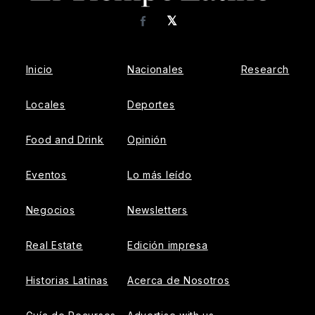
𝕏
Facebook
Inicio
Nacionales
Research
Locales
Deportes
Food and Drink
Opinión
Eventos
Lo más leído
Negocios
Newsletters
Real Estate
Edición impresa
Historias Latinas
Acerca de Nosotros