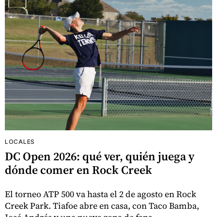
LOCALES
DC Open 2026: qué ver, quién juega y
dónde comer en Rock Creek
El torneo ATP 500 va hasta el 2 de agosto en Rock
Creek Park. Tiafoe abre en casa, con Taco Bamba,