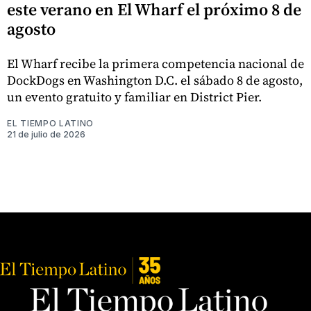
este verano en El Wharf el próximo 8 de
agosto
El Wharf recibe la primera competencia nacional de
DockDogs en Washington D.C. el sábado 8 de agosto,
un evento gratuito y familiar en District Pier.
EL TIEMPO LATINO
21 de julio de 2026