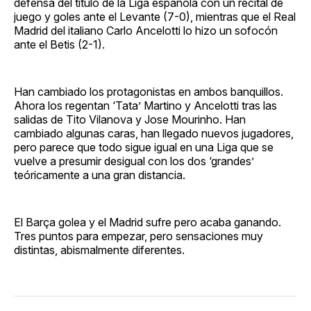
defensa del título de la Liga española con un recital de
juego y goles ante el Levante (7-0), mientras que el Real
Madrid del italiano Carlo Ancelotti lo hizo un sofocón
ante el Betis (2-1).
Han cambiado los protagonistas en ambos banquillos.
Ahora los regentan ‘Tata’ Martino y Ancelotti tras las
salidas de Tito Vilanova y Jose Mourinho. Han
cambiado algunas caras, han llegado nuevos jugadores,
pero parece que todo sigue igual en una Liga que se
vuelve a presumir desigual con los dos ‘grandes’
teóricamente a una gran distancia.
El Barça golea y el Madrid sufre pero acaba ganando.
Tres puntos para empezar, pero sensaciones muy
distintas, abismalmente diferentes.