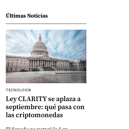
Últimas Noticias
TECNOLOGÍA
Ley CLARITY se aplaza a
septiembre: qué pasa con
las criptomonedas