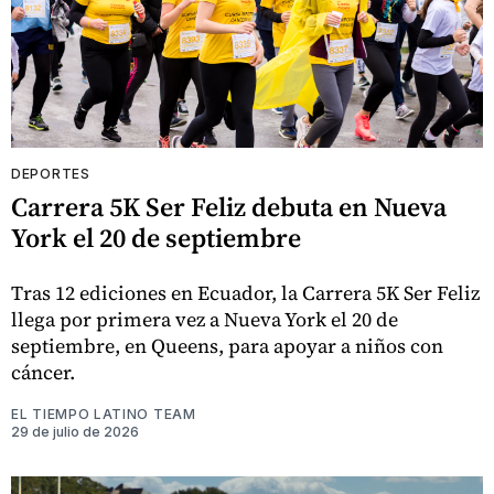
DEPORTES
Carrera 5K Ser Feliz debuta en Nueva
York el 20 de septiembre
Tras 12 ediciones en Ecuador, la Carrera 5K Ser Feliz
llega por primera vez a Nueva York el 20 de
septiembre, en Queens, para apoyar a niños con
cáncer.
EL TIEMPO LATINO TEAM
29 de julio de 2026