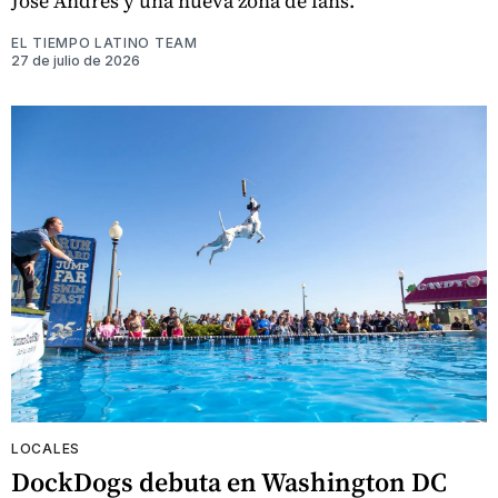
José Andrés y una nueva zona de fans.
EL TIEMPO LATINO TEAM
27 de julio de 2026
LOCALES
DockDogs debuta en Washington DC