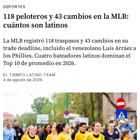
DEPORTES
118 peloteros y 43 cambios en la MLB:
cuántos son latinos
La MLB registró 118 traspasos y 43 cambios en su
trade deadline, incluido el venezolano Luis Arráez a
los Phillies. Cuatro bateadores latinos dominan el
Top 10 de promedio en 2026.
EL TIEMPO LATINO TEAM
4 de agosto de 2026