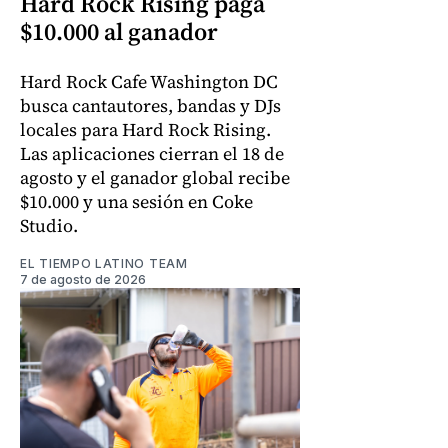
Hard Rock Rising paga
$10.000 al ganador
Hard Rock Cafe Washington DC
busca cantautores, bandas y DJs
locales para Hard Rock Rising.
Las aplicaciones cierran el 18 de
agosto y el ganador global recibe
$10.000 y una sesión en Coke
Studio.
EL TIEMPO LATINO TEAM
7 de agosto de 2026