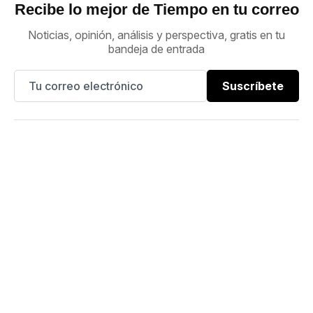
Recibe lo mejor de Tiempo en tu correo
Noticias, opinión, análisis y perspectiva, gratis en tu
bandeja de entrada
Suscríbete