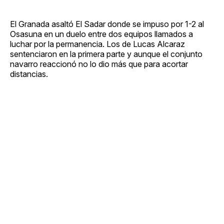
El Granada asaltó El Sadar donde se impuso por 1-2 al
Osasuna en un duelo entre dos equipos llamados a
luchar por la permanencia. Los de Lucas Alcaraz
sentenciaron en la primera parte y aunque el conjunto
navarro reaccionó no lo dio más que para acortar
distancias.