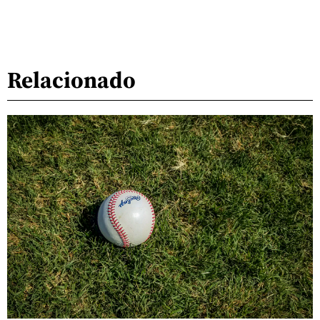
Relacionado