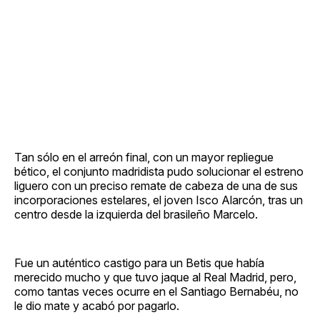
Tan sólo en el arreón final, con un mayor repliegue
bético, el conjunto madridista pudo solucionar el estreno
liguero con un preciso remate de cabeza de una de sus
incorporaciones estelares, el joven Isco Alarcón, tras un
centro desde la izquierda del brasileño Marcelo.
Fue un auténtico castigo para un Betis que había
merecido mucho y que tuvo jaque al Real Madrid, pero,
como tantas veces ocurre en el Santiago Bernabéu, no
le dio mate y acabó por pagarlo.