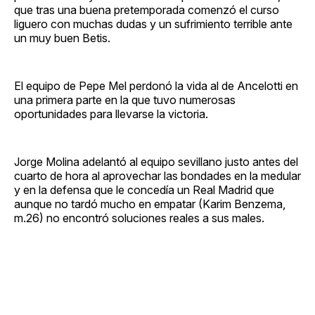
que tras una buena pretemporada comenzó el curso
liguero con muchas dudas y un sufrimiento terrible ante
un muy buen Betis.
El equipo de Pepe Mel perdonó la vida al de Ancelotti en
una primera parte en la que tuvo numerosas
oportunidades para llevarse la victoria.
Jorge Molina adelantó al equipo sevillano justo antes del
cuarto de hora al aprovechar las bondades en la medular
y en la defensa que le concedía un Real Madrid que
aunque no tardó mucho en empatar (Karim Benzema,
m.26) no encontró soluciones reales a sus males.