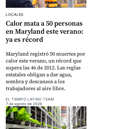
LOCALES
Calor mata a 50 personas
en Maryland este verano:
ya es récord
Maryland registró 50 muertes por
calor este verano, un récord que
supera las 46 de 2012. Las reglas
estatales obligan a dar agua,
sombra y descansos a los
trabajadores al aire libre.
EL TIEMPO LATINO TEAM
7 de agosto de 2026