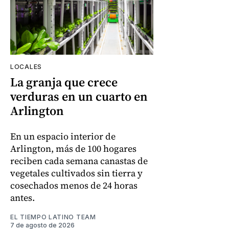
LOCALES
La granja que crece
verduras en un cuarto en
Arlington
En un espacio interior de
Arlington, más de 100 hogares
reciben cada semana canastas de
vegetales cultivados sin tierra y
cosechados menos de 24 horas
antes.
EL TIEMPO LATINO TEAM
7 de agosto de 2026