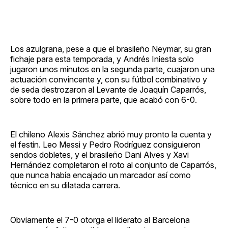
Los azulgrana, pese a que el brasileño Neymar, su gran
fichaje para esta temporada, y Andrés Iniesta solo
jugaron unos minutos en la segunda parte, cuajaron una
actuación convincente y, con su fútbol combinativo y
de seda destrozaron al Levante de Joaquín Caparrós,
sobre todo en la primera parte, que acabó con 6-0.
El chileno Alexis Sánchez abrió muy pronto la cuenta y
el festín. Leo Messi y Pedro Rodríguez consiguieron
sendos dobletes, y el brasileño Dani Alves y Xavi
Hernández completaron el roto al conjunto de Caparrós,
que nunca había encajado un marcador así como
técnico en su dilatada carrera.
Obviamente el 7-0 otorga el liderato al Barcelona