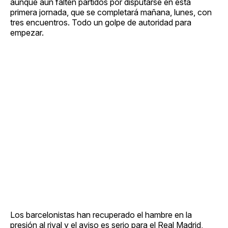
aunque aún falten partidos por disputarse en esta
primera jornada, que se completará mañana, lunes, con
tres encuentros. Todo un golpe de autoridad para
empezar.
Los barcelonistas han recuperado el hambre en la
presión al rival y el aviso es serio para el Real Madrid,