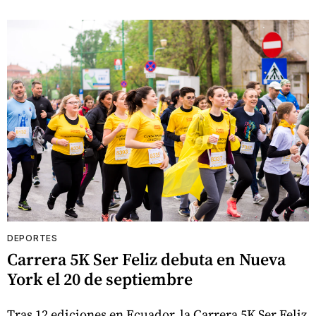
DEPORTES
Carrera 5K Ser Feliz debuta en Nueva
York el 20 de septiembre
Tras 12 ediciones en Ecuador, la Carrera 5K Ser Feliz