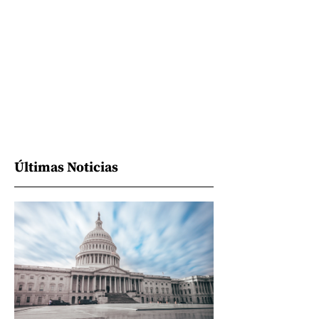
Últimas Noticias