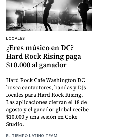
LOCALES
¿Eres músico en DC?
Hard Rock Rising paga
$10.000 al ganador
Hard Rock Cafe Washington DC
busca cantautores, bandas y DJs
locales para Hard Rock Rising.
Las aplicaciones cierran el 18 de
agosto y el ganador global recibe
$10.000 y una sesión en Coke
Studio.
EL TIEMPO LATINO TEAM