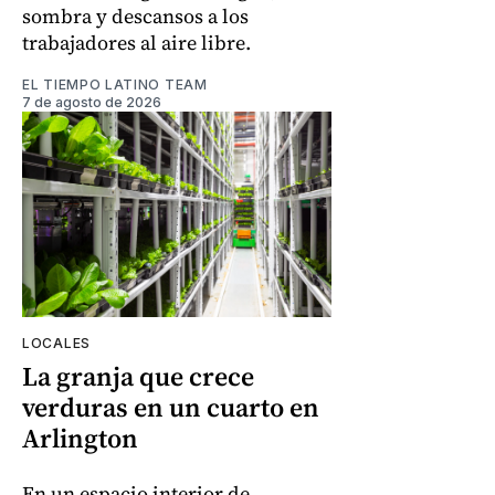
sombra y descansos a los
trabajadores al aire libre.
EL TIEMPO LATINO TEAM
7 de agosto de 2026
LOCALES
La granja que crece
verduras en un cuarto en
Arlington
En un espacio interior de