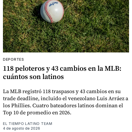
DEPORTES
118 peloteros y 43 cambios en la MLB:
cuántos son latinos
La MLB registró 118 traspasos y 43 cambios en su
trade deadline, incluido el venezolano Luis Arráez a
los Phillies. Cuatro bateadores latinos dominan el
Top 10 de promedio en 2026.
EL TIEMPO LATINO TEAM
4 de agosto de 2026