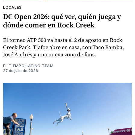
LOCALES
DC Open 2026: qué ver, quién juega y
dónde comer en Rock Creek
El torneo ATP 500 va hasta el 2 de agosto en Rock
Creek Park. Tiafoe abre en casa, con Taco Bamba,
José Andrés y una nueva zona de fans.
EL TIEMPO LATINO TEAM
27 de julio de 2026