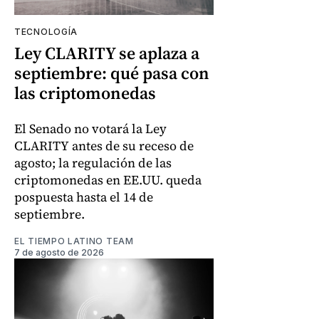
TECNOLOGÍA
Ley CLARITY se aplaza a
septiembre: qué pasa con
las criptomonedas
El Senado no votará la Ley
CLARITY antes de su receso de
agosto; la regulación de las
criptomonedas en EE.UU. queda
pospuesta hasta el 14 de
septiembre.
EL TIEMPO LATINO TEAM
7 de agosto de 2026