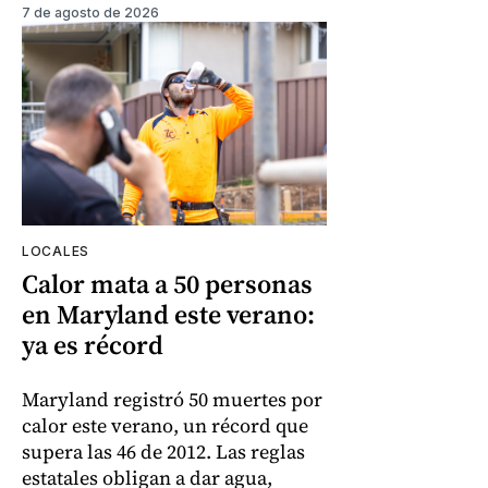
7 de agosto de 2026
LOCALES
Calor mata a 50 personas
en Maryland este verano:
ya es récord
Maryland registró 50 muertes por
calor este verano, un récord que
supera las 46 de 2012. Las reglas
estatales obligan a dar agua,