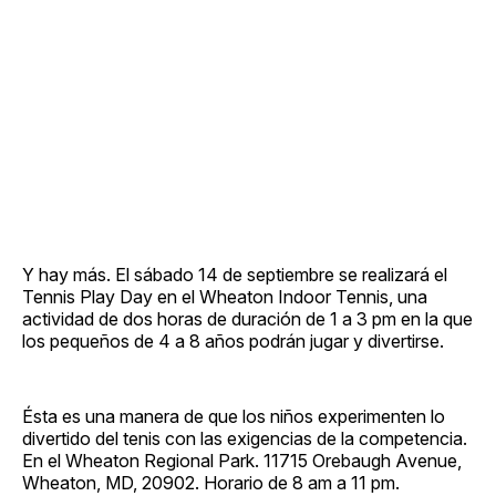
Y hay más. El sábado 14 de septiembre se realizará el
Tennis Play Day en el Wheaton Indoor Tennis, una
actividad de dos horas de duración de 1 a 3 pm en la que
los pequeños de 4 a 8 años podrán jugar y divertirse.
Ésta es una manera de que los niños experimenten lo
divertido del tenis con las exigencias de la competencia.
En el Wheaton Regional Park. 11715 Orebaugh Avenue,
Wheaton, MD, 20902. Horario de 8 am a 11 pm.