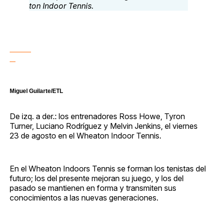
Miguel Guilarte/ETL
De izq. a der.: los entrenadores Ross Howe, Tyron
Turner, Luciano Rodríguez y Melvin Jenkins, el viernes
23 de agosto en el Wheaton Indoor Tennis.
En el Wheaton Indoors Tennis se forman los tenistas del
futuro; los del presente mejoran su juego, y los del
pasado se mantienen en forma y transmiten sus
conocimientos a las nuevas generaciones.