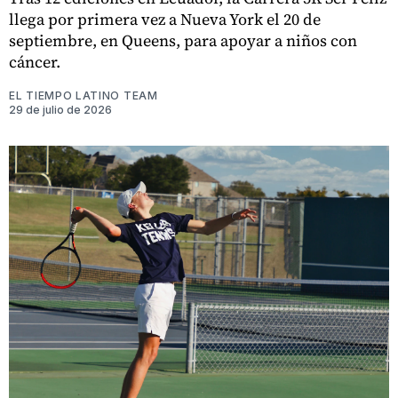
llega por primera vez a Nueva York el 20 de
septiembre, en Queens, para apoyar a niños con
cáncer.
EL TIEMPO LATINO TEAM
29 de julio de 2026