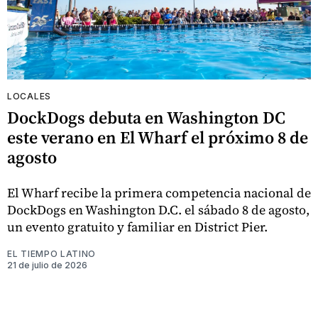
LOCALES
DockDogs debuta en Washington DC
este verano en El Wharf el próximo 8 de
agosto
El Wharf recibe la primera competencia nacional de
DockDogs en Washington D.C. el sábado 8 de agosto,
un evento gratuito y familiar en District Pier.
EL TIEMPO LATINO
21 de julio de 2026