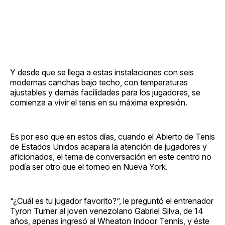
Y desde que se llega a estas instalaciones con seis
modernas canchas bajo techo, con temperaturas
ajustables y demás facilidades para los jugadores, se
comienza a vivir el tenis en su máxima expresión.
Es por eso que en estos días, cuando el Abierto de Tenis
de Estados Unidos acapara la atención de jugadores y
aficionados, el tema de conversación en este centro no
podía ser otro que el torneo en Nueva York.
“¿Cuál es tu jugador favorito?”, le preguntó el entrenador
Tyron Turner al joven venezolano Gabriel Silva, de 14
años, apenas ingresó al Wheaton Indoor Tennis, y éste