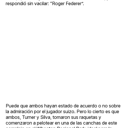
respondió sin vacilar: “Roger Federer”.
Puede que ambos hayan estado de acuerdo o no sobre
la admiración por el jugador suizo. Pero lo cierto es que
ambos, Turner y Silva, tomaron sus raquetas y
comenzaron a pelotear en una de las canchas de este