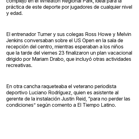
complejo en el Wheaton Regional Park, ideal para la
práctica de este deporte por jugadores de cualquier nivel
y edad.
El entrenador Turner y sus colegas Ross Howe y Melvin
Jenkins conversaban sobre el US Open en la sala de
recepción del centro, mientras esperaban a los niños
que la tarde del viernes 23 finalizaron un plan vacacional
dirigido por Mariam Drabo, que incluyó otras actividades
recreativas.
En otra cancha raqueteaba el veterano periodista
deportivo Luciano Rodríguez, quien es asistente al
gerente de la instalación Justin Reid, “para no perder las
condiciones” según comento a El Tiempo Latino.