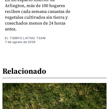
Arlington, más de 100 hogares
reciben cada semana canastas de
vegetales cultivados sin tierra y
cosechados menos de 24 horas
antes.
EL TIEMPO LATINO TEAM
7 de agosto de 2026
Relacionado