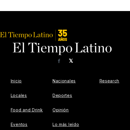
𝕏
Facebook
Inicio
Nacionales
Research
Locales
Deportes
Food and Drink
Opinión
Eventos
Lo más leído