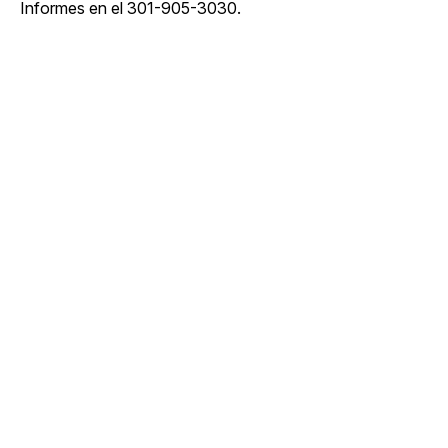
Informes en el 301-905-3030.