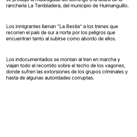
ranchería La Tembladera, del municipio de Huimanguillo.
Los inmigrantes llaman “La Bestia” a los trenes que
recorren el país de sur a norte por los peligros que
encuentran tanto al subirse como abordo de ellos.
Los indocumentados se montan al tren en marcha y
viajan todo el recorrido sobre el techo de los vagones,
donde sufren las extorsiones de los grupos criminales y
hasta de algunas autoridades corruptas.