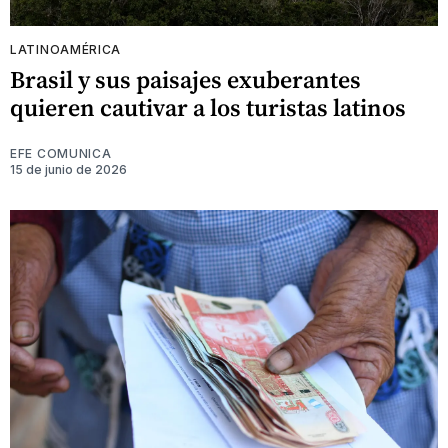
LATINOAMÉRICA
Brasil y sus paisajes exuberantes
quieren cautivar a los turistas latinos
EFE COMUNICA
15 de junio de 2026