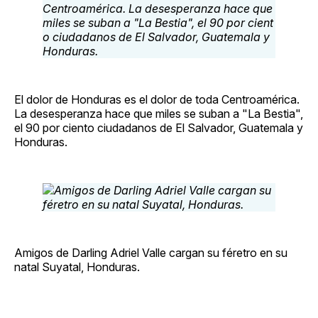
El dolor de Honduras es el dolor de toda Centroamérica.
La desesperanza hace que miles se suban a "La Bestia",
el 90 por ciento ciudadanos de El Salvador, Guatemala y
Honduras.
Amigos de Darling Adriel Valle cargan su féretro en su
natal Suyatal, Honduras.