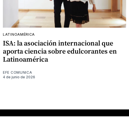
LATINOAMÉRICA
ISA: la asociación internacional que
aporta ciencia sobre edulcorantes en
Latinoamérica
EFE COMUNICA
4 de junio de 2026