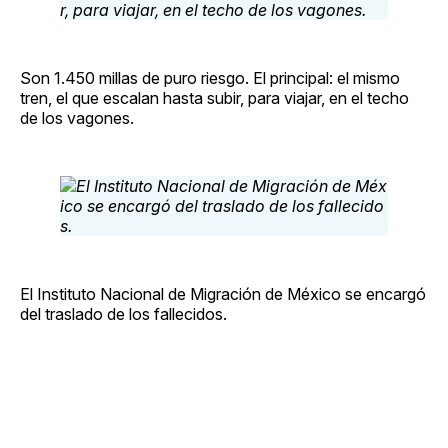
Son 1.450 millas de puro riesgo. El principal: el mismo
tren, el que escalan hasta subir, para viajar, en el techo
de los vagones.
El Instituto Nacional de Migración de México se encargó
del traslado de los fallecidos.