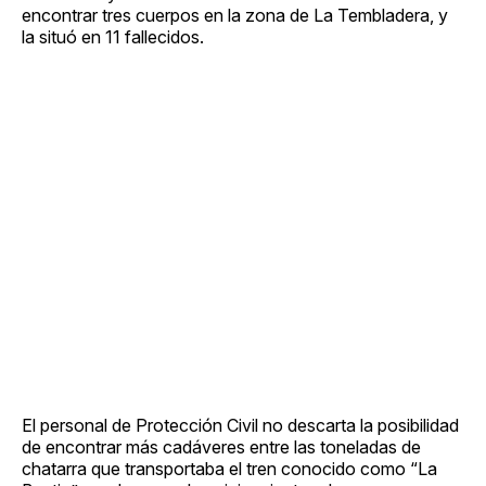
encontrar tres cuerpos en la zona de La Tembladera, y
la situó en 11 fallecidos.
El personal de Protección Civil no descarta la posibilidad
de encontrar más cadáveres entre las toneladas de
chatarra que transportaba el tren conocido como “La