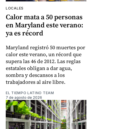
LOCALES
Calor mata a 50 personas
en Maryland este verano:
ya es récord
Maryland registró 50 muertes por
calor este verano, un récord que
supera las 46 de 2012. Las reglas
estatales obligan a dar agua,
sombra y descansos a los
trabajadores al aire libre.
EL TIEMPO LATINO TEAM
7 de agosto de 2026