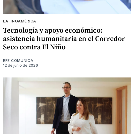
LATINOAMÉRICA
Tecnología y apoyo económico:
asistencia humanitaria en el Corredor
Seco contra El Niño
EFE COMUNICA
12 de junio de 2026