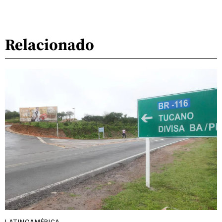
Relacionado
LATINOAMÉRICA