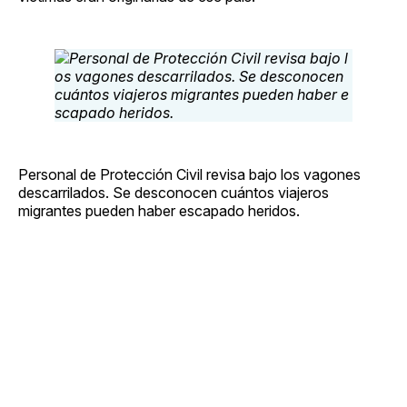
Personal de Protección Civil revisa bajo los vagones
descarrilados. Se desconocen cuántos viajeros
migrantes pueden haber escapado heridos.