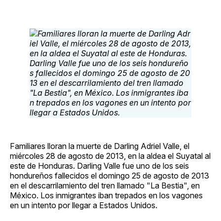
Familiares lloran la muerte de Darling Adriel Valle, el
miércoles 28 de agosto de 2013, en la aldea el Suyatal al
este de Honduras. Darling Valle fue uno de los seis
hondureños fallecidos el domingo 25 de agosto de 2013
en el descarrilamiento del tren llamado "La Bestia", en
México. Los inmigrantes iban trepados en los vagones
en un intento por llegar a Estados Unidos.