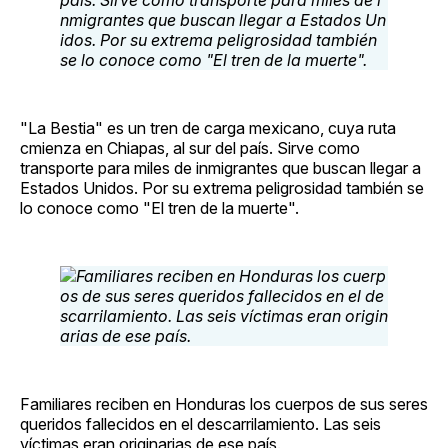
"La Bestia" es un tren de carga mexicano, cuya ruta
cmienza en Chiapas, al sur del país. Sirve como
transporte para miles de inmigrantes que buscan llegar a
Estados Unidos. Por su extrema peligrosidad también se
lo conoce como "El tren de la muerte".
Familiares reciben en Honduras los cuerpos de sus seres
queridos fallecidos en el descarrilamiento. Las seis
víctimas eran originarias de ese país.