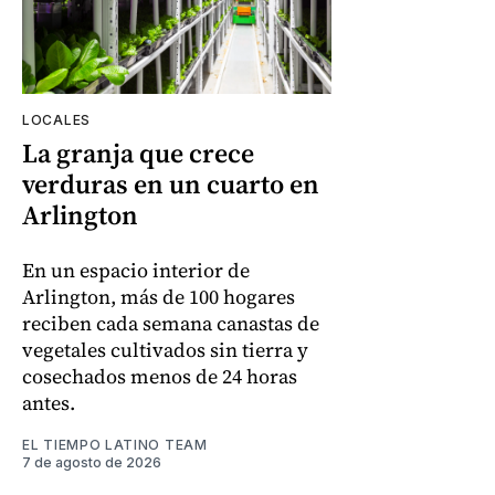
LOCALES
La granja que crece
verduras en un cuarto en
Arlington
En un espacio interior de
Arlington, más de 100 hogares
reciben cada semana canastas de
vegetales cultivados sin tierra y
cosechados menos de 24 horas
antes.
EL TIEMPO LATINO TEAM
7 de agosto de 2026