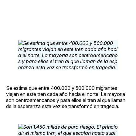
Se estima que entre 400.000 y 500.000 migrantes
viajan en este tren cada año hacia el norte. La mayoría
son centroamericanos y para ellos el tren al que llaman
de la esperanza esta vez se transformó en tragedia.