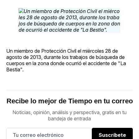
Un miembro de Protección Civil el miércoles 28 de
agosto de 2013, durante los trabajos de búsqueda de
cuerpos en la zona donde ocurrió el accidente de "La
Bestia".
Recibe lo mejor de Tiempo en tu correo
Noticias, opinión, análisis y perspectiva, gratis en tu
bandeja de entrada
Suscríbete