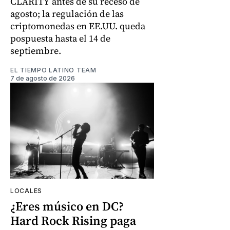
CLARITY antes de su receso de
agosto; la regulación de las
criptomonedas en EE.UU. queda
pospuesta hasta el 14 de
septiembre.
EL TIEMPO LATINO TEAM
7 de agosto de 2026
LOCALES
¿Eres músico en DC?
Hard Rock Rising paga