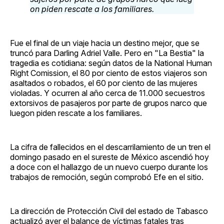
Fue el final de un viaje hacia un destino mejor, que se
truncó para Darling Adriel Valle. Pero en "La Bestia" la
tragedia es cotidiana: según datos de la National Human
Right Comission, el 80 por ciento de estos viajeros son
asaltados o robados, el 60 por ciento de las mujeres
violadas. Y ocurren al año cerca de 11.000 secuestros
extorsivos de pasajeros por parte de grupos narco que
luegon piden rescate a los familiares.
La cifra de fallecidos en el descarrilamiento de un tren el
domingo pasado en el sureste de México ascendió hoy
a doce con el hallazgo de un nuevo cuerpo durante los
trabajos de remoción, según comprobó Efe en el sitio.
La dirección de Protección Civil del estado de Tabasco
actualizó ayer el balance de víctimas fatales tras