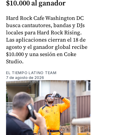
$10.000 al ganador
Hard Rock Cafe Washington DC
busca cantautores, bandas y DJs
locales para Hard Rock Rising.
Las aplicaciones cierran el 18 de
agosto y el ganador global recibe
$10.000 y una sesión en Coke
Studio.
EL TIEMPO LATINO TEAM
7 de agosto de 2026