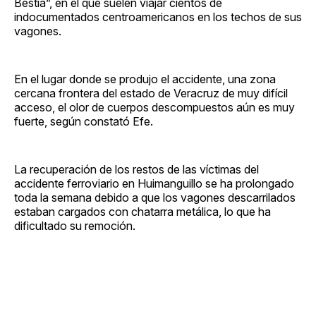
Bestia”, en el que suelen viajar cientos de
indocumentados centroamericanos en los techos de sus
vagones.
En el lugar donde se produjo el accidente, una zona
cercana frontera del estado de Veracruz de muy difícil
acceso, el olor de cuerpos descompuestos aún es muy
fuerte, según constató Efe.
La recuperación de los restos de las víctimas del
accidente ferroviario en Huimanguillo se ha prolongado
toda la semana debido a que los vagones descarrilados
estaban cargados con chatarra metálica, lo que ha
dificultado su remoción.