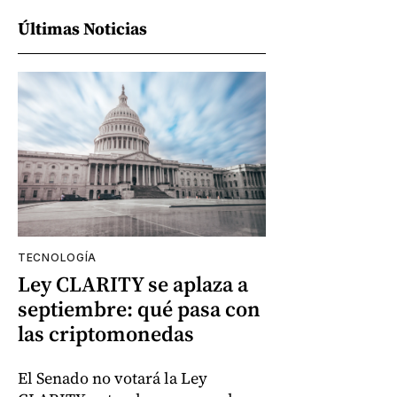
Últimas Noticias
TECNOLOGÍA
Ley CLARITY se aplaza a
septiembre: qué pasa con
las criptomonedas
El Senado no votará la Ley