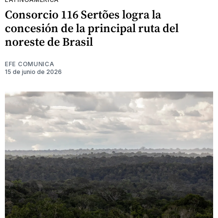
Consorcio 116 Sertões logra la
concesión de la principal ruta del
noreste de Brasil
EFE COMUNICA
15 de junio de 2026