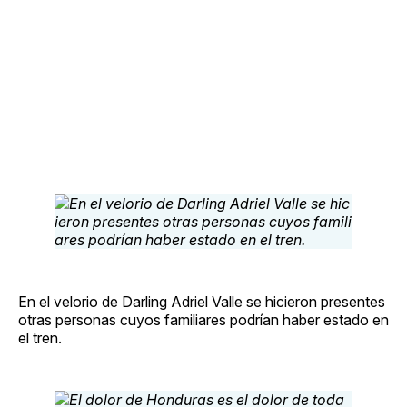
En el velorio de Darling Adriel Valle se hicieron presentes
otras personas cuyos familiares podrían haber estado en
el tren.